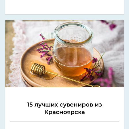
15 лучших сувениров из
Красноярска