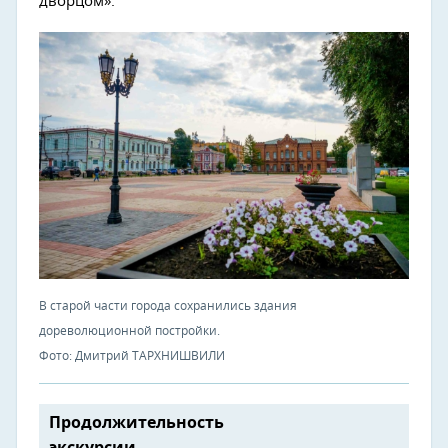
дворцом».
В старой части города сохранились здания
дореволюционной постройки.
Фото: Дмитрий ТАРХНИШВИЛИ
Продолжительность
экскурсии