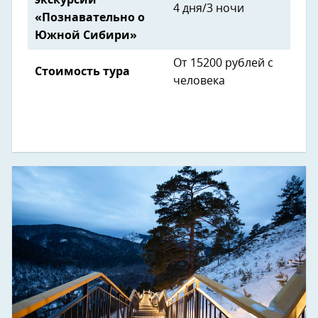
4 дня/3 ночи
«Познавательно о
Южной Сибири»
От 15200 рублей с
Стоимость тура
человека