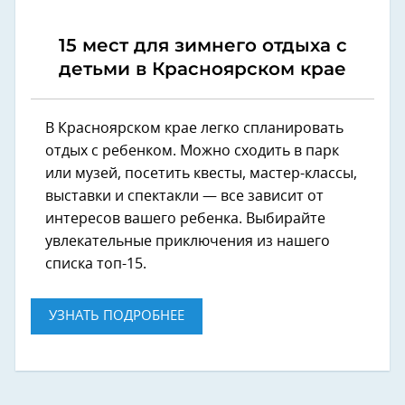
15 мест для зимнего отдыха с
детьми в Красноярском крае
В Красноярском крае легко спланировать
отдых с ребенком. Можно сходить в парк
или музей, посетить квесты, мастер-классы,
выставки и спектакли — все зависит от
интересов вашего ребенка. Выбирайте
увлекательные приключения из нашего
списка топ-15.
УЗНАТЬ ПОДРОБНЕЕ