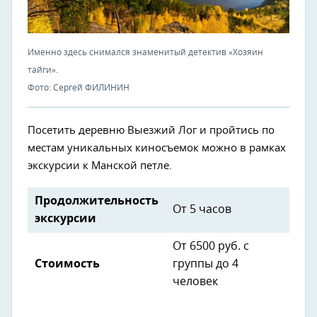
Именно здесь снимался знаменитый детектив «Хозяин
тайги».
Фото: Сергей ФИЛИНИН
Посетить деревню Выезжий Лог и пройтись по
местам уникальных киносъемок можно в рамках
экскурсии к Манской петле.
Продолжительность
От 5 часов
экскурсии
От 6500 руб. с
Стоимость
группы до 4
человек