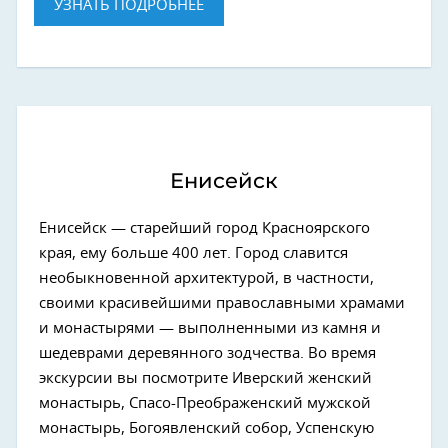
УЗНАТЬ ПОДРОБНЕЕ
Енисейск
Енисейск — старейший город Красноярского
края, ему больше 400 лет. Город славится
необыкновенной архитектурой, в частности,
своими красивейшими православными храмами
и монастырями — выполненными из камня и
шедеврами деревянного зодчества. Во время
экскурсии вы посмотрите Иверский женский
монастырь, Спасо-Преображенский мужской
монастырь, Богоявленский собор, Успенскую