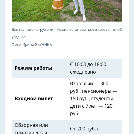
Для полного погружения можно остановиться в крестьянской
усадьбе.
Фото: Ирина ЯКУНИНА
С 10:00 до 18:00
Режим работы
ежедневно
Взрослый — 300
руб., пенсионеры —
Входной билет
150 руб., студенты,
дети с 7 лет — 120
руб.
Обзорная или
От 200 руб. с
тематическая