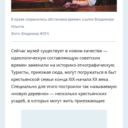
В музее сохранилась обстановка времен ссылки Владимира
Ильича.
Фото: Владимир ЖОГА
Сейчас музей существует в новом качестве —
идеологическую составляющую советских
времен заменили на историко-этнографическую.
Туристы, приезжая сюда, могут погружаться в быт
крестьянской семьи конца XIX-начала XX века.
Специально для этого построили так называемую
«новую деревню» — несколько крестьянских
усадеб, в которых могут жить приезжающие.