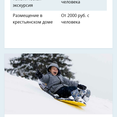
человека
экскурсия
Размещение в
От 2000 руб. с
крестьянском доме
человека