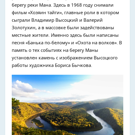
берегу реки Мана. Здесь в 1968 году снимали
фильм «Хозяин тайги», главные роли в котором
сыграли Владимир Высоцкий и Валерий
Золотухин, а в массовке были задействованы
местные жители. Именно здесь были написаны
песня «Банька по-белому» и «Охота на волков». В
память о тех событиях на берегу Маны
установлен камень с изображением Высоцкого
работы художника Бориса Бычкова.