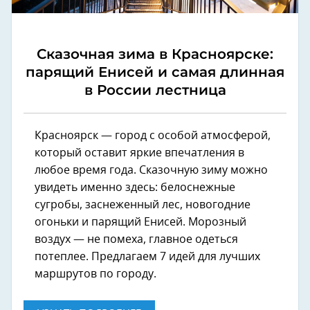
Сказочная зима в Красноярске:
парящий Енисей и самая длинная
в России лестница
Красноярск — город с особой атмосферой,
который оставит яркие впечатления в
любое время года. Сказочную зиму можно
увидеть именно здесь: белоснежные
сугробы, заснеженный лес, новогодние
огоньки и парящий Енисей. Морозный
воздух — не помеха, главное одеться
потеплее. Предлагаем 7 идей для лучших
маршрутов по городу.