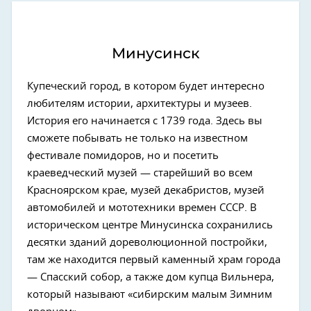
Минусинск
Купеческий город, в котором будет интересно
любителям истории, архитектуры и музеев.
История его начинается с 1739 года. Здесь вы
сможете побывать не только на известном
фестивале помидоров, но и посетить
краеведческий музей — старейший во всем
Красноярском крае, музей декабристов, музей
автомобилей и мототехники времен СССР. В
историческом центре Минусинска сохранились
десятки зданий дореволюционной постройки,
там же находится первый каменный храм города
— Спасский собор, а также дом купца Вильнера,
который называют «сибирским малым Зимним