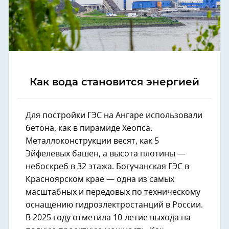
Как вода становится энергией
Для постройки ГЭС на Ангаре использовали
бетона, как в пирамиде Хеопса.
Металлоконструкции весят, как 5
Эйфелевых башен, а высота плотины —
небоскреб в 32 этажа. Богучанская ГЭС в
Красноярском крае — одна из самых
масштабных и передовых по техническому
оснащению гидроэлектростанций в России.
В 2025 году отметила 10-летие выхода на