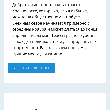
Добраться до горнолыжных трасс в
Красноярске, которых здесь в избытке,
можно на общественном автобусе.
Снежный сезон начинается примерно с
середины ноября и может длиться до конца
апреля-начала мая. Трассы разного уровня
— как для новичков, так и для продвинутых
спортсменов. Рассказываем про самые
лучшие места для катания.
УЗНАТЬ ПОДРОБНЕЕ