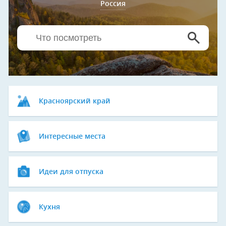
Россия
Красноярский край
Интересные места
Идеи для отпуска
Кухня