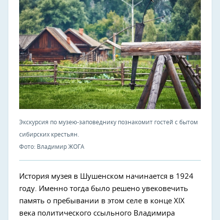
Экскурсия по музею-заповеднику познакомит гостей с бытом
сибирских крестьян.
Фото: Владимир ЖОГА
История музея в Шушенском начинается в 1924
году. Именно тогда было решено увековечить
память о пребывании в этом селе в конце XIX
века политического ссыльного Владимира