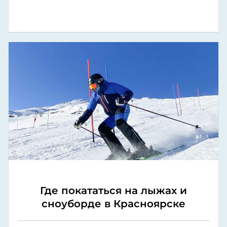
Где покататься на лыжах и
сноуборде в Красноярске