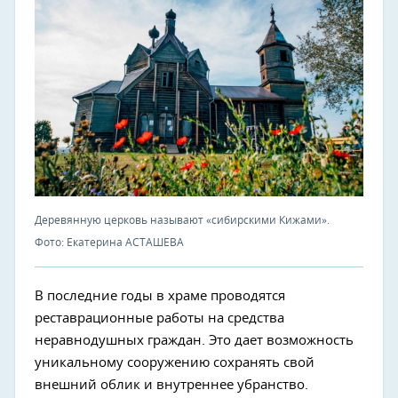
Деревянную церковь называют «сибирскими Кижами».
Фото: Екатерина АСТАШЕВА
В последние годы в храме проводятся
реставрационные работы на средства
неравнодушных граждан. Это дает возможность
уникальному сооружению сохранять свой
внешний облик и внутреннее убранство.