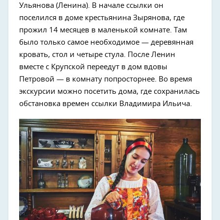
Ульянова (Ленина). В начале ссылки он
поселился в доме крестьянина Зырянова, где
прожил 14 месяцев в маленькой комнате. Там
было только самое необходимое — деревянная
кровать, стол и четыре стула. После Ленин
вместе с Крупской переедут в дом вдовы
Петровой — в комнату попросторнее. Во время
экскурсии можно посетить дома, где сохранилась
обстановка времен ссылки Владимира Ильича.