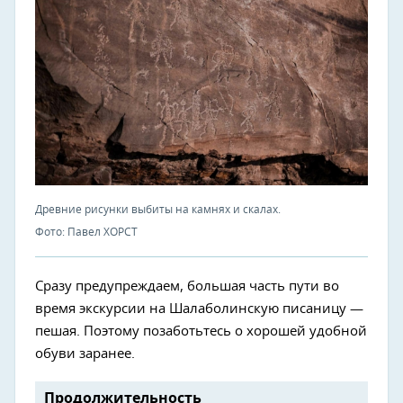
Древние рисунки выбиты на камнях и скалах.
Фото: Павел ХОРСТ
Сразу предупреждаем, большая часть пути во
время экскурсии на Шалаболинскую писаницу —
пешая. Поэтому позаботьтесь о хорошей удобной
обуви заранее.
Продолжительность