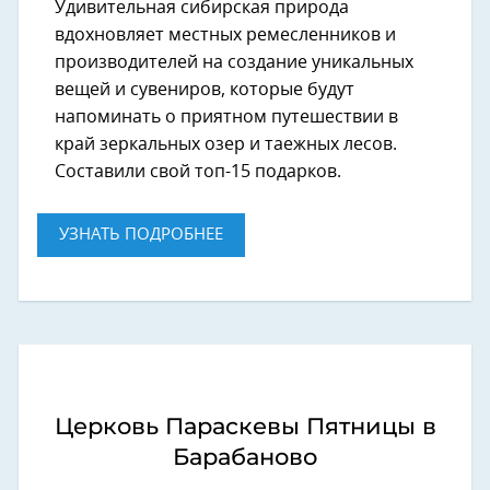
Удивительная сибирская природа
вдохновляет местных ремесленников и
производителей на создание уникальных
вещей и сувениров, которые будут
напоминать о приятном путешествии в
край зеркальных озер и таежных лесов.
Составили свой топ-15 подарков.
УЗНАТЬ ПОДРОБНЕЕ
Церковь Параскевы Пятницы в
Барабаново