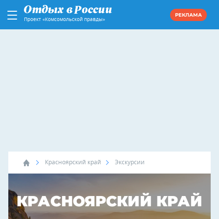
РЕКЛАМА
Проект «Комсомольской правды»
Красноярский край
Экскурсии
КРАСНОЯРСКИЙ КРАЙ