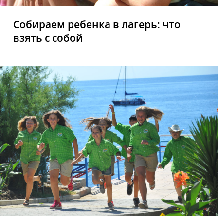
Собираем ребенка в лагерь: что
взять с собой