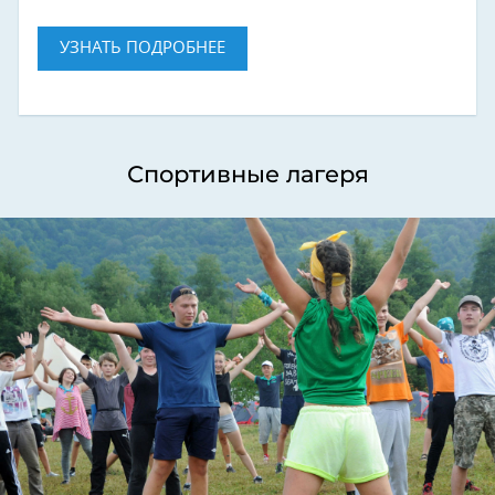
УЗНАТЬ ПОДРОБНЕЕ
Спортивные лагеря