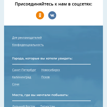
Присоединяйтесь к нам в соцсетях:
Для рекламодателей
Конфиденциальность
Города, которые вы хотели увидеть:
Санкт-Петербург
Новосибирск
Калининград
Псков
Сочи
Места, где вы мечтали побывать:
Дальний Восток
Татарстан