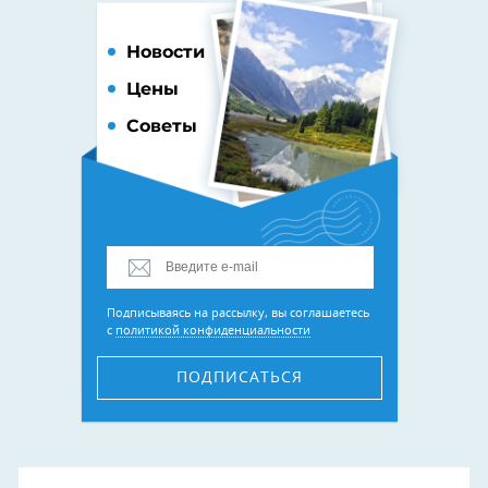
Новости
Цены
Советы
Подписываясь на рассылку, вы соглашаетесь
с
политикой конфиденциальности
ПОДПИСАТЬСЯ