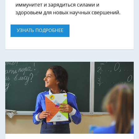
иммунитет и зарядиться силами и
здоровьем для новых научных свершений.
УЗНАТЬ ПОДРОБНЕЕ