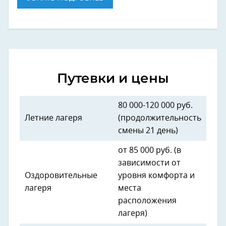
Путевки и цены
80 000-120 000 руб.
Летние лагеря
(продолжительность
смены 21 день)
от 85 000 руб. (в
зависимости от
Оздоровительные
уровня комфорта и
лагеря
места
расположения
лагеря)