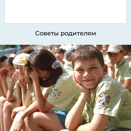
Советы родителям