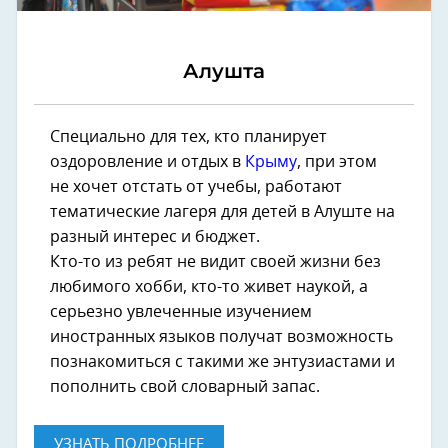
Алушта
Специально для тех, кто планирует
оздоровление и отдых в
Крыму
, при этом
не хочет отстать от учебы, работают
тематические лагеря для детей в Алуште на
разный интерес и бюджет.
Кто-то из ребят не видит своей жизни без
любимого хобби, кто-то живет наукой, а
серьезно увлеченные изучением
иностранных языков получат возможность
познакомиться с такими же энтузиастами и
пополнить свой словарный запас.
УЗНАТЬ ПОДРОБНЕЕ