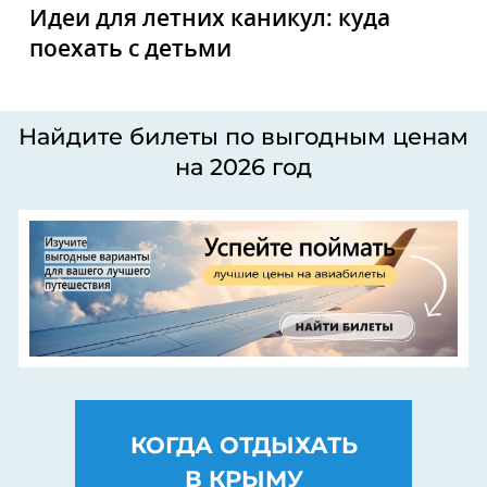
Идеи для летних каникул: куда
поехать с детьми
Найдите билеты по выгодным ценам
на 2026 год
КОГДА ОТДЫХАТЬ
В КРЫМУ