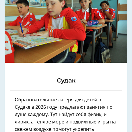
Судак
Образовательные лагеря для детей в
Судаке в 2026 году предлагают занятия по
душе каждому. Тут найдут себя физик, и
лирик, а теплое море и подвижные игры на
свежем воздухе помогут укрепить