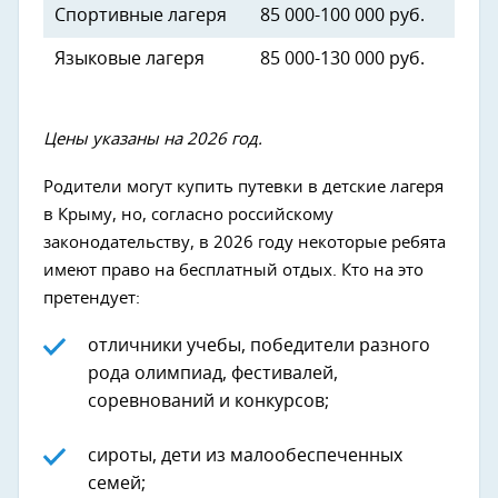
Спортивные лагеря
85 000-100 000 руб.
Языковые лагеря
85 000-130 000 руб.
Цены указаны на 2026 год.
Родители могут купить путевки в детские лагеря
в Крыму, но, согласно российскому
законодательству, в 2026 году некоторые ребята
имеют право на бесплатный отдых. Кто на это
претендует:
отличники учебы, победители разного
рода олимпиад, фестивалей,
соревнований и конкурсов;
сироты, дети из малообеспеченных
семей;