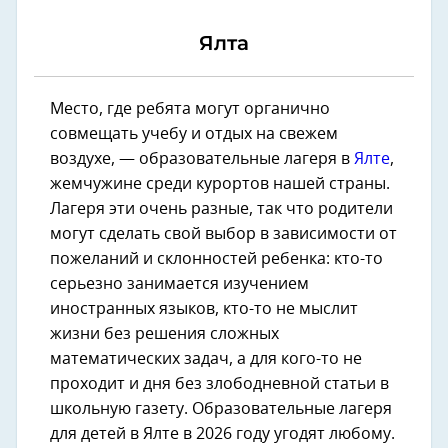
Ялта
Место, где ребята могут органично
совмещать учебу и отдых на свежем
воздухе, — образовательные лагеря в
Ялте
,
жемчужине среди курортов нашей страны.
Лагеря эти очень разные, так что родители
могут сделать свой выбор в зависимости от
пожеланий и склонностей ребенка: кто-то
серьезно занимается изучением
иностранных языков, кто-то не мыслит
жизни без решения сложных
математических задач, а для кого-то не
проходит и дня без злободневной статьи в
школьную газету. Образовательные лагеря
для детей в Ялте в 2026 году угодят любому.