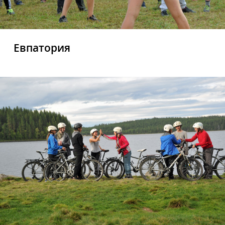
Евпатория