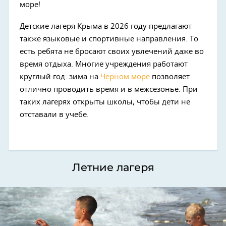
море!
Детские лагеря Крыма в 2026 году предлагают
также языковые и спортивные направления. То
есть ребята не бросают своих увлечений даже во
время отдыха. Многие учреждения работают
круглый год: зима на
Черном море
позволяет
отлично проводить время и в межсезонье. При
таких лагерях открыты школы, чтобы дети не
отставали в учебе.
Летние лагеря