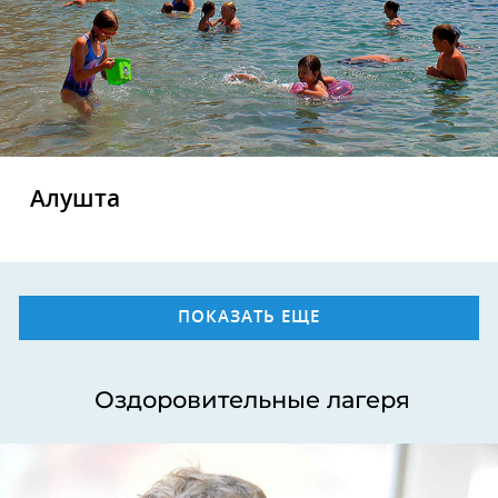
Алушта
ПОКАЗАТЬ ЕЩЕ
Оздоровительные лагеря