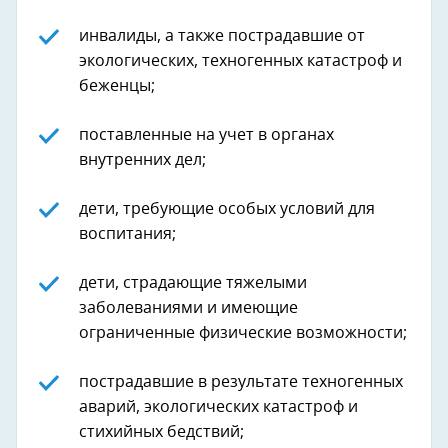
инвалиды, а также пострадавшие от
экологических, техногенных катастроф и
беженцы;
поставленные на учет в органах
внутренних дел;
дети, требующие особых условий для
воспитания;
дети, страдающие тяжелыми
заболеваниями и имеющие
ограниченные физические возможности;
пострадавшие в результате техногенных
аварий, экологических катастроф и
стихийных бедствий;