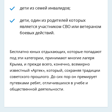
дети из семей инвалидов;
дети, один из родителей которых
является участником СВО или ветераном
боевых действий.
Бесплатно юных отдыхающих, которые попадают
под эти категории, принимают многие лагеря
Крыма, и прежде всего, конечно, всемирно
известный «Артек», который, сохраняя традиции
советского прошлого. До сих пор он премирует
путевками ребят, отличившихся в учебе и
общественной деятельности.