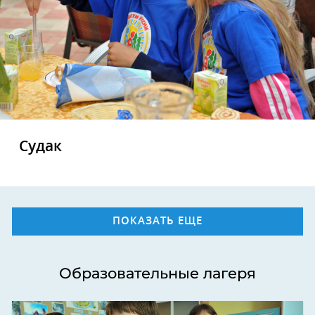
Судак
ПОКАЗАТЬ ЕЩЕ
Образовательные лагеря