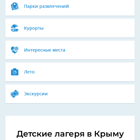
Парки развлечений
Курорты
Интересные места
Лето
Экскурсии
Детские лагеря в Крыму