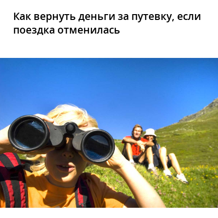
Как вернуть деньги за путевку, если
поездка отменилась