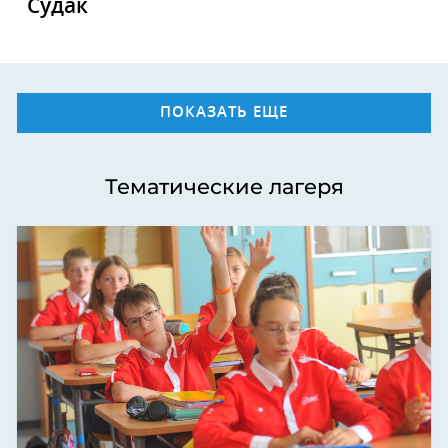
Судак
ПОКАЗАТЬ ЕЩЕ
Тематические лагеря