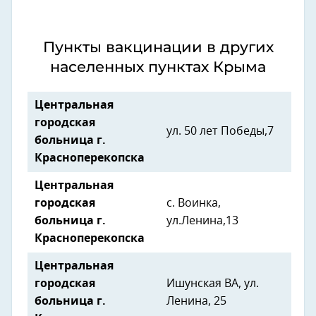
Пункты вакцинации в других
населенных пунктах Крыма
Центральная
городская
ул. 50 лет Победы,7
больница г.
Красноперекопска
Центральная
городская
с. Воинка,
больница г.
ул.Ленина,13
Красноперекопска
Центральная
городская
Ишунская ВА, ул.
больница г.
Ленина, 25