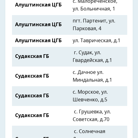
с. Малореченское,
Алуштинская ЦГБ
ул. Больничная, 1
пгт. Партенит, ул.
Алуштинская ЦГБ
Парковая, 4
Алуштинская ЦГБ
ул. Таврическая, д.1
г. Судак, ул.
Судакская ГБ
Гвардейская, д.1
с. Дачное ул.
Судакская ГБ
Миндальная, д.1
с. Морское, ул.
Судакская ГБ
Шевченко, д.5
с. Грушевка, ул.
Судакская ГБ
Советская, д.70
с. Солнечная