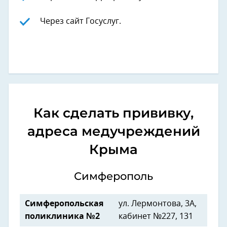
Через сайт Госуслуг.
Как сделать прививку,
адреса медучреждений
Крыма
Симферополь
Симферопольская
ул. Лермонтова, 3А,
поликлиника №2
кабинет №227, 131