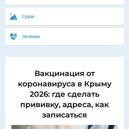
Судак
Лечение
Вакцинация от
коронавируса в Крыму
2026: где сделать
прививку, адреса, как
записаться