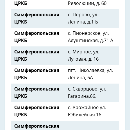
ЦРКБ
Революции, д. 60
Симферопольская
с. Перово, ул.
ЦРКБ
Ленина, д.1-Б
Симферопольская
с. Пионерское, ул.
ЦРКБ
Алуштинская, д.71 А
Симферопольская
с. Мирное, ул.
ЦРКБ
Луговая, д. 16
Симферопольская
пгт. Николаевка, ул.
ЦРКБ
Ленина, 6А
Симферопольская
с. Скворцово, ул.
ЦРКБ
Гагарина,66.
Симферопольская
с. Урожайное ул.
ЦРКБ
Юбилейная 16
Симферопольская