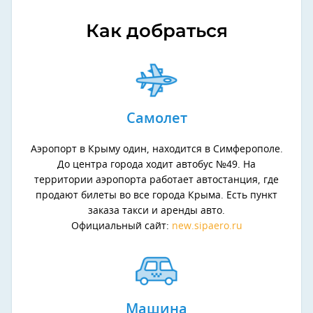
Как добраться
Самолет
Аэропорт в Крыму один, находится в Симферополе.
До центра города ходит автобус №49. На
территории аэропорта работает автостанция, где
продают билеты во все города Крыма. Есть пункт
заказа такси и аренды авто.
Официальный сайт:
new.sipaero.ru
Машина