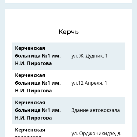
Керчь
Керченская
больница №1 им.
ул. Ж. Дудник, 1
Н.И. Пирогова
Керченская
больница №1 им.
ул.12 Апреля, 1
Н.И. Пирогова
Керченская
больница №1 им.
Здание автовокзала
Н.И. Пирогова
Керченская
ул. Орджоникидзе, д.