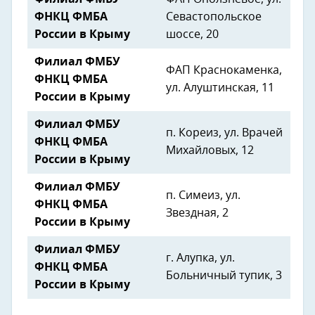
ФНКЦ ФМБА
Севастопольское
России в Крыму
шоссе, 20
Филиал ФМБУ
ФАП Краснокаменка,
ФНКЦ ФМБА
ул. Алуштинская, 11
России в Крыму
Филиал ФМБУ
п. Кореиз, ул. Врачей
ФНКЦ ФМБА
Михайловых, 12
России в Крыму
Филиал ФМБУ
п. Симеиз, ул.
ФНКЦ ФМБА
Звездная, 2
России в Крыму
Филиал ФМБУ
г. Алупка, ул.
ФНКЦ ФМБА
Больничный тупик, 3
России в Крыму