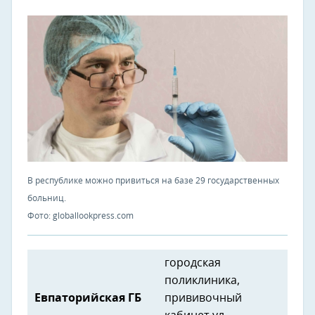
В республике можно привиться на базе 29 государственных
больниц.
Фото: globallookpress.com
городская
поликлиника,
Евпаторийская ГБ
прививочный