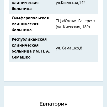
клиническая
ул.Киевская,142
больница
Симферопольская
ТЦ «Южная Галерея»
клиническая
(ул. Киевская, 189).
больница
Республиканская
клиническая
ул. Семашко,8
больница им. Н. А.
Семашко
Евпатория