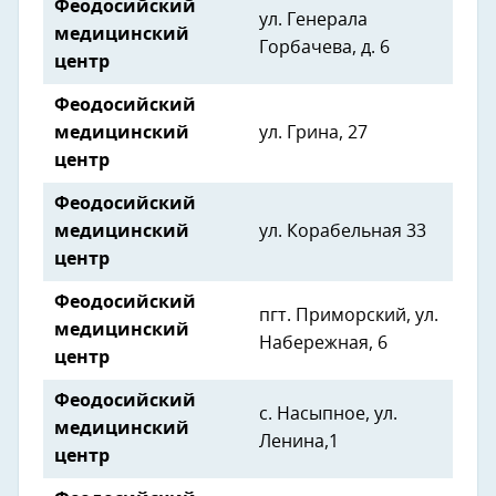
Феодосийский
ул. Генерала
медицинский
Горбачева, д. 6
центр
Феодосийский
медицинский
ул. Грина, 27
центр
Феодосийский
медицинский
ул. Корабельная 33
центр
Феодосийский
пгт. Приморский, ул.
медицинский
Набережная, 6
центр
Феодосийский
с. Насыпное, ул.
медицинский
Ленина,1
центр