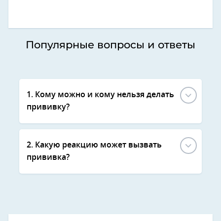
Популярные вопросы и ответы
1. Кому можно и кому нельзя делать
прививку?
2. Какую реакцию может вызвать
прививка?