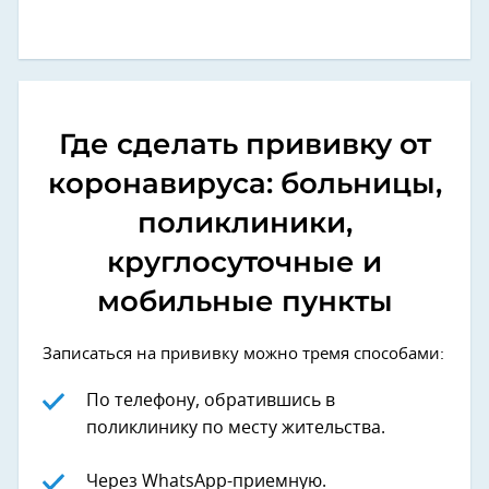
Где сделать прививку от
коронавируса: больницы,
поликлиники,
круглосуточные и
мобильные пункты
Записаться на прививку можно тремя способами:
По телефону, обратившись в
поликлинику по месту жительства.
Через WhatsApp-приемную.