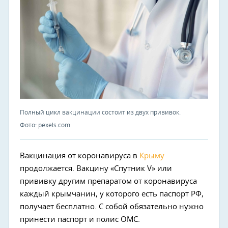
Полный цикл вакцинации состоит из двух прививок.
Фото: pexels.com
Вакцинация от коронавируса в
Крыму
продолжается. Вакцину «Спутник V» или
прививку другим препаратом от коронавируса
каждый крымчанин, у которого есть паспорт РФ,
получает бесплатно. С собой обязательно нужно
принести паспорт и полис ОМС.