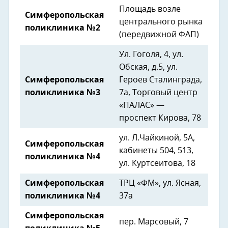
Площадь возле
Симферопольская
центрального рынка
поликлиника №2
(передвижной ФАП)
Ул. Гоголя, 4, ул.
Обская, д.5, ул.
Симферопольская
Героев Сталинграда,
поликлиника №3
7а, Торговый центр
«ПАЛАС» —
проспект Кирова, 78
ул. Л.Чайкиной, 5А,
Симферопольская
кабинеты 504, 513,
поликлиника №4
ул. Куртсеитова, 18
Симферопольская
ТРЦ «ФМ», ул. Ясная,
поликлиника №4
37а
Симферопольская
пер. Марсовый, 7