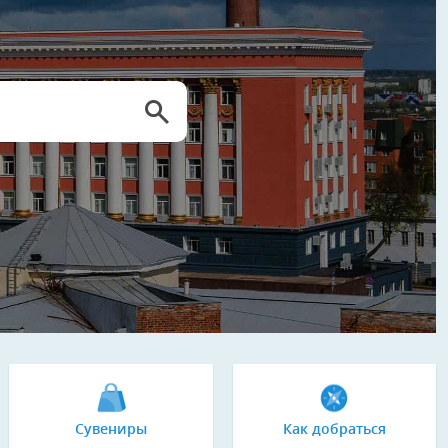
Сувениры
Как добраться