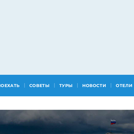
ПОЕХАТЬ
СОВЕТЫ
ТУРЫ
НОВОСТИ
ОТЕЛИ