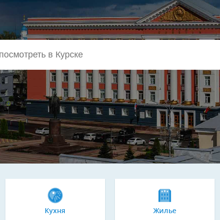
Кухня
Жилье