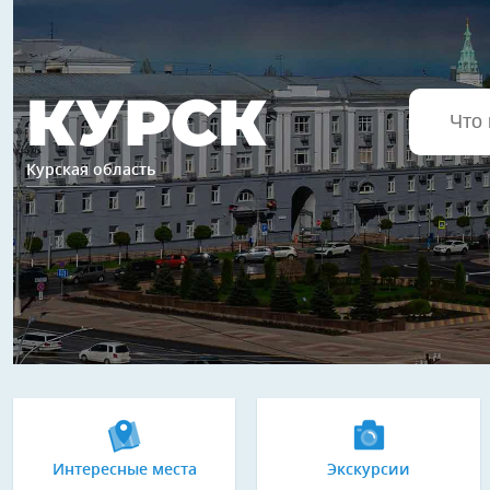
КУРСК
Курская область
Интересные места
Экскурсии