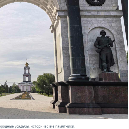
городные усадьбы, исторические памятники.