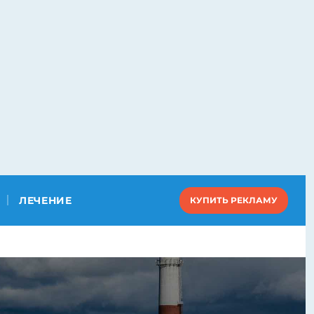
ЛЕЧЕНИЕ
КУПИТЬ РЕКЛАМУ