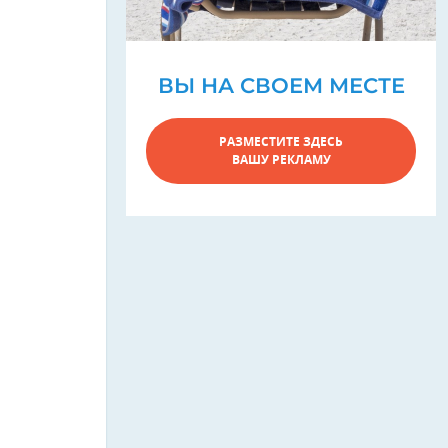
ВЫ НА СВОЕМ МЕСТЕ
РАЗМЕСТИТЕ ЗДЕСЬ
ВАШУ РЕКЛАМУ