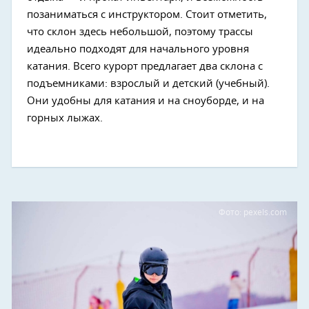
позаниматься с инструктором. Стоит отметить,
что склон здесь небольшой, поэтому трассы
идеально подходят для начального уровня
катания. Всего курорт предлагает два склона с
подъемниками: взрослый и детский (учебный).
Они удобны для катания и на сноуборде, и на
горных лыжах.
Фото: pexels.com