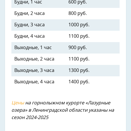
Будни, 1 час
600 руб.
Будни, 2 часа
800 руб.
Будни, 3 часа
1000 руб.
Будни, 4 часа
1100 руб.
Выходные, 1 час
900 руб.
Выходные, 2 часа
1100 руб.
Выходные, 3 часа
1300 руб.
Выходные, 4 часа
1400 руб.
Цены
на горнолыжном курорте «Лазурные
озера» в Ленинградской области указаны на
сезон 2024-2025