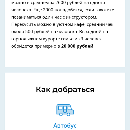
можно в среднем за 2600 рублей на одного
человека. Еще 2900 понадобится, если захотите
позаниматься один час с инструктором.
Перекусить можно в уютном кафе, средний чек
около 500 рублей на человека. Выходной на
горнолыжном курорте семье из 3 человек
обойдется примерно в
20 000 рублей
Как добраться
Автобус