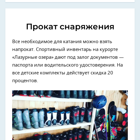
Прокат снаряжения
Все необходимое для катания можно взять
напрокат. Спортивный инвентарь на курорте
«Лазурные озера» дают под залог документов —
паспорта или водительского удостоверения. На
все детские комплекты действует скидка 20
процентов.