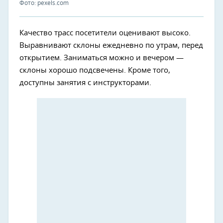
Фото: pexels.com
Качество трасс посетители оценивают высоко.
Выравнивают склоны ежедневно по утрам, перед
открытием. Заниматься можно и вечером —
склоны хорошо подсвечены. Кроме того,
доступны занятия с инструкторами.