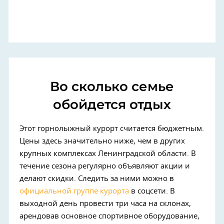
Во сколько семье
обойдется отдых
Этот горнолыжный курорт считается бюджетным.
Цены здесь значительно ниже, чем в других
крупных комплексах Ленинградской области. В
течение сезона регулярно объявляют акции и
делают скидки. Следить за ними можно в
официальной группе курорта
в соцсети. В
выходной день провести три часа на склонах,
арендовав основное спортивное оборудование,