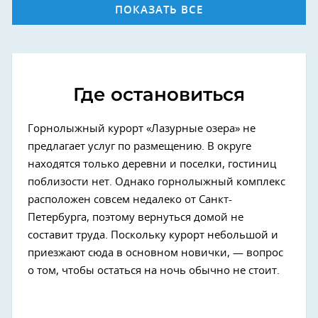
ПОКАЗАТЬ ВСЕ
Где остановиться
Горнолыжный курорт «Лазурные озера» не
предлагает услуг по размещению. В округе
находятся только деревни и поселки, гостиниц
поблизости нет. Однако горнолыжный комплекс
расположен совсем недалеко от Санкт-
Петербурга, поэтому вернуться домой не
составит труда. Поскольку курорт небольшой и
приезжают сюда в основном новички, — вопрос
о том, чтобы остаться на ночь обычно не стоит.