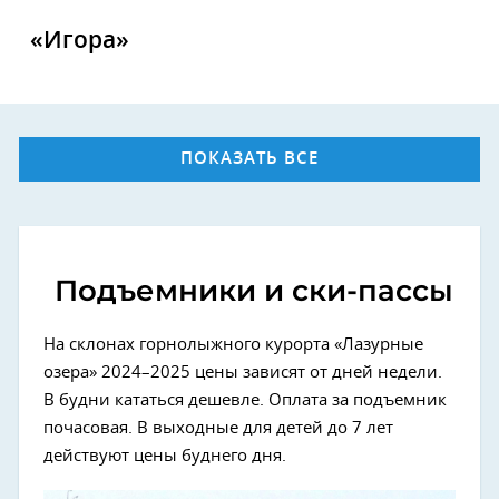
«Игора»
ПОКАЗАТЬ ВСЕ
Подъемники и ски-пассы
На склонах горнолыжного курорта «Лазурные
озера» 2024–2025 цены зависят от дней недели.
В будни кататься дешевле. Оплата за подъемник
почасовая. В выходные для детей до 7 лет
действуют цены буднего дня.