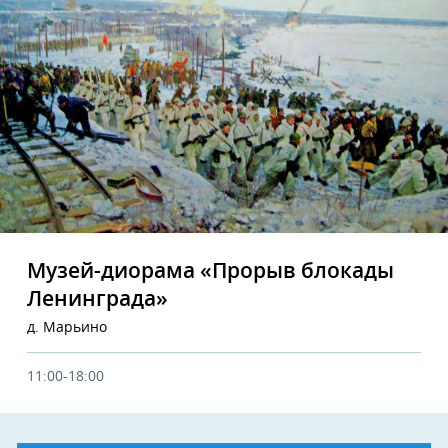
Музей-диорама «Прорыв блокады
Ленинграда»
д. Марьино
11:00-18:00