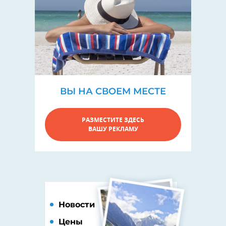
ВЫ НА СВОЕМ МЕСТЕ
РАЗМЕСТИТЕ ЗДЕСЬ
ВАШУ РЕКЛАМУ
Новости
Цены