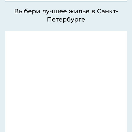
Выбери лучшее жилье в Санкт-
Петербурге