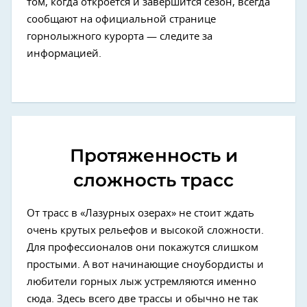
том, когда откроется и завершится сезон, всегда
сообщают на официальной странице
горнолыжного курорта — следите за
информацией.
Протяженность и
сложность трасс
От трасс в «Лазурных озерах» не стоит ждать
очень крутых рельефов и высокой сложности.
Для профессионалов они покажутся слишком
простыми. А вот начинающие сноубордисты и
любители горных лыж устремляются именно
сюда. Здесь всего две трассы и обычно не так