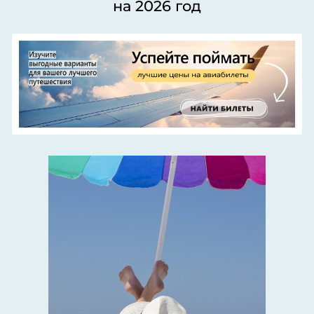
на 2026 год