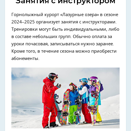
Занятия с инструктором
Горнолыжный курорт «Лазурные озера» в сезоне
2024–2025 организует занятия с инструкторами.
Тренировки могут быть индивидуальными, либо
в составе небольших групп. Обычно оплата за
уроки почасовая, записываться нужно заранее.
Кроме того, в течение сезона можно приобрести
абонементы.