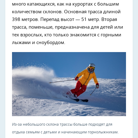
много катающихся, как на курортах с большим
количеством склонов. Основная трасса длиной
398 метров. Перепад высот — 51 метр. Вторая
трасса, поменьше, предназначена для детей или
тех взрослых, кто только знакомится с горными
лыжами и сноубордом.
Из-за небольшого склона трассы больше подходят для
отдыха семьям с детьми и начинающим горнолыжникам.