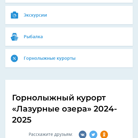
Экскурсии
Рыбалка
Горнолыжные курорты
Горнолыжный курорт
«Лазурные озера» 2024-
2025
Расскажите друзьям: