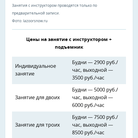
Занятия с инструктором проводятся только по
предварительной записи.
Фото: lazoorsnow.ru
Цены на занятие с инструктором +
подъемник
Будни — 2900 руб./
Индивидуальное
час, выходной —
занятие
3500 руб./час
Будни — 5000 руб./
Занятие для двоих
час, выходной —
6000 руб./час
Будни — 7500 руб./
Занятие для троих
час, выходной —
8500 руб./час