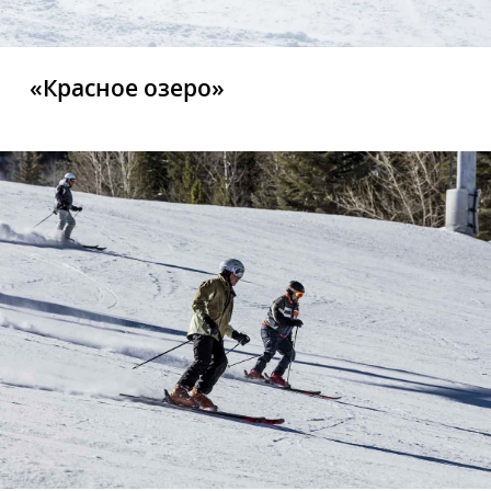
«Красное озеро»