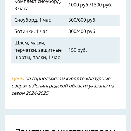
Комплект сноуборд,
1000 руб./1300 руб..
3 часа
Сноуборд, 1 час
500/600 руб.
Ботинки, 1 час
300/400 руб.
Шлем, маски,
перчатки, защитные
150 руб.
шорты, палки, 1 час
Цены
на горнолыжном курорте «Лазурные
озера» в Ленинградской области указаны на
сезон 2024-2025