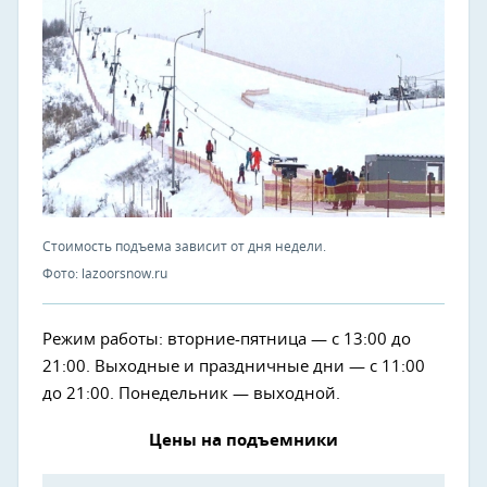
Стоимость подъема зависит от дня недели.
Фото: lazoorsnow.ru
Режим работы: вторние-пятница — с 13:00 до
21:00. Выходные и праздничные дни — с 11:00
до 21:00. Понедельник — выходной.
Цены на подъемники