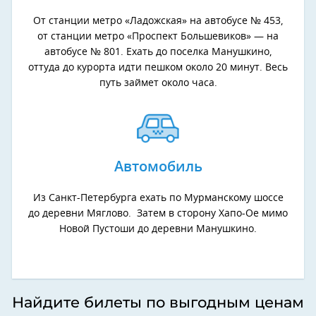
От станции метро «Ладожская» на автобусе № 453,
от станции метро «Проспект Большевиков» — на
автобусе № 801. Ехать до поселка Манушкино,
оттуда до курорта идти пешком около 20 минут. Весь
путь займет около часа.
Автомобиль
Из Санкт-Петербурга ехать по Мурманскому шоссе
до деревни Мяглово. Затем в сторону Хапо-Ое мимо
Новой Пустоши до деревни Манушкино.
Найдите билеты по выгодным ценам