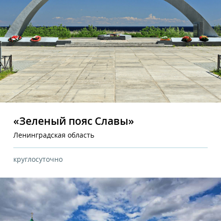
«Зеленый пояс Славы»
Ленинградская область
круглосуточно