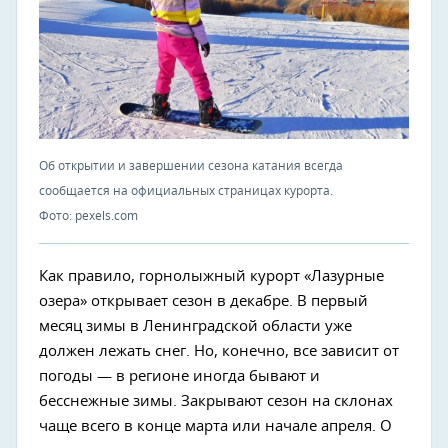
Об открытии и завершении сезона катания всегда
сообщается на официальных страницах курорта.
Фото: pexels.com
Как правило, горнолыжный курорт «Лазурные
озера» открывает сезон в декабре. В первый
месяц зимы в Ленинградской области уже
должен лежать снег. Но, конечно, все зависит от
погоды — в регионе иногда бывают и
бесснежные зимы. Закрывают сезон на склонах
чаще всего в конце марта или начале апреля. О