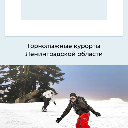
Горнолыжные курорты
Ленинградской области