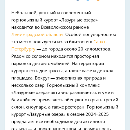
Небольшой, уютный и современный
горнолыжный курорт «Лазурные озера»
находится во Всеволожском районе
Ленинградской области
. Особой популярностью
это место пользуется из-за близости к
Санкт-
Петербургу
— до города около 20 километров.
Рядом со склоном находится просторная
парковка для автомобилей. На территории
курорта есть две трассы, а также кафе и детская
площадка. Вокруг — живописная природа и
несколько озер. Горнолыжный комплекс
«Лазурные озера» активно развивается, и уже в
ближайшее время здесь обещают открыть третий
склон, сноупарк, а также ресторан. Горнолыжный
курорт «Лазурные озера» в сезоне 2024–2025
предлагает все необходимое для активного
отдыха — и прокат инвентаря, и возможность