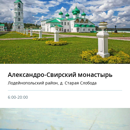
Александро-Свирский монастырь
Лодейнопольский район, д. Старая Слобода
6:00-20:00