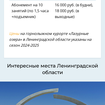
Абонемент на 10
16 000 руб. (в будни),
занятий (по 1,5 часа
18 000 руб. (в
+подъемник)
выходные)
Цены
на горнолыжном курорте «Лазурные
озера» в Ленинградской области указаны на
сезон 2024-2025
Интересные места Ленинградской
области