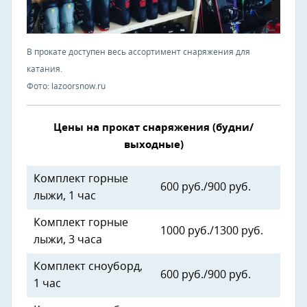
В прокате доступен весь ассортимент снаряжения для
катания.
Фото: lazoorsnow.ru
Цены на прокат снаряжения (будни/
выходные)
Комплект горные
600 руб./900 руб.
лыжи, 1 час
Комплект горные
1000 руб./1300 руб.
лыжи, 3 часа
Комплект сноуборд,
600 руб./900 руб.
1 час