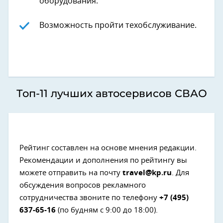
оборудования.
Возможность пройти техобслуживание.
Топ-11 лучших автосервисов СВАО
Рейтинг составлен на основе мнения редакции.
Рекомендации и дополнения по рейтингу вы
можете отправить на почту
travel@kp.ru
. Для
обсуждения вопросов рекламного
сотрудничества звоните по телефону
+7 (495)
637-65-16
(по будням с 9:00 до 18:00).