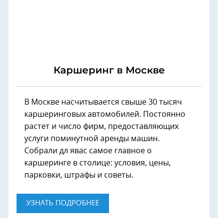
Каршеринг в Москве
В Москве насчитывается свыше 30 тысяч
каршеринговых автомобилей. Постоянно
растет и число фирм, предоставляющих
услуги поминутной аренды машин.
Собрали дл явас самое главное о
каршеринге в столице: условия, цены,
парковки, штрафы и советы.
УЗНАТЬ ПОДРОБНЕЕ