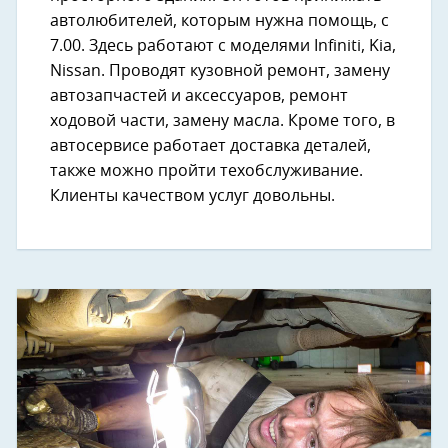
автолюбителей, которым нужна помощь, с
7.00. Здесь работают с моделями ​Infiniti​, Kia,
​Nissan. Проводят кузовной ремонт, замену
автозапчастей и аксессуаров, ремонт
ходовой части, замену масла. Кроме того, в
автосервисе работает доставка деталей,
также можно пройти техобслуживание.
Клиенты качеством услуг довольны.