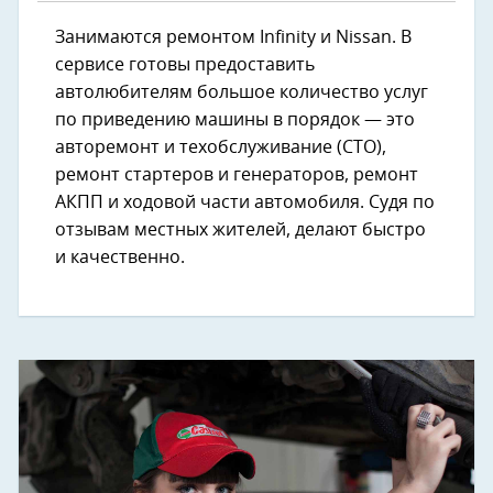
Занимаются ремонтом Infinity и Nissan. В
сервисе готовы предоставить
автолюбителям большое количество услуг
по приведению машины в порядок — это
авторемонт и техобслуживание (СТО),
ремонт стартеров и генераторов, ремонт
АКПП и ходовой части автомобиля. Судя по
отзывам местных жителей, делают быстро
и качественно.