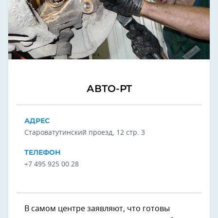
АВТО-РТ
АДРЕС
Староватутинский проезд, 12 стр. 3
ТЕЛЕФОН
+7 495 925 00 28
В самом центре заявляют, что готовы