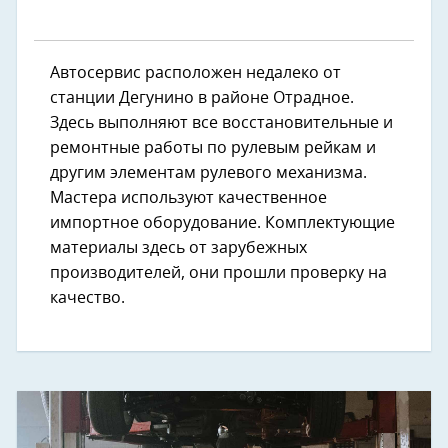
Автосервис расположен недалеко от
станции Дегунино в районе Отрадное.
Здесь выполняют все восстановительные и
ремонтные работы по рулевым рейкам и
другим элементам рулевого механизма.
Мастера используют качественное
импортное оборудование. Комплектующие
материалы здесь от зарубежных
производителей, они прошли проверку на
качество.