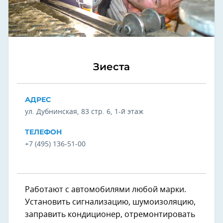
Зиеста
АДРЕС
ул. Дубнинская, 83 стр. 6,​ 1-й этаж
ТЕЛЕФОН
+7 (495) 136-51-00
Работают с автомобилями любой марки.
Установить сигнализацию, шумоизоляцию,
заправить кондиционер, отремонтировать