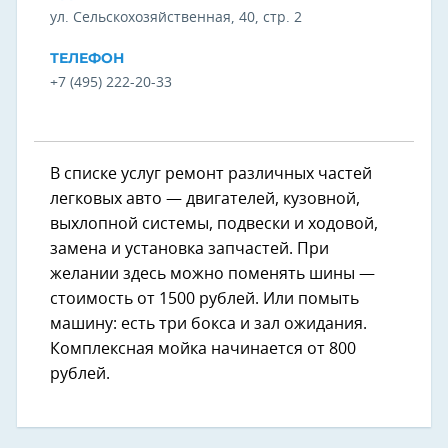
​ул. Сельскохозяйственная, 40, стр. 2
ТЕЛЕФОН
+7 (495) 222-20-33
В списке услуг ремонт различных частей
легковых авто — двигателей, кузовной,
выхлопной системы, подвески и ходовой,
замена и установка запчастей. При
желании здесь можно поменять шины —
стоимость от 1500 рублей. Или помыть
машину: есть три бокса и зал ожидания.
Комплексная мойка начинается от 800
рублей.