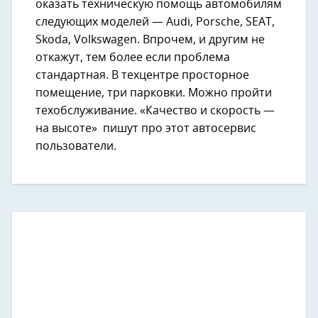
оказать техническую помощь автомобилям
следующих моделей — ​Audi​, Porsche, ​SEAT​,
Skoda, ​Volkswagen. Впрочем, и другим не
откажут, тем более если проблема
стандартная. В техцентре просторное
помещение, три парковки. Можно пройти
техобслуживание. «Качество и скорость —
на высоте» пишут про этот автосервис
пользователи.