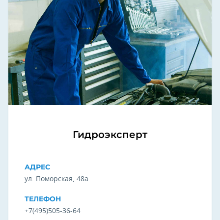
Гидроэксперт
АДРЕС
ул. Поморская, 48а
ТЕЛЕФОН
+7(495)505-36-64