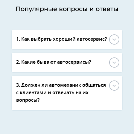
Популярные вопросы и ответы
1. Как выбрать хороший автосервис?
2. Какие бывают автосервисы?
3. Должен ли автомеханик общаться
с клиентами и отвечать на их
вопросы?