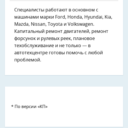
Специалисты работают в основном с
машинами марки ​Ford​, Honda, ​Hyundai, ​Kia, ​
Mazda, ​Nissan, ​Toyota и ​Volkswagen.
Капитальный ремонт двигателей, ремонт
форсунок и рулевых реек, плановое
техобслуживание и не только — в
автотехцентре готовы помочь с любой
проблемой.
* По версии «КП»