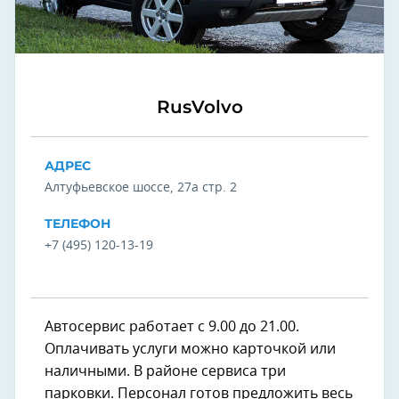
RusVolvo
АДРЕС
Алтуфьевское шоссе, 27а стр. 2
ТЕЛЕФОН
+7 (495) 120-13-19
Автосервис работает с 9.00 до 21.00.
Оплачивать услуги можно карточкой или
наличными. В районе сервиса три
парковки. Персонал готов предложить весь