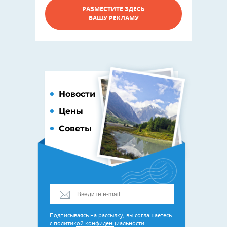
РАЗМЕСТИТЕ ЗДЕСЬ
ВАШУ РЕКЛАМУ
Новости
Цены
Советы
Подписываясь на рассылку, вы соглашаетесь
с
политикой конфиденциальности