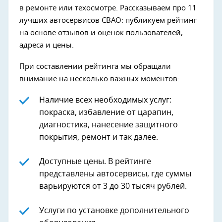
в ремонте или техосмотре. Рассказываем про 11
лучших автосервисов СВАО: публикуем рейтинг
на основе отзывов и оценок пользователей,
адреса и цены.
При составлении рейтинга мы обращали
внимание на несколько важных моментов:
Наличие всех необходимых услуг:
покраска, избавление от царапин,
диагностика, нанесение защитного
покрытия, ремонт и так далее.
Доступные цены. В рейтинге
представлены автосервисы, где суммы
варьируются от 3 до 30 тысяч рублей.
Услуги по установке дополнительного