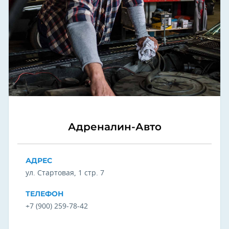
Адреналин-Авто
АДРЕС
ул. Стартовая, 1 стр. 7
ТЕЛЕФОН
+7 (900) 259-78-42