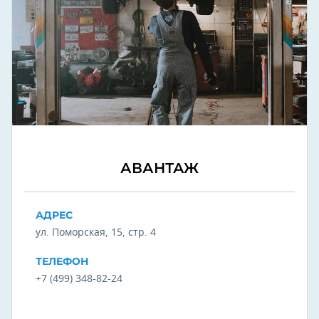
АВАНТАЖ
АДРЕС
ул. Поморская, 15, стр. 4
ТЕЛЕФОН
+7 (499) 348-82-24