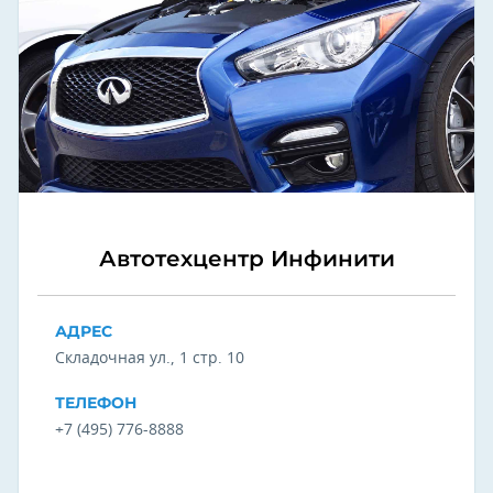
Автотехцентр Инфинити
АДРЕС
Складочная ул., 1 стр. 10
ТЕЛЕФОН
+7 (495) 776-8888