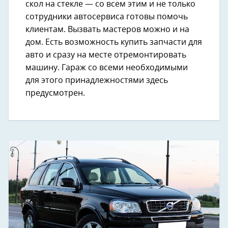
скол на стекле — со всем этим и не только
сотрудники автосервиса готовы помочь
клиентам. Вызвать мастеров можно и на
дом. Есть возможность купить запчасти для
авто и сразу на месте отремонтировать
машину. Гараж со всеми необходимыми
для этого принадлежностями здесь
предусмотрен.