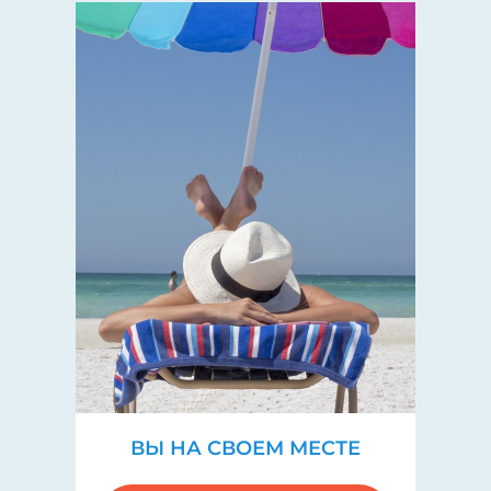
ВЫ НА СВОЕМ МЕСТЕ