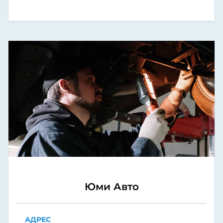
Юми Авто
АДРЕС