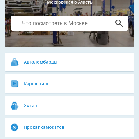
Московская область
Автоломбарды
Каршеринг
Яхтинг
Прокат самокатов