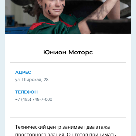
Юнион Моторс
АДРЕС
ул. Широкая, 28
ТЕЛЕФОН
+7 (495) 748-7-000
Технический центр занимает два этажа
просторного здания. Он готов принимать