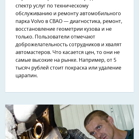
спектр услуг по техническому
обслуживанию и ремонту автомобильного
парка Volvo в СВАО — диагностика, ремонт,
восстановление геометрии кузова и не
только. Пользователи отмечают
доброжелательность сотрудников и хвалят
автомастеров. Что касается цен, то они не
самые высокие на рынке. Например, от 5
тысяч рублей стоит покраска или удаление
царапин.