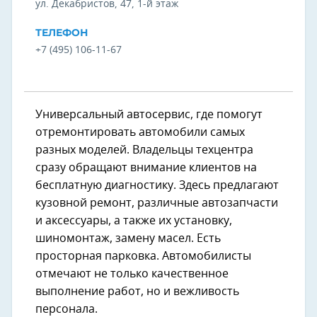
ул. Декабристов, 47​, 1-й этаж
ТЕЛЕФОН
+7 (495) 106-11-67
Универсальный автосервис, где помогут
отремонтировать автомобили самых
разных моделей. Владельцы техцентра
сразу обращают внимание клиентов на
бесплатную диагностику. Здесь предлагают
кузовной ремонт, различные автозапчасти
и аксессуары, а также их установку,
шиномонтаж, замену масел. Есть
просторная парковка. Автомобилисты
отмечают не только качественное
выполнение работ, но и вежливость
персонала.