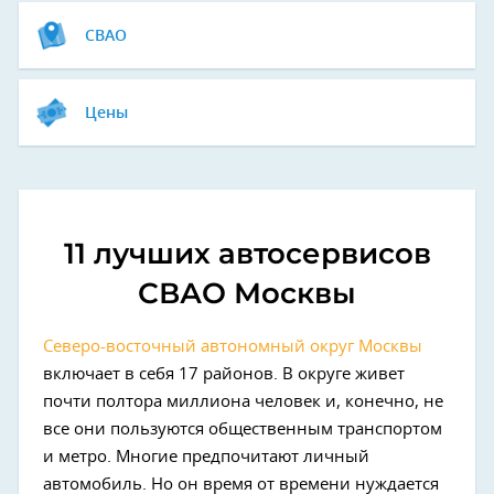
СВАО
Цены
11 лучших автосервисов
СВАО Москвы
Северо-восточный автономный округ Москвы
включает в себя 17 районов. В округе живет
почти полтора миллиона человек и, конечно, не
все они пользуются общественным транспортом
и метро. Многие предпочитают личный
автомобиль. Но он время от времени нуждается