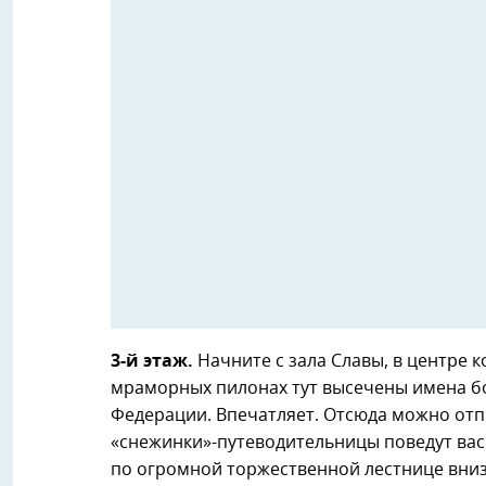
3-й этаж.
Начните с зала Славы, в центре 
мраморных пилонах тут высечены имена бо
Федерации. Впечатляет. Отсюда можно отпр
«снежинки»-путеводительницы поведут вас 
по огромной торжественной лестнице вниз