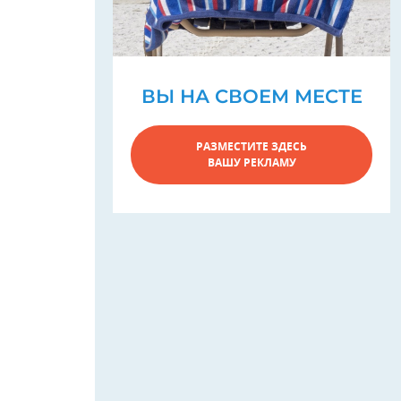
ВЫ НА СВОЕМ МЕСТЕ
РАЗМЕСТИТЕ ЗДЕСЬ
ВАШУ РЕКЛАМУ