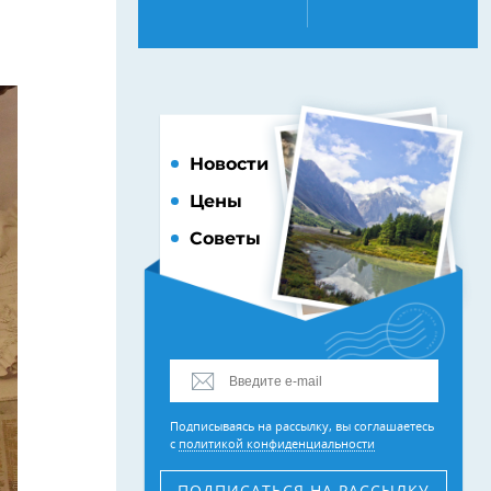
Новости
Цены
Советы
Подписываясь на рассылку, вы соглашаетесь
с
политикой конфиденциальности