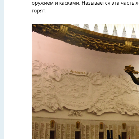
оружием и касками. Называется эта часть 
горят.