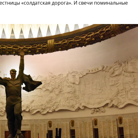
лестницы «солдатская дорога». И свечи поминальные