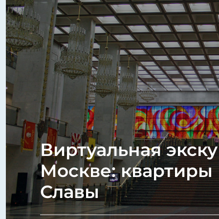
Виртуальная экск
Москве: квартиры 
Славы