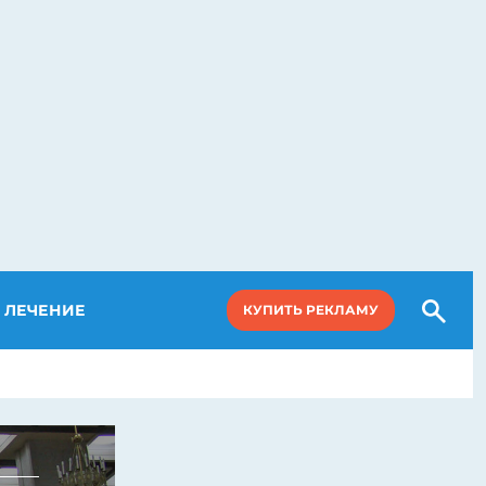
ЛЕЧЕНИЕ
КУПИТЬ РЕКЛАМУ