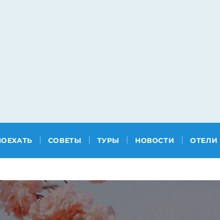
ПОЕХАТЬ
СОВЕТЫ
ТУРЫ
НОВОСТИ
ОТЕЛИ