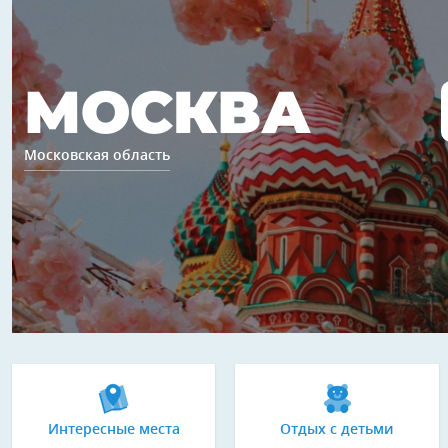
МОСКВА
Московская область
Интересные места
Отдых с детьми