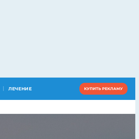
ЛЕЧЕНИЕ
КУПИТЬ РЕКЛАМУ