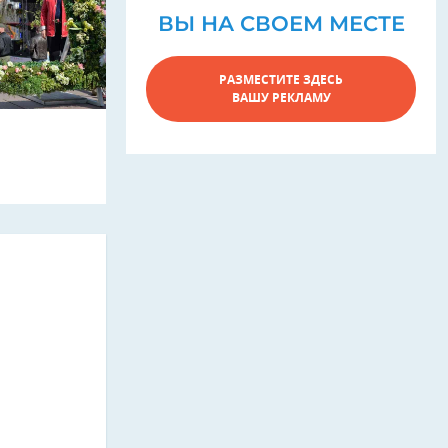
ВЫ НА СВОЕМ МЕСТЕ
РАЗМЕСТИТЕ ЗДЕСЬ
ВАШУ РЕКЛАМУ