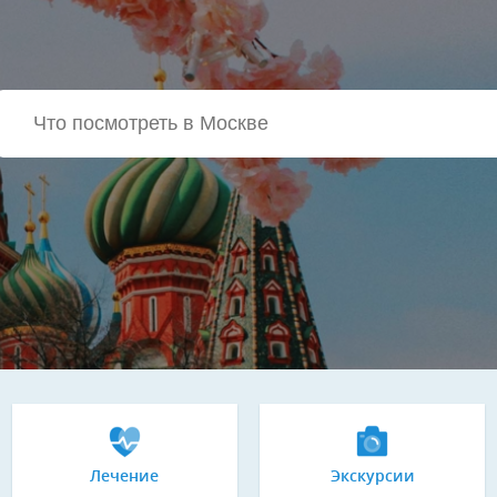
Лечение
Экскурсии