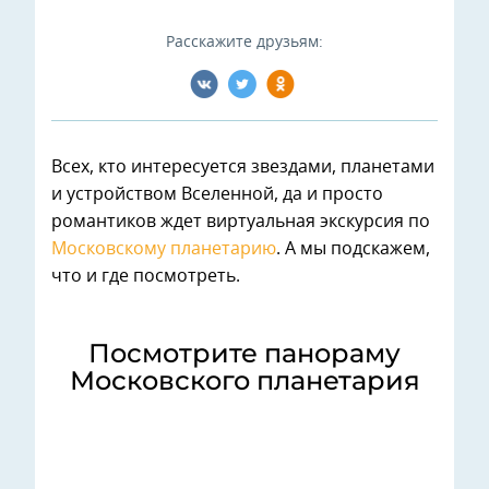
Расскажите друзьям:
Всех, кто интересуется звездами, планетами
и устройством Вселенной, да и просто
романтиков ждет виртуальная экскурсия по
Московскому планетарию
. А мы подскажем,
что и где посмотреть.
Посмотрите панораму
Московского планетария