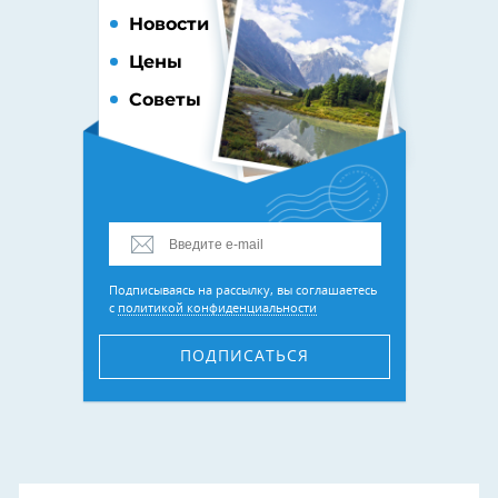
Новости
Цены
Советы
Подписываясь на рассылку, вы соглашаетесь
с
политикой конфиденциальности
ПОДПИСАТЬСЯ