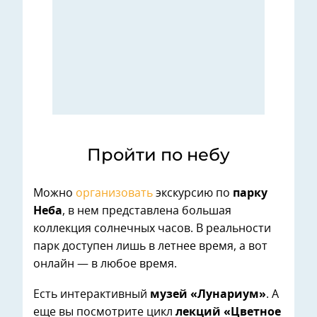
Пройти по небу
Можно
организовать
экскурсию по
парку
Неба
, в нем представлена большая
коллекция солнечных часов. В реальности
парк доступен лишь в летнее время, а вот
онлайн — в любое время.
Есть интерактивный
музей «Лунариум»
. А
еще вы посмотрите цикл
лекций «Цветное