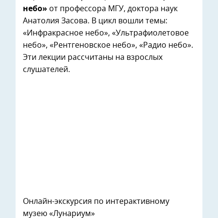
небо»
от профессора МГУ, доктора наук
Анатолия Засова. В цикл вошли темы:
«Инфракрасное небо», «Ультрафиолетовое
небо», «Рентгеновское небо», «Радио небо».
Эти лекции рассчитаны на взрослых
слушателей.
Онлайн-экскурсия по интерактивному
музею «Лунариум»