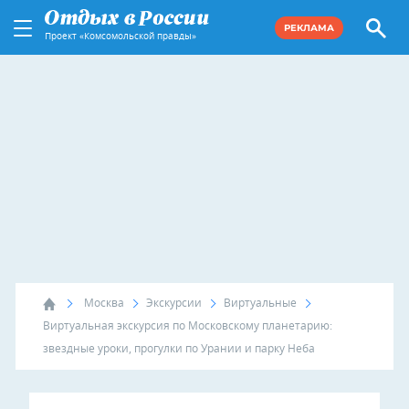
РЕКЛАМА
Проект «Комсомольской правды»
Москва
Экскурсии
Виртуальные
Виртуальная экскурсия по Московскому планетарию:
звездные уроки, прогулки по Урании и парку Неба