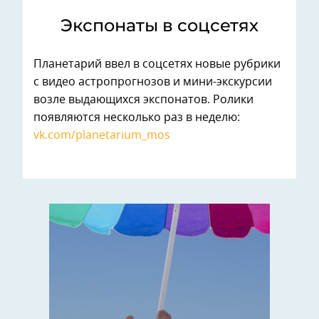
Экспонаты в соцсетях
Планетарий ввел в соцсетях новые рубрики
с видео астропрогнозов и мини-экскурсии
возле выдающихся экспонатов. Ролики
появляются несколько раз в неделю:
vk.com/planetarium_mos