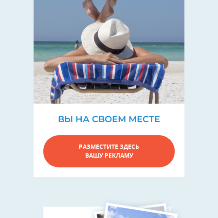
ВЫ НА СВОЕМ МЕСТЕ
РАЗМЕСТИТЕ ЗДЕСЬ
ВАШУ РЕКЛАМУ