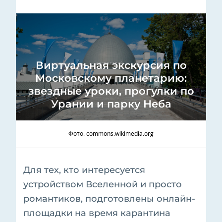
Виртуальная экскурсия по
Московскому планетарию:
звездные уроки, прогулки по
Урании и парку Неба
Фото: commons.wikimedia.org
Для тех, кто интересуется
устройством Вселенной и просто
романтиков, подготовлены онлайн-
площадки на время карантина