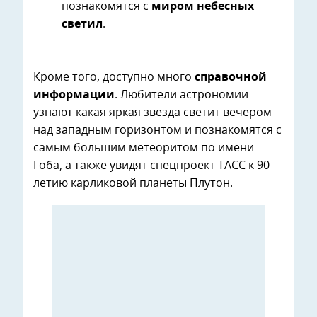
познакомятся с
миром небесных
светил
.
Кроме того, доступно много
справочной
информации
. Любители астрономии
узнают какая яркая звезда светит вечером
над западным горизонтом и познакомятся с
самым большим метеоритом по имени
Гоба, а также увидят спецпроект ТАСС к 90-
летию карликовой планеты Плутон.