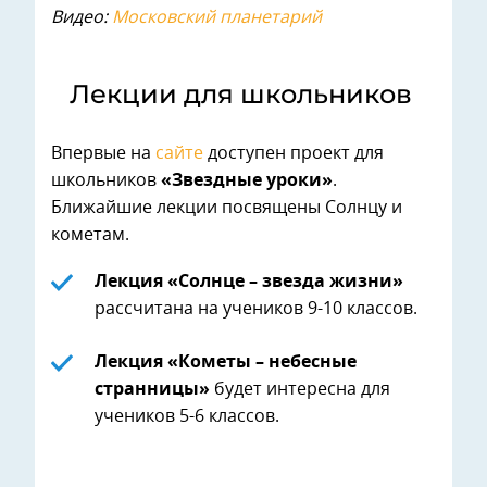
Видео:
Московский планетарий
Лекции для школьников
Впервые на
сайте
доступен проект для
школьников
«Звездные уроки»
.
Ближайшие лекции посвящены Солнцу и
кометам.
Лекция «Солнце – звезда жизни»
рассчитана на учеников 9-10 классов.
Лекция «Кометы – небесные
странницы»
будет интересна для
учеников 5-6 классов.