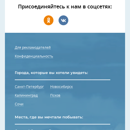
Присоединяйтесь к нам в соцсетях:
Для рекламодателей
Конфиденциальность
Города, которые вы хотели увидеть:
Санкт-Петербург
Новосибирск
Калининград
Псков
Сочи
Места, где вы мечтали побывать: