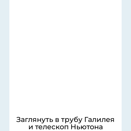
Заглянуть в трубу Галилея
и телескоп Ньютона