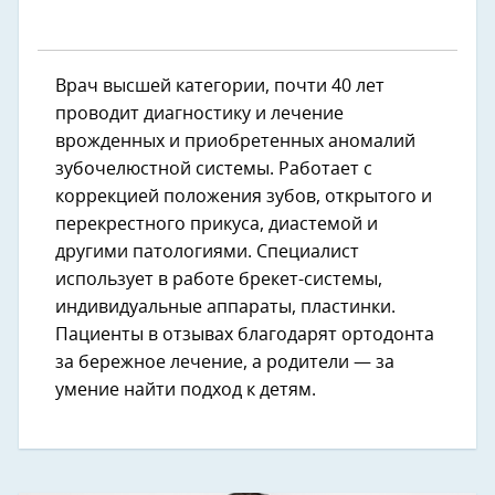
Врач высшей категории, почти 40 лет
проводит диагностику и лечение
врожденных и приобретенных аномалий
зубочелюстной системы. Работает с
коррекцией положения зубов, открытого и
перекрестного прикуса, диастемой и
другими патологиями. Специалист
использует в работе брекет-системы,
индивидуальные аппараты, пластинки.
Пациенты в отзывах благодарят ортодонта
за бережное лечение, а родители — за
умение найти подход к детям.