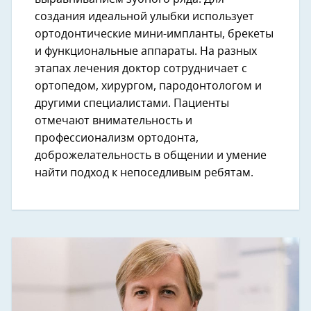
создания идеальной улыбки использует
ортодонтические мини-импланты, брекеты
и функциональные аппараты. На разных
этапах лечения доктор сотрудничает с
ортопедом, хирургом, пародонтологом и
другими специалистами. Пациенты
отмечают внимательность и
профессионализм ортодонта,
доброжелательность в общении и умение
найти подход к непоседливым ребятам.