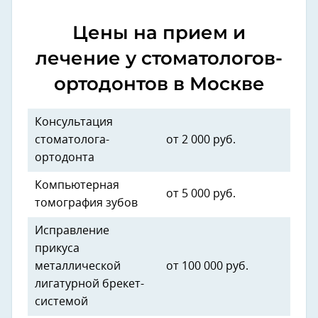
Цены на прием и
лечение у стоматологов-
ортодонтов в Москве
Консультация
стоматолога-
от 2 000 руб.
ортодонта
Компьютерная
от 5 000 руб.
томография зубов
Исправление
прикуса
металлической
от 100 000 руб.
лигатурной брекет-
системой