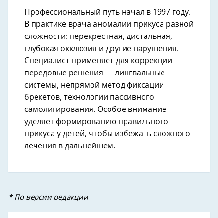
Профессиональный путь начал в 1997 году.
В практике врача аномалии прикуса разной
сложности: перекрестная, дистальная,
глубокая окклюзия и другие нарушения.
Специалист применяет для коррекции
передовые решения — лингвальные
системы, непрямой метод фиксации
брекетов, технологии пассивного
самолигирования. Особое внимание
уделяет формированию правильного
прикуса у детей, чтобы избежать сложного
лечения в дальнейшем.
* По версии редакции