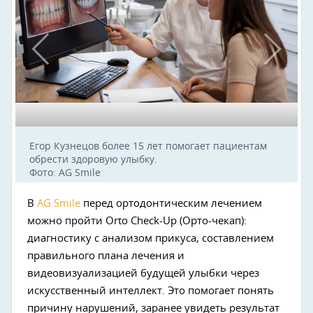
Егор Кузнецов более 15 лет помогает пациентам
обрести здоровую улыбку.
Фото: AG Smile
В
AG Smile
перед ортодонтическим лечением
можно пройти Orto Check-Up (Орто-чекап):
диагностику с анализом прикуса, составлением
правильного плана лечения и
видеовизуализацией будущей улыбки через
искусственный интеллект. Это помогает понять
причину нарушений, заранее увидеть результат