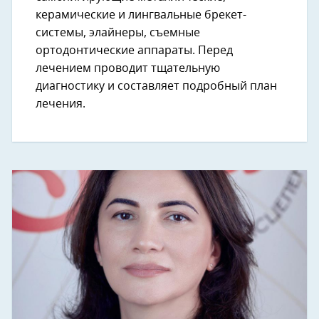
керамические и лингвальные брекет-
системы, элайнеры, съемные
ортодонтические аппараты. Перед
лечением проводит тщательную
диагностику и составляет подробный план
лечения.