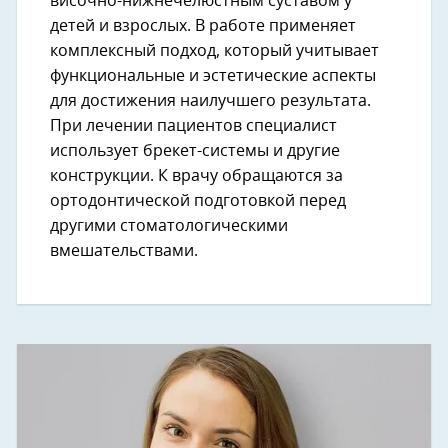
височно-нижнечелюстным суставом у
детей и взрослых. В работе применяет
комплексный подход, который учитывает
функциональные и эстетические аспекты
для достижения наилучшего результата.
При лечении пациентов специалист
использует брекет-системы и другие
конструкции. К врачу обращаются за
ортодонтической подготовкой перед
другими стоматологическими
вмешательствами.