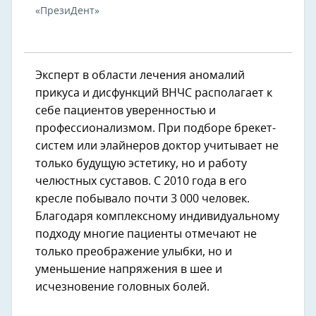
«ПрезиДент»
Эксперт в области лечения аномалий
прикуса и дисфункций ВНЧС располагает к
себе пациентов уверенностью и
профессионализмом. При подборе брекет-
систем или элайнеров доктор учитывает не
только будущую эстетику, но и работу
челюстных суставов. С 2010 года в его
кресле побывало почти 3 000 человек.
Благодаря комплексному индивидуальному
подходу многие пациенты отмечают не
только преображение улыбки, но и
уменьшение напряжения в шее и
исчезновение головных болей.