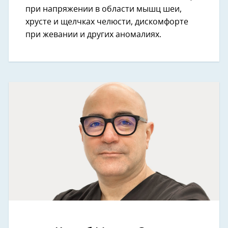
при напряжении в области мышц шеи,
хрусте и щелчках челюсти, дискомфорте
при жевании и других аномалиях.