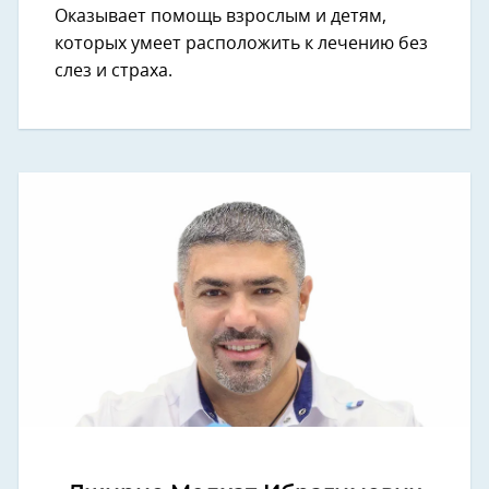
Оказывает помощь взрослым и детям,
которых умеет расположить к лечению без
слез и страха.