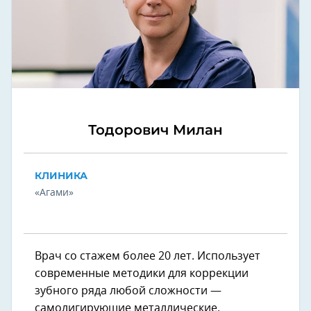
Тодорович Милан
КЛИНИКА
«Агами»
Врач со стажем более 20 лет. Использует
современные методики для коррекции
зубного ряда любой сложности —
самолигирующие металлические,