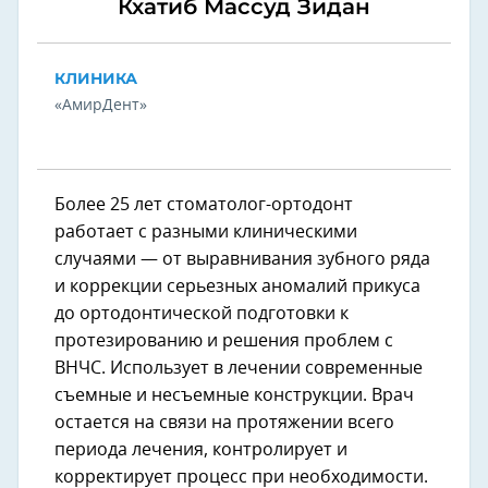
Кхатиб Массуд Зидан
КЛИНИКА
«АмирДент»
Более 25 лет стоматолог-ортодонт
работает с разными клиническими
случаями — от выравнивания зубного ряда
и коррекции серьезных аномалий прикуса
до ортодонтической подготовки к
протезированию и решения проблем с
ВНЧС. Использует в лечении современные
съемные и несъемные конструкции. Врач
остается на связи на протяжении всего
периода лечения, контролирует и
корректирует процесс при необходимости.