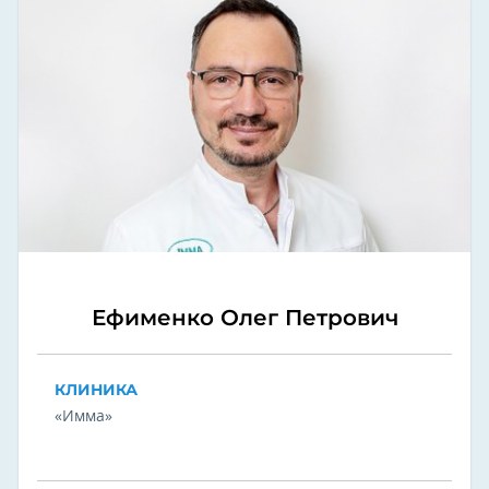
Ефименко Олег Петрович
КЛИНИКА
«Имма»