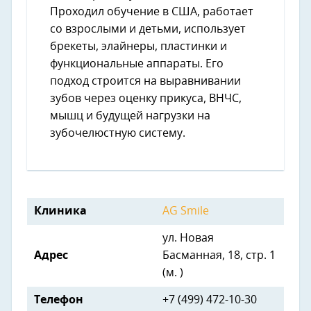
Проходил обучение в США, работает
со взрослыми и детьми, использует
брекеты, элайнеры, пластинки и
функциональные аппараты. Его
подход строится на выравнивании
зубов через оценку прикуса, ВНЧС,
мышц и будущей нагрузки на
зубочелюстную систему.
Клиника
AG Smile
ул. Новая
Адрес
Басманная, 18, стр. 1
(м. )
Телефон
+7 (499) 472-10-30