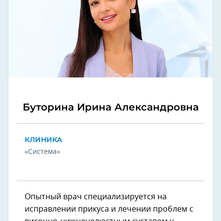
Буторина Ирина Александровна
КЛИНИКА
«Система»
Опытный врач специализируется на
исправлении прикуса и лечении проблем с