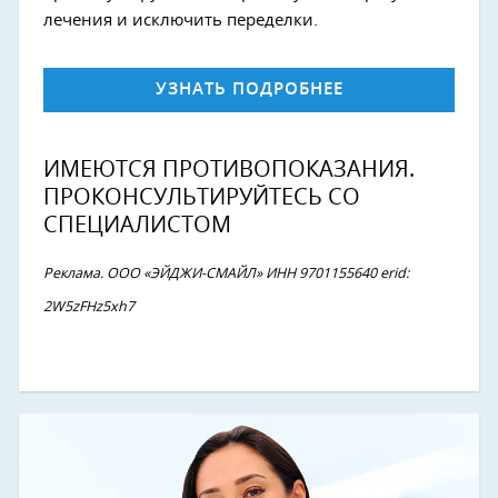
лечения и исключить переделки.
УЗНАТЬ ПОДРОБНЕЕ
ИМЕЮТСЯ ПРОТИВОПОКАЗАНИЯ.
ПРОКОНСУЛЬТИРУЙТЕСЬ СО
СПЕЦИАЛИСТОМ
Реклама. ООО «ЭЙДЖИ-СМАЙЛ» ИНН 9701155640 erid:
2W5zFHz5xh7