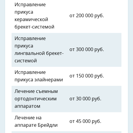
Исправление
прикуса
от 200 000 руб.
керамической
брекет-системой
Исправление
прикуса
от 300 000 руб.
лингвальной брекет-
системой
Исправление
от 150 000 руб.
прикуса элайнерами
Лечение съемным
ортодонтическим
от 30 000 руб.
аппаратом
Лечение на
от 45 000 руб.
аппарате Брейдли