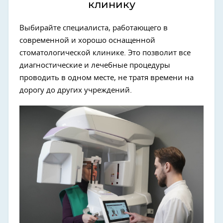
клинику
Выбирайте специалиста, работающего в
современной и хорошо оснащенной
стоматологической клинике. Это позволит все
диагностические и лечебные процедуры
проводить в одном месте, не тратя времени на
дорогу до других учреждений.