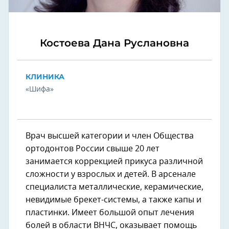
Костоева Дана Руслановна
КЛИНИКА
«Шифа»
Врач высшей категории и член Общества
ортодонтов России свыше 20 лет
занимается коррекцией прикуса различной
сложности у взрослых и детей. В арсенале
специалиста металлические, керамические,
невидимые брекет-системы, а также капы и
пластинки. Имеет большой опыт лечения
болей в области ВНЧС, оказывает помощь