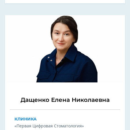
Дащенко Елена Николаевна
КЛИНИКА
«Первая Цифровая Стоматология»