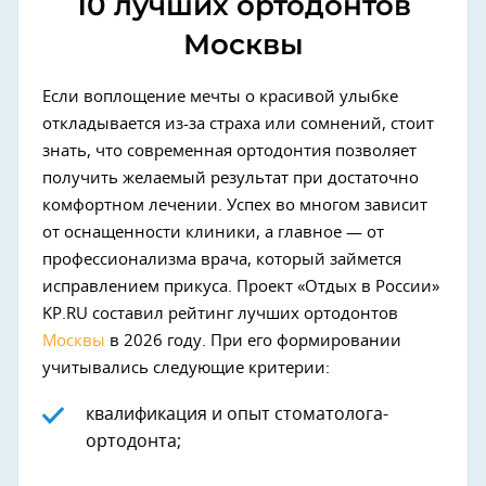
10 лучших ортодонтов
Москвы
Если воплощение мечты о красивой улыбке
откладывается из-за страха или сомнений, стоит
знать, что современная ортодонтия позволяет
получить желаемый результат при достаточно
комфортном лечении. Успех во многом зависит
от оснащенности клиники, а главное — от
профессионализма врача, который займется
исправлением прикуса. Проект «Отдых в России»
KP.RU составил рейтинг лучших ортодонтов
Москвы
в 2026 году. При его формировании
учитывались следующие критерии:
квалификация и опыт стоматолога-
ортодонта;