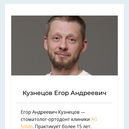
Кузнецов Егор Андреевич
Егор Андреевич Кузнецов —
стоматолог-ортодонт клиники
AG
Smile
. Практикует более 15 лет.