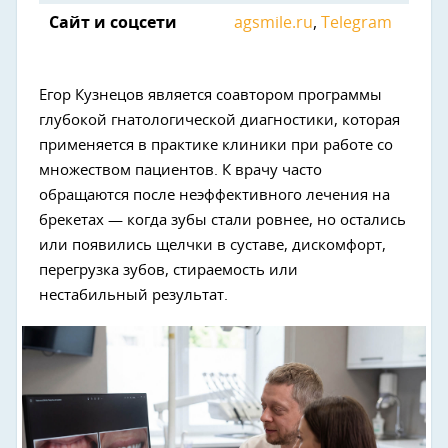
Сайт и соцсети
agsmile.ru
,
Telegram
Егор Кузнецов является соавтором программы
глубокой гнатологической диагностики, которая
применяется в практике клиники при работе со
Next
множеством пациентов. К врачу часто
обращаются после неэффективного лечения на
брекетах — когда зубы стали ровнее, но остались
или появились щелчки в суставе, дискомфорт,
перегрузка зубов, стираемость или
нестабильный результат.