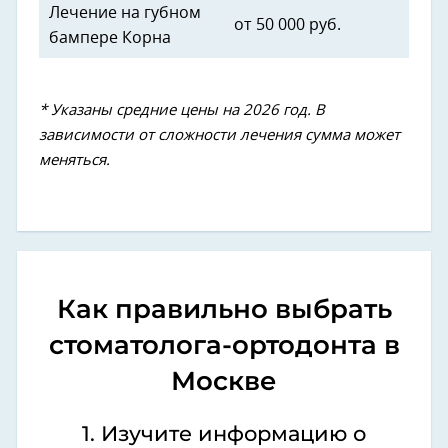
Лечение на губном
от 50 000 руб.
бампере Корна
* Указаны средние цены на 2026 год. В
зависимости от сложности лечения сумма может
меняться.
Как правильно выбрать
стоматолога-ортодонта в
Москве
1. Изучите информацию о