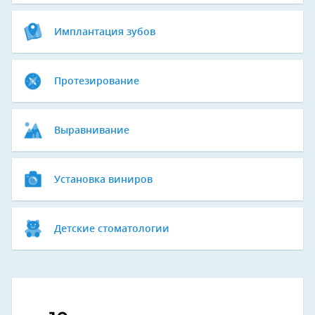
Имплантация зубов
Протезирование
Выравнивание
Установка виниров
Детские стоматологии