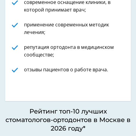
современное оснащение клиники, в
которой принимает врач;
применение современных методик
лечения;
репутация ортодонта в медицинском
сообществе;
отзывы пациентов о работе врача.
Рейтинг топ-10 лучших
стоматологов-ортодонтов в Москве в
2026 году*