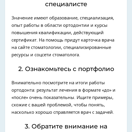
специалисте
Значение имеют образование, специализация,
опыт работы в области ортодонтии и курсы
повышения квалификации, действующий
сертификат. На помощь придут карточка врача
на сайте стоматологии, специализированные
ресурсы и соцсети стоматолога.
2. Ознакомьтесь с портфолио
Внимательно посмотрите на итоги работы
ортодонта: результат лечения в формате «до» и
«после» очень показательны. Ищите примеры,
схожие с вашей проблемой, чтобы понять,
насколько хорошо справляется врач с задачей.
3. Обратите внимание на