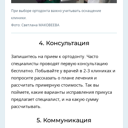
При выборе ортодонта важно учитывать оснащение
клиники.
Фото: Светлана МАКОВЕЕВА
4. Консультация
Запишитесь на прием к ортодонту. Часто
специалисты проводят первую консультацию
бесплатно. Побывайте у врачей в 2-3 клиниках и
попросите рассказать о плане лечения и
рассчитать примерную стоимость. Так вы
поймете, какие варианты исправления прикуса
предлагает специалист, и на какую сумму
рассчитывать.
5. Коммуникация