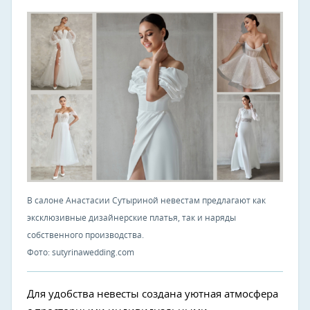
В салоне Анастасии Сутыриной невестам предлагают как
эксклюзивные дизайнерские платья, так и наряды
собственного производства.
Фото: sutyrinawedding.com
Для удобства невесты создана уютная атмосфера