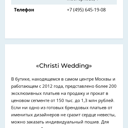
Телефон
+7 (495) 645-19-08
«Christi Wedding»
В бутике, находящемся в самом центре Москвы и
работающем с 2012 года, представлено более 200
эксклюзивных платьев на продажу и прокат в
ценовом сегменте от 150 тыс. до 1,3 млн рублей.
Если ни одно из готовых брендовых платьев от
именитых дизайнеров не сразит сердце невесты,
можно заказать индивидуальный пошив. Для