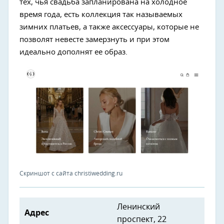
тех, чья свадьба запланирована на холодное
время года, есть коллекция так называемых
зимних платьев, а также аксессуары, которые не
позволят невесте замерзнуть и при этом
идеально дополнят ее образ.
Скриншот с сайта christiwedding.ru
Ленинский
Адрес
проспект, 22