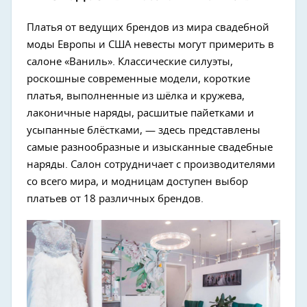
Платья от ведущих брендов из мира свадебной
моды Европы и США невесты могут примерить в
салоне «Ваниль». Классические силуэты,
роскошные современные модели, короткие
платья, выполненные из шёлка и кружева,
лаконичные наряды, расшитые пайетками и
усыпанные блёстками, — здесь представлены
самые разнообразные и изысканные свадебные
наряды. Салон сотрудничает с производителями
со всего мира, и модницам доступен выбор
платьев от 18 различных брендов.