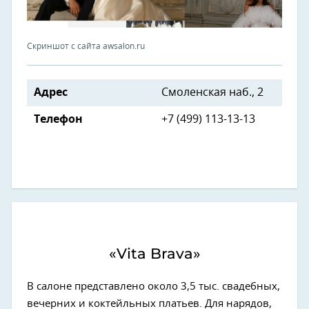
Скриншот с сайта awsalon.ru
Адрес
Смоленская наб., 2
Телефон
+7 (499) 113-13-13
«Vita Brava»
В салоне представлено около 3,5 тыс. свадебных,
вечерних и коктейльных платьев. Для нарядов,