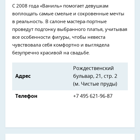
С 2008 года «Ваниль» помогает девушкам
воплощать самые смелые и сокровенные мечты
в реальность. В салоне мастера-портные
проведут подгонку выбранного платья, учитывая
все особенности фигуры, чтобы невеста
чувствовала себя комфортно и выглядела
безупречно красивой на свадьбе.
Рождественский
Адрес
бульвар, 21, стр. 2
(м. Чистые пруды)
Телефон
+7 495 621-96-87