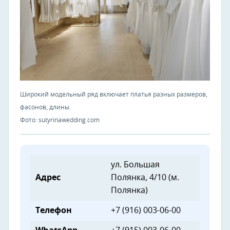
Широкий модельный ряд включает платья разных размеров,
фасонов, длины.
Фото: sutyrinawedding.com
ул. Большая
Адрес
Полянка, 4/10 (м.
Полянка)
Телефон
+7 (916) 003-06-00