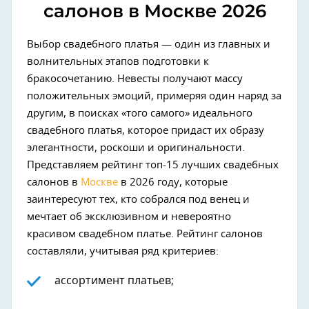
салонов в Москве 2026
Выбор свадебного платья — один из главных и
волнительных этапов подготовки к
бракосочетанию. Невесты получают массу
положительных эмоций, примеряя один наряд за
другим, в поисках «того самого» идеального
свадебного платья, которое придаст их образу
элегантности, роскоши и оригинальности.
Представляем рейтинг топ-15 лучших свадебных
салонов в
Москве
в 2026 году, которые
заинтересуют тех, кто собрался под венец и
мечтает об эксклюзивном и невероятно
красивом свадебном платье. Рейтинг салонов
составляли, учитывая ряд критериев:
ассортимент платьев;