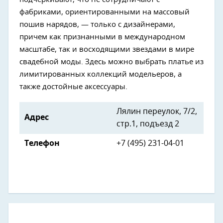
фабриками, ориентированными на массовый
пошив нарядов, — только с дизайнерами,
причем как признанными в международном
масштабе, так и восходящими звездами в мире
свадебной моды. Здесь можно выбрать платье из
лимитированных коллекций модельеров, а
также достойные аксессуары.
Лялин переулок, 7/2,
Адрес
стр.1, подъезд 2
Телефон
+7 (495) 231-04-01