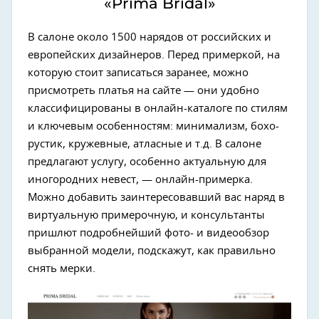
«Prima Bridal»
В салоне около 1500 нарядов от российских и
европейских дизайнеров. Перед примеркой, на
которую стоит записаться заранее, можно
присмотреть платья на сайте — они удобно
классифицированы в онлайн-каталоге по стилям
и ключевым особенностям: минимализм, бохо-
рустик, кружевные, атласные и т.д. В салоне
предлагают услугу, особенно актуальную для
иногородних невест, — онлайн-примерка.
Можно добавить заинтересовавший вас наряд в
виртуальную примерочную, и консультанты
пришлют подробнейший фото- и видеообзор
выбранной модели, подскажут, как правильно
снять мерки.