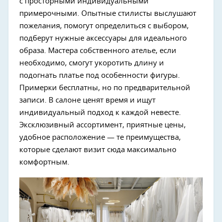
с просторными индивидуальными
примерочными. Опытные стилисты выслушают
пожелания, помогут определиться с выбором,
подберут нужные аксессуары для идеального
образа. Мастера собственного ателье, если
необходимо, смогут укоротить длину и
подогнать платье под особенности фигуры.
Примерки бесплатны, но по предварительной
записи. В салоне ценят время и ищут
индивидуальный подход к каждой невесте.
Эксклюзивный ассортимент, приятные цены,
удобное расположение — те преимущества,
которые сделают визит сюда максимально
комфортным.