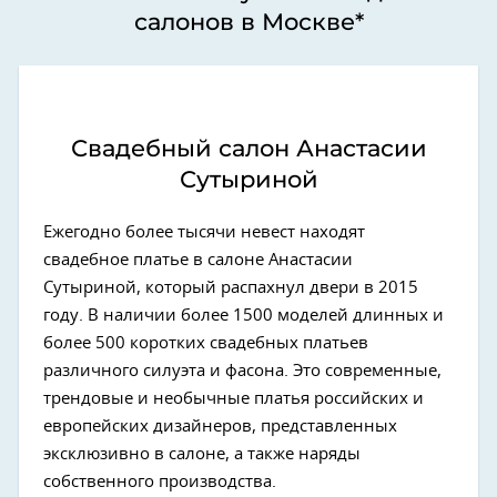
салонов в Москве*
Свадебный салон Анастасии
Сутыриной
Ежегодно более тысячи невест находят
свадебное платье в салоне Анастасии
Сутыриной, который распахнул двери в 2015
году. В наличии более 1500 моделей длинных и
более 500 коротких свадебных платьев
различного силуэта и фасона. Это современные,
трендовые и необычные платья российских и
европейских дизайнеров, представленных
эксклюзивно в салоне, а также наряды
собственного производства.