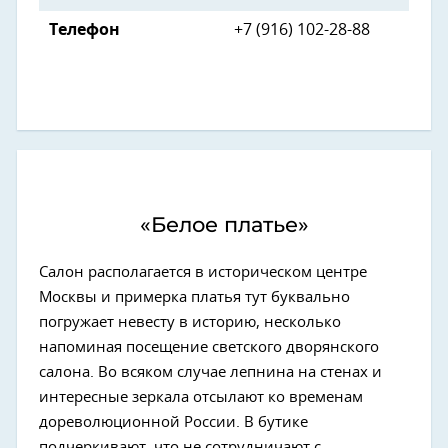
Телефон
+7 (916) 102-28-88
«Белое платье»
Салон располагается в историческом центре
Москвы и примерка платья тут буквально
погружает невесту в историю, несколько
напоминая посещение светского дворянского
салона. Во всяком случае лепнина на стенах и
интересные зеркала отсылают ко временам
дореволюционной России. В бутике
подчеркивают, что не сотрудничают с