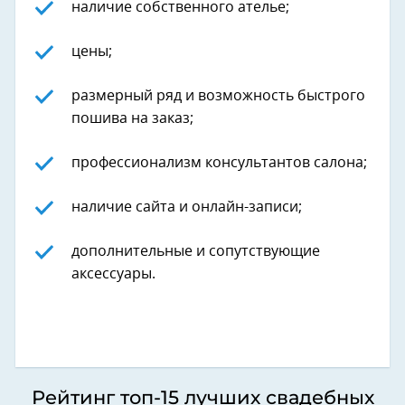
наличие собственного ателье;
цены;
размерный ряд и возможность быстрого
пошива на заказ;
профессионализм консультантов салона;
наличие сайта и онлайн-записи;
дополнительные и сопутствующие
аксессуары.
Рейтинг топ-15 лучших свадебных