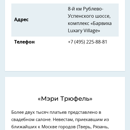
8-й км Рублево-
Успенского шоссе,
Адрес
комплекс «Барвиха
Luxary Village»
Телефон
+7 (495) 225-88-81
«Мэри Трюфель»
Более двух тысяч платьев представлено в
свадебном салоне. Невестам, приехавшим из
ближайших к Москве городов (Тверь, Рязань,