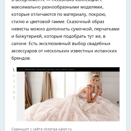
максимально разнообразными моделями,
которые отличаются по материалу, покрою,
стилю и цветовой гамме. Сказочный образ
невесты можно дополнить сумочкой, перчатками
и бижутерией, которые подобрать тут же, в
салоне. Есть эксклюзивный выбор свадебных
аксессуаров от нескольких известных испанских
брендов.
Скриншот с сайта victoriya-salon.ru