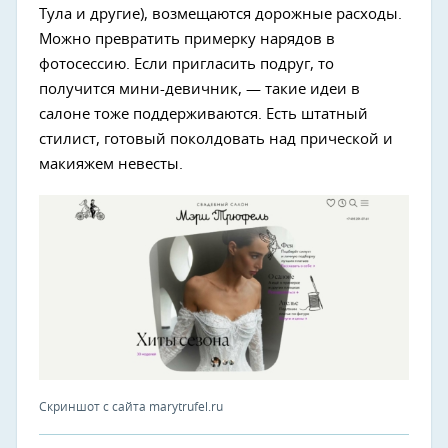
Тула и другие), возмещаются дорожные расходы.
Можно превратить примерку нарядов в
фотосессию. Если пригласить подруг, то
получится мини-девичник, — такие идеи в
салоне тоже поддерживаются. Есть штатный
стилист, готовый поколдовать над прической и
макияжем невесты.
Скриншот с сайта marytrufel.ru