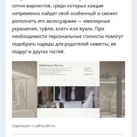
сотни вариантов, среди которых каждая
непременно найдет свой особенный и сможет
дополнить его аксессуарами — ювелирные
украшения, туфли, клатч или вуаль. При
необходимости персональные стилисты помогут
подобрать наряды для родителей невесты, ее
подруг и других гостей.
Скриншот с сайта blv.ru