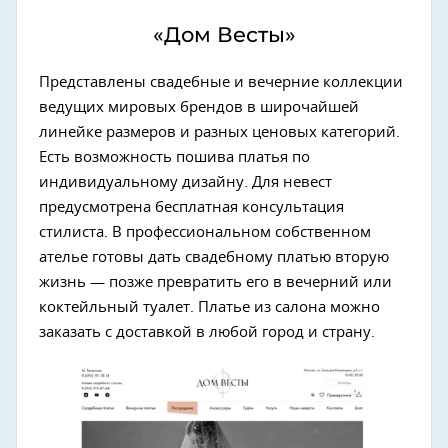
«Дом Весты»
Представлены свадебные и вечерние коллекции
ведущих мировых брендов в широчайшей
линейке размеров и разных ценовых категорий.
Есть возможность пошива платья по
индивидуальному дизайну. Для невест
предусмотрена бесплатная консультация
стилиста. В профессиональном собственном
ателье готовы дать свадебному платью вторую
жизнь — позже превратить его в вечерний или
коктейльный туалет. Платье из салона можно
заказать с доставкой в любой город и страну.