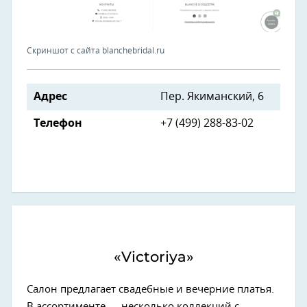
Скриншот с сайта blanchebridal.ru
Адрес
Пер. Якиманский, 6
Телефон
+7 (499) 288-83-02
«Victoriya»
Салон предлагает свадебные и вечерние платья.
В ассортименте — несколько коллекций с