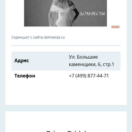
Скриншот с сайта domvesta.ru
Ул. Большие
Адрес
каменщики, 6, стр.1
Телефон
+7 (499) 877-44-71