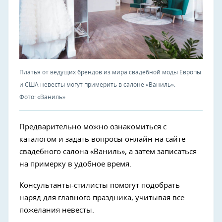
Платья от ведущих брендов из мира свадебной моды Европы
и США невесты могут примерить в салоне «Ваниль».
Фото: «Ваниль»
Предварительно можно ознакомиться с
каталогом и задать вопросы онлайн на сайте
свадебного салона «Ваниль», а затем записаться
на примерку в удобное время.
Консультанты-стилисты помогут подобрать
наряд для главного праздника, учитывая все
пожелания невесты.