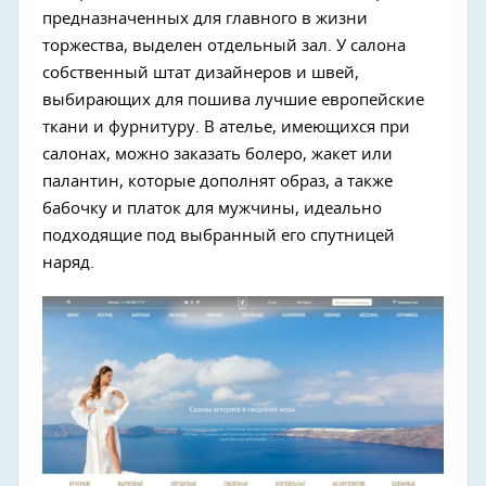
предназначенных для главного в жизни
торжества, выделен отдельный зал. У салона
собственный штат дизайнеров и швей,
выбирающих для пошива лучшие европейские
ткани и фурнитуру. В ателье, имеющихся при
салонах, можно заказать болеро, жакет или
палантин, которые дополнят образ, а также
бабочку и платок для мужчины, идеально
подходящие под выбранный его спутницей
наряд.