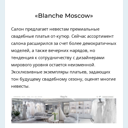
«Blanche Moscow»
Салон предлагает невестам премиальные
свадебные платья от-кутюр. Сейчас ассортимент
салона расширился за счет более демократичных
моделей, а также вечерних нарядов, но
тенденция к сотрудничеству с дизайнерами
мирового уровня остается неизменной.
Эксклюзивные экземпляры платьев, задающих
тон будущему свадебному сезону, оценят многие
невесты.