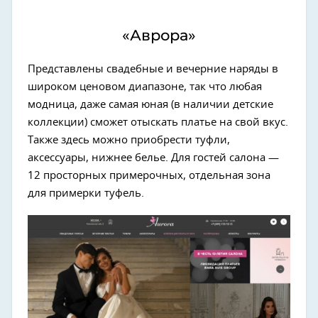
«Аврора»
Представлены свадебные и вечерние наряды в
широком ценовом диапазоне, так что любая
модница, даже самая юная (в наличии детские
коллекции) сможет отыскать платье на свой вкус.
Также здесь можно приобрести туфли,
аксессуары, нижнее белье. Для гостей салона —
12 просторных примерочных, отдельная зона
для примерки туфель.