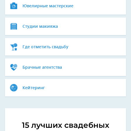
Ювелирные мастерские
Студии макияжа
Где отметить свадьбу
Брачные агентства
Кейтеринг
15 лучших свадебных