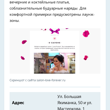
вечерние и коктейльные платья,
соблазнительные будуарные наряды. Для
комфортной примерки предусмотрены лаунж-
зоны.
Скриншот с сайта salon-love-forever.ru
Ул. Большая
Адрес
Якиманка, 50 и ул.
Мастеркова, 1