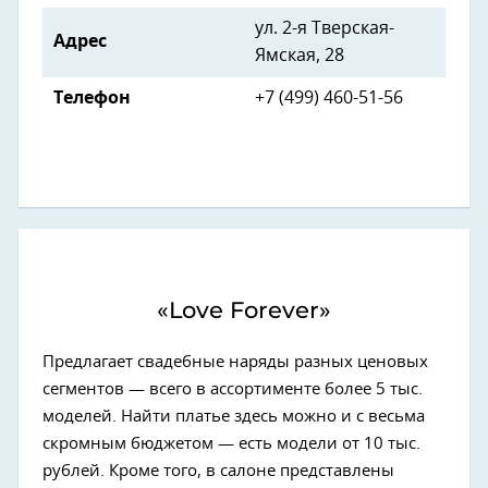
ул. 2-я Тверская-
Адрес
Ямская, 28
Телефон
+7 (499) 460-51-56
«Love Forever»
Предлагает свадебные наряды разных ценовых
сегментов — всего в ассортименте более 5 тыс.
моделей. Найти платье здесь можно и с весьма
скромным бюджетом — есть модели от 10 тыс.
рублей. Кроме того, в салоне представлены