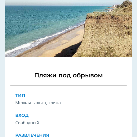
Пляжи под обрывом
ТИП
Мелкая галька, глина
ВХОД
Свободный
РАЗВЛЕЧЕНИЯ