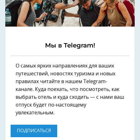
Мы в Telegram!
О самых ярких направлениях для ваших
путешествий, новостях туризма и новых
правилах читайте в нашем Telegram-
канале. Куда поехать, что посмотреть, как
выбрать отель и куда сходить — с нами ваш
отпуск будет по-настоящему
увлекательным.
ПОДПИСАТЬСЯ