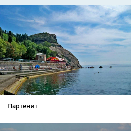
Партенит