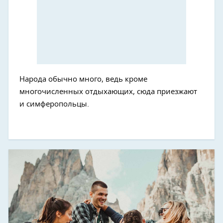
Народа обычно много, ведь кроме
многочисленных отдыхающих, сюда приезжают
и симферопольцы.