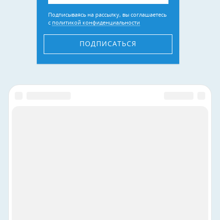
Подписываясь на рассылку, вы соглашаетесь
с
политикой конфиденциальности
ПОДПИСАТЬСЯ