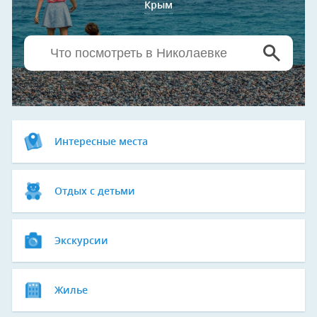
Крым
Интересные места
Отдых с детьми
Экскурсии
Жилье