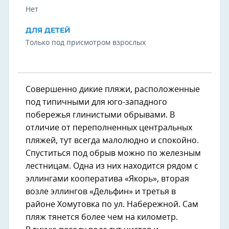
Нет
ДЛЯ ДЕТЕЙ
Только под присмотром взрослых
Совершенно дикие пляжи, расположенные
под типичными для юго-западного
побережья глинистыми обрывами. В
отличие от переполненных центральных
пляжей, тут всегда малолюдно и спокойно.
Спуститься под обрыв можно по железным
лестницам. Одна из них находится рядом с
эллингами кооператива «Якорь», вторая
возле эллингов «Дельфин» и третья в
районе Хомутовка по ул. Набережной. Сам
пляж тянется более чем на километр.