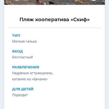
Пляж кооператива «Скиф»
ТИП
Мелкая галька
ВХОД
Бесплатный
РАЗВЛЕЧЕНИЯ
Надувные аттракционы,
катание на «банане»
ДЛЯ ДЕТЕЙ
Подходит