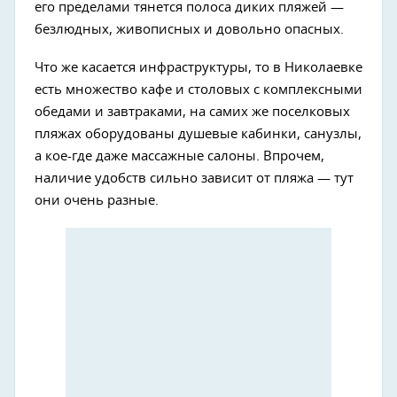
его пределами тянется полоса диких пляжей —
безлюдных, живописных и довольно опасных.
Что же касается инфраструктуры, то в Николаевке
есть множество кафе и столовых с комплексными
обедами и завтраками, на самих же поселковых
пляжах оборудованы душевые кабинки, санузлы,
а кое-где даже массажные салоны. Впрочем,
наличие удобств сильно зависит от пляжа — тут
они очень разные.