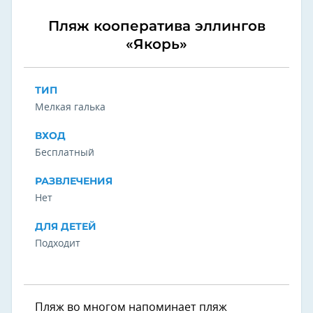
Пляж кооператива эллингов
«Якорь»
ТИП
Мелкая галька
ВХОД
Бесплатный
РАЗВЛЕЧЕНИЯ
Нет
ДЛЯ ДЕТЕЙ
Подходит
Пляж во многом напоминает пляж