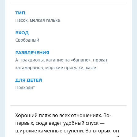
ТИП
Песок, мелкая галька
ВХОД
Свободный
РАЗВЛЕЧЕНИЯ
Аттракционы, катание на «банане», прокат
катамаранов, морские прогулки, кафе
ДЛЯ ДЕТЕЙ
Подходит
Хороший пляж во всех отношениях. Во-
первых, сюда ведет удобный спуск —
широкие каменные ступени. Во-вторых, он