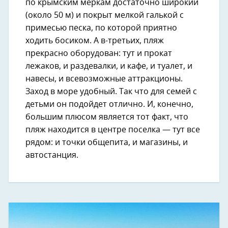
по крымским меркам достаточно широкий
(около 50 м) и покрыт мелкой галькой с
примесью песка, по которой приятно
ходить босиком. А в-третьих, пляж
прекрасно оборудован: тут и прокат
лежаков, и раздевалки, и кафе, и туалет, и
навесы, и всевозможные аттракционы.
Заход в море удобный. Так что для семей с
детьми он подойдет отлично. И, конечно,
большим плюсом является тот факт, что
пляж находится в центре поселка — тут все
рядом: и точки общепита, и магазины, и
автостанция.