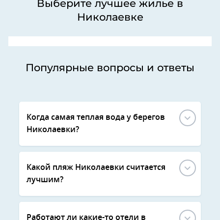
Выберите лучшее жилье в
Николаевке
Популярные вопросы и ответы
Когда самая теплая вода у берегов
Николаевки?
Какой пляж Николаевки считается
лучшим?
Работают ли какие-то отели в