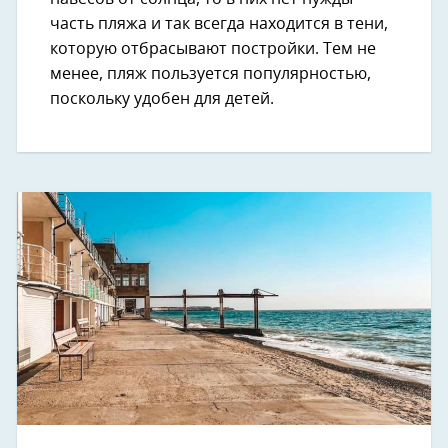
часть пляжа и так всегда находится в тени,
которую отбрасывают постройки. Тем не
менее, пляж пользуется популярностью,
поскольку удобен для детей.