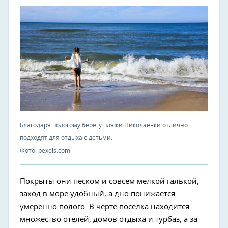
Благодаря пологому берегу пляжи Николаевки отлично
подходят для отдыха с детьми.
Фото: pexels.com
Покрыты они песком и совсем мелкой галькой,
заход в море удобный, а дно понижается
умеренно полого. В черте поселка находится
множество отелей, домов отдыха и турбаз, а за