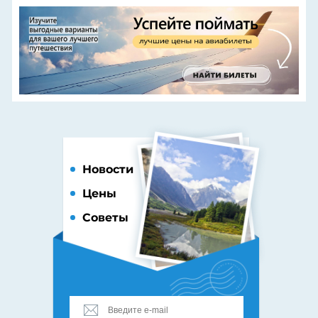
Новости
Цены
Советы