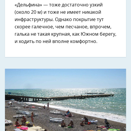
«Дельфина» — тоже достаточно узкий
(около 20 м) и тоже не имеет никакой
инфраструктуры. Однако покрытие тут
скорее галечное, чем песчаное, впрочем,
галька не такая крупная, как Южном берегу,
и ходить по ней вполне комфортно.