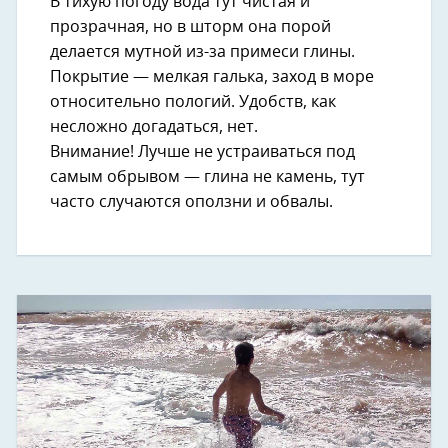
В тихую погоду вода тут чистая и
прозрачная, но в шторм она порой
делается мутной из-за примеси глины.
Покрытие — мелкая галька, заход в море
относительно пологий. Удобств, как
несложно догадаться, нет.
Внимание! Лучше не устраиваться под
самым обрывом — глина не камень, тут
часто случаются оползни и обвалы.