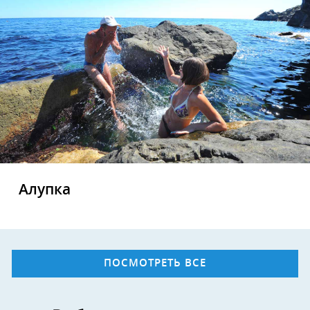
Алупка
ПОСМОТРЕТЬ ВСЕ