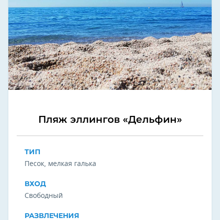
Пляж эллингов «Дельфин»
ТИП
Песок, мелкая галька
ВХОД
Свободный
РАЗВЛЕЧЕНИЯ