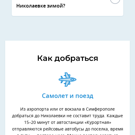
Николаевке зимой?
Как добраться
Самолет и поезд
Из аэропорта или от вокзала в Симферополе
добраться до Николаевки не составит труда. Каждые
15–20 минут от автостанции «Курортная»
отправляются рейсовые автобусы до поселка, время