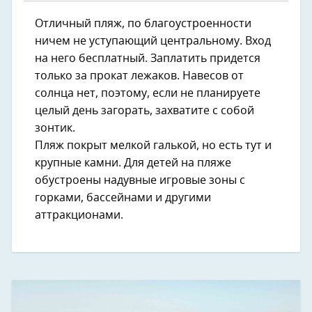
Отличный пляж, по благоустроенности
ничем не уступающий центральному. Вход
на него бесплатный. Заплатить придется
только за прокат лежаков. Навесов от
солнца нет, поэтому, если не планируете
целый день загорать, захватите с собой
зонтик.
Пляж покрыт мелкой галькой, но есть тут и
крупные камни. Для детей на пляже
обустроены надувные игровые зоны с
горками, бассейнами и другими
аттракционами.