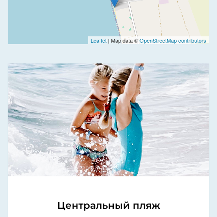
Leaflet
| Map data ©
OpenStreetMap contributors
Центральный пляж