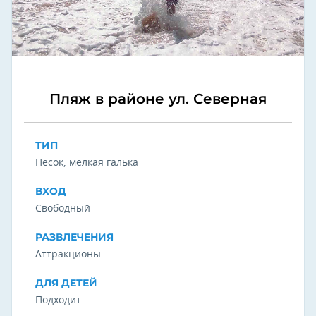
Пляж в районе ул. Северная
ТИП
Песок, мелкая галька
ВХОД
Свободный
РАЗВЛЕЧЕНИЯ
Аттракционы
ДЛЯ ДЕТЕЙ
Подходит