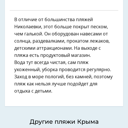
В отличие от большинства пляжей
Николаевки, этот больше покрыт песком,
чем галькой. Он оборудован навесами от
солнца, раздевалками, прокатом лежаков,
детскими аттракционами. На выходе с
пляжа есть продуктовый магазин.
Вода тут всегда чистая, сам пляж
ухоженный, уборка проводится регулярно.
Заход в море пологий, без камней, поэтому
пляж как нельзя лучше подойдет для
отдыха с детьми.
Другие пляжи Крыма