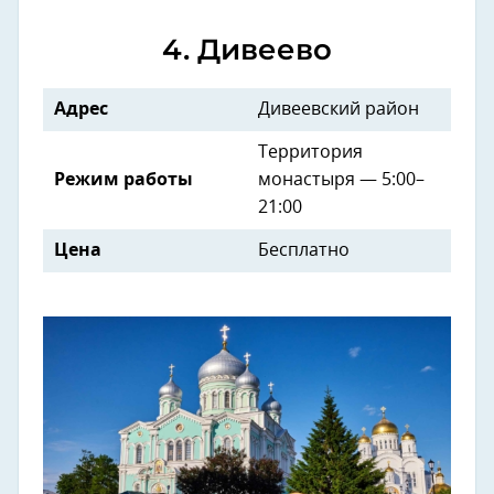
4. Дивеево
Адрес
Дивеевский район
Территория
Режим работы
монастыря — 5:00–
21:00
Цена
Бесплатно