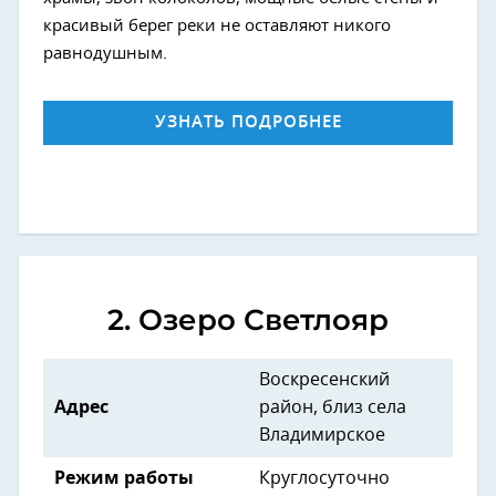
красивый берег реки не оставляют никого
равнодушным.
УЗНАТЬ ПОДРОБНЕЕ
2. Озеро Светлояр
Воскресенский
Адрес
район, близ села
Владимирское
Режим работы
Круглосуточно