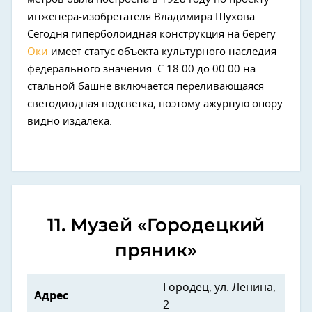
инженера-изобретателя Владимира Шухова.
Сегодня гиперболоидная конструкция на берегу
Оки
имеет статус объекта культурного наследия
федерального значения. С 18:00 до 00:00 на
стальной башне включается переливающаяся
светодиодная подсветка, поэтому ажурную опору
видно издалека.
11. Музей «Городецкий
пряник»
Городец, ул. Ленина,
Адрес
2