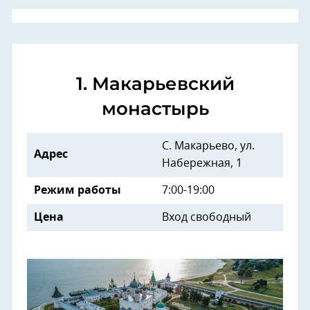
1. Макарьевский
монастырь
С. Макарьево, ул.
Адрес
Набережная, 1
Режим работы
7:00-19:00
Цена
Вход свободный