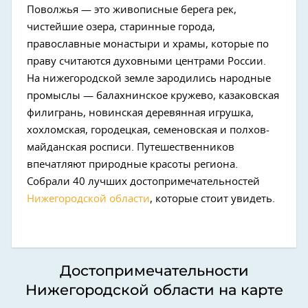
Поволжья — это живописные берега рек,
чистейшие озера, старинные города,
православные монастыри и храмы, которые по
праву считаются духовными центрами России.
На нижегородской земле зародились народные
промыслы — балахнинское кружево, казаковская
филигрань, новинская деревянная игрушка,
хохломская, городецкая, семеновская и полхов-
майданская росписи. Путешественников
впечатляют природные красоты региона.
Собрали 40 лучших достопримечательностей
Нижегородской области
, которые стоит увидеть.
Достопримечательности
Нижегородской области на карте