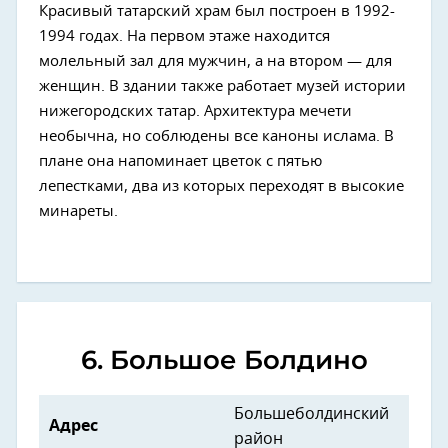
Красивый татарский храм был построен в 1992-
1994 годах. На первом этаже находится
молельный зал для мужчин, а на втором — для
женщин. В здании также работает музей истории
нижегородских татар. Архитектура мечети
необычна, но соблюдены все каноны ислама. В
плане она напоминает цветок с пятью
лепестками, два из которых переходят в высокие
минареты.
6. Большое Болдино
Большеболдинский
Адрес
район