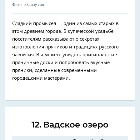
Фото: pixabay.com
Сладкий промысел — один из самых старых в
этом древнем городе. В купеческой усадьбе
посетителям рассказывают о секретах
изготовления пряников и традициях русского
чаепития. Вы можете увидеть оригинальные
пряничные доски и попробовать вкусные
пряники, сделанные современными
городецкими мастерами.
12. Вадское озеро