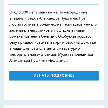
Около 300 лет имением на Нижегородчине
владели предки Александра Пушкина. Поэт
любил гостить в Болдино, написал здесь немало
замечательных стихов и последние главы
романа «Евгений Онегин». Особую атмосферу
селу придают красивый парк и барский дом, где
в наши дни располагается литературно-
мемориальная экспозиция Музея-заповедника
Александра Пушкина «Болдино».
УЗНАТЬ ПОДРОБНЕЕ