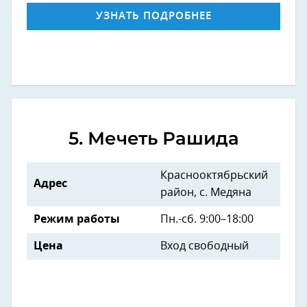
УЗНАТЬ ПОДРОБНЕЕ
5. Мечеть Рашида
Краснооктябрьский
Адрес
район, с. Медяна
Режим работы
Пн.-сб. 9:00–18:00
Цена
Вход свободный