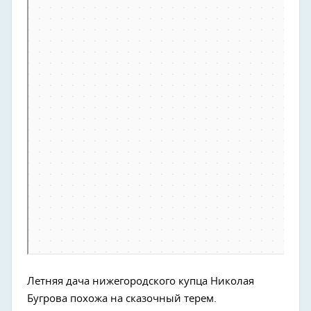
Летняя дача нижегородского купца Николая
Бугрова похожа на сказочный терем.