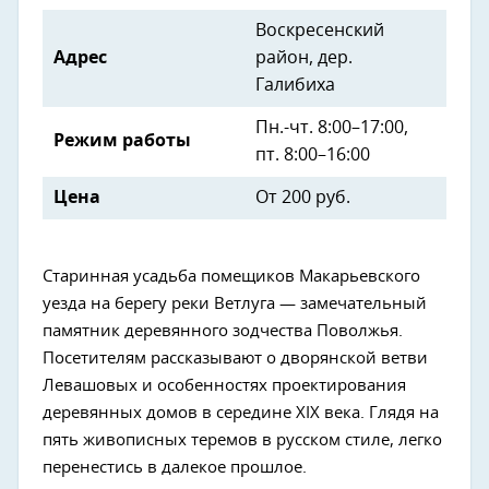
Воскресенский
Адрес
район, дер.
Галибиха
Пн.-чт. 8:00–17:00,
Режим работы
пт. 8:00–16:00
Цена
От 200 руб.
Старинная усадьба помещиков Макарьевского
уезда на берегу реки Ветлуга — замечательный
памятник деревянного зодчества Поволжья.
Посетителям рассказывают о дворянской ветви
Левашовых и особенностях проектирования
деревянных домов в середине XIX века. Глядя на
пять живописных теремов в русском стиле, легко
перенестись в далекое прошлое.