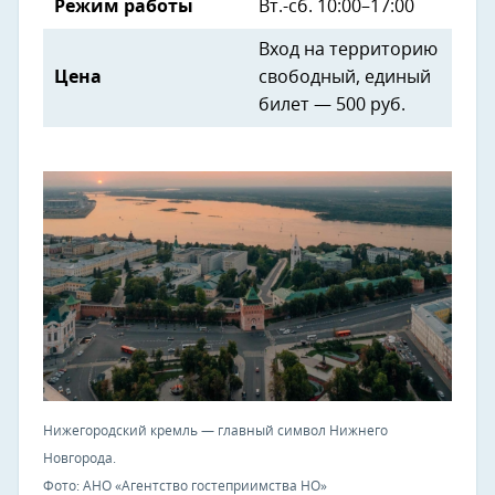
Режим работы
Вт.-сб. 10:00–17:00
Вход на территорию
Цена
свободный, единый
билет — 500 руб.
Нижегородский кремль — главный символ Нижнего
Новгорода.
Фото: АНО «Агентство гостеприимства НО»