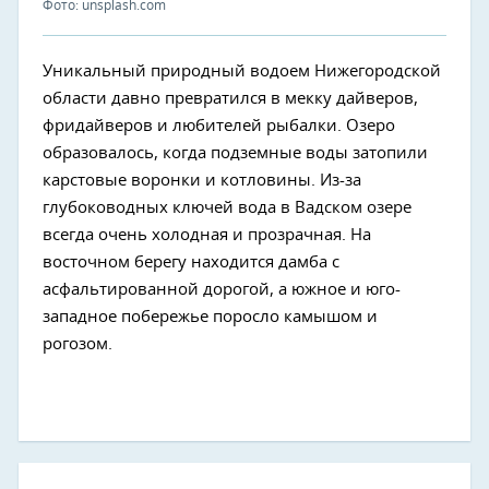
Фото: unsplash.com
Уникальный природный водоем Нижегородской
области давно превратился в мекку дайверов,
фридайверов и любителей рыбалки. Озеро
образовалось, когда подземные воды затопили
карстовые воронки и котловины. Из-за
глубоководных ключей вода в Вадском озере
всегда очень холодная и прозрачная. На
восточном берегу находится дамба с
асфальтированной дорогой, а южное и юго-
западное побережье поросло камышом и
рогозом.