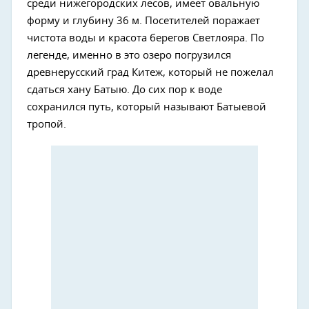
среди нижегородских лесов, имеет овальную
форму и глубину 36 м. Посетителей поражает
чистота воды и красота берегов Светлояра. По
легенде, именно в это озеро погрузился
древнерусский град Китеж, который не пожелал
сдаться хану Батыю. До сих пор к воде
сохранился путь, который называют Батыевой
тропой.