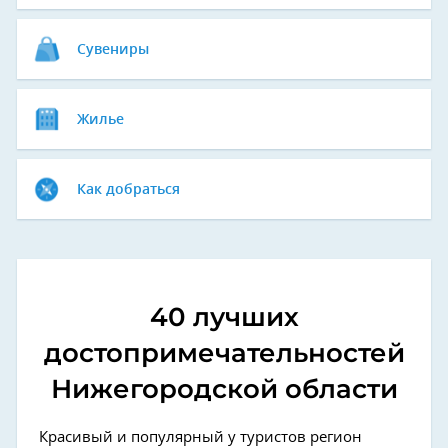
Сувениры
Жилье
Как добраться
40 лучших
достопримечательностей
Нижегородской области
Красивый и популярный у туристов регион