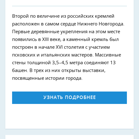
Второй по величине из российских кремлей
расположен в самом сердце Нижнего Новгорода.
Первые деревянные укрепления на этом месте
появились в XIII веке, а каменный кремль был
построен в начале XVI столетия с участием
псковских и итальянских мастеров. Массивные
стены толщиной 3,5–4,5 метра соединяют 13
башен. В трех из них открыты выставки,
посвященные истории города.
УЗНАТЬ ПОДРОБНЕЕ