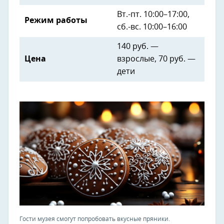
Вт.-пт. 10:00–17:00,
Режим работы
сб.-вс. 10:00–16:00
140 руб. —
Цена
взрослые, 70 руб. —
дети
Гости музея смогут попробовать вкусные пряники.