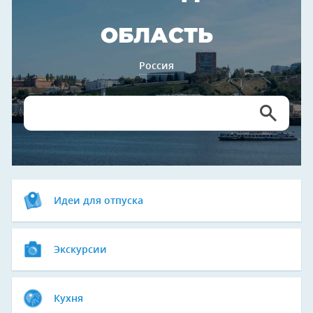
ОБЛАСТЬ
Россия
Идеи для отпуска
Экскурсии
Кухня