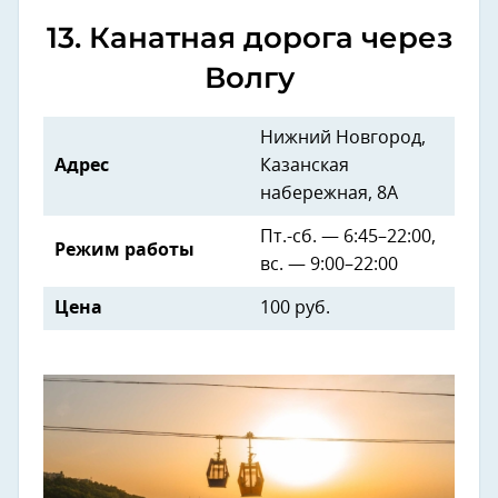
13. Канатная дорога через
Волгу
Нижний Новгород,
Адрес
Казанская
набережная, 8А
Пт.-сб. — 6:45–22:00,
Режим работы
вс. — 9:00–22:00
Цена
100 руб.