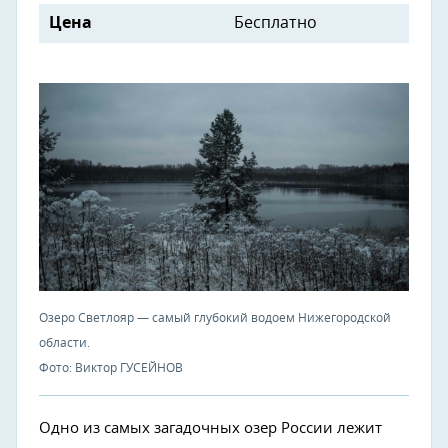
Цена
Бесплатно
Озеро Светлояр — самый глубокий водоем Нижегородской
области.
Фото: Виктор ГУСЕЙНОВ
Одно из самых загадочных озер России лежит