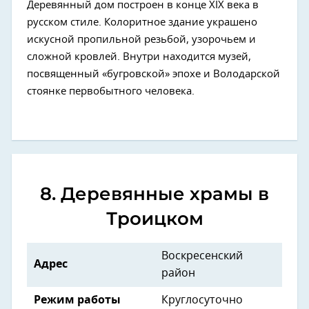
Деревянный дом построен в конце XIX века в
русском стиле. Колоритное здание украшено
искусной пропильной резьбой, узорочьем и
сложной кровлей. Внутри находится музей,
посвященный «бугровской» эпохе и Володарской
стоянке первобытного человека.
8. Деревянные храмы в
Троицком
Воскресенский
Адрес
район
Режим работы
Круглосуточно