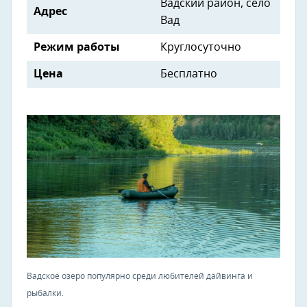
Вадский район, село
Адрес
Вад
Режим работы
Круглосуточно
Цена
Бесплатно
Вадское озеро популярно среди любителей дайвинга и
рыбалки.