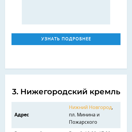
УЗНАТЬ ПОДРОБНЕЕ
3. Нижегородский кремль
Нижний Новгород
,
Адрес
пл. Минина и
Пожарского