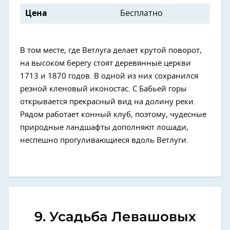
Цена
Бесплатно
В том месте, где Ветлуга делает крутой поворот,
на высоком берегу стоят деревянные церкви
1713 и 1870 годов. В одной из них сохранился
резной кленовый иконостас. С Бабьей горы
открывается прекрасный вид на долину реки.
Рядом работает конный клуб, поэтому, чудесные
природные ландшафты дополняют лошади,
неспешно прогуливающиеся вдоль Ветлуги.
9. Усадьба Левашовых