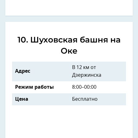
10. Шуховская башня на
Оке
В 12 км от
Адрес
Дзержинска
Режим работы
8:00–00:00
Цена
Бесплатно