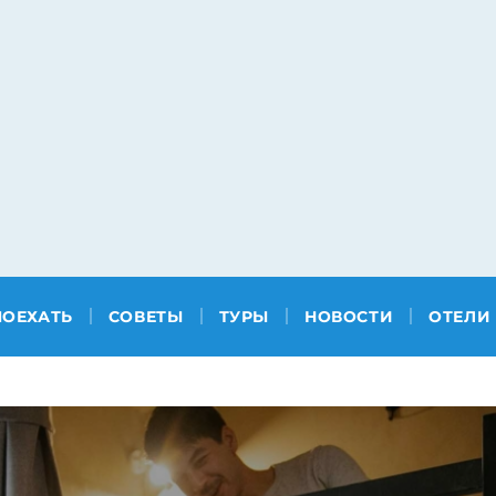
ПОЕХАТЬ
СОВЕТЫ
ТУРЫ
НОВОСТИ
ОТЕЛИ