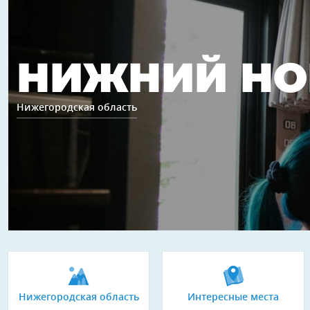
НИЖНИЙ НО
Нижегородская область
Нижегородская область
Интересные места