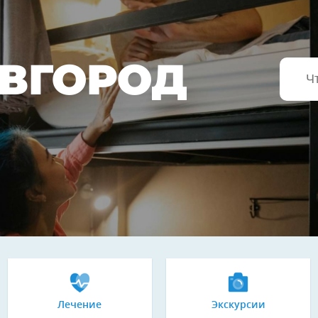
ВГОРОД
Лечение
Экскурсии