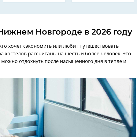
 Нижнем Новгороде в 2026 году
 кто хочет сэкономить или любит путешествовать
а хостелов рассчитаны на шесть и более человек. Это
 можно отдохнуть после насыщенного дня в тепле и