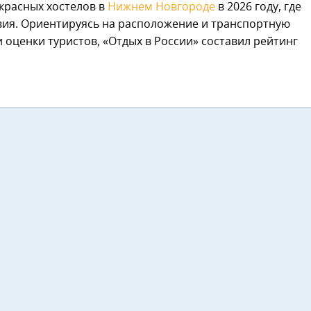
красных хостелов в
Нижнем Новгороде
в 2026 году, где
вия. Ориентируясь на расположение и транспортную
и оценки туристов, «Отдых в России» составил рейтинг