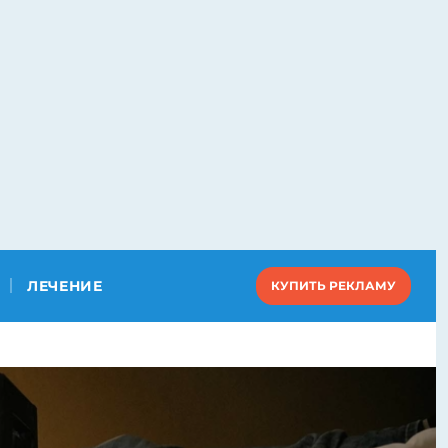
ЛЕЧЕНИЕ
КУПИТЬ РЕКЛАМУ