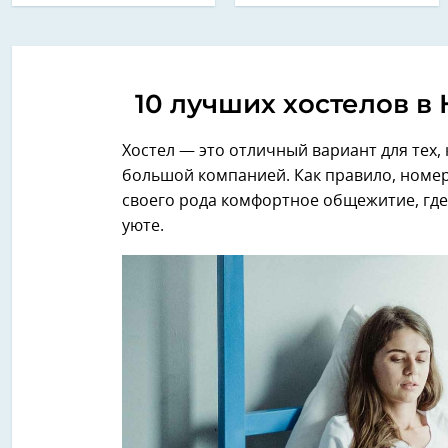
10 лучших хостелов в
Хостел — это отличный вариант для тех,
большой компанией. Как правило, номер
своего рода комфортное общежитие, где
уюте.