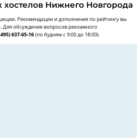
х хостелов Нижнего Новгорода
дакции. Рекомендации и дополнения по рейтингу вы
u
. Для обсуждения вопросов рекламного
(495) 637-65-16
(по будням с 9:00 до 18:00).