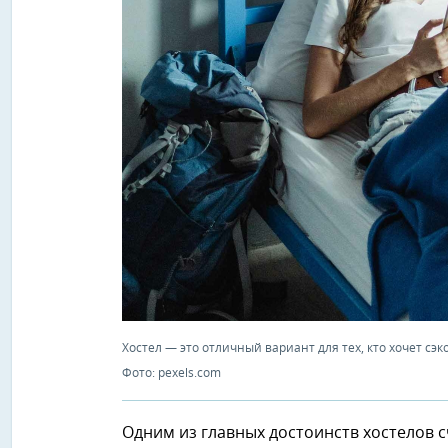
Хостел — это отличный вариант для тех, кто хочет сэ
Фото: pexels.com
Одним из главных достоинств хостелов 