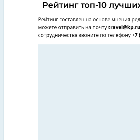
Рейтинг топ-10 лучши
Рейтинг составлен на основе мнения ре
можете отправить на почту
travel@kp.r
сотрудничества звоните по телефону
+7 