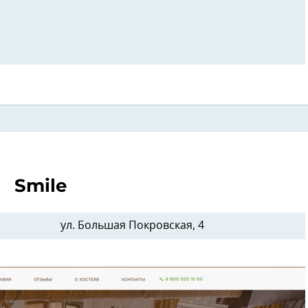
Smile
ул. Большая Покровская, 4