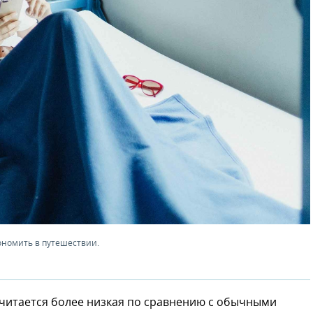
кономить в путешествии.
считается более низкая по сравнению с обычными