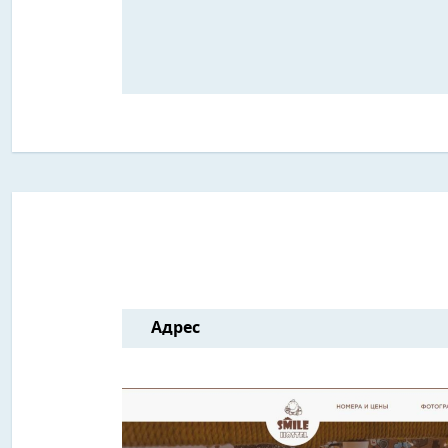
Адрес