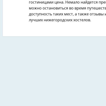
гостиницами цена. Немало найдется пре
можно остановиться во время путешест
доступность таких мест, а также отзывы 
лучших нижегородских хостелов.