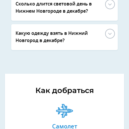
Сколько длится световой день в
Нижнем Новгороде в декабре?
Какую одежду взять в Нижний
Новгород в декабре?
Как добраться
Самолет