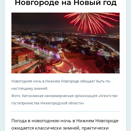
Новгороде на Новый год
Новогодняя ночь в Нижнем Новгороде обещает быть по-
настоящему зимней.
Фото: Автономная некоммерческая организация «Агентство
гостеприимства Нижегородской области»
Погода в новогоднюю ночь в Нижнем Новгороде
ожидается классически зимней, практически