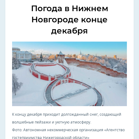
Погода в Нижнем
Новгороде конце
декабря
К концу декабря приходит долгожданный снег, создающий
волшебные пейзажи и уютную атмосферу.
Фото: Автономная некоммерческая организация «Агентство
гостеприимства Нижегородской области»