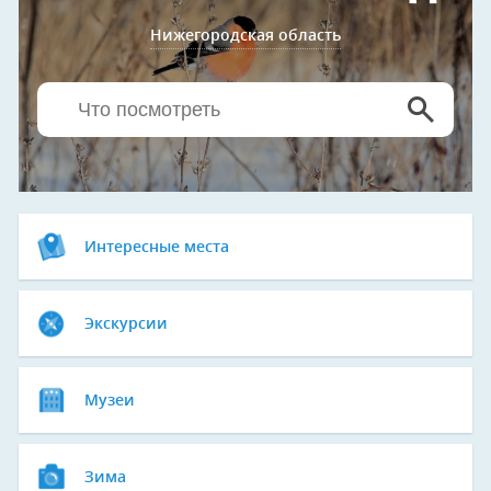
Нижегородская область
Интересные места
Экскурсии
Музеи
Зима