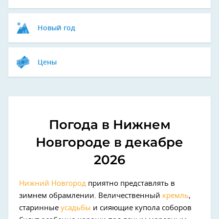
Новый год
Цены
Погода в Нижнем
Новгороде в декабре
2026
Нижний Новгород
приятно представлять в
зимнем обрамлении. Величественный
кремль
,
старинные
усадьбы
и сияющие купола соборов