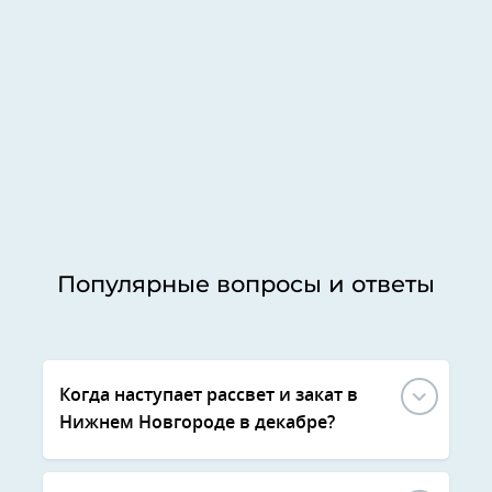
Популярные вопросы и ответы
Когда наступает рассвет и закат в
Нижнем Новгороде в декабре?