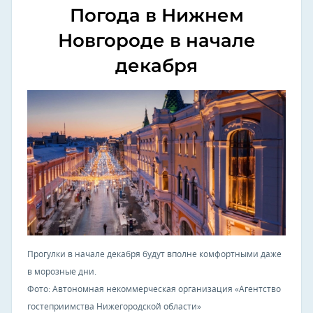
Погода в Нижнем
Новгороде в начале
декабря
Прогулки в начале декабря будут вполне комфортными даже
в морозные дни.
Фото: Автономная некоммерческая организация «Агентство
гостеприимства Нижегородской области»