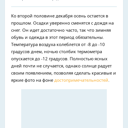
Ко второй половине декабря осень остается в
прошлом. Осадки уверенно сменятся с дождя на
снег. Он идет достаточно часто, так что зимняя
обувь и одежда в этот период обязательны.
Температура воздуха колеблется от -8 до -10
градусов днем, ночью столбик термометра
опускается до -12 градусов. Полностью ясных
дней почти не случается, однако солнце радует
своим появлением, позволяя сделать красивые и
яркие фото на фоне
достопримечательностей
.