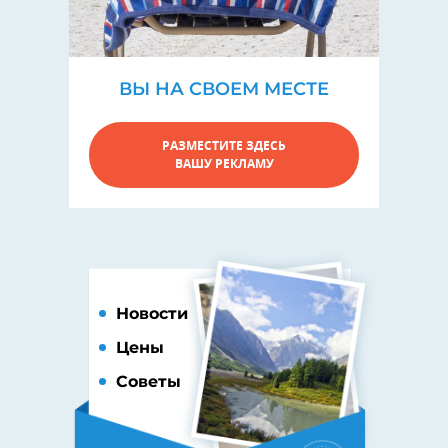
ВЫ НА СВОЕМ МЕСТЕ
РАЗМЕСТИТЕ ЗДЕСЬ
ВАШУ РЕКЛАМУ
Новости
Цены
Советы