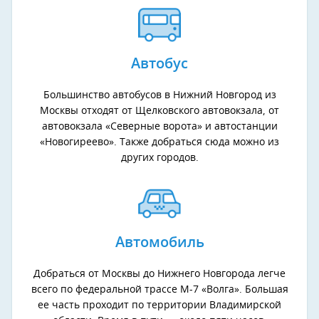
Автобус
Большинство автобусов в Нижний Новгород из
Москвы отходят от Щелковского автовокзала, от
автовокзала «Северные ворота» и автостанции
«Новогиреево». Также добраться сюда можно из
других городов.
Автомобиль
Добраться от Москвы до Нижнего Новгорода легче
всего по федеральной трассе М-7 «Волга». Большая
ее часть проходит по территории Владимирской