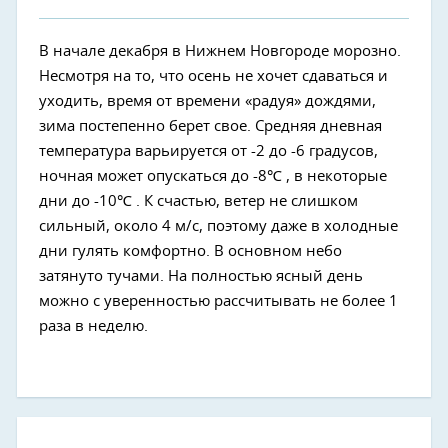
В начале декабря в Нижнем Новгороде морозно.
Несмотря на то, что осень не хочет сдаваться и
уходить, время от времени «радуя» дождями,
зима постепенно берет свое. Средняя дневная
температура варьируется от -2 до -6 градусов,
ночная может опускаться до -8℃ , в некоторые
дни до -10℃ . К счастью, ветер не слишком
сильный, около 4 м/с, поэтому даже в холодные
дни гулять комфортно. В основном небо
затянуто тучами. На полностью ясный день
можно с уверенностью рассчитывать не более 1
раза в неделю.