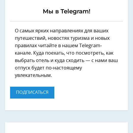
Мы в Telegram!
О самых ярких направлениях для ваших
путешествий, новостях туризма и новых
правилах читайте в нашем Telegram-
канале. Куда поехать, что посмотреть, как
выбрать отель и куда сходить — с нами ваш
отпуск будет по-настоящему
увлекательным.
ПОДПИСАТЬСЯ