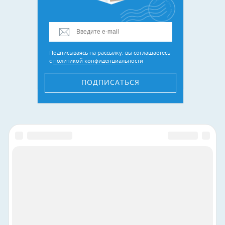
Подписываясь на рассылку, вы соглашаетесь
с
политикой конфиденциальности
ПОДПИСАТЬСЯ