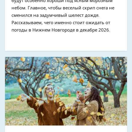
будут особенно хороши под ясным морозным
небом. Главное, чтобы веселый скрип снега не
сменился на задумчивый шелест дождя.
Рассказываем, чего именно стоит ожидать от
погоды в Нижнем Новгороде в декабре 2026.