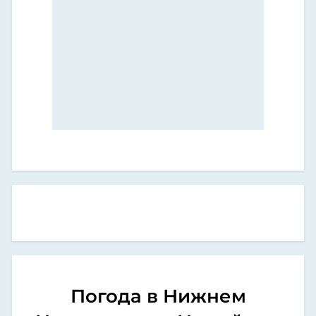
Погода в Нижнем