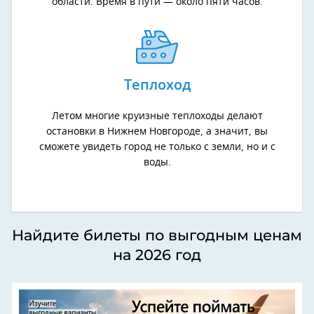
области. Время в пути — около пяти часов.
Теплоход
Летом многие круизные теплоходы делают
остановки в Нижнем Новгороде, а значит, вы
сможете увидеть город не только с земли, но и с
воды.
Найдите билеты по выгодным ценам
на 2026 год