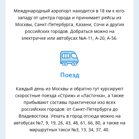
Международный аэропорт находится в 18 км к юго-
западу от центра города и принимает рейсы из
Москвы, Санкт-Петербурга, Казани, Сочи и других
российских городов. Добраться можно на
электричке или автобусах №А-11, А-20, А-56.
Поезд
Каждый день из Москвы и обратно тут курсируют
скоростные поезда «Стриж» и «Ласточка», а также
прибывают составы практически изо всех
российских городов: от Санкт-Петербурга до
Владивостока. Уехать в город отсюда можно на
автобусах №7, 9, 19, 26, 43, 48, 61, 66, 80, а также на
маршрутных такси №3, 13, 34, 37, 40.