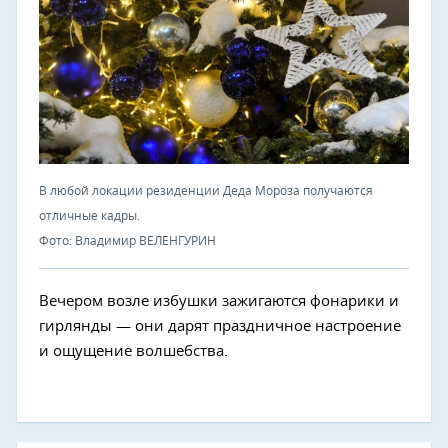
В любой локации резиденции Деда Мороза получаются
отличные кадры.
Фото: Владимир ВЕЛЕНГУРИН
Вечером возле избушки зажигаются фонарики и
гирлянды — они дарят праздничное настроение
и ощущение волшебства.