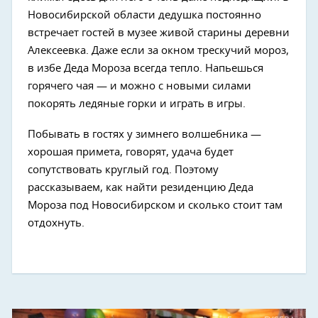
Новосибирской области дедушка постоянно
встречает гостей в музее живой старины деревни
Алексеевка. Даже если за окном трескучий мороз,
в избе Деда Мороза всегда тепло. Напьешься
горячего чая — и можно с новыми силами
покорять ледяные горки и играть в игры.
Побывать в гостях у зимнего волшебника —
хорошая примета, говорят, удача будет
сопутствовать круглый год. Поэтому
рассказываем, как найти резиденцию Деда
Мороза под Новосибирском и сколько стоит там
отдохнуть.