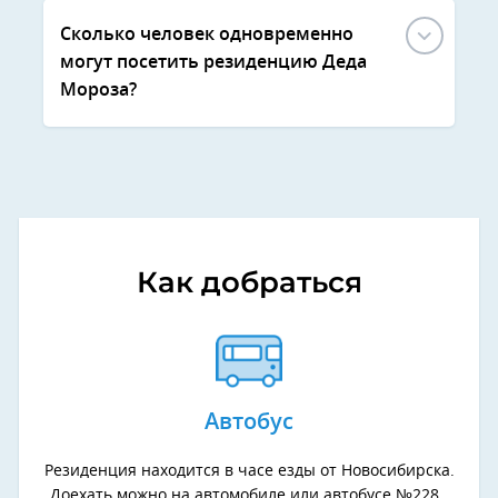
Сколько человек одновременно
могут посетить резиденцию Деда
Мороза?
Как добраться
Автобус
Резиденция находится в часе езды от Новосибирска.
Доехать можно на автомобиле или автобусе №228.