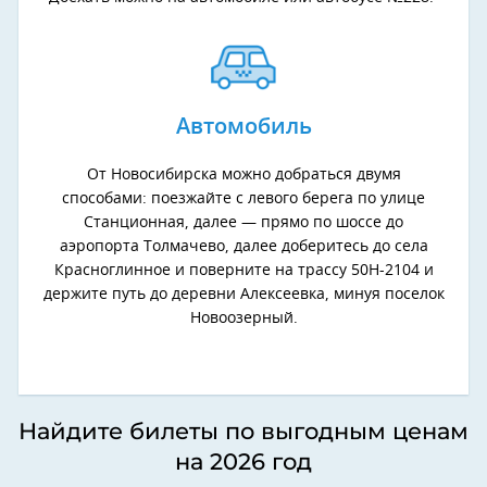
Автомобиль
От Новосибирска можно добраться двумя
способами: поезжайте с левого берега по улице
Станционная, далее — прямо по шоссе до
аэропорта Толмачево, далее доберитесь до села
Красноглинное и поверните на трассу 50H-2104 и
держите путь до деревни Алексеевка, минуя поселок
Новоозерный.
Найдите билеты по выгодным ценам
на 2026 год