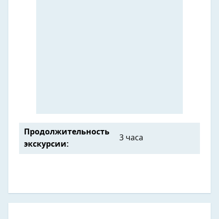
Продолжительность
3 часа
экскурсии: