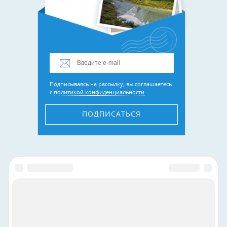
Подписываясь на рассылку, вы соглашаетесь
с
политикой конфиденциальности
ПОДПИСАТЬСЯ