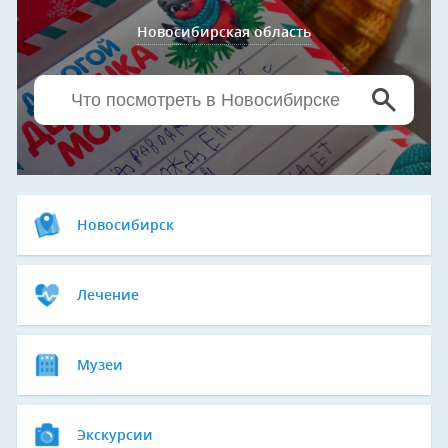
Новосибирская область
Новосибирск
Лечение
Музеи
Экскурсии