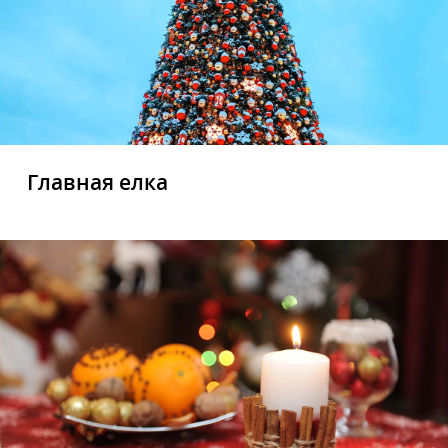
Главная елка