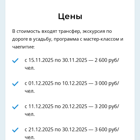
Цены
В стоимость входят трансфер, экскурсия по
дороге в усадьбу, программа с мастер-классом и
чаепитие:
c 15.11.2025 по 30.11.2025 — 2 600 руб/
чел.
c 01.12.2025 по 10.12.2025 — 3 000 руб/
чел.
c 11.12.2025 по 20.12.2025 — 3 200 руб/
чел.
c 21.12.2025 по 30.12.2025 — 3 600 руб/
чел.