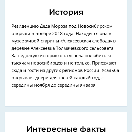
История
Резиденцию Деда Мороза под Новосибирском
открыли в ноябре 2018 года. Находится она в
музее живой старины «Алексеевская слобода» в
деревне Алексеевка Толмачевского сельсовета.
За недолгую историю она успела полюбиться
тысячам новосибирцев и не только. Приезжают
сюда и гости из других регионов России. Усадьба
открывает двери для гостей каждый год, с
середины ноября до середины января.
Интересные факты