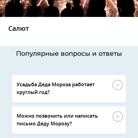
Салют
Популярные вопросы и ответы
Усадьба Деда Мороза работает
круглый год?
Можно позвонить или написать
письмо Деду Морозу?