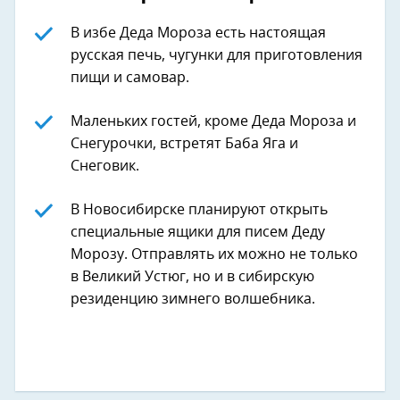
В избе Деда Мороза есть настоящая
русская печь, чугунки для приготовления
пищи и самовар.
Маленьких гостей, кроме Деда Мороза и
Снегурочки, встретят Баба Яга и
Снеговик.
В Новосибирске планируют открыть
специальные ящики для писем Деду
Морозу. Отправлять их можно не только
в Великий Устюг, но и в сибирскую
резиденцию зимнего волшебника.