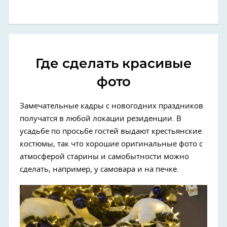
Где сделать красивые
фото
Замечательные кадры с новогодних праздников
получатся в любой локации резиденции. В
усадьбе по просьбе гостей выдают крестьянские
костюмы, так что хорошие оригинальные фото с
атмосферой старины и самобытности можно
сделать, например, у самовара и на печке.