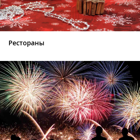
Рестораны