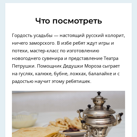
Что посмотреть
Гордость усадьбы — настоящий русский колорит,
ничего заморского. В избе ребят ждут игры и
потехи, мастер-класс по изготовлению
новогоднего сувенира и представление Театра
Петрушки. Помощник Дедушки Мороза сыграет
на гуслях, калюке, бубне, ложках, балалайке и с
радостью научит этому ребятишек.