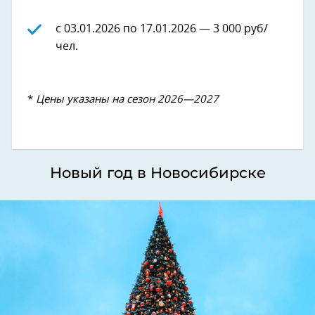
с 03.01.2026 по 17.01.2026 — 3 000 руб/
чел.
*
Цены указаны на сезон 2026—2027
Новый год в Новосибирске