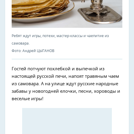
Ребят ждут игры, потехи, мастер-классы и чаепитие из
самовара.
Фото: Андрей ЦЫГАНОВ
Гостей потчуют похлебкой и выпечкой из
настоящей русской печи, напоят травяным чаем
из самовара. А на улице ждут русские народные
забавы у новогодней елочки, песни, хороводы и
веселые игры!