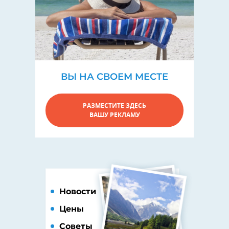
ВЫ НА СВОЕМ МЕСТЕ
РАЗМЕСТИТЕ ЗДЕСЬ
ВАШУ РЕКЛАМУ
Новости
Цены
Советы