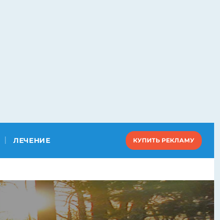
ЛЕЧЕНИЕ
КУПИТЬ РЕКЛАМУ