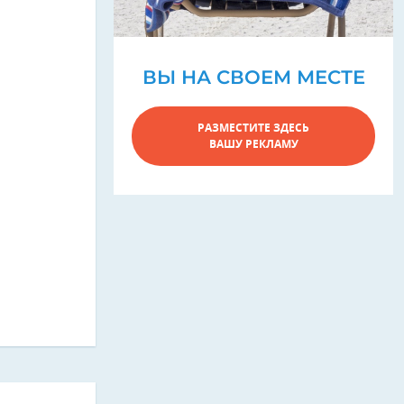
ВЫ НА СВОЕМ МЕСТЕ
РАЗМЕСТИТЕ ЗДЕСЬ
ВАШУ РЕКЛАМУ