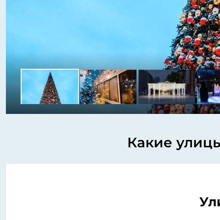
Какие улицы
Ул