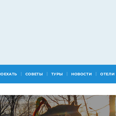
ПОЕХАТЬ
СОВЕТЫ
ТУРЫ
НОВОСТИ
ОТЕЛИ