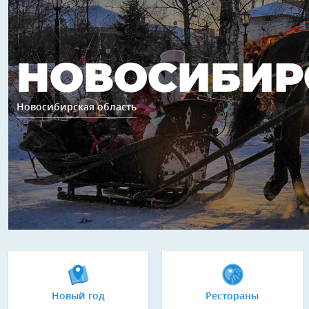
НОВОСИБИР
Новосибирская область
Новый год
Рестораны