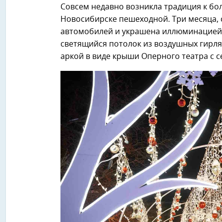
Совсем недавно возникла традиция к бо
Новосибирске пешеходной. Три месяца, с
автомобилей и украшена иллюминацией
светящийся потолок из воздушных гирлян
аркой в виде крыши Оперного театра с