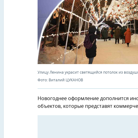
Улицу Ленина украсит светящийся потолок из воздуш
Фото: Виталий ЦУКАНОВ
Новогоднее оформление дополнится инс
объектов, которые представят коммерче