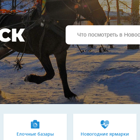
СК
Елочные базары
Новогодние ярмарки