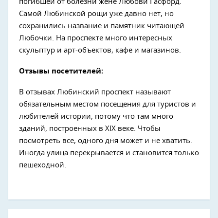
погибшей от болезни жене Любови Гасфорд.
Самой Любинской рощи уже давно нет, но
сохранились название и памятник читающей
Любочки. На проспекте много интересных
скульптур и арт-объектов, кафе и магазинов.
Отзывы посетителей:
В отзывах Любинский проспект называют
обязательным местом посещения для туристов и
любителей истории, потому что там много
зданий, построенных в XIX веке. Чтобы
посмотреть все, одного дня может и не хватить.
Иногда улица перекрывается и становится только
пешеходной.