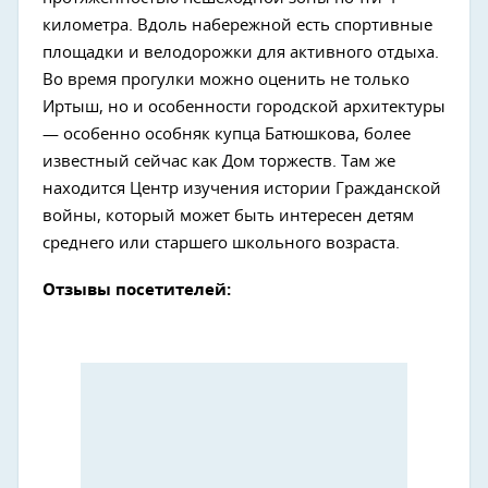
километра. Вдоль набережной есть спортивные
площадки и велодорожки для активного отдыха.
Во время прогулки можно оценить не только
Иртыш, но и особенности городской архитектуры
— особенно особняк купца Батюшкова, более
известный сейчас как Дом торжеств. Там же
находится Центр изучения истории Гражданской
войны, который может быть интересен детям
среднего или старшего школьного возраста.
Отзывы посетителей: