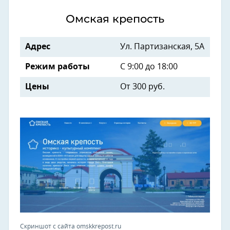
Омская крепость
Адрес
Ул. Партизанская, 5А
Режим работы
С 9:00 до 18:00
Цены
От 300 руб.
Скриншот с сайта omskkrepost.ru