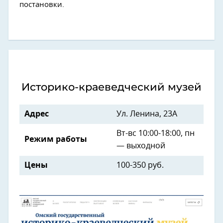
постановки.
Историко-краеведческий музей
Адрес
Ул. Ленина, 23А
Вт-вс 10:00-18:00, пн
Режим работы
— выходной
Цены
100-350 руб.