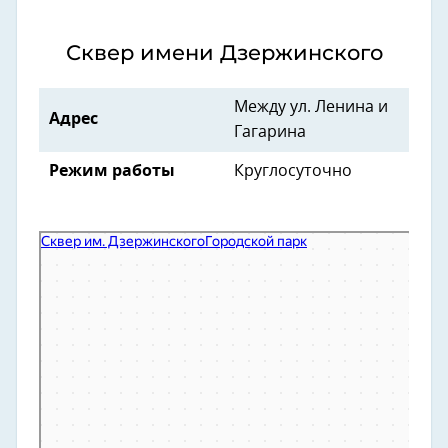
Сквер имени Дзержинского
Между ул. Ленина и
Адрес
Гагарина
Режим работы
Круглосуточно
Сквер им. Дзержинского
Городской парк в Омске