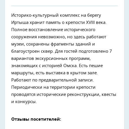
Историко-культурный комплекс на берегу
Иртыша хранит память о крепости XVIII века.
Полное восстановление исторического
сооружения невозможно, но здесь работают
музеи, сохранены фрагменты зданий и
благоустроен сквер. Для гостей подготовлено 7
вариантов экскурсионных программ,
знакомящих с историей Омска. Есть пешие
маршруты, есть выставка в крытом зале.
Работают по предварительной записи.
Периодически на территории крепости
проводятся исторические реконструкции, квесты
и конкурсы.
Отзывы посетителей: