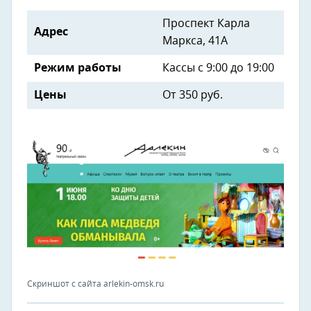
Проспект Карла
Адрес
Маркса, 41А
Режим работы
Кассы с 9:00 до 19:00
Цены
От 350 руб.
Скриншот с сайта arlekin-omsk.ru