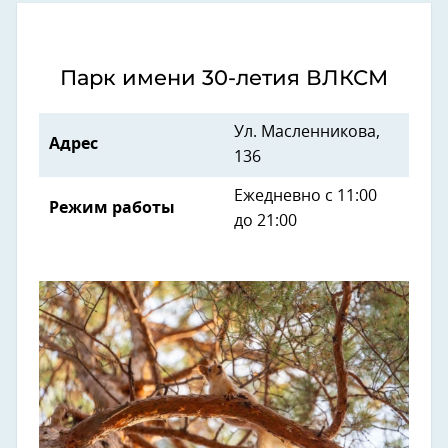
Парк имени 30-летия ВЛКСМ
Ул. Масленникова,
Адрес
136
Ежедневно с 11:00
Режим работы
до 21:00