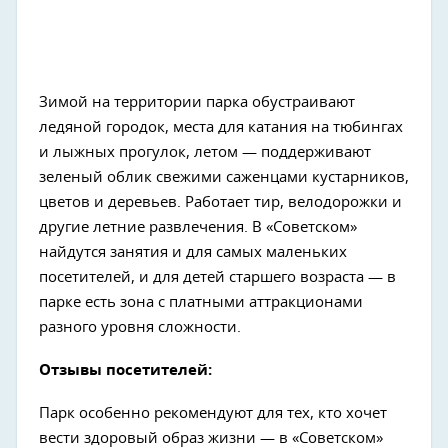
Зимой на территории парка обустраивают
ледяной городок, места для катания на тюбингах
и лыжных прогулок, летом — поддерживают
зеленый облик свежими саженцами кустарников,
цветов и деревьев. Работает тир, велодорожки и
другие летние развлечения. В «Советском»
найдутся занятия и для самых маленьких
посетителей, и для детей старшего возраста — в
парке есть зона с платными аттракционами
разного уровня сложности.
Отзывы посетителей:
Парк особенно рекомендуют для тех, кто хочет
вести здоровый образ жизни — в «Советском»