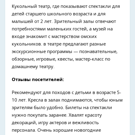
Кукольный театр, где показывают спектакли для
детей старшего школьного возраста и для
малышей от 2 лет. Зрительный залы отвечают
потребностями маленьких гостей, а музей на
входе знакомит с мастерством омских
кукольников. в театре предлагают разные
экскурсионные программы — познавательные,
обзорные, игровые, квесты, мастер-класс по
домашнему театру.
Отзывы посетителей:
Рекомендуют для походов с детьми в возрасте 5-
10 лет. Кресла в залах поднимаются, чтобы юным
зрителям было удобно. Билеты на спектакли
нужно покупать заранее. Хвалят красоту
декораций, игру актеров и вежливость
персонала. Очень хорошие новогодние