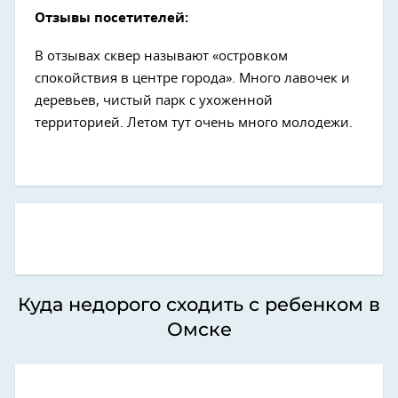
Отзывы посетителей:
В отзывах сквер называют «островком
спокойствия в центре города». Много лавочек и
деревьев, чистый парк с ухоженной
территорией. Летом тут очень много молодежи.
Куда недорого сходить с ребенком в
Омске