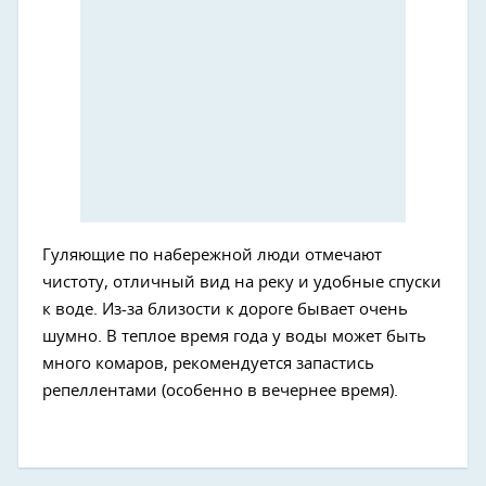
Гуляющие по набережной люди отмечают
чистоту, отличный вид на реку и удобные спуски
к воде. Из-за близости к дороге бывает очень
шумно. В теплое время года у воды может быть
много комаров, рекомендуется запастись
репеллентами (особенно в вечернее время).