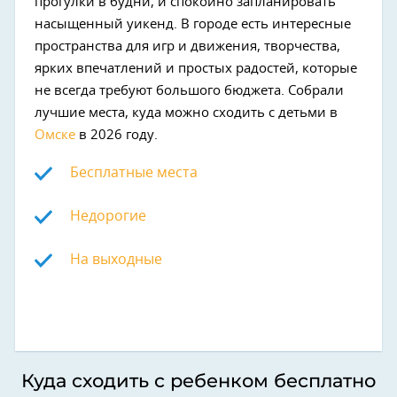
прогулки в будни, и спокойно запланировать
насыщенный уикенд. В городе есть интересные
пространства для игр и движения, творчества,
ярких впечатлений и простых радостей, которые
не всегда требуют большого бюджета. Собрали
лучшие места, куда можно сходить с детьми в
Омске
в 2026 году.
Бесплатные места
Недорогие
На выходные
Куда сходить с ребенком бесплатно