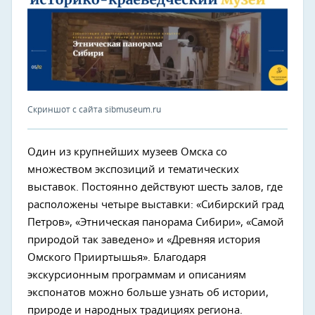
Скриншот с сайта sibmuseum.ru
Один из крупнейших музеев Омска со
множеством экспозиций и тематических
выставок. Постоянно действуют шесть залов, где
расположены четыре выставки: «Сибирский град
Петров», «Этническая панорама Сибири», «Самой
природой так заведено» и «Древняя история
Омского Прииртышья». Благодаря
экскурсионным программам и описаниям
экспонатов можно больше узнать об истории,
природе и народных традициях региона.