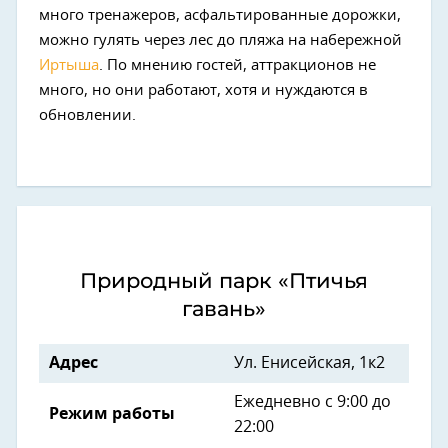
много тренажеров, асфальтированные дорожки,
можно гулять через лес до пляжа на набережной
Иртыша
. По мнению гостей, аттракционов не
много, но они работают, хотя и нуждаются в
обновлении.
Природный парк «Птичья
гавань»
Адрес
Ул. Енисейская, 1к2
Ежедневно с 9:00 до
Режим работы
22:00