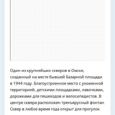
Один из крупнейших скверов в Омске,
созданный на месте бывшей Базарной площади
в 1944 году. Благоустроенное место с ухоженной
территорией, детскими площадками, лавочками,
дорожками для пешеходов и велосипедистов. В
центре сквера расположен трехъярусный фонтан.
Сквер в любое время года открыт для прогулок.