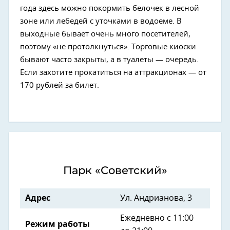
года здесь можно покормить белочек в лесной
зоне или лебедей с уточками в водоеме. В
выходные бывает очень много посетителей,
поэтому «не протолкнуться». Торговые киоски
бывают часто закрыты, а в туалеты — очередь.
Если захотите прокатиться на аттракционах — от
170 рублей за билет.
Парк «Советский»
Адрес
Ул. Андрианова, 3
Ежедневно с 11:00
Режим работы