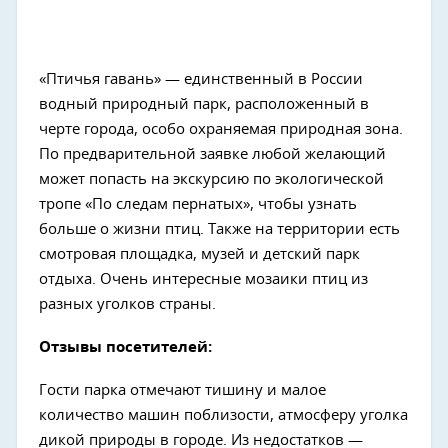
«Птичья гавань» — единственный в России
водный природный парк, расположенный в
черте города, особо охраняемая природная зона.
По предварительной заявке любой желающий
может попасть на экскурсию по экологической
тропе «По следам пернатых», чтобы узнать
больше о жизни птиц. Также на территории есть
смотровая площадка, музей и детский парк
отдыха. Очень интересные мозаики птиц из
разных уголков страны.
Отзывы посетителей:
Гости парка отмечают тишину и малое
количество машин поблизости, атмосферу уголка
дикой природы в городе. Из недостатков —