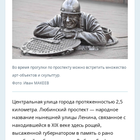
Во время прогулки по проспекту можно встретить множество
арт-объектов и скульптур.
Фото: Иван МАКЕЕВ
Центральная улица города протяженностью 2,5
километра. Любинский проспект — народное
название нынешней улицы Ленина, связанное с
находившейся в XIX веке здесь рощей,
высаженной губернатором в память о рано