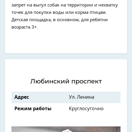
запрет на выгул собак на территории и нехватку
точек для покупки воды или корма птицам.
Детская площадка, в основном, для ребятни
возраста 3+.
Любинский проспект
Адрес
Ул. Ленина
Режим работы
Круглосуточно