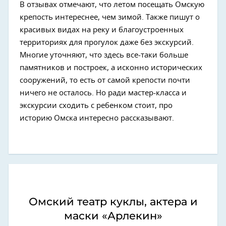
В отзывах отмечают, что летом посещать Омскую
крепость интереснее, чем зимой. Также пишут о
красивых видах на реку и благоустроенных
территориях для прогулок даже без экскурсий.
Многие уточняют, что здесь все-таки больше
памятников и построек, а исконно исторических
сооружений, то есть от самой крепости почти
ничего не осталось. Но ради мастер-класса и
экскурсии сходить с ребенком стоит, про
историю Омска интересно рассказывают.
Омский театр куклы, актера и
маски «Арлекин»