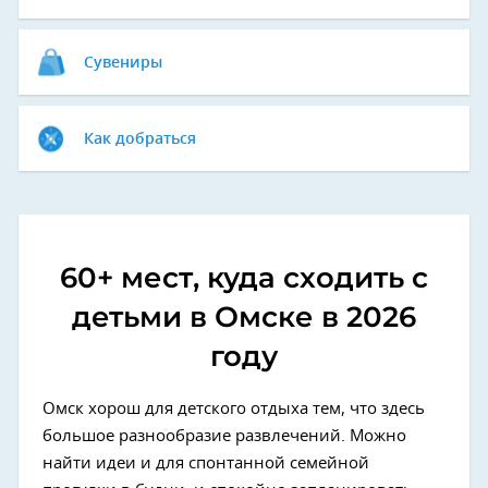
Сувениры
Как добраться
60+ мест, куда сходить с
детьми в Омске в 2026
году
Омск хорош для детского отдыха тем, что здесь
большое разнообразие развлечений. Можно
найти идеи и для спонтанной семейной