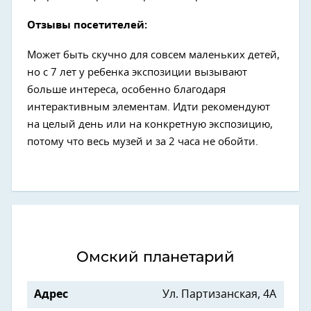
Отзывы посетителей:
Может быть скучно для совсем маленьких детей,
но с 7 лет у ребенка экспозиции вызывают
больше интереса, особенно благодаря
интерактивным элементам. Идти рекомендуют
на целый день или на конкретную экспозицию,
потому что весь музей и за 2 часа не обойти.
Омский планетарий
Адрес
Ул. Партизанская, 4А