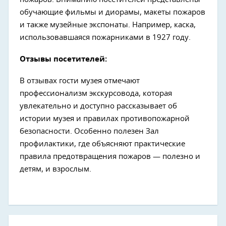
обучающие фильмы и диорамы, макеты пожаров
и также музейные экспонаты. Например, каска,
использовавшаяся пожарниками в 1927 году.
Отзывы посетителей:
В отзывах гости музея отмечают
профессионализм экскурсовода, которая
увлекательно и доступно рассказывает об
истории музея и правилах противопожарной
безопасности. Особенно полезен Зал
профилактики, где объясняют практические
правила предотвращения пожаров — полезно и
детям, и взрослым.