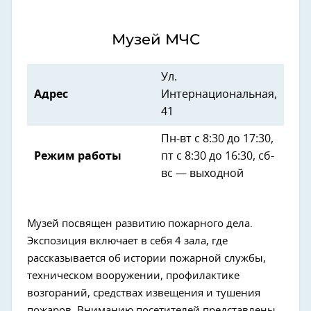
Музей МЧС
Ул.
Адрес
Интернациональная,
41
Пн-вт с 8:30 до 17:30,
Режим работы
пт с 8:30 до 16:30, сб-
вс — выходной
Музей посвящен развитию пожарного дела.
Экспозиция включает в себя 4 зала, где
рассказывается об истории пожарной службы,
техническом вооружении, профилактике
возгораний, средствах извещения и тушения
пожаров. Вниманию посетителей представлены