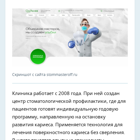
Скриншот с сайта stommasteroff.ru
Клиника работает с 2008 года. При ней создан
центр стоматологической профилактики, где для
пациентов готовят индивидуальную годовую
программу, направленную на остановку
развития кариеса. Применяется технология для
лечения поверхностного кариеса без сверления.