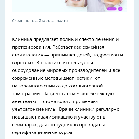
Скриншот с сайта zubalmaz.ru
Клиника предлагает полный спектр лечения и
протезирования. Работает как семейная
стоматология — принимает детей, подростков и
взрослых. В практике используется
оборудование мировых производителей и все
современные методы диагностики: от
панорамного снимка до компьютерной
томографии. Пациенты отмечают бережную
анестезию — стоматологи применяют
ультратонкие иглы. Врачи клиники регулярно
повышают квалификацию и участвуют в
семинарах, для сотрудников проводятся
сертификационные курсы.