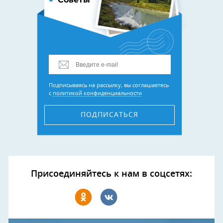
Подписываясь на рассылку, вы соглашаетесь
с
политикой конфиденциальности
ПОДПИСАТЬСЯ
Присоединяйтесь к нам в соцсетях: