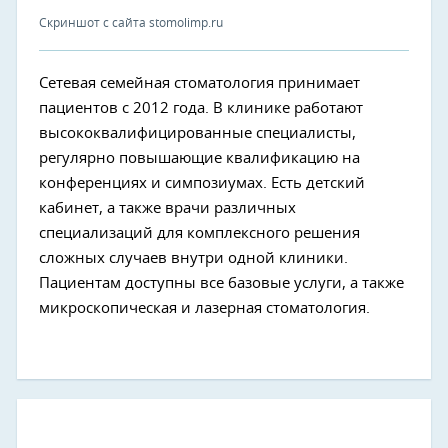
Скриншот с сайта stomolimp.ru
Сетевая семейная стоматология принимает
пациентов с 2012 года. В клинике работают
высококвалифицированные специалисты,
регулярно повышающие квалификацию на
конференциях и симпозиумах. Есть детский
кабинет, а также врачи различных
специализаций для комплексного решения
сложных случаев внутри одной клиники.
Пациентам доступны все базовые услуги, а также
микроскопическая и лазерная стоматология.