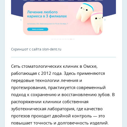
Скриншот с сайта slon-dent.ru
Сеть стоматологических клиник в Омске,
работающая с 2012 года. Здесь применяются
передовые технологии лечения и
протезирования, практикуется современный
подход к сохранению и восстановлению зубов. В
распоряжении клиники собственная
зуботехническая лаборатория, где качество
протезов проходит двойной контроль — это
повышает точность и долговечность изделий.