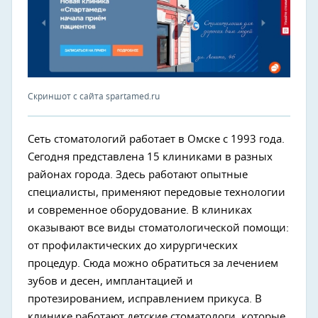
Скриншот с сайта spartamed.ru
Сеть стоматологий работает в Омске с 1993 года.
Сегодня представлена 15 клиниками в разных
районах города. Здесь работают опытные
специалисты, применяют передовые технологии
и современное оборудование. В клиниках
оказывают все виды стоматологической помощи:
от профилактических до хирургических
процедур. Сюда можно обратиться за лечением
зубов и десен, имплантацией и
протезированием, исправлением прикуса. В
клинике работают детские стоматологи, которые