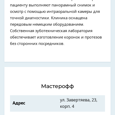
пациенту выполняют панорамный снимок и
осмотр с помощью интраоральной камеры для
точной диагностики. Клиника оснащена
передовым немецким оборудованием.
Собственная зуботехническая лаборатория
обеспечивает изготовление коронок и протезов
без сторонних посредников.
Мастерофф
ул. Завертяева, 23,
Адрес
корп. 4