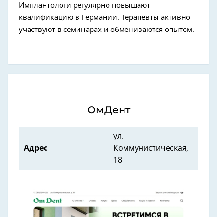
Имплантологи регулярно повышают
квалификацию в Германии. Терапевты активно
участвуют в семинарах и обмениваются опытом.
ОмДент
ул.
Адрес
Коммунистическая,
18