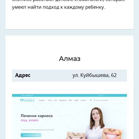
умеют найти подход к каждому ребенку.
Алмаз
Адрес
ул. Куйбышева, 62