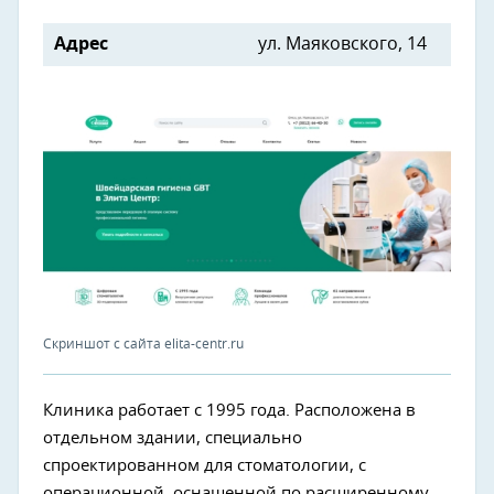
Адрес
ул. Маяковского, 14
Скриншот с сайта elita-centr.ru
Клиника работает с 1995 года. Расположена в
отдельном здании, специально
спроектированном для стоматологии, с
операционной, оснащенной по расширенному