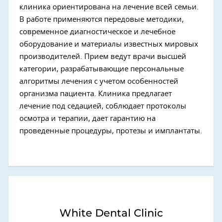
клиника ориентирована на лечение всей семьи.
В работе применяются передовые методики,
современное диагностическое и лечебное
оборудование и материалы известных мировых
производителей. Прием ведут врачи высшей
категории, разрабатывающие персональные
алгоритмы лечения с учетом особенностей
организма пациента. Клиника предлагает
лечение под седацией, соблюдает протоколы
осмотра и терапии, дает гарантию на
проведенные процедуры, протезы и имплантаты.
White Dental Clinic