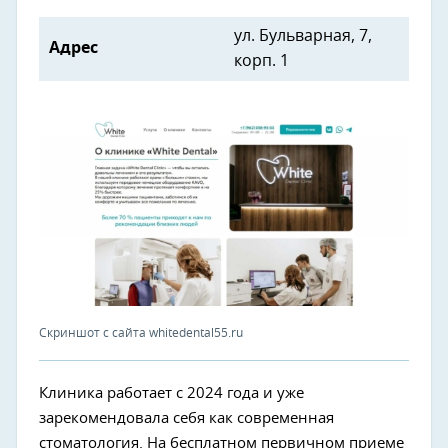
ул. Бульварная, 7,
Адрес
корп. 1
Скриншот с сайта whitedental55.ru
Клиника работает с 2024 года и уже
зарекомендовала себя как современная
стоматология. На бесплатном первичном приеме