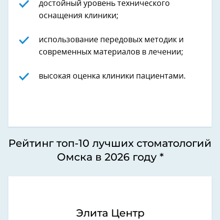
достойный уровень технического
оснащения клиники;
использование передовых методик и
современных материалов в лечении;
высокая оценка клиники пациентами.
Рейтинг топ-10 лучших стоматологий
Омска в 2026 году *
Элита Центр