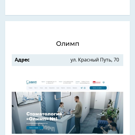
Олимп
Адрес
ул. Красный Путь, 70