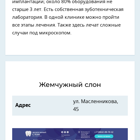
имплантации; около 80% оборудования не
старше 3 лет. Есть собственная зуботехническая
лаборатория. В одной клинике можно пройти
все этапы лечения. Также здесь лечат сложные
случаи под микроскопом.
Жемчужный слон
ул. Масленникова,
Адрес
45