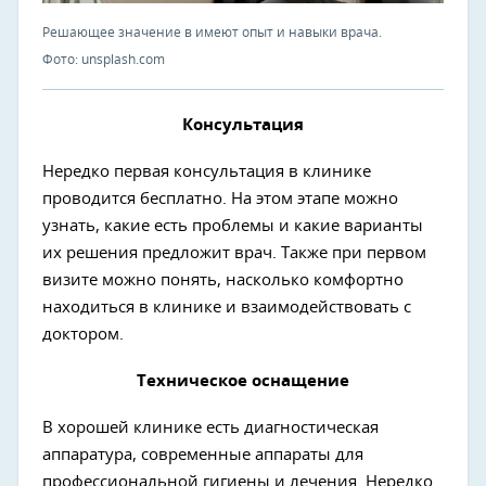
Решающее значение в имеют опыт и навыки врача.
Фото: unsplash.com
Консультация
Нередко первая консультация в клинике
проводится бесплатно. На этом этапе можно
узнать, какие есть проблемы и какие варианты
их решения предложит врач. Также при первом
визите можно понять, насколько комфортно
находиться в клинике и взаимодействовать с
доктором.
Техническое оснащение
В хорошей клинике есть диагностическая
аппаратура, современные аппараты для
профессиональной гигиены и лечения. Нередко