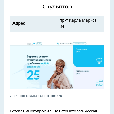
Скульптор
пр-т Карла Маркса,
Адрес
34
Скриншот с сайта skulptor-omsk.ru
Сетевая многопрофильная стоматологическая