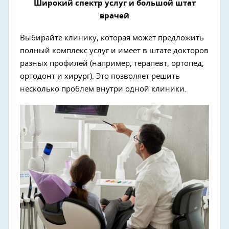
Широкий спектр услуг и большой штат
врачей
Выбирайте клинику, которая может предложить
полный комплекс услуг и имеет в штате докторов
разных профилей (например, терапевт, ортопед,
ортодонт и хирург). Это позволяет решить
несколько проблем внутри одной клиники.