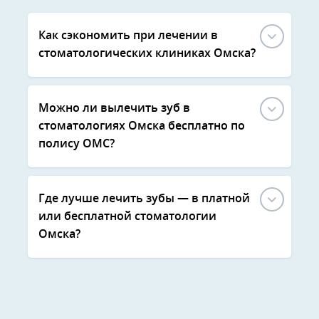
Как сэкономить при лечении в
стоматологических клиниках Омска?
Можно ли вылечить зуб в
стоматологиях Омска бесплатно по
полису ОМС?
Где лучше лечить зубы — в платной
или бесплатной стоматологии
Омска?