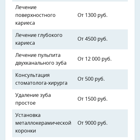
Лечение
поверхностного
От 1300 руб.
кариеса
Лечение глубокого
От 4500 руб.
кариеса
Лечение пульпита
От 12 000 руб.
двухканального зуба
Консультация
От 500 руб.
стоматолога-хирурга
Удаление зуба
От 1500 руб.
простое
Установка
металлокерамической
От 9000 руб.
коронки