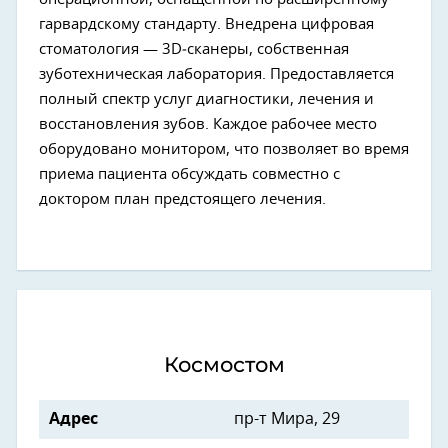
гарвардскому стандарту. Внедрена цифровая
стоматология — 3D‑сканеры, собственная
зуботехническая лаборатория. Предоставляется
полный спектр услуг диагностики, лечения и
восстановления зубов. Каждое рабочее место
оборудовано монитором, что позволяет во время
приема пациента обсуждать совместно с
доктором план предстоящего лечения.
Космостом
Адрес
пр-т Мира, 29