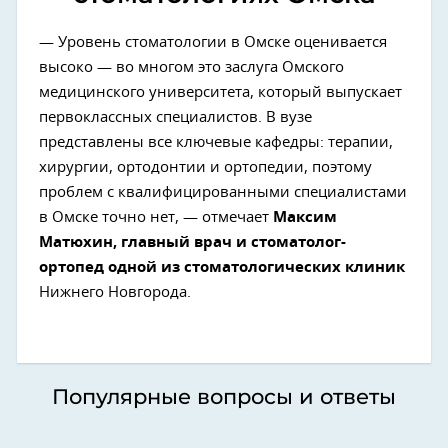
— Уровень стоматологии в Омске оценивается
высоко — во многом это заслуга Омского
медицинского университета, который выпускает
первоклассных специалистов. В вузе
представлены все ключевые кафедры: терапии,
хирургии, ортодонтии и ортопедии, поэтому
проблем с квалифицированными специалистами
в Омске точно нет, — отмечает
Максим
Матюхин, главный врач и стоматолог-
ортопед одной из стоматологических клиник
Нижнего Новгорода.
Популярные вопросы и ответы