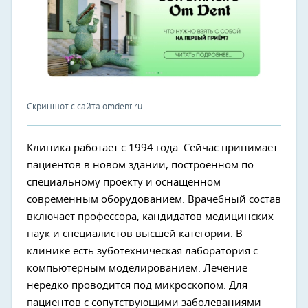
Скриншот с сайта omdent.ru
Клиника работает с 1994 года. Сейчас принимает
пациентов в новом здании, построенном по
специальному проекту и оснащенном
современным оборудованием. Врачебный состав
включает профессора, кандидатов медицинских
наук и специалистов высшей категории. В
клинике есть зуботехническая лаборатория с
компьютерным моделированием. Лечение
нередко проводится под микроскопом. Для
пациентов с сопутствующими заболеваниями