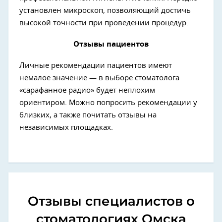
установлен микроскоп, позволяющий достичь
высокой точности при проведении процедур.
Отзывы пациентов
Личные рекомендации пациентов имеют
немалое значение — в выборе стоматолога
«сарафанное радио» будет неплохим
ориентиром. Можно попросить рекомендации у
близких, а также почитать отзывы на
независимых площадках.
Отзывы специалистов о
стоматологиях Омска