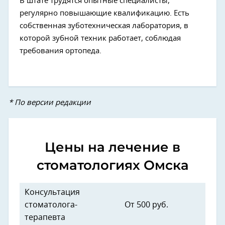
В штате трудятся опытные специалисты,
регулярно повышающие квалификацию. Есть
собственная зуботехническая лаборатория, в
которой зубной техник работает, соблюдая
требования ортопеда.
* По версии редакции
Цены на лечение в
стоматологиях Омска
Консультация
стоматолога-
От 500 руб.
терапевта