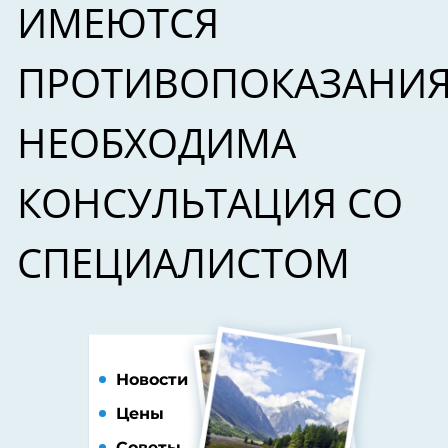
ИМЕЮТСЯ
ПРОТИВОПОКАЗАНИЯ
НЕОБХОДИМА
КОНСУЛЬТАЦИЯ СО
СПЕЦИАЛИСТОМ
Новости
Цены
Советы