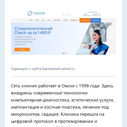
Скриншот с сайта kosmostom-omsk.ru
Сеть клиник работает в Омске с 1998 года. Здесь
внедрены современные технологии:
компьютерная диагностика, эстетические услуги,
имплантация и костная пластика, лечение под
микроскопом, седация. Клиника перешла на
цифровой протокол в протезировании и