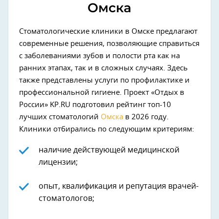
Омска
Стоматологические клиники в Омске предлагают
современные решения, позволяющие справиться
с заболеваниями зубов и полости рта как на
ранних этапах, так и в сложных случаях. Здесь
также представлены услуги по профилактике и
профессиональной гигиене. Проект «Отдых в
России» KP.RU подготовил рейтинг топ-10
лучших стоматологий
Омска
в 2026 году.
Клиники отбирались по следующим критериям:
наличие действующей медицинской
лицензии;
опыт, квалификация и репутация врачей-
стоматологов;