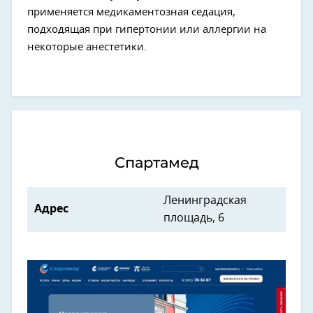
применяется медикаментозная седация,
подходящая при гипертонии или аллергии на
некоторые анестетики.
Спартамед
Ленинградская
Адрес
площадь, 6