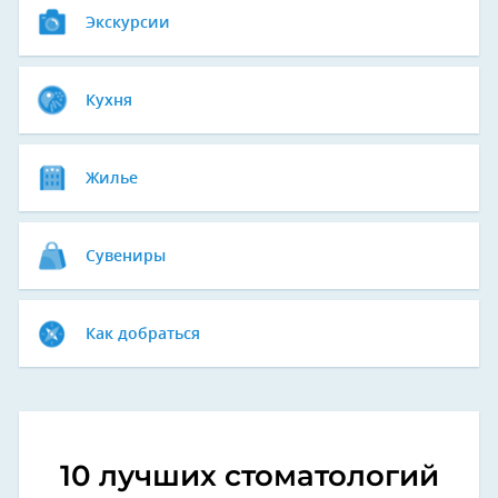
Экскурсии
Кухня
Жилье
Сувениры
Как добраться
10 лучших стоматологий