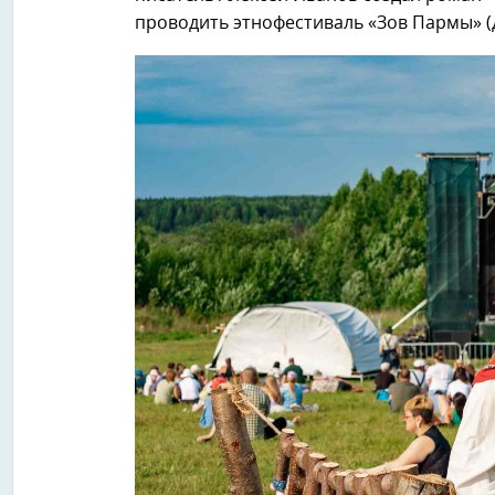
проводить этнофестиваль «Зов Пармы» (