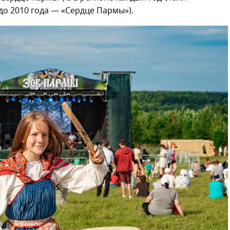
до 2010 года — «Сердце Пармы»).