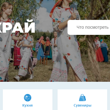
КРАЙ
Кухня
Сувениры