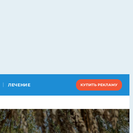
ЛЕЧЕНИЕ
КУПИТЬ РЕКЛАМУ