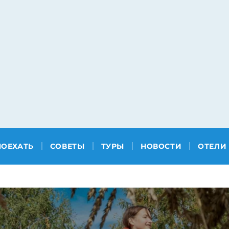
ПОЕХАТЬ
СОВЕТЫ
ТУРЫ
НОВОСТИ
ОТЕЛИ