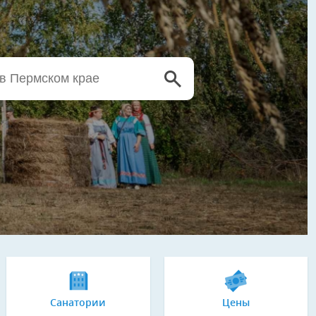
Санатории
Цены