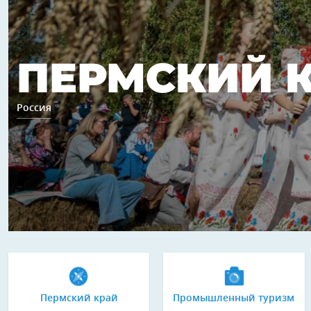
ПЕРМСКИЙ 
Россия
Пермский край
Промышленный туризм