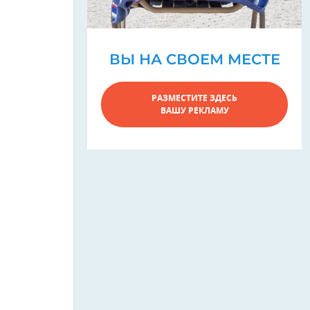
ВЫ НА СВОЕМ МЕСТЕ
РАЗМЕСТИТЕ ЗДЕСЬ
ВАШУ РЕКЛАМУ