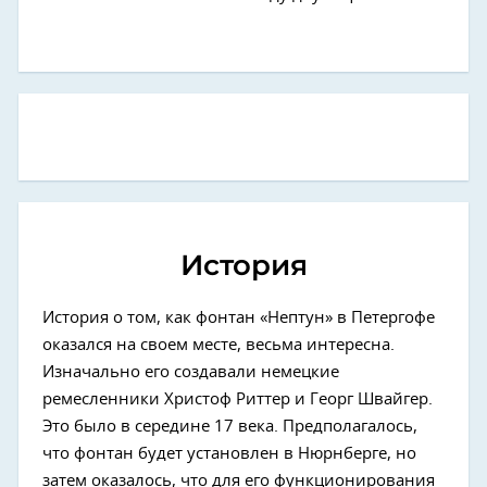
История
История о том, как фонтан «Нептун» в Петергофе
оказался на своем месте, весьма интересна.
Изначально его создавали немецкие
ремесленники Христоф Риттер и Георг Швайгер.
Это было в середине 17 века. Предполагалось,
что фонтан будет установлен в Нюрнберге, но
затем оказалось, что для его функционирования