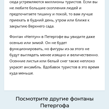
сюда устремляются миллионы туристов. Если вы
не любите большие скопления людей и
предпочитаете тишину и покой, то вам лучше
приехать в будний день, утром или ближе к
закрытию Верхнего сада.
Фонтан «Нептун» в Петергофе вы увидите даже
осенью или зимой. Он не будет
функционировать, но фигуры из-за этого не
будут выглядеть менее изящно и величественно.
Осенние листья или белый снег также неплохо
украсят ансамбль. Вдобавок туристов в это время
куда меньше.
Посмотрите другие фонтаны
Петергофа