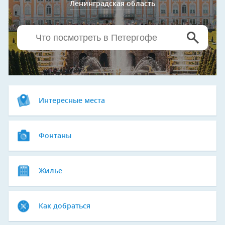
Ленинградская область
Интересные места
Фонтаны
Жилье
Как добраться