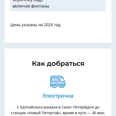
включая фонтаны
Цены указаны на 2026 год.
Как добраться
Электричка
С Балтийского вокзала в Санкт-Петербурге до
станции «Новый Петергоф», время в пути — 30 мин.