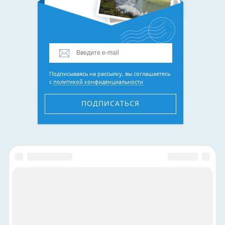
Подписываясь на рассылку, вы соглашаетесь
с
политикой конфиденциальности
ПОДПИСАТЬСЯ