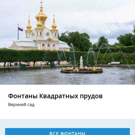
Фонтаны Квадратных прудов
Верхний сад
ВСЕ ФОНТАНЫ