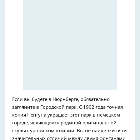
Если вы будете в Нюрнберге, обязательно
загляните в Городской парк. С 1902 года точная
копия Нептуна украшает этот парк в немецком
городе, являющемся родиной оригинальной
скульптурной композиции. Вы не найдете и пяти
значительных отличий между двумя фонтанами.