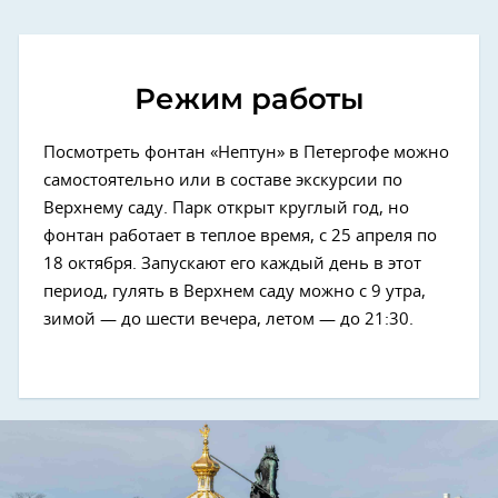
Режим работы
Посмотреть фонтан «Нептун» в Петергофе можно
самостоятельно или в составе экскурсии по
Верхнему саду. Парк открыт круглый год, но
фонтан работает в теплое время, с 25 апреля по
18 октября. Запускают его каждый день в этот
период, гулять в Верхнем саду можно с 9 утра,
зимой — до шести вечера, летом — до 21:30.