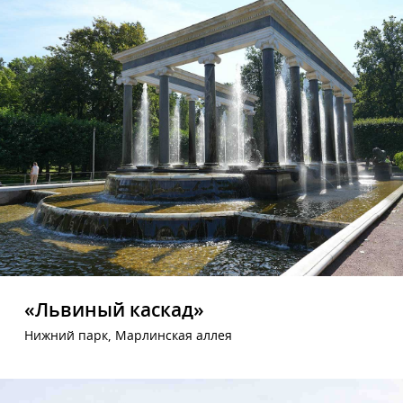
«Львиный каскад»
Нижний парк, Марлинская аллея