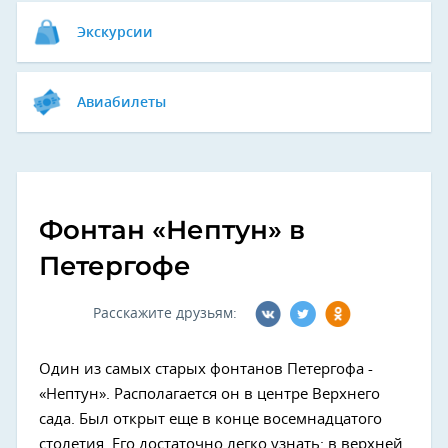
Экскурсии
Авиабилеты
Фонтан «Нептун» в
Петергофе
Расскажите друзьям:
Один из самых старых фонтанов Петергофа -
«Нептун». Располагается он в центре Верхнего
сада. Был открыт еще в конце восемнадцатого
столетия. Его достаточно легко узнать: в верхней