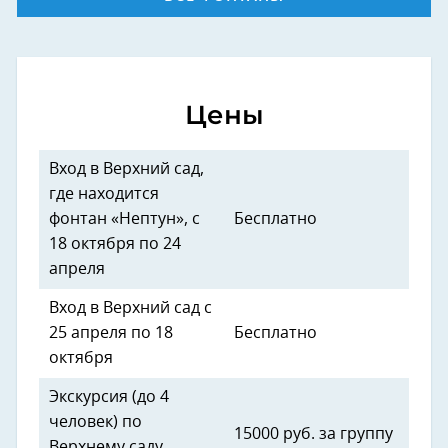
Цены
Вход в Верхний сад,
где находится
фонтан «Нептун», с
Бесплатно
18 октября по 24
апреля
Вход в Верхний сад с
25 апреля по 18
Бесплатно
октября
Экскурсия (до 4
человек) по
15000 руб. за группу
Верхнему саду,