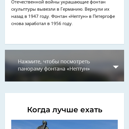
Отечественной войны украшающие фонтан
скульптуры вывезли в Германию. Вернули их
назад в 1947 году. Фонтан «Нептун» в Петергофе
снова заработал в 1956 году.
Нажмите, чтобы посмотреть
панораму фонтана «Нептун»
Когда лучше ехать