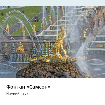
Фонтан «Самсон»
Нижний парк