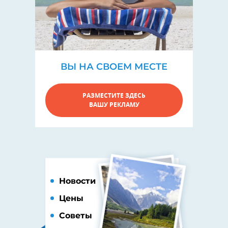
ВЫ НА СВОЕМ МЕСТЕ
РАЗМЕСТИТЕ ЗДЕСЬ
ВАШУ РЕКЛАМУ
Новости
Цены
Советы