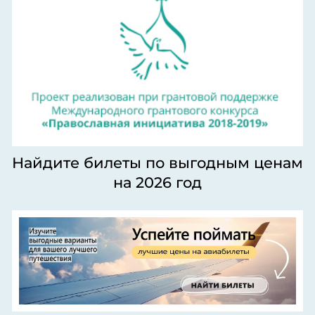
Найдите билеты по выгодным ценам
на 2026 год