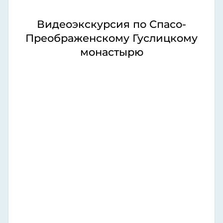
Видеоэкскурсия по Спасо-
Преображенскому Гуслицкому
монастырю