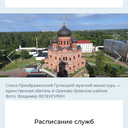
Спасо-Преображенский Гуслицкий мужской монастырь —
единственная обитель в Орехово-Зуевском районе.
Фото: Владимир ВЕЛЕНГУРИН
Расписание служб