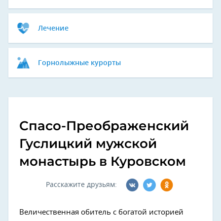
Лечение
Горнолыжные курорты
Спасо-Преображенский
Гуслицкий мужской
монастырь в Куровском
Расскажите друзьям:
Величественная обитель с богатой историей