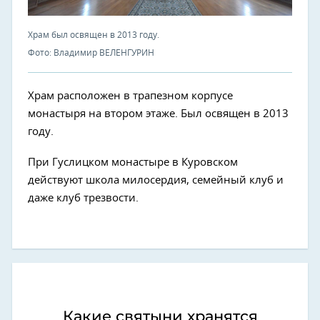
Храм был освящен в 2013 году.
Фото: Владимир ВЕЛЕНГУРИН
Храм расположен в трапезном корпусе
монастыря на втором этаже. Был освящен в 2013
году.
При Гуслицком монастыре в Куровском
действуют школа милосердия, семейный клуб и
даже клуб трезвости.
Какие святыни хранятся