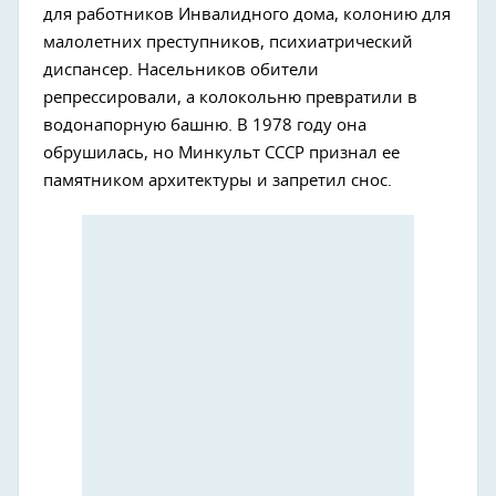
для работников Инвалидного дома, колонию для
малолетних преступников, психиатрический
диспансер. Насельников обители
репрессировали, а колокольню превратили в
водонапорную башню. В 1978 году она
обрушилась, но Минкульт СССР признал ее
памятником архитектуры и запретил снос.