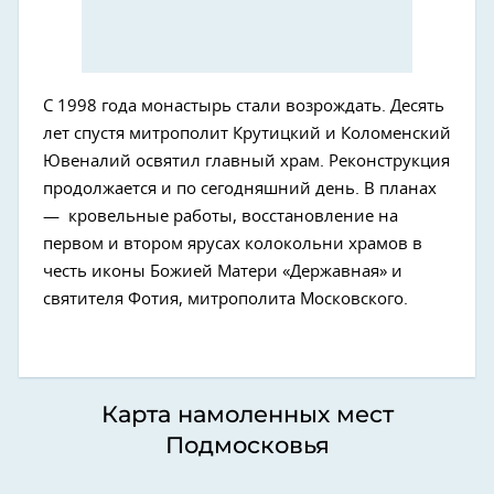
С 1998 года монастырь стали возрождать. Десять
лет спустя митрополит Крутицкий и Коломенский
Ювеналий освятил главный храм. Реконструкция
продолжается и по сегодняшний день. В планах
— кровельные работы, восстановление на
первом и втором ярусах колокольни храмов в
честь иконы Божией Матери «Державная» и
святителя Фотия, митрополита Московского.
Карта намоленных мест
Подмосковья