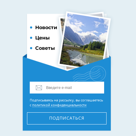
Новости
Цены
Советы
Подписываясь на рассылку, вы соглашаетесь
с
политикой конфиденциальности
ПОДПИСАТЬСЯ