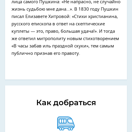
лица самого Пушкина: «Не напрасно, не случайно
жизнь судьбою мне дана…». В 1830 году Пушкин
писал Елизавете Хитровой: «Стихи христианина,
русского епископа в ответ на скептические
куплеты — это, право, большая удача!». И тогда
же ответил митрополиту новым стихотворением
«В часы забав иль праздной скуки», тем самым
публично признав его правоту.
Как добраться