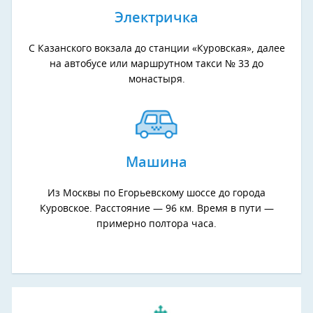
Электричка
С Казанского вокзала до станции «Куровская», далее
на автобусе или маршрутном такси № 33 до
монастыря.
Машина
Из Москвы по Егорьевскому шоссе до города
Куровское. Расстояние — 96 км. Время в пути —
примерно полтора часа.