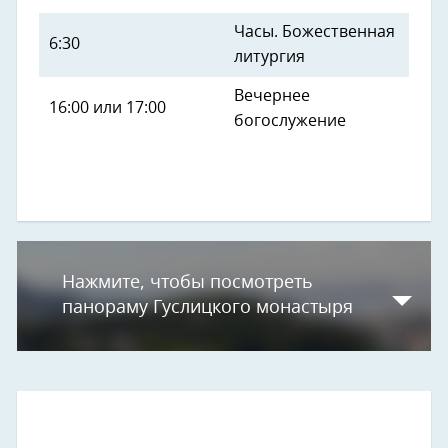
Часы. Божественная
6:30
литургия
Вечернее
16:00 или 17:00
богослужение
Нажмите, чтобы посмотреть
панораму Гуслицкого монастыря