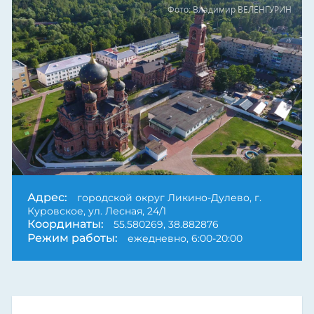
Фото: Владимир ВЕЛЕНГУРИН
Адрес:
городской округ Ликино-Дулево, г.
Куровское, ул. Лесная, 24/1
Координаты:
55.580269, 38.882876
Режим работы:
ежедневно, 6:00-20:00