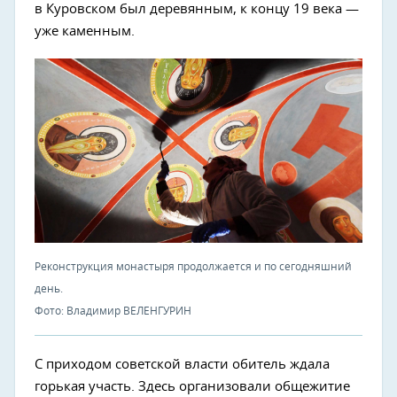
в Куровском был деревянным, к концу 19 века —
уже каменным.
Реконструкция монастыря продолжается и по сегодняшний
день.
Фото: Владимир ВЕЛЕНГУРИН
С приходом советской власти обитель ждала
горькая участь. Здесь организовали общежитие