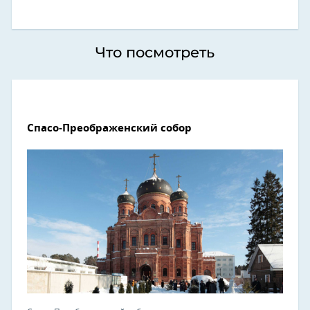
Что посмотреть
Спасо-Преображенский собор