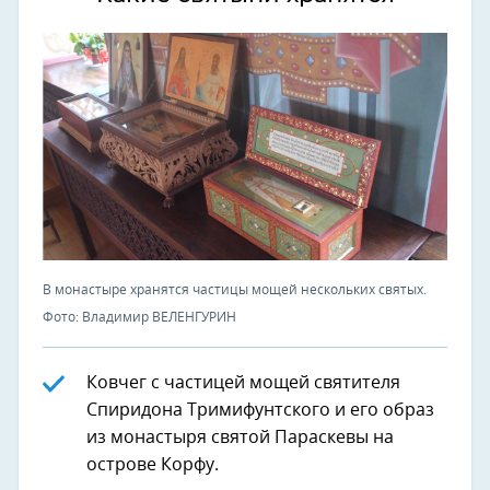
В монастыре хранятся частицы мощей нескольких святых.
Фото: Владимир ВЕЛЕНГУРИН
Ковчег с частицей мощей святителя
Спиридона Тримифунтского и его образ
из монастыря святой Параскевы на
острове Корфу.