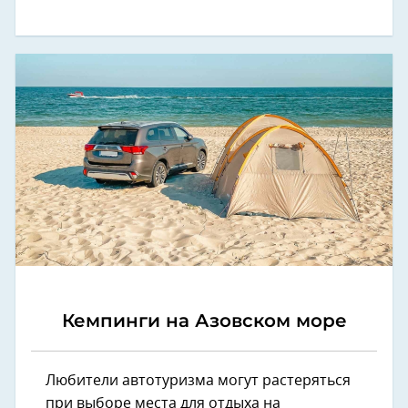
Кемпинги на Азовском море
Любители автотуризма могут растеряться
при выборе места для отдыха на