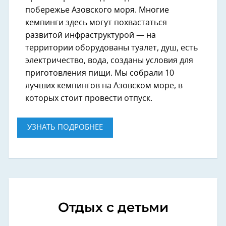
побережье Азовского моря. Многие
кемпинги здесь могут похвастаться
развитой инфраструктурой — на
территории оборудованы туалет, душ, есть
электричество, вода, созданы условия для
приготовления пищи. Мы собрали 10
лучших кемпингов на Азовском море, в
которых стоит провести отпуск.
УЗНАТЬ ПОДРОБНЕЕ
Отдых с детьми