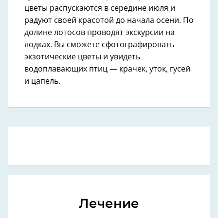
цветы распускаются в середине июля и
радуют своей красотой до начала осени. По
долине лотосов проводят экскурсии на
лодках. Вы сможете сфотографировать
экзотические цветы и увидеть
водоплавающих птиц — крачек, уток, гусей
и цапель.
Лечение