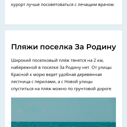
курорт лучше посоветоваться с лечащим врачом.
Пляжи поселка За Родину
Широкий поселковый пляж тянется на 2 км,
набережной в поселке За Родину нет. От улицы
Красной к морю ведет удобная деревянная
лестница с перилами, а с Новой улицы
спуститься на пляж можно по грунтовой дороге.