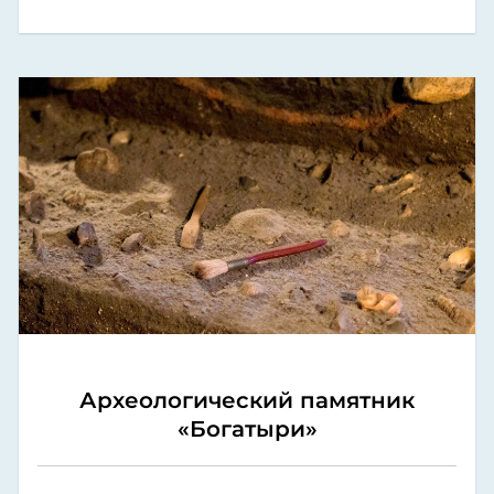
Археологический памятник
«Богатыри»