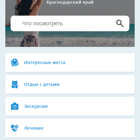
Краснодарский край
Интересные места
Отдых с детьми
Экскурсии
Лечение