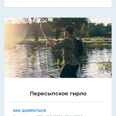
Пересыпское гирло
КАК ДОБРАТЬСЯ