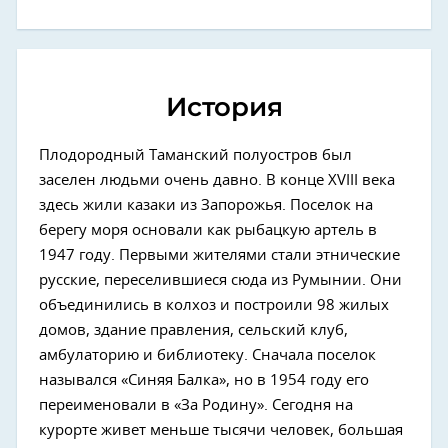
История
Плодородный Таманский полуостров был
заселен людьми очень давно. В конце XVIII века
здесь жили казаки из Запорожья. Поселок на
берегу моря основали как рыбацкую артель в
1947 году. Первыми жителями стали этнические
русские, переселившиеся сюда из Румынии. Они
объединились в колхоз и построили 98 жилых
домов, здание правления, сельский клуб,
амбулаторию и библиотеку. Сначала поселок
назывался «Синяя Балка», но в 1954 году его
переименовали в «За Родину». Сегодня на
курорте живет меньше тысячи человек, большая