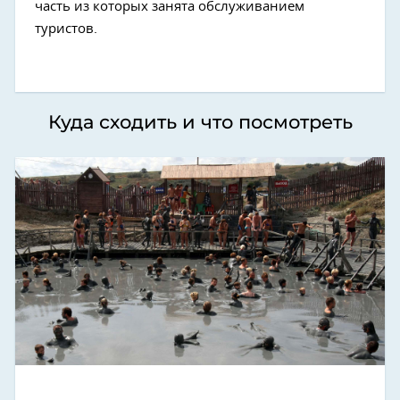
часть из которых занята обслуживанием
туристов.
Куда сходить и что посмотреть