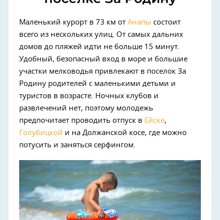
Маленький курорт в 73 км от
Анапы
состоит
всего из нескольких улиц. От самых дальних
домов до пляжей идти не больше 15 минут.
Удобный, безопасный вход в море и большие
участки мелководья привлекают в поселок За
Родину родителей с маленькими детьми и
туристов в возрасте. Ночных клубов и
развлечений нет, поэтому молодежь
предпочитает проводить отпуск в
Ейске
,
Голубицкой
и на Должанской косе, где можно
потусить и заняться серфингом.