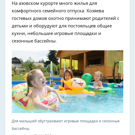
На азовском курорте много жилья для
комфортного семейного отпуска. Хозяева
гостевых домов охотно принимают родителей с
детьми и оборудуют для постояльцев общие
кухни, небольшие игровые площадки и
сезонные бассейны.
Для малышей обустраивают игровые площадки и сезонные
бассейны.