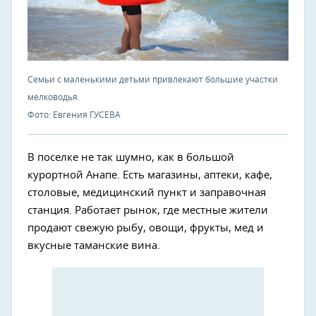
Семьи с маленькими детьми привлекают большие участки
мелководья.
Фото: Евгения ГУСЕВА
В поселке не так шумно, как в большой
курортной Анапе. Есть магазины, аптеки, кафе,
столовые, медицинский пункт и заправочная
станция. Работает рынок, где местные жители
продают свежую рыбу, овощи, фрукты, мед и
вкусные таманские вина.