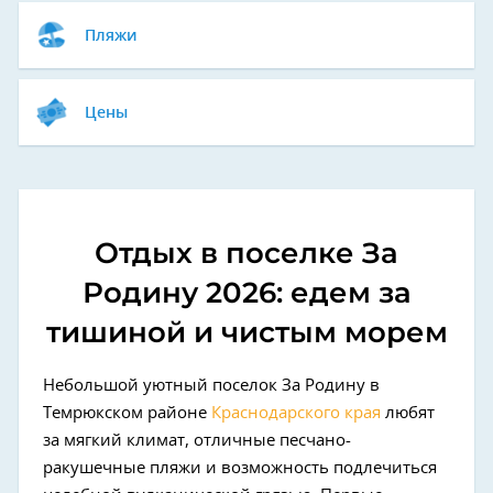
Пляжи
Цены
Отдых в поселке За
Родину 2026: едем за
тишиной и чистым морем
Небольшой уютный поселок За Родину в
Темрюкском районе
Краснодарского края
любят
за мягкий климат, отличные песчано-
ракушечные пляжи и возможность подлечиться