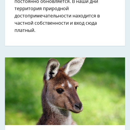
постоянно обновляется. В наши дни
территория природной
достопримечательности находится в
частной собственности и вход сюда
платный.