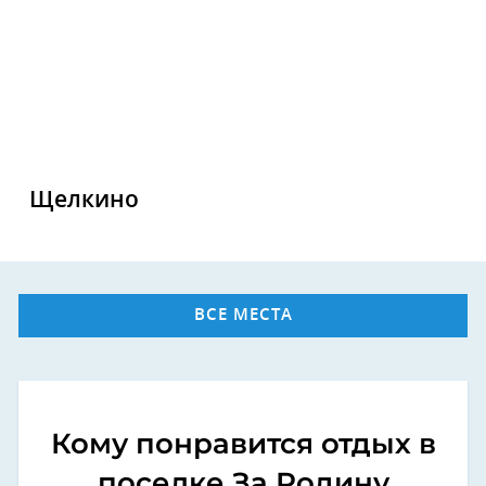
Щелкино
ВСЕ МЕСТА
Кому понравится отдых в
поселке За Родину