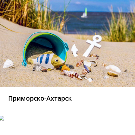
Приморско-Ахтарск