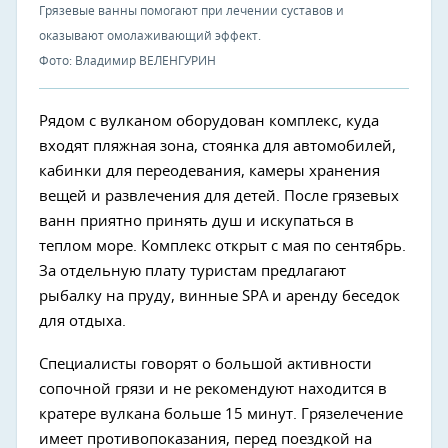
Грязевые ванны помогают при лечении суставов и
оказывают омолаживающий эффект.
Фото: Владимир ВЕЛЕНГУРИН
Рядом с вулканом оборудован комплекс, куда
входят пляжная зона, стоянка для автомобилей,
кабинки для переодевания, камеры хранения
вещей и развлечения для детей. После грязевых
ванн приятно принять душ и искупаться в
теплом море. Комплекс открыт с мая по сентябрь.
За отдельную плату туристам предлагают
рыбалку на пруду, винные SPA и аренду беседок
для отдыха.
Специалисты говорят о большой активности
сопочной грязи и не рекомендуют находится в
кратере вулкана больше 15 минут. Грязелечение
имеет противопоказания, перед поездкой на