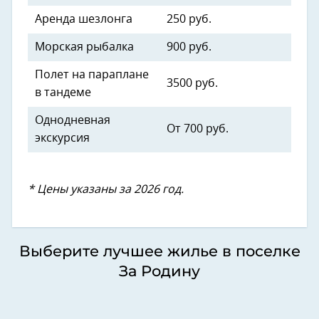
Аренда шезлонга
250 руб.
Морская рыбалка
900 руб.
Полет на параплане
3500 руб.
в тандеме
Однодневная
От 700 руб.
экскурсия
* Цены указаны за 2026 год.
Выберите лучшее жилье в поселке
За Родину