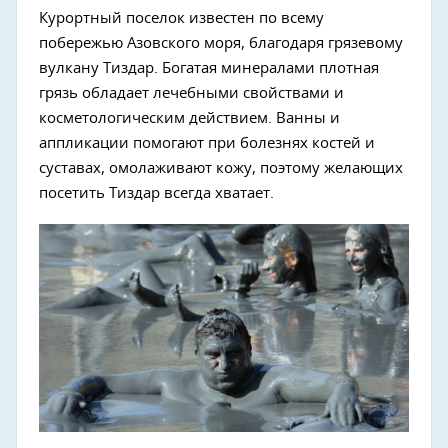
Курортный поселок известен по всему
побережью Азовского моря, благодаря грязевому
вулкану Тиздар. Богатая минералами плотная
грязь обладает лечебными свойствами и
косметологическим действием. Ванны и
аппликации помогают при болезнях костей и
суставах, омолаживают кожу, поэтому желающих
посетить Тиздар всегда хватает.