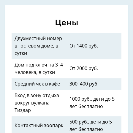
Цены
Двухместный номер
в гостевом доме, в
От 1400 руб.
сутки
Дом под ключ на 3–4
От 2000 руб.
человека, в сутки
Средний чек в кафе
300–400 руб.
Вход в зону отдыха
1000 руб., дети до 5
вокруг вулкана
лет бесплатно
Тиздар
500 руб., дети до 5
Контактный зоопарк
лет бесплатно