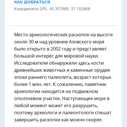
КАК ДОБРАТЬСЯ
Координаты GPS: 45.357989, 37.102868
Место археологических раскопок на высоте
около 30 м над уровнем Азовского моря
было открыто в 2002 году и представляет
большой интерес для мировой науки.
Исследователи обнаружили здесь кости
древнейших животных и каменные орудия
эпохи раннего палеолита, возраст которых
более 1 млн. лет. К сожалению, памятник
археологии находится на подвижном
оползневом участке. Наступающее море в
любой момент может его разрушить,
поэтому археологи и палеонтологи спешат
завершить раскопки как можно скорее.