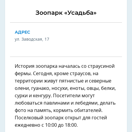
Зоопарк «Усадьба»
АДРЕС
ул. Заводская, 17
История зоопарка началась со страусиной
фермы. Сегодня, кроме страусов, на
территории живут пятнистые и северные
олени, гуанако, носухи, еноты, овцы, белки,
сурки и кенгуру. Посетители могут
любоваться павлинами и лебедями, делать
фото на память, кормить обитателей.
Поселковый зоопарк открыт для гостей
ежедневно с 10:00 до 18:00.