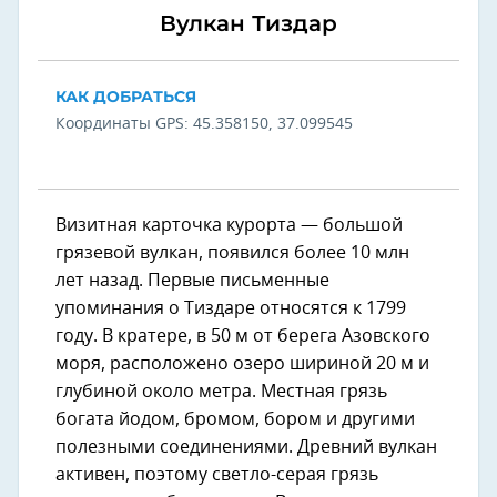
Вулкан Тиздар
КАК ДОБРАТЬСЯ
Координаты GPS: 45.358150, 37.099545
Визитная карточка курорта — большой
грязевой вулкан, появился более 10 млн
лет назад. Первые письменные
упоминания о Тиздаре относятся к 1799
году. В кратере, в 50 м от берега Азовского
моря, расположено озеро шириной 20 м и
глубиной около метра. Местная грязь
богата йодом, бромом, бором и другими
полезными соединениями. Древний вулкан
активен, поэтому светло-серая грязь