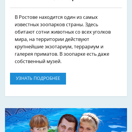
В Ростове находится один из самых
известных зоопарков страны. Здесь
обитают сотни животных со всех уголков
мира, на территории действуют
крупнейшие экзотариум, террариум и
галерея приматов. В зоопарке есть даже
собственный музей.
УЗНАТЬ ПОДРОБНЕЕ