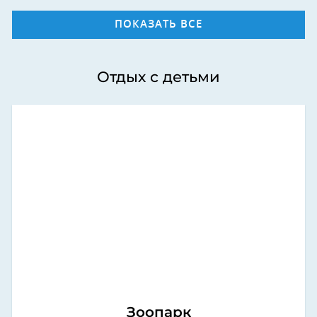
ПОКАЗАТЬ ВСЕ
Отдых с детьми
Зоопарк