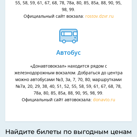
55, 58, 59, 61, 67, 68, 78, 78а, 80, 85, 85а, 88, 90, 95,
98, 99.
Официальный сайт вокзала:
rostov.dzvr.ru
Автобус
«Донавтовокзал» находится рядом с
железнодорожным вокзалом. Добраться до центра
можно автобусами №3, 3а, 7, 70, 80; маршрутками
№7а, 20, 29, 38, 40, 51, 52, 55, 58, 59, 61, 67, 68, 78,
78а, 80, 85, 85а, 88, 90, 95, 98, 99.
Официальный сайт автовокзала:
donavto.ru
Найдите билеты по выгодным ценам