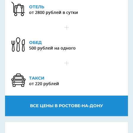
ОТЕЛЬ
от 2800 рублей в сутки
ОБЕД
500 рублей на одного
ТАКСИ
от 220 рублей
ВСЕ ЦЕНЫ В РОСТОВЕ-НА-ДОНУ