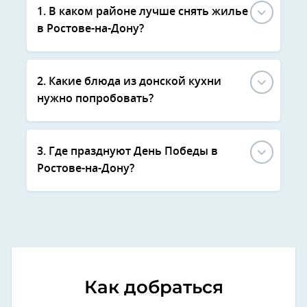
1. В каком районе лучше снять жилье
в Ростове-на-Дону?
2. Какие блюда из донской кухни
нужно попробовать?
3. Где празднуют День Победы в
Ростове-на-Дону?
Как добраться