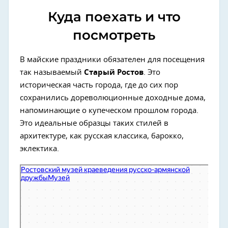
Куда поехать и что
посмотреть
В майские праздники обязателен для посещения
так называемый
Старый Ростов
. Это
историческая часть города, где до сих пор
сохранились дореволюционные доходные дома,
напоминающие о купеческом прошлом города.
Это идеальные образцы таких стилей в
архитектуре, как русская классика, барокко,
эклектика.
Ростовский музей краеведения русско-армянской дружбы
Музей в Ростове‑на‑Дону