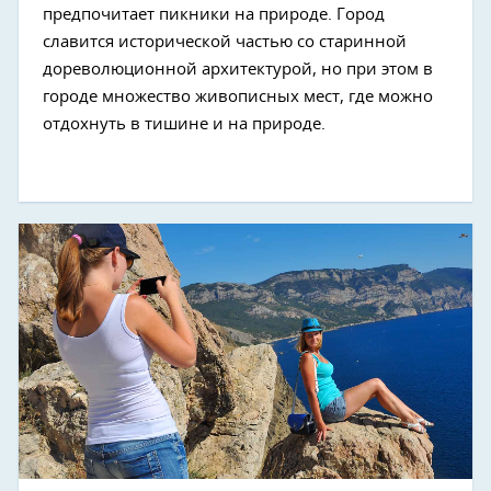
предпочитает пикники на природе. Город
славится исторической частью со старинной
дореволюционной архитектурой, но при этом в
городе множество живописных мест, где можно
отдохнуть в тишине и на природе.