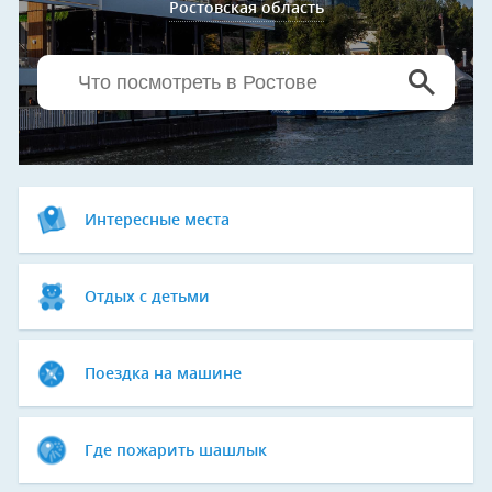
Ростовская область
Интересные места
Отдых с детьми
Поездка на машине
Где пожарить шашлык