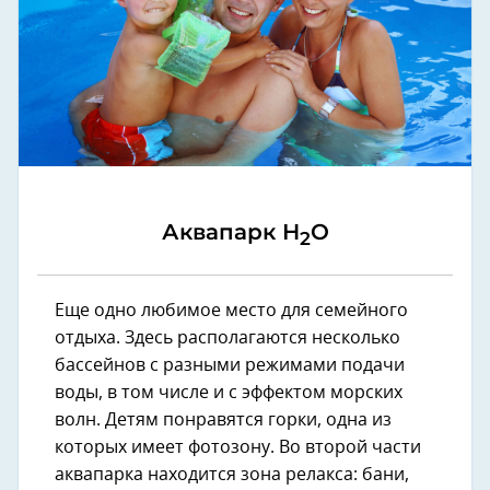
Аквапарк Н
О
2
Еще одно любимое место для семейного
отдыха. Здесь располагаются несколько
бассейнов с разными режимами подачи
воды, в том числе и с эффектом морских
волн. Детям понравятся горки, одна из
которых имеет фотозону. Во второй части
аквапарка находится зона релакса: бани,