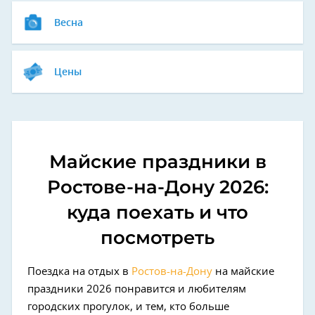
Весна
Цены
Майские праздники в
Ростове-на-Дону 2026:
куда поехать и что
посмотреть
Поездка на отдых в
Ростов-на-Дону
на майские
праздники 2026 понравится и любителям
городских прогулок, и тем, кто больше