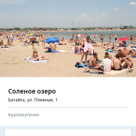
Соленое озеро
Батайск, ул. Пляжная, 1
Круглосуточно