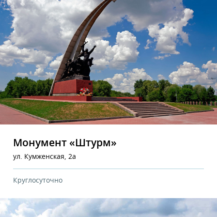
Монумент «Штурм»
ул. Кумженская, 2а
Круглосуточно