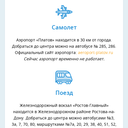
Самолет
Аэропорт «Платов» находится в 30 км от города.
Добраться до центра можно на автобусе № 285, 286.
Официальный сайт аэропорта:
aeroport-platov.ru
Сейчас аэропорт временно не работает.
Поезд
Железнодорожный вокзал «Ростов-Главный»
находится в Железнодорожном районе Ростова-на-
Дону. Добраться до центра можно автобусами №3,
3а, 7, 70, 80; маршрутками №7а, 20, 29, 38, 40, 51, 52,