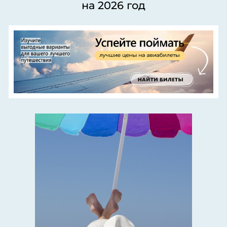
на 2026 год