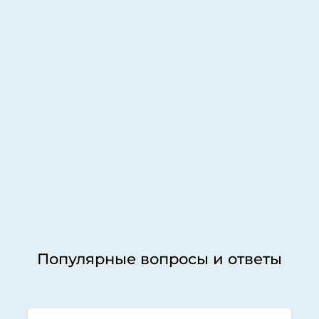
Популярные вопросы и ответы