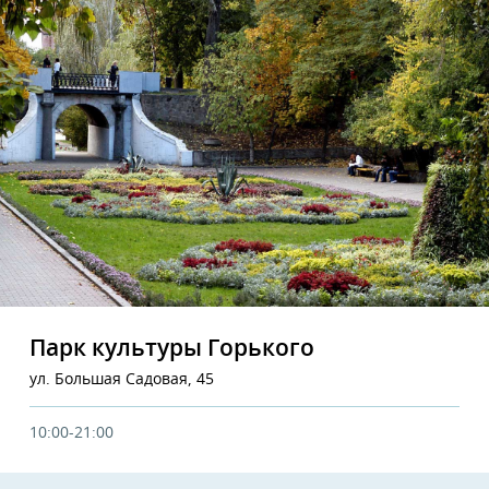
Парк культуры Горького
ул. Большая Садовая, 45
10:00-21:00