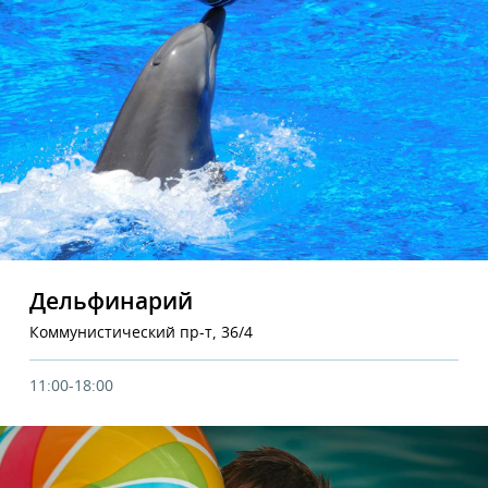
Дельфинарий
Коммунистический пр-т, 36/4
11:00-18:00