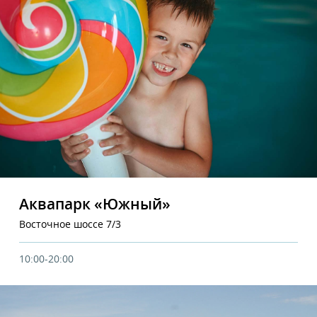
Аквапарк «Южный»
Восточное шоссе 7/3
10:00-20:00