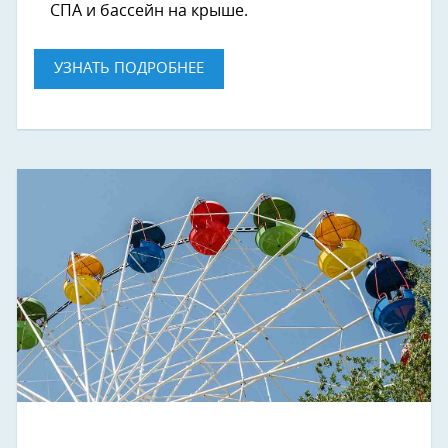
СПА и бассейн на крыше.
УЗНАТЬ ПОДРОБНЕЕ