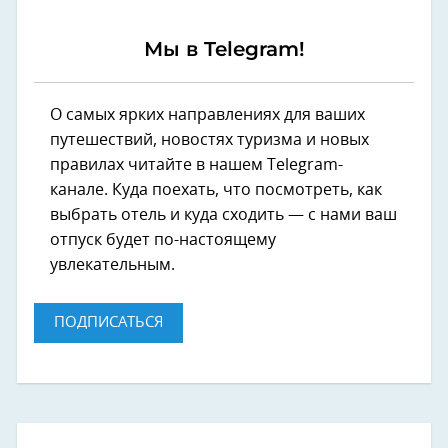
Мы в Telegram!
О самых ярких направлениях для ваших
путешествий, новостях туризма и новых
правилах читайте в нашем Telegram-
канале. Куда поехать, что посмотреть, как
выбрать отель и куда сходить — с нами ваш
отпуск будет по-настоящему
увлекательным.
ПОДПИСАТЬСЯ