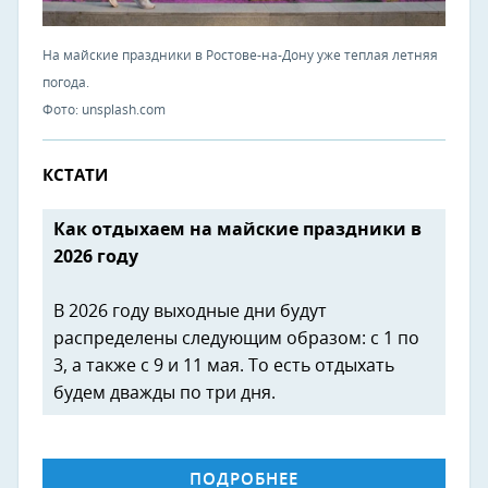
На майские праздники в Ростове-на-Дону уже теплая летняя
погода.
Фото: unsplash.com
КСТАТИ
Как отдыхаем на майские праздники в
2026 году
В 2026 году выходные дни будут
распределены следующим образом: с 1 по
3, а также с 9 и 11 мая. То есть отдыхать
будем дважды по три дня.
ПОДРОБНЕЕ