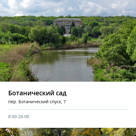
Ботанический сад
пер. Ботанический спуск, 7
8:00-20:00