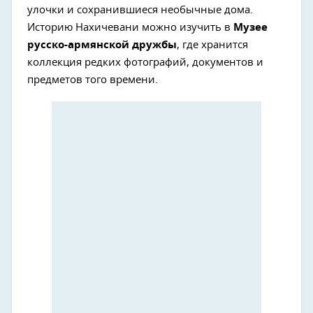
улочки и сохранившиеся необычные дома.
Историю Нахичевани можно изучить в
Музее
русско-армянской дружбы
, где хранится
коллекция редких фотографий, документов и
предметов того времени.