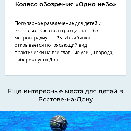
Колесо обозрения «Одно небо»
Популярное развлечение для детей и
взрослых. Высота аттракциона — 65
метров, радиус — 25. Из кабинки
открывается потрясающий вид
практически на все главные улицы города,
набережную и Дон.
Еще интересные места для детей в
Ростове-на-Дону