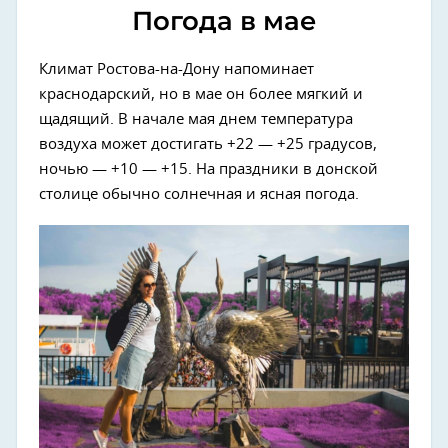
Погода в мае
Климат Ростова-на-Дону напоминает
краснодарский, но в мае он более мягкий и
щадящий. В начале мая днем температура
воздуха может достигать +22 — +25 градусов,
ночью — +10 — +15. На праздники в донской
столице обычно солнечная и ясная погода.