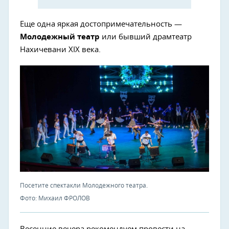
Еще одна яркая достопримечательность —
Молодежный театр
или бывший драмтеатр
Нахичевани XIX века.
Посетите спектакли Молодежного театра.
Фото: Михаил ФРОЛОВ