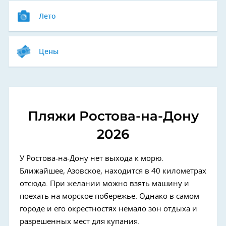
Лето
Цены
Пляжи Ростова-на-Дону
2026
У Ростова-на-Дону нет выхода к морю.
Ближайшее, Азовское, находится в 40 километрах
отсюда. При желании можно взять машину и
поехать на морское побережье. Однако в самом
городе и его окрестностях немало зон отдыха и
разрешенных мест для купания.