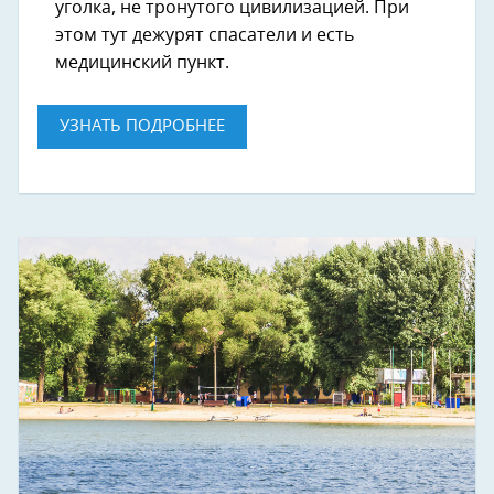
уголка, не тронутого цивилизацией. При
этом тут дежурят спасатели и есть
медицинский пункт.
УЗНАТЬ ПОДРОБНЕЕ