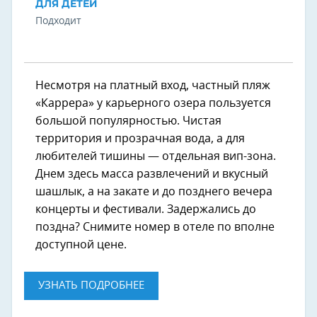
ДЛЯ ДЕТЕЙ
Подходит
Несмотря на платный вход, частный пляж
«Каррера» у карьерного озера пользуется
большой популярностью. Чистая
территория и прозрачная вода, а для
любителей тишины — отдельная вип-зона.
Днем здесь масса развлечений и вкусный
шашлык, а на закате и до позднего вечера
концерты и фестивали. Задержались до
поздна? Снимите номер в отеле по вполне
доступной цене.
УЗНАТЬ ПОДРОБНЕЕ