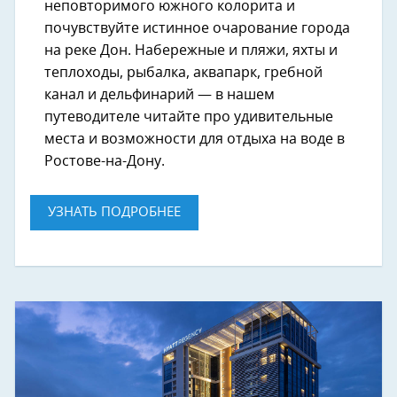
неповторимого южного колорита и
почувствуйте истинное очарование города
на реке Дон. Набережные и пляжи, яхты и
теплоходы, рыбалка, аквапарк, гребной
канал и дельфинарий — в нашем
путеводителе читайте про удивительные
места и возможности для отдыха на воде в
Ростове-на-Дону.
УЗНАТЬ ПОДРОБНЕЕ