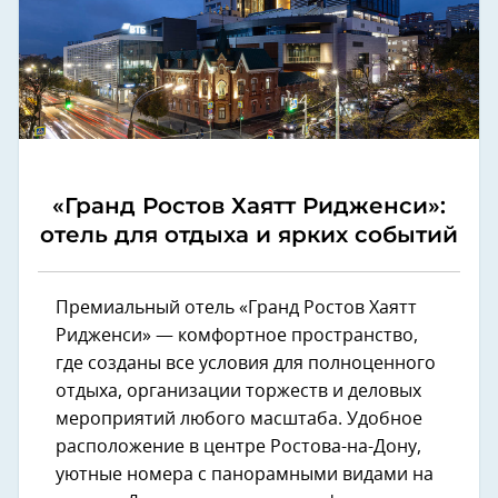
«Гранд Ростов Хаятт Ридженси»:
отель для отдыха и ярких событий
Премиальный отель «Гранд Ростов Хаятт
Ридженси» — комфортное пространство,
где созданы все условия для полноценного
отдыха, организации торжеств и деловых
мероприятий любого масштаба. Удобное
расположение в центре Ростова-на-Дону,
уютные номера с панорамными видами на