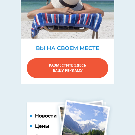
ВЫ НА СВОЕМ МЕСТЕ
РАЗМЕСТИТЕ ЗДЕСЬ
ВАШУ РЕКЛАМУ
Новости
Цены