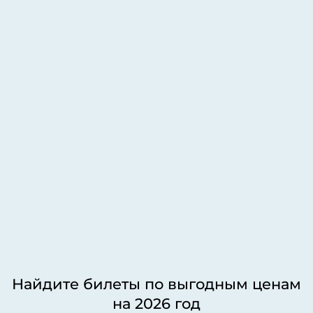
Найдите билеты по выгодным ценам
на 2026 год