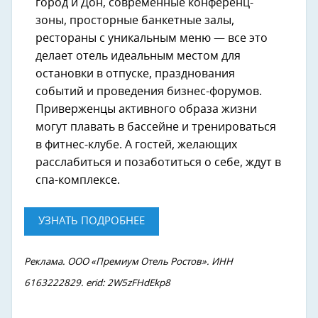
город и Дон, современные конференц-
зоны, просторные банкетные залы,
рестораны с уникальным меню — все это
делает отель идеальным местом для
остановки в отпуске, празднования
событий и проведения бизнес-форумов.
Приверженцы активного образа жизни
могут плавать в бассейне и тренироваться
в фитнес-клубе. А гостей, желающих
расслабиться и позаботиться о себе, ждут в
спа-комплексе.
УЗНАТЬ ПОДРОБНЕЕ
Реклама. ООО «Премиум Отель Ростов». ИНН
6163222829. erid: 2W5zFHdEkp8