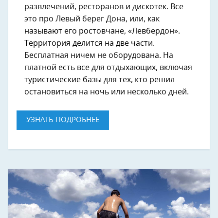
развлечений, ресторанов и дискотек. Все
это про Левый берег Дона, или, как
называют его ростовчане, «‎Левбердон».
Территория делится на две части.
Бесплатная ничем не оборудована. На
платной есть все для отдыхающих, включая
туристические базы для тех, кто решил
остановиться на ночь или несколько дней.
УЗНАТЬ ПОДРОБНЕЕ