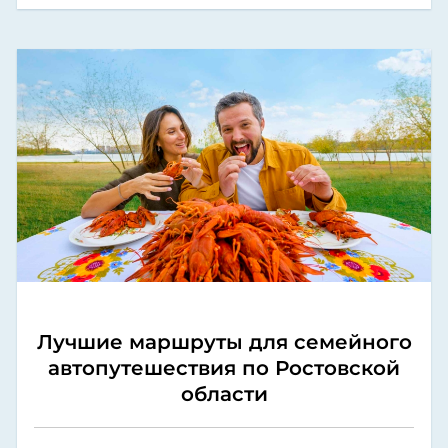
Лучшие маршруты для семейного
автопутешествия по Ростовской
области