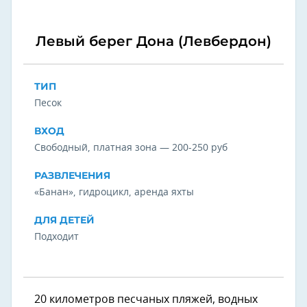
Левый берег Дона (Левбердон)
ТИП
Песок
ВХОД
Свободный, платная зона — 200-250 руб
РАЗВЛЕЧЕНИЯ
«Банан», гидроцикл, аренда яхты
ДЛЯ ДЕТЕЙ
Подходит
20 километров песчаных пляжей, водных