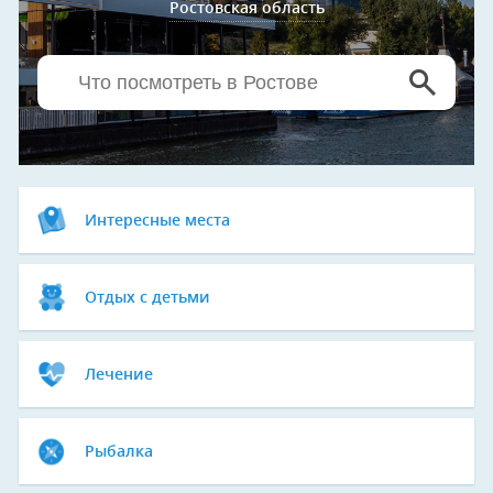
Ростовская область
Интересные места
Отдых с детьми
Лечение
Рыбалка