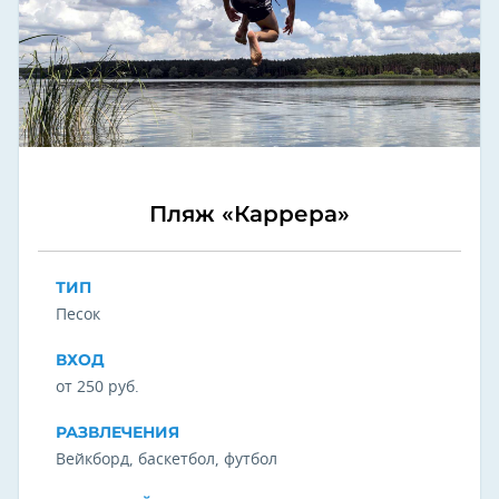
Пляж «Каррера»
ТИП
Песок
ВХОД
от 250 руб.
РАЗВЛЕЧЕНИЯ
Вейкборд, баскетбол, футбол