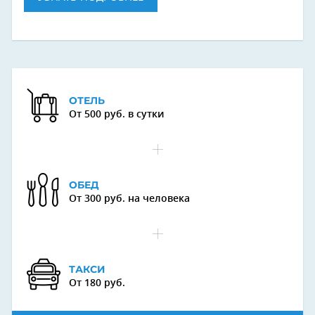
ОТЕЛЬ
От 500 руб. в сутки
ОБЕД
От 300 руб. на человека
ТАКСИ
От 180 руб.