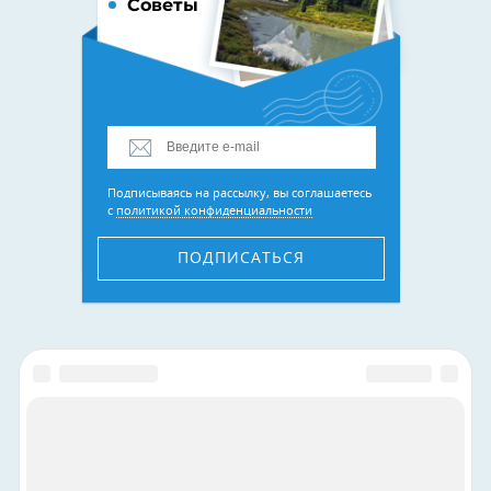
Советы
Подписываясь на рассылку, вы соглашаетесь
с
политикой конфиденциальности
ПОДПИСАТЬСЯ