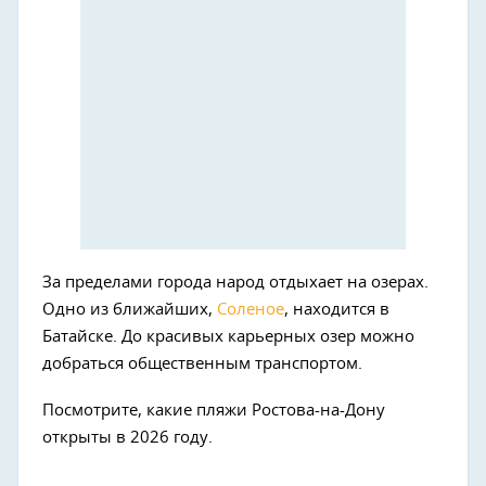
За пределами города народ отдыхает на озерах.
Одно из ближайших,
Соленое
, находится в
Батайске. До красивых карьерных озер можно
добраться общественным транспортом.
Посмотрите, какие пляжи Ростова-на-Дону
открыты в 2026 году.