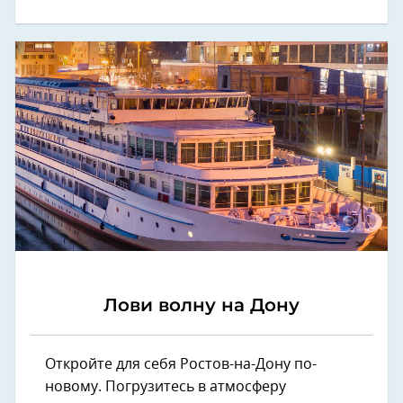
Лови волну на Дону
Откройте для себя Ростов-на-Дону по-
новому. Погрузитесь в атмосферу