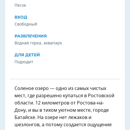
Песок
ВХОД
Свободный
РАЗВЛЕЧЕНИЯ
Водная горка, аквапарк
ДЛЯ ДЕТЕЙ
Подходит
Соленое озеро — одно из самых чистых
мест, где разрешено купаться в Ростовской
области. 12 километров от Ростова-на-
Дону, и вы в тихом уютном месте, городе
Батайске. На озере нет лежаков и
шезлонгов, а потому создается ощущение