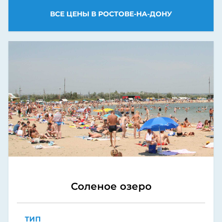
ВСЕ ЦЕНЫ В РОСТОВЕ-НА-ДОНУ
Соленое озеро
ТИП