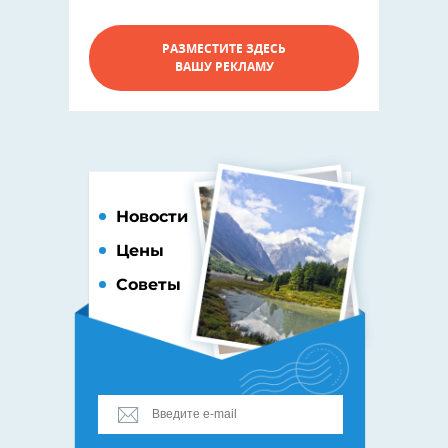
РАЗМЕСТИТЕ ЗДЕСЬ
ВАШУ РЕКЛАМУ
Новости
Цены
Советы