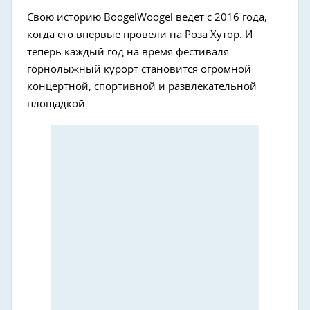
Свою историю BoogelWoogel ведет с 2016 года,
когда его впервые провели на Роза Хутор. И
теперь каждый год на время фестиваля
горнолыжный курорт становится огромной
концертной, спортивной и развлекательной
площадкой.