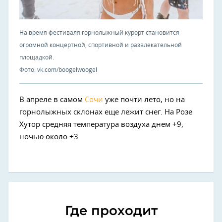
На время фестиваля горнолыжный курорт становится
огромной концертной, спортивной и развлекательной
площадкой.
Фото: vk.com/boogelwoogel
В апреле в самом
Сочи
уже почти лето, но на
горнолыжных склонах еще лежит снег. На Розе
Хутор средняя температура воздуха днем +9,
ночью около +3
Где проходит