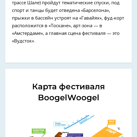
трассе Шале) пройдут тематические спуски, под
спорт и танцы будет отведена «Барселона»,
прыжки в бассейн устроят на «Гавайях», фуд-корт
расположится в «Тоскане», арт-зона — в
«Амстердаме», а главная сцена фестиваля — это
«Вудсток».
Карта фестиваля
BoogelWoogel