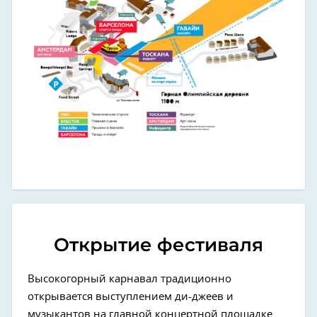
Открытие фестиваля
Высокогорный карнавал традиционно
открывается выступлением ди-джеев и
музыкантов на главной концертной площадке.