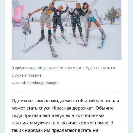
В предпоследний день фестиваля можно будет съехать со
склона в пижаме.
Фото: vk.com/boogelwoogel
Одним из самых ожидаемых событий фестиваля
может стать спуск «Красная дорожка». Обычно
сюда приглашают девушек в коктейльных
платьях и мужчин в классических костюмах. В
таких нарядах им предлагают встать на