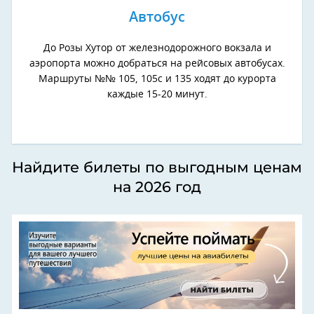
Автобус
До Розы Хутор от железнодорожного вокзала и
аэропорта можно добраться на рейсовых автобусах.
Маршруты №№ 105, 105с и 135 ходят до курорта
каждые 15-20 минут.
Найдите билеты по выгодным ценам
на 2026 год