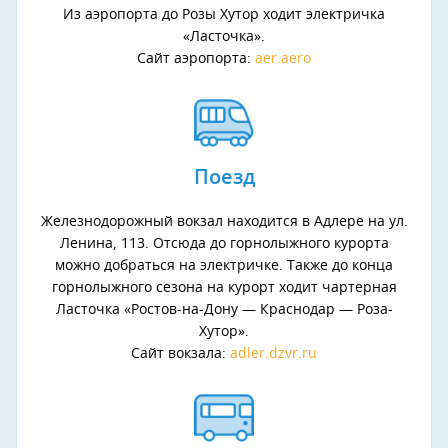
Из аэропорта до Розы Хутор ходит электричка
«Ласточка».
Сайт аэропорта:
aer.aero
Поезд
Железнодорожный вокзал находится в Адлере на ул.
Ленина, 113. Отсюда до горнолыжного курорта
можно добраться на электричке. Также до конца
горнолыжного сезона на курорт ходит чартерная
Ласточка «Ростов-на-Дону — Краснодар — Роза-
Хутор».
Сайт вокзала:
adler.dzvr.ru