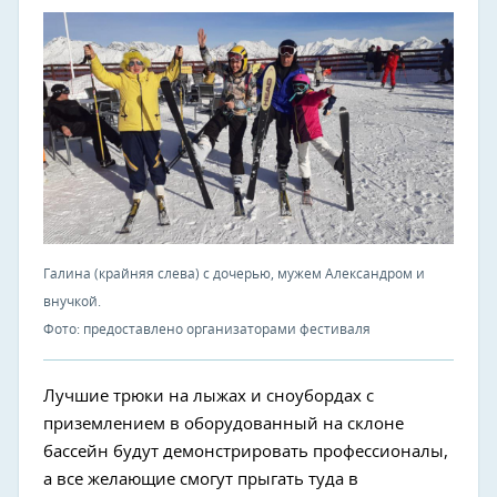
Галина (крайняя слева) с дочерью, мужем Александром и
внучкой.
Фото: предоставлено организаторами фестиваля
Лучшие трюки на лыжах и сноубордах с
приземлением в оборудованный на склоне
бассейн будут демонстрировать профессионалы,
а все желающие смогут прыгать туда в