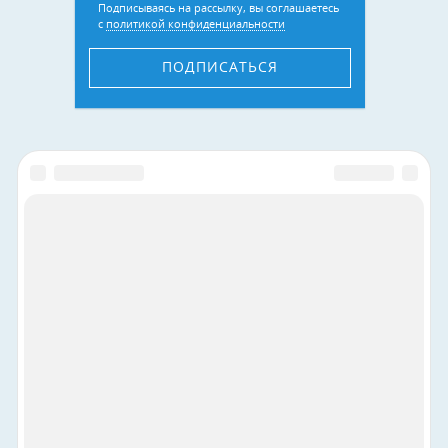
Подписываясь на рассылку, вы соглашаетесь
с
политикой конфиденциальности
ПОДПИСАТЬСЯ