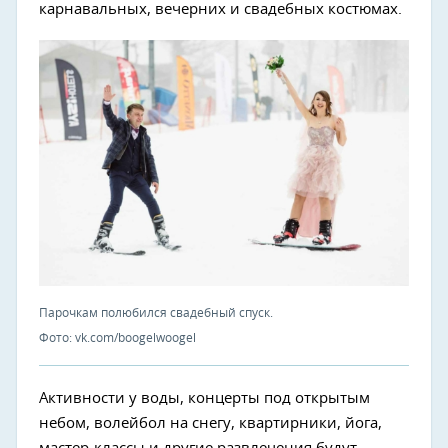
карнавальных, вечерних и свадебных костюмах.
Парочкам полюбился свадебный спуск.
Фото: vk.com/boogelwoogel
Активности у воды, концерты под открытым
небом, волейбол на снегу, квартирники, йога,