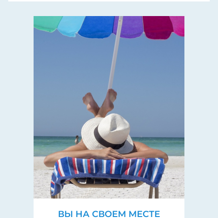
ВЫ НА СВОЕМ МЕСТЕ