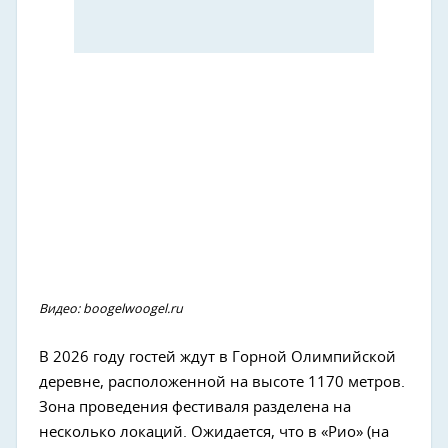
Видео: boogelwoogel.ru
В 2026 году гостей ждут в Горной Олимпийской
деревне, расположенной на высоте 1170 метров.
Зона проведения фестиваля разделена на
несколько локаций. Ожидается, что в «Рио» (на