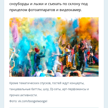
сноуборды и лыжи и съехать по склону под
прицелом фотоаппаратов и видеокамер.
Кроме тематических спусков, гостей ждут концерты,
танцевальные баттлы, шоу, DJ-сеты, арт-перфомансы и
прочих активности.
Фото: vk.com/boogelwoogel