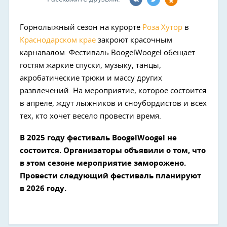
Горнолыжный сезон на курорте
Роза Хутор
в
Краснодарском крае
закроют красочным
карнавалом. Фестиваль BoogelWoogel обещает
гостям жаркие спуски, музыку, танцы,
акробатические трюки и массу других
развлечений. На мероприятие, которое состоится
в апреле, ждут лыжников и сноубордистов и всех
тех, кто хочет весело провести время.
В 2025 году фестиваль BoogelWoogel не
состоится. Организаторы объявили о том, что
в этом сезоне мероприятие заморожено.
Провести следующий фестиваль планируют
в 2026 году.