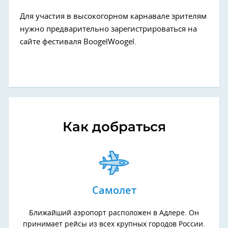
Для участия в высокогорном карнавале зрителям
нужно предварительно зарегистрироваться на
сайте фестиваля BoogelWoogel.
Как добраться
Самолет
Ближайший аэропорт расположен в Адлере. Он
принимает рейсы из всех крупных городов России.