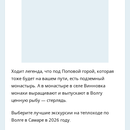
Ходит легенда, что под Поповой горой, которая
тоже будет на вашем пути, есть подземный
монастырь. А в монастыре в селе Винновка
монахи выращивают и выпускают в Волгу
ценную рыбу — стерлядь.
Выберите лучшие экскурсии на теплоходе по
Волге в Самаре в 2026 году.