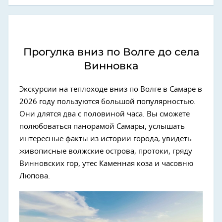
Прогулка вниз по Волге до села
Винновка
Экскурсии на теплоходе вниз по Волге в Самаре в
2026 году пользуются большой популярностью.
Они длятся два с половиной часа. Вы сможете
полюбоваться панорамой Самары, услышать
интересные факты из истории города, увидеть
живописные волжские острова, протоки, гряду
Винновских гор, утес Каменная коза и часовню
Люпова.