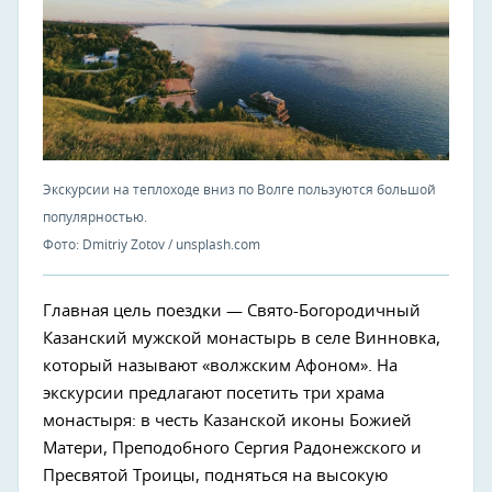
Экскурсии на теплоходе вниз по Волге пользуются большой
популярностью.
Фото: Dmitriy Zotov / unsplash.com
Главная цель поездки — Свято-Богородичный
Казанский мужской монастырь в селе Винновка,
который называют «волжским Афоном». На
экскурсии предлагают посетить три храма
монастыря: в честь Казанской иконы Божией
Матери, Преподобного Сергия Радонежского и
Пресвятой Троицы, подняться на высокую