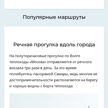
Популярные маршруты
Речная прогулка вдоль города
На полуторачасовые прогулки по Волге
теплоходы «Москва» отправляются от речного
вокзала три раза в день. За это время
полюбуетесь панорамой Самары, ведь многие ее
достопримечательности располагаются на берегу
и хорошо видны с борта теплохода.