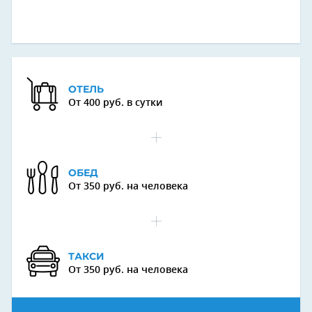
ОТЕЛЬ
От 400 руб. в сутки
ОБЕД
От 350 руб. на человека
ТАКСИ
От 350 руб. на человека