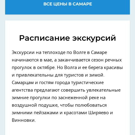
ВСЕ ЦЕНЫ В САМАРЕ
Расписание экскурсий
Экскурсии на теплоходе по Волге в Самаре
начинаются в мае, а заканчивается сезон речных
прогулок в октябре. Но Волга и ее берега красивы
и привлекательны для туристов и зимой.
Самарцам и гостям города туристические
агентства предлагают совершить увлекательные
зимние прогулки по заснеженной реке на
воздушной подушке, чтобы полюбоваться
зимними пейзажами и красотами Ширяево и
Винновки.