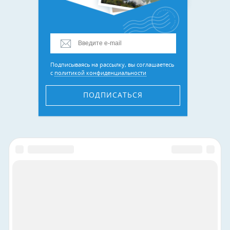
Подписываясь на рассылку, вы соглашаетесь
с
политикой конфиденциальности
ПОДПИСАТЬСЯ