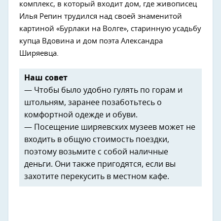
комплекс, в который входит дом, где живописец
Илья Репин трудился над своей знаменитой
картиной «Бурлаки на Волге», старинную усадьбу
купца Вдовина и дом поэта Александра
Ширяевца.
Наш совет
— Чтобы было удобно гулять по горам и
штольням, заранее позаботьтесь о
комфортной одежде и обуви.
— Посещение ширяевских музеев может не
входить в общую стоимость поездки,
поэтому возьмите с собой наличные
деньги. Они также пригодятся, если вы
захотите перекусить в местном кафе.