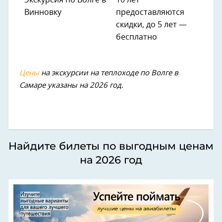
Экскурсия по Волге в
10 лет
Винновку
предоставляются
скидки, до 5 лет —
бесплатно
Цены
на экскурсии на теплоходе по Волге в
Самаре указаны на 2026 год.
Найдите билеты по выгодным ценам
на 2026 год