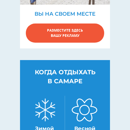
ВЫ НА СВОЕМ МЕСТЕ
РАЗМЕСТИТЕ ЗДЕСЬ
ВАШУ РЕКЛАМУ
КОГДА ОТДЫХАТЬ
В САМАРЕ
Зимой
Весной