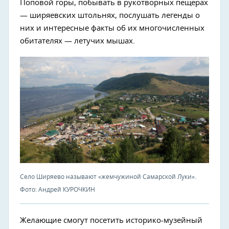
Поповой горы, побывать в рукотворных пещерах
— ширяевских штольнях, послушать легенды о
них и интересные факты об их многочисленных
обитателях — летучих мышах.
Село Ширяево называют «жемчужиной Самарской Луки».
Фото: Андрей КУРОЧКИН
Желающие смогут посетить историко-музейный