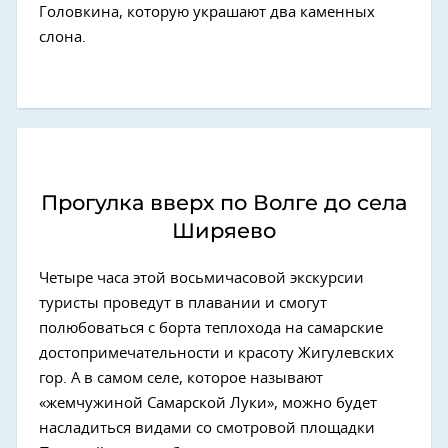
Головкина, которую украшают два каменных
слона.
Прогулка вверх по Волге до села
Ширяево
Четыре часа этой восьмичасовой экскурсии
туристы проведут в плавании и смогут
полюбоваться с борта теплохода на самарские
достопримечательности и красоту Жигулевских
гор. А в самом селе, которое называют
«жемчужиной Самарской Луки», можно будет
насладиться видами со смотровой площадки