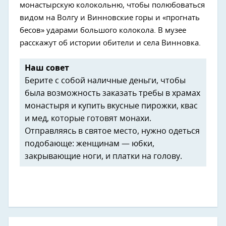
монастырскую колокольню, чтобы полюбоваться
видом на Волгу и Винновские горы и «прогнать
бесов» ударами большого колокола. В музее
расскажут об истории обители и села Винновка.
Наш совет
Берите с собой наличные деньги, чтобы
была возможность заказать требы в храмах
монастыря и купить вкусные пирожки, квас
и мед, которые готовят монахи.
Отправляясь в святое место, нужно одеться
подобающе: женщинам — юбки,
закрывающие ноги, и платки на голову.