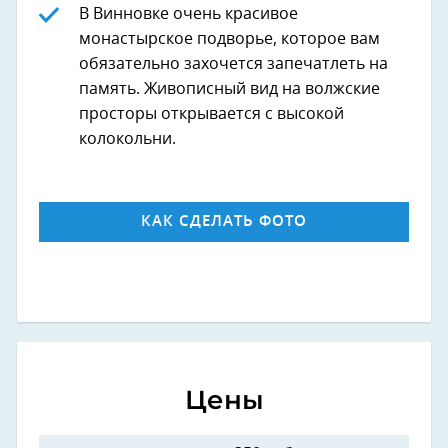
В Винновке очень красивое
монастырское подворье, которое вам
обязательно захочется запечатлеть на
память. Живописный вид на волжские
просторы открывается с высокой
колокольни.
КАК СДЕЛАТЬ ФОТО
Цены