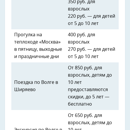
350 руб. для
взрослых
220 руб. — для детей
от 5 до 10 лет
Прогулка на
400 руб. для
теплоходе «Москва»
взрослых
в пятницу, выходные
270 руб. — для детей
и праздничные дни
от 5 до 10 лет
От 850 руб. для
взрослых, детям до
Поездка по Волге в
10 лет
Ширяево
предоставляются
скидки, до 5 лет —
бесплатно
От 650 руб. для
взрослых, детям до