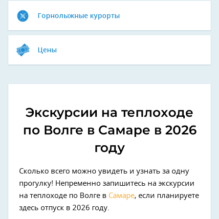
Горнолыжные курорты
Цены
Экскурсии на теплоходе
по Волге в Самаре в 2026
году
Сколько всего можно увидеть и узнать за одну
прогулку! Непременно запишитесь на экскурсии
на теплоходе по Волге в
Самаре
, если планируете
здесь отпуск в 2026 году.