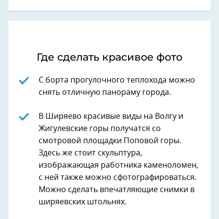
Где сделать красивое фото
С борта прогулочного теплохода можно
снять отличную панораму города.
В Ширяево красивые виды на Волгу и
Жигулевские горы получатся со
смотровой площадки Поповой горы.
Здесь же стоит скульптура,
изображающая работника каменоломен,
с ней также можно сфотографироваться.
Можно сделать впечатляющие снимки в
ширяевских штольнях.