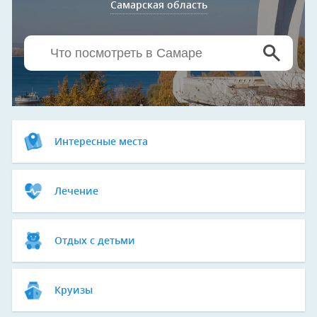
Самарская область
Интересные места
Лечение
Отдых с детьми
Круизы