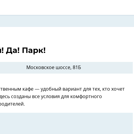
! Да! Парк!
Московское шоссе, 81Б
твенным кафе — удобный вариант для тех, кто хочет
десь созданы все условия для комфортного
родителей.