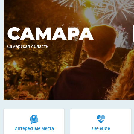
САМАРА
Самарская область
Интересные места
Лечение