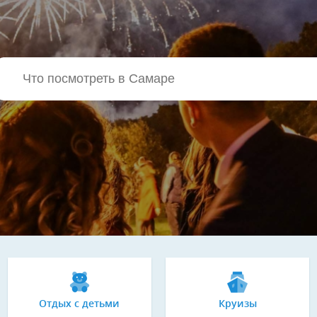
Отдых с детьми
Круизы