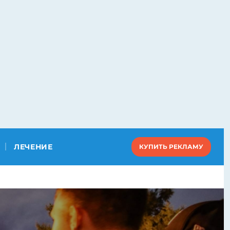
ЛЕЧЕНИЕ
КУПИТЬ РЕКЛАМУ