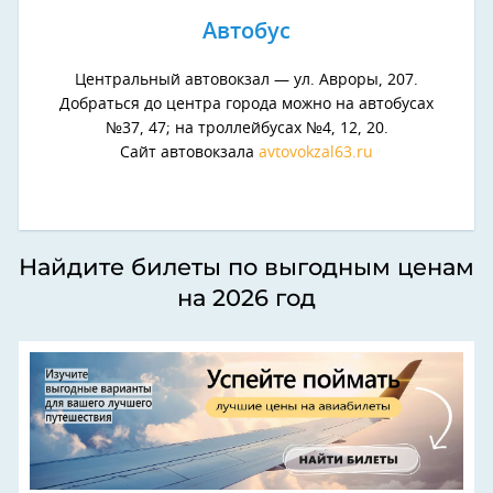
Автобус
Центральный автовокзал — ул. Авроры, 207.
Добраться до центра города можно на автобусах
№37, 47; на троллейбусах №4, 12, 20.
Сайт автовокзала
avtovokzal63.ru
Найдите билеты по выгодным ценам
на 2026 год