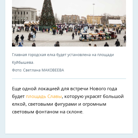
Главная городская елка будет установлена на площади
Куйбышева.
Фото: Светлана МАКОВЕЕВА
Еще одной локацией для встречи Нового года
будет
площадь Славы
, которую украсят большой
елкой, световыми фигурами и огромным
световым фонтаном на склоне.