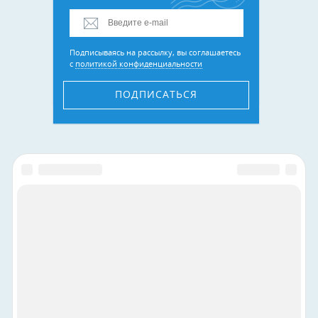
Подписываясь на рассылку, вы соглашаетесь
с
политикой конфиденциальности
ПОДПИСАТЬСЯ