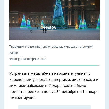
Традиционно центральную площадь украшают огромной
елкой.
Фото: globallookpress.com
Устраивать масштабные народные гулянья с
хороводами у елок, с концертами, дискотеками и
зимними забавами в Самаре, как это было
принято прежде, в ночь с 31 декабря на 1 января,
не планируют.