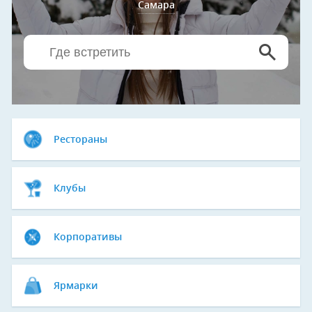
Самара
Рестораны
Клубы
Корпоративы
Ярмарки