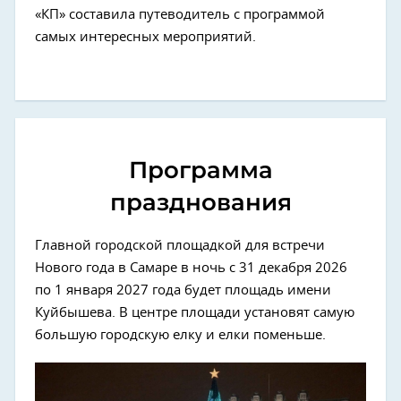
«КП» составила путеводитель с программой
самых интересных мероприятий.
Программа
празднования
Главной городской площадкой для встречи
Нового года в Самаре в ночь с 31 декабря 2026
по 1 января 2027 года будет площадь имени
Куйбышева. В центре площади установят самую
большую городскую елку и елки поменьше.