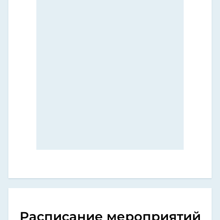
Расписание мероприятий