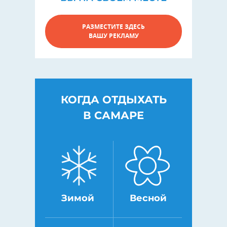
РАЗМЕСТИТЕ ЗДЕСЬ
ВАШУ РЕКЛАМУ
КОГДА ОТДЫХАТЬ
В САМАРЕ
Зимой
Весной