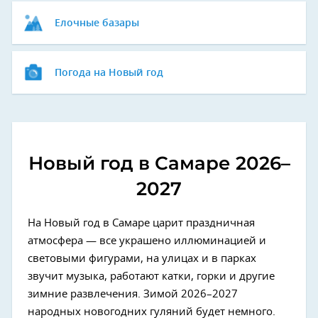
Елочные базары
Погода на Новый год
Новый год в Самаре 2026–
2027
На Новый год в Самаре царит праздничная
атмосфера — все украшено иллюминацией и
световыми фигурами, на улицах и в парках
звучит музыка, работают катки, горки и другие
зимние развлечения. Зимой 2026–2027
народных новогодних гуляний будет немного.