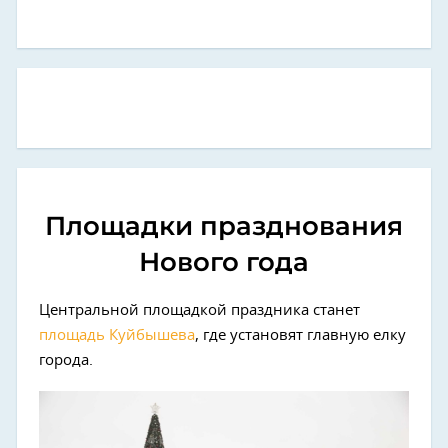
Площадки празднования
Нового года
Центральной площадкой праздника станет
площадь Куйбышева
, где установят главную елку
города.