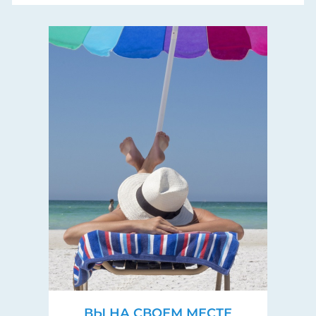
ВЫ НА СВОЕМ МЕСТЕ