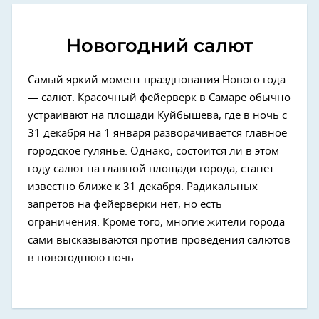
Новогодний салют
Самый яркий момент празднования Нового года
— салют. Красочный фейерверк в Самаре обычно
устраивают на площади Куйбышева, где в ночь с
31 декабря на 1 января разворачивается главное
городское гулянье. Однако, состоится ли в этом
году салют на главной площади города, станет
известно ближе к 31 декабря. Радикальных
запретов на фейерверки нет, но есть
ограничения. Кроме того, многие жители города
сами высказываются против проведения салютов
в новогоднюю ночь.