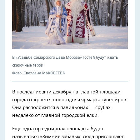
В «Усадьбе Самарского Деда Мороза» гостей будут ждать
сказочные герои.
Фото: Светлана МАКОВЕЕВА
В последние дни декабря на главной площади
города откроется новогодняя ярмарка сувениров.
Она расположится в павильонах — срубах
недалеко от главной городской елки.
Еще одна праздничная площадка будет
называться «Зимние забавы»: сюда приглашают