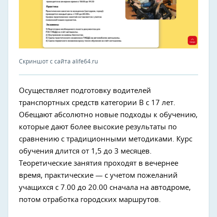
Скриншот с сайта alife64.ru
Осуществляет подготовку водителей
транспортных средств категории В с 17 лет.
Обещают абсолютно новые подходы к обучению,
которые дают более высокие результаты по
сравнению с традиционными методиками. Курс
обучения длится от 1,5 до 3 месяцев.
Теоретические занятия проходят в вечернее
время, практические — с учетом пожеланий
учащихся с 7.00 до 20.00 сначала на автодроме,
потом отработка городских маршрутов.