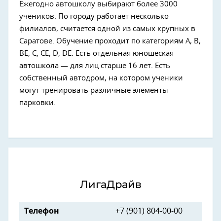
Ежегодно автошколу выбирают более 3000
учеников. По городу работает несколько
филиалов, считается одной из самых крупных в
Саратове. Обучение проходит по категориям А, В,
ВЕ, С, СЕ, D, DE. Есть отдельная юношеская
автошкола — для лиц старше 16 лет. Есть
собственный автодром, на котором ученики
могут тренировать различные элементы
парковки.
ЛигаДрайв
Телефон
+7 (901) 804-00-00