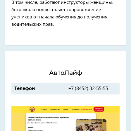
В том числе, работают инструкторы-женщины.
Автошкола осуществляет сопровождение
учеников от начала обучения до получения
водительских прав.
АвтоЛайф
Телефон
+7 (8452) 32-55-55