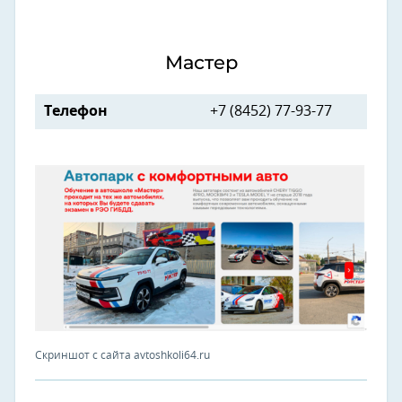
Мастер
Телефон
+7 (8452) 77-93-77
Скриншот с сайта avtoshkoli64.ru