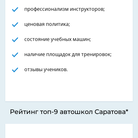
профессионализм инструкторов;
ценовая политика;
состояние учебных машин;
наличие площадок для тренировок;
отзывы учеников.
Рейтинг топ-9 автошкол Саратова*