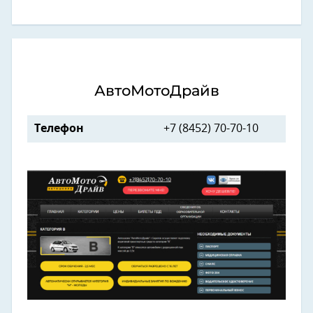
АвтоМотоДрайв
Телефон
+7 (8452) 70-70-10