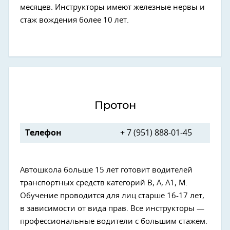
месяцев. Инструкторы имеют железные нервы и
стаж вождения более 10 лет.
Протон
Телефон
+ 7 (951) 888-01-45
Автошкола больше 15 лет готовит водителей
транспортных средств категорий В, А, А1, М.
Обучение проводится для лиц старше 16-17 лет,
в зависимости от вида прав. Все инструкторы —
профессиональные водители с большим стажем.