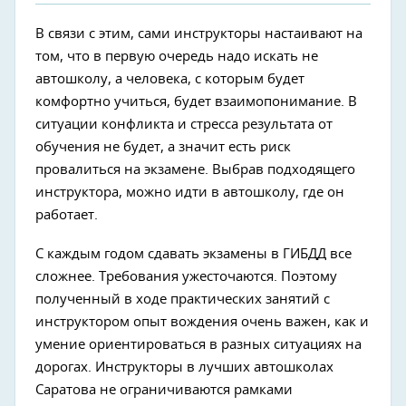
В связи с этим, сами инструкторы настаивают на
том, что в первую очередь надо искать не
автошколу, а человека, с которым будет
комфортно учиться, будет взаимопонимание. В
ситуации конфликта и стресса результата от
обучения не будет, а значит есть риск
провалиться на экзамене. Выбрав подходящего
инструктора, можно идти в автошколу, где он
работает.
С каждым годом сдавать экзамены в ГИБДД все
сложнее. Требования ужесточаются. Поэтому
полученный в ходе практических занятий с
инструктором опыт вождения очень важен, как и
умение ориентироваться в разных ситуациях на
дорогах. Инструкторы в лучших автошколах
Саратова не ограничиваются рамками