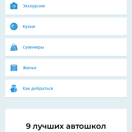
Экскурсии
Кухня
Сувениры
Жилье
Как добраться
9 лучших автошкол