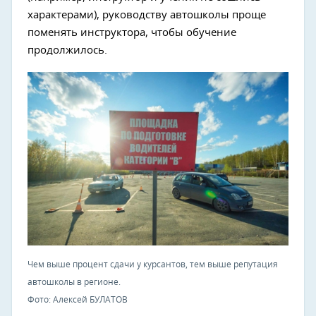
характерами), руководству автошколы проще
поменять инструктора, чтобы обучение
продолжилось.
Чем выше процент сдачи у курсантов, тем выше репутация
автошколы в регионе.
Фото: Алексей БУЛАТОВ