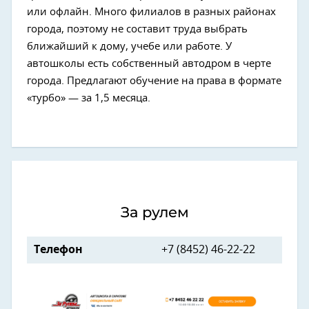
или офлайн. Много филиалов в разных районах
города, поэтому не составит труда выбрать
ближайший к дому, учебе или работе. У
автошколы есть собственный автодром в черте
города. Предлагают обучение на права в формате
«турбо» — за 1,5 месяца.
За рулем
Телефон
+7 (8452) 46-22-22