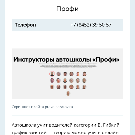
Профи
Телефон
+7 (8452) 39-50-57
Скриншот с сайта prava-saratov.ru
Автошкола учит водителей категории В. Гибкий
график занятий — теорию можно учить онлайн