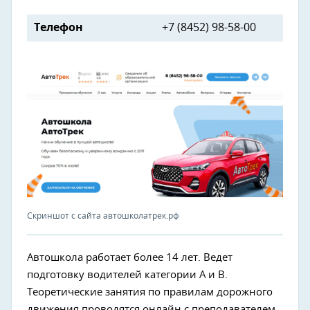
Телефон
+7 (8452) 98-58-00
Скриншот с сайта автошколатрек.рф
Автошкола работает более 14 лет. Ведет
подготовку водителей категории A и В.
Теоретические занятия по правилам дорожного
движения проводятся онлайн с преподавателем