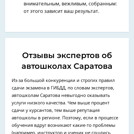
внимательным, вежливым, собранным:
от этого зависит ваш результат.
Отзывы экспертов об
автошколах Саратова
Из-за большой конкуренции и строгих правил
сдачи экзамена в ГИБДД, по словам экспертов,
автошколам Саратова невыгодно оказывать
услуги низкого качества. Чем выше процент
сдачи у курсантов, тем выше репутация
автошколы в регионе. Поэтому, если в процессе
обучения вдруг возникают какие-то проблемы
(например, инструктор и ученик не сошлись