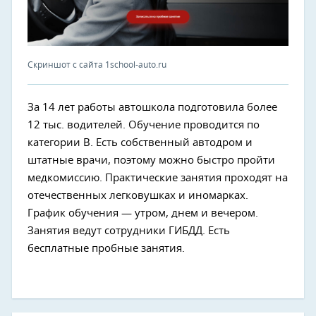
Скриншот с сайта 1school-auto.ru
За 14 лет работы автошкола подготовила более
12 тыс. водителей. Обучение проводится по
категории В. Есть собственный автодром и
штатные врачи, поэтому можно быстро пройти
медкомиссию. Практические занятия проходят на
отечественных легковушках и иномарках.
График обучения — утром, днем и вечером.
Занятия ведут сотрудники ГИБДД. Есть
бесплатные пробные занятия.