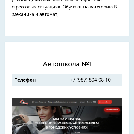
стрессовых ситуациях. Обучают на категорию В
(механика и автомат).
Автошкола №1
Телефон
+7 (987) 804-08-10