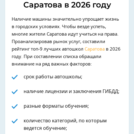
Саратова в 2026 году
Наличие машины значительно упрощает жизнь
в городских условиях. Чтобы везде успеть,
многие жители Саратова идут учиться на права.
Проанализировав рынок услуг, составили
рейтинг топ-9 лучших автошкол
Саратова
в 2026
году. При составлении списка обращали
внимание на ряд важных факторов:
срок работы автошколы;
наличие лицензии и заключения ГИБДД;
разные форматы обучения;
количество категорий, по которым
ведется обучение;