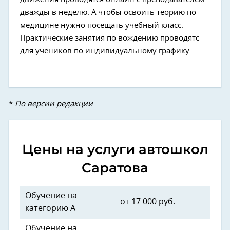
дважды в неделю. А чтобы освоить теорию по
медицине нужно посещать учебный класс.
Практические занятия по вождению проводятс
для учеников по индивидуальному графику.
*
По версии редакции
Цены на услуги автошкол
Саратова
Обучение на
от 17 000 руб.
категорию А
Обучение на