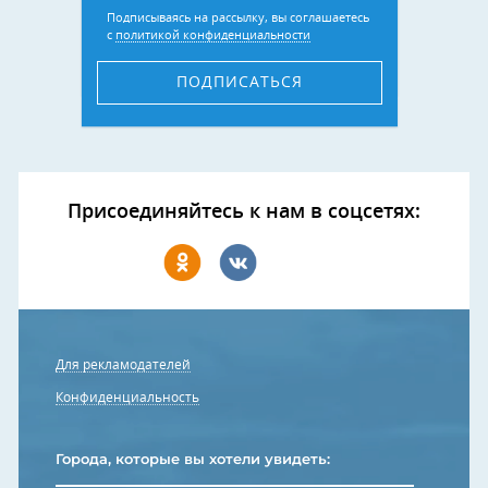
Подписываясь на рассылку, вы соглашаетесь
с
политикой конфиденциальности
ПОДПИСАТЬСЯ
Присоединяйтесь к нам в соцсетях:
Для рекламодателей
Конфиденциальность
Города, которые вы хотели увидеть: