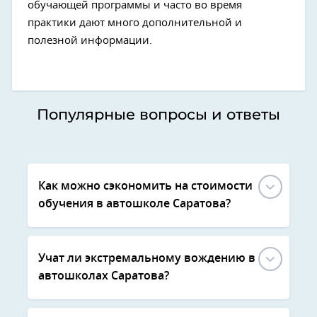
обучающей программы и часто во время
практики дают много дополнительной и
полезной информации.
Популярные вопросы и ответы
Как можно сэкономить на стоимости
обучения в автошколе Саратова?
Учат ли экстремальному вождению в
автошколах Саратова?