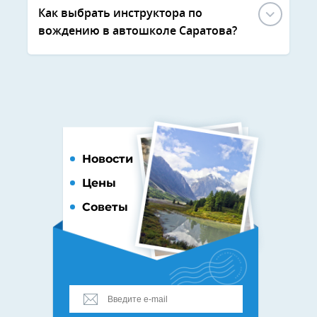
Как выбрать инструктора по
вождению в автошколе Саратова?
Новости
Цены
Советы