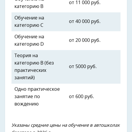
от 11 000 руб.
категорию В
Обучение на
от 40 000 руб.
категорию С
Обучение на
от 20 000 руб.
категорию D
Теория на
категорию В (без
от 5000 руб.
практических
занятий)
Одно практическое
занятие по
от 600 руб.
вождению
Указаны средние цены на обучение в автошколах