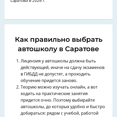
Саратова в 2026 г.
Как правильно выбрать
автошколу в Саратове
Лицензия у автошколы должна быть
действующей, иначе на сдачу экзаменов
в ГИБДД не допустят, а проходить
обучение придется заново.
Теорию можно изучать онлайн, а вот
ходить на практические занятия
придется очно. Поэтому выбирайте
автошколы, до которых удобно и быстро
добираться: рядом с учебой, работой