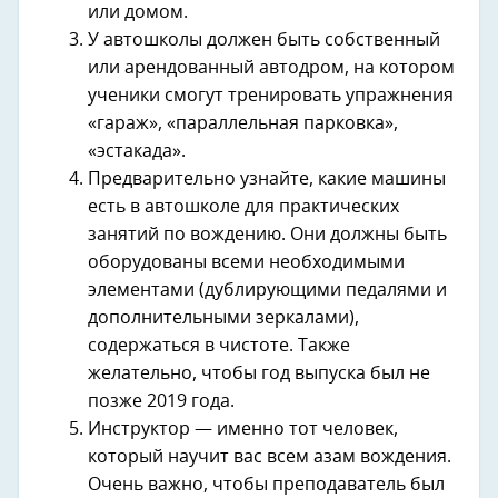
или домом.
У автошколы должен быть собственный
или арендованный автодром, на котором
ученики смогут тренировать упражнения
«гараж», «параллельная парковка»,
«эстакада».
Предварительно узнайте, какие машины
есть в автошколе для практических
занятий по вождению. Они должны быть
оборудованы всеми необходимыми
элементами (дублирующими педалями и
дополнительными зеркалами),
содержаться в чистоте. Также
желательно, чтобы год выпуска был не
позже 2019 года.
Инструктор — именно тот человек,
который научит вас всем азам вождения.
Очень важно, чтобы преподаватель был