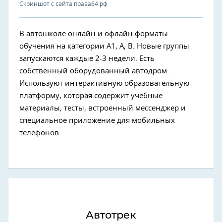
Скриншот с сайта права64.рф
В автошколе онлайн и офлайн форматы
обучения на категории А1, А, В. Новые группы
запускаются каждые 2-3 недели. Есть
собственный оборудованный автодром.
Используют интерактивную образовательную
платформу, которая содержит учебные
материалы, тесты, встроенный мессенджер и
специальное приложение для мобильных
телефонов.
Автотрек