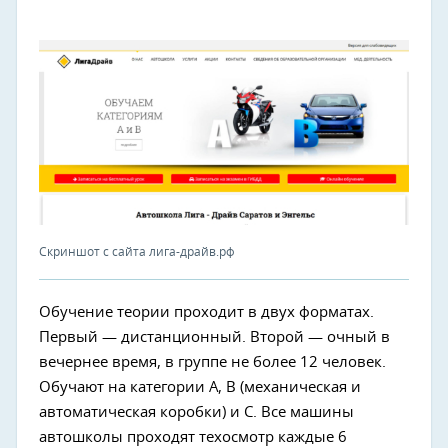
Скриншот с сайта лига-драйв.рф
Обучение теории проходит в двух форматах.
Первый — дистанционный. Второй — очный в
вечернее время, в группе не более 12 человек.
Обучают на категории А, В (механическая и
автоматическая коробки) и С. Все машины
автошколы проходят техосмотр каждые 6