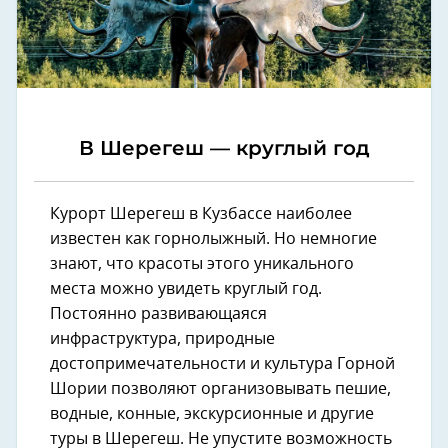
В Шерегеш — круглый год
Курорт Шерегеш в Кузбассе наиболее
известен как горнолыжный. Но немногие
знают, что красоты этого уникального
места можно увидеть круглый год.
Постоянно развивающаяся
инфраструктура, природные
достопримечательности и культура Горной
Шории позволяют организовывать пешие,
водные, конные, экскурсионные и другие
туры в Шерегеш. Не упустите возможность