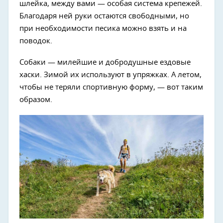
шлейка, между вами — особая система крепежей.
Благодаря ней руки остаются свободными, но
при необходимости песика можно взять и на
поводок.
Собаки — милейшие и добродушные ездовые
хаски. Зимой их используют в упряжках. А летом,
чтобы не теряли спортивную форму, — вот таким
образом.