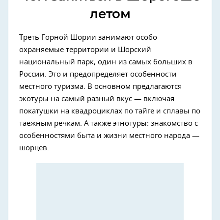
летом
Треть Горной Шории занимают особо
охраняемые территории и Шорский
национальный парк, один из самых больших в
России. Это и предопределяет особенности
местного туризма. В основном предлагаются
экотуры на самый разный вкус — включая
покатушки на квадроциклах по тайге и сплавы по
таежным речкам. А также этнотуры: знакомство с
особенностями быта и жизни местного народа —
шорцев.