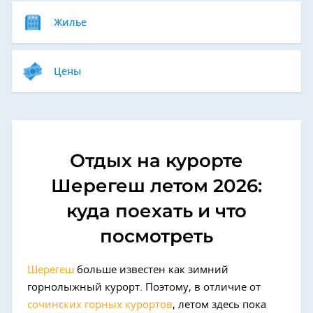
Жилье
Цены
Отдых на курорте
Шерегеш летом 2026:
куда поехать и что
посмотреть
Шерегеш
больше известен как зимний
горнолыжный курорт. Поэтому, в отличие от
сочинских горных курортов
, летом здесь пока