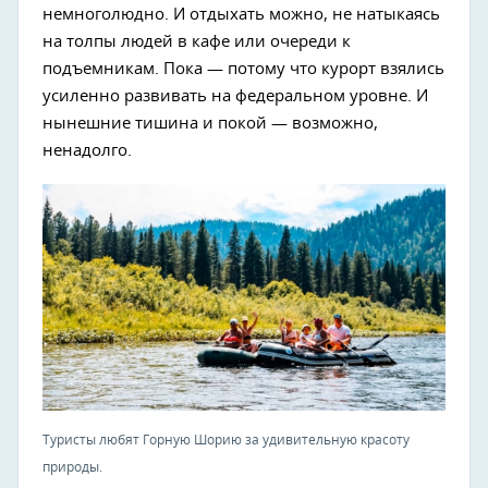
немноголюдно. И отдыхать можно, не натыкаясь
на толпы людей в кафе или очереди к
подъемникам. Пока — потому что курорт взялись
усиленно развивать на федеральном уровне. И
нынешние тишина и покой — возможно,
ненадолго.
Туристы любят Горную Шорию за удивительную красоту
природы.