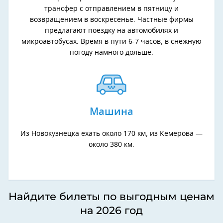
трансфер с отправлением в пятницу и
возвращением в воскресенье. Частные фирмы
предлагают поездку на автомобилях и
микроавтобусах. Время в пути 6-7 часов, в снежную
погоду намного дольше.
Машина
Из Новокузнецка ехать около 170 км, из Кемерова —
около 380 км.
Найдите билеты по выгодным ценам
на 2026 год