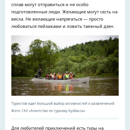
сплав могут отправиться и не особо
подготовленные люди. Желающие могут сесть на
весла. Не желающие напрягаться — просто
любоваться пейзажами и ловить таежный дзен.
Туристов ждет большой выбор активностей и развлечений.
Фото: ГАУ «Агентство по туризму Кузбасса»
Для любителей приключений есть туры на