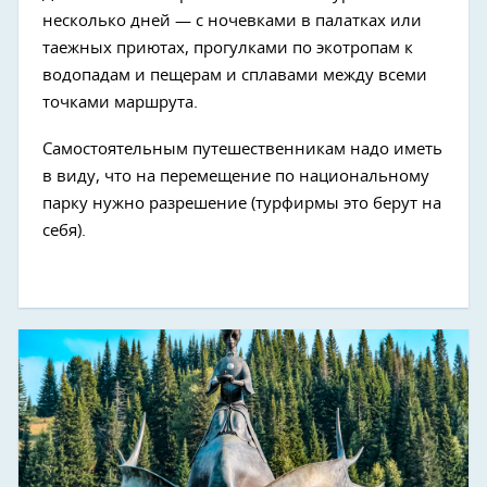
несколько дней — с ночевками в палатках или
таежных приютах, прогулками по экотропам к
водопадам и пещерам и сплавами между всеми
точками маршрута.
Самостоятельным путешественникам надо иметь
в виду, что на перемещение по национальному
парку нужно разрешение (турфирмы это берут на
себя).