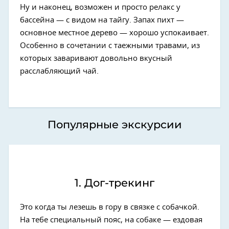
Ну и наконец, возможен и просто релакс у
бассейна — с видом на тайгу. Запах пихт —
основное местное дерево — хорошо успокаивает.
Особенно в сочетании с таежными травами, из
которых заваривают довольно вкусный
расслабляющий чай.
Популярные экскурсии
1. Дог-трекинг
Это когда ты лезешь в гору в связке с собачкой.
На тебе специальный пояс, на собаке — ездовая