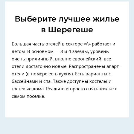
Выберите лучшее жилье
в Шерегеше
Большая часть отелей в секторе «А» работает и
летом. В основном — 3 и 4 звезды, уровень
очень приличный, вполне европейский, все
отели достаточно новые. Распространены апарт-
отели (в номере есть кухня). Есть варианты с
бассейнами и спа. Также доступны хостелы и
гостевые дома. Реально и просто снять жилье в
самом поселке.