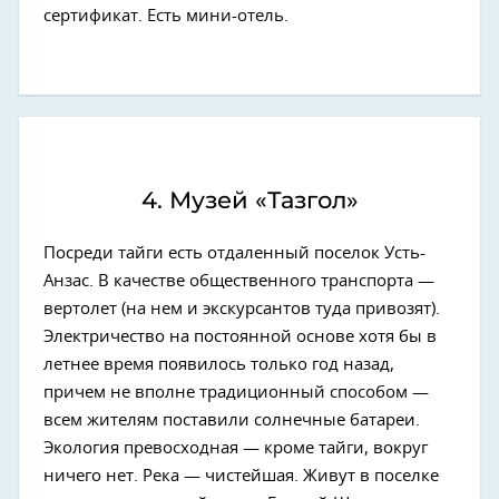
сертификат. Есть мини-отель.
4. Музей «Тазгол»
Посреди тайги есть отдаленный поселок Усть-
Анзас. В качестве общественного транспорта —
вертолет (на нем и экскурсантов туда привозят).
Электричество на постоянной основе хотя бы в
летнее время появилось только год назад,
причем не вполне традиционный способом —
всем жителям поставили солнечные батареи.
Экология превосходная — кроме тайги, вокруг
ничего нет. Река — чистейшая. Живут в поселке