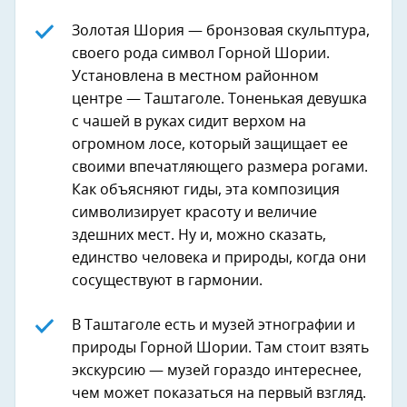
Золотая Шория — бронзовая скульптура,
своего рода символ Горной Шории.
Установлена в местном районном
центре — Таштаголе. Тоненькая девушка
с чашей в руках сидит верхом на
огромном лосе, который защищает ее
своими впечатляющего размера рогами.
Как объясняют гиды, эта композиция
символизирует красоту и величие
здешних мест. Ну и, можно сказать,
единство человека и природы, когда они
сосуществуют в гармонии.
В Таштаголе есть и музей этнографии и
природы Горной Шории. Там стоит взять
экскурсию — музей гораздо интереснее,
чем может показаться на первый взгляд.