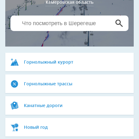
Кемеровская область
Горнолыжный курорт
Горнолыжные трассы
Канатные дороги
Новый год