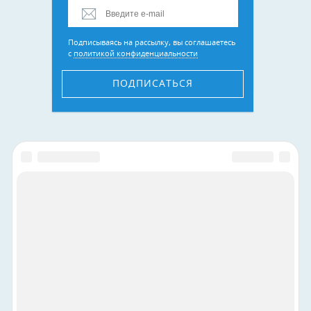
Подписываясь на рассылку, вы соглашаетесь
с
политикой конфиденциальности
ПОДПИСАТЬСЯ