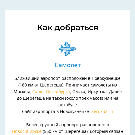
Как добраться
Самолет
Ближайший аэропорт расположен в Новокузнецке
(180 км от Шерегеша). Принимает самолеты из
Москвы,
Санкт-Петербурга
, Омска, Иркутска. Далее
до Шерегеша на такси (около трех часов) или на
автобусе
Сайт аэропорта в Новокузнецке:
aerokuz.ru
Более крупный аэропорт расположен в
Новосибирске
(550 км от Шерегеша), который связан