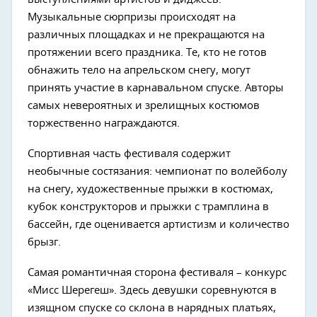
Музыкальные сюрпризы происходят на
различных площадках и не прекращаются на
протяжении всего праздника. Те, кто не готов
обнажить тело на апрельском снегу, могут
принять участие в карнавальном спуске. Авторы
самых невероятных и зрелищных костюмов
торжественно награждаются.
Спортивная часть фестиваля содержит
необычные состязания: чемпионат по волейболу
на снегу, художественные прыжки в костюмах,
кубок конструкторов и прыжки с трамплина в
бассейн, где оценивается артистизм и количество
брызг.
Самая романтичная сторона фестиваля – конкурс
«Мисс Шерегеш». Здесь девушки соревнуются в
изящном спуске со склона в нарядных платьях,