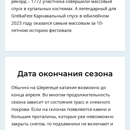
рекорд – 1772 участника совершили массовый
спуск в купальных костюмах. А легендарный для
GrelkaFest Карнавальный спуск в юбилейном
2023 году оказался самым массовым за 10-
летнюю историю фестиваля.
Дата окончания сезона
Обычно на Шерегеше катание возможно до
конца апреля. Во многом продолжительность
сезона зависит от состояния трасс и снежного
покрова. Если на склонах появляются камни и
большие проталины, которые уже невозможно
закрыть снегом, то подъемники не включают и