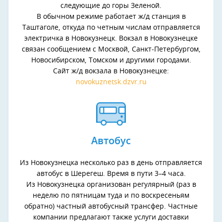
следующие до горы Зеленой.
В обычном режиме работает ж/д станция в
Таштаголе, откуда по четным числам отправляется
электричка в Новокузнецк. Вокзал в Новокузнецке
связан сообщением с Москвой, Санкт-Петербургом,
Новосибирском, Томском и другими городами.
Сайт ж/д вокзала в Новокузнецке:
novokuznetsk.dzvr.ru
Автобус
Из Новокузнецка несколько раз в день отправляется
автобус в Шерегеш. Время в пути 3–4 часа.
Из Новокузнецка организован регулярный (раз в
неделю по пятницам туда и по воскресеньям
обратно) частный автобусный трансфер. Частные
компании предлагают также услуги доставки