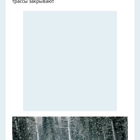
трассы закрывают.