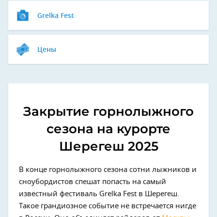
Grelka Fest
Цены
Закрытие горнолыжного
сезона на курорте
Шерегеш 2025
В конце горнолыжного сезона сотни лыжников и
сноубордистов спешат попасть на самый
известный фестиваль Grelka Fest в Шерегеш.
Такое грандиозное событие не встречается нигде