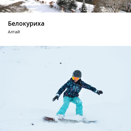
Белокуриха
Алтай