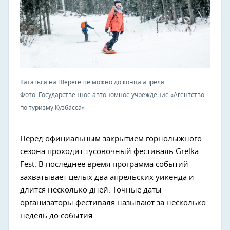
Кататься на Шерегеше можно до конца апреля.
Фото: Государственное автономное учреждение «Агентство
по туризму Кузбасса»
Перед официальным закрытием горнолыжного
сезона проходит тусовочный фестиваль Grelka
Fest. В последнее время программа событий
захватывает целых два апрельских уикенда и
длится несколько дней. Точные даты
организаторы фестиваля называют за несколько
недель до события.