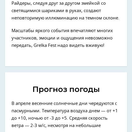
Райдеры, следуя друг за другом змейкой со
светящимися шариками в руках, создают
неповторимую иллюминацию на темном склоне.
Масштабы яркого события впечатляют многих
участников, эмоции и ощущения невозможно
передать, Grelka Fest надо видеть вживую!
Прогноз погоды
В апреле весенние солнечные дни чередуются с
пасмурными. Температура воздуха днем — от +1
до +10, ночью от -3 до +5. Средняя скорость
ветра — 2-3 м/с, несмотря на небольшие