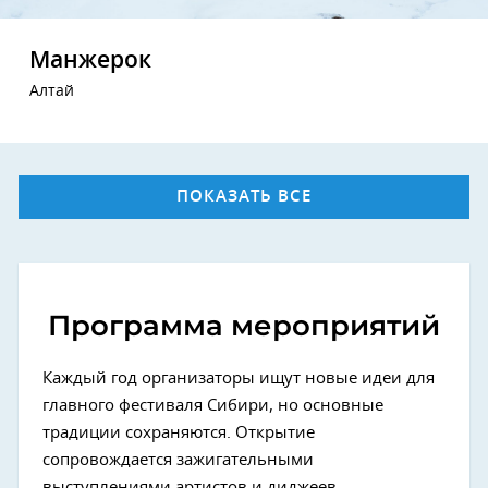
Манжерок
Алтай
ПОКАЗАТЬ ВСЕ
Программа мероприятий
Каждый год организаторы ищут новые идеи для
главного фестиваля Сибири, но основные
традиции сохраняются. Открытие
сопровождается зажигательными
выступлениями артистов и диджеев.