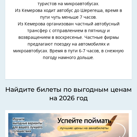
туристов на микроавтобусах.
Из Кемерова ходит автобус до Шерегеша, время в
пути чуть меньше 7 часов.
Из Кемерова организован частный автобусный
трансфер с отправлением в пятницу и
возвращением в воскресенье. Частные фирмы
предлагают поездку на автомобилях и
микроавтобусах. Время в пути 6-7 часов, в снежную
погоду намного дольше.
Найдите билеты по выгодным ценам
на 2026 год