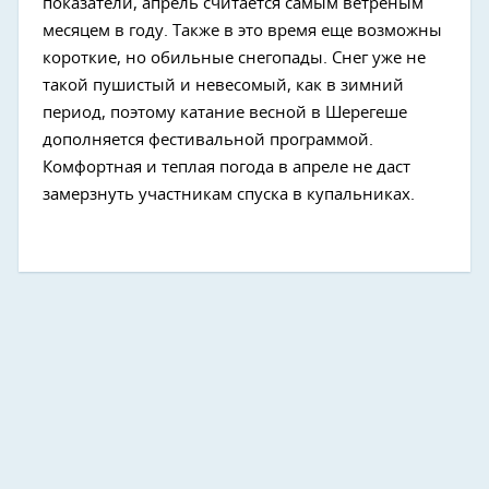
показатели, апрель считается самым ветреным
месяцем в году. Также в это время еще возможны
короткие, но обильные снегопады. Снег уже не
такой пушистый и невесомый, как в зимний
период, поэтому катание весной в Шерегеше
дополняется фестивальной программой.
Комфортная и теплая погода в апреле не даст
замерзнуть участникам спуска в купальниках.