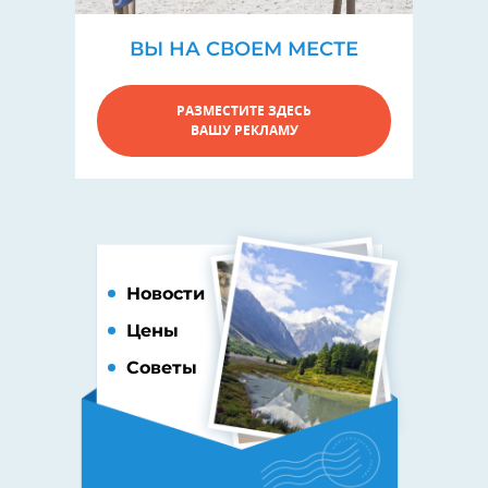
ВЫ НА СВОЕМ МЕСТЕ
РАЗМЕСТИТЕ ЗДЕСЬ
ВАШУ РЕКЛАМУ
Новости
Цены
Советы