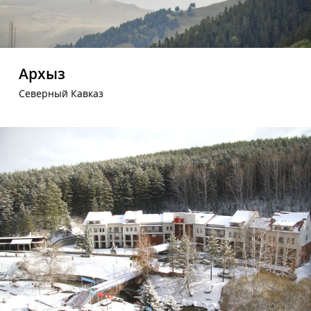
Архыз
Северный Кавказ