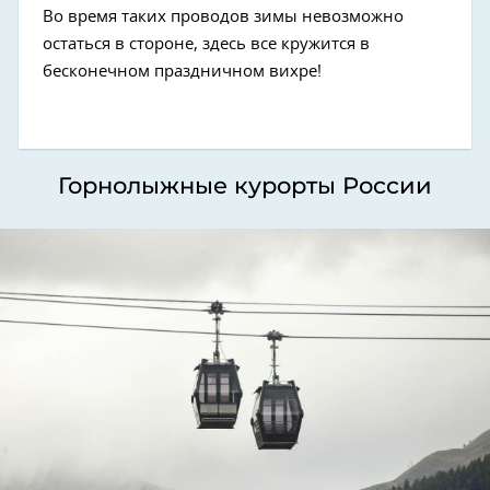
Во время таких проводов зимы невозможно
остаться в стороне, здесь все кружится в
бесконечном праздничном вихре!
Горнолыжные курорты России