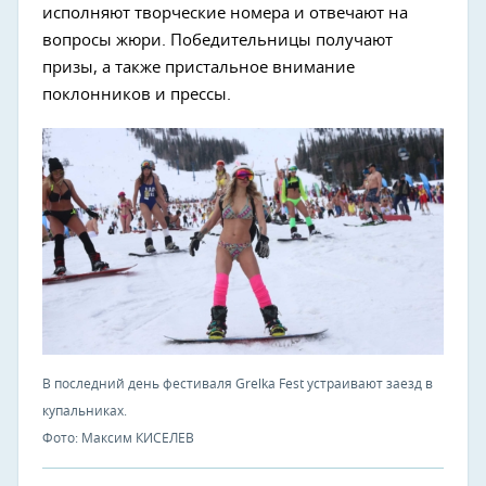
исполняют творческие номера и отвечают на
вопросы жюри. Победительницы получают
призы, а также пристальное внимание
поклонников и прессы.
В последний день фестиваля Grelka Fest устраивают заезд в
купальниках.
Фото: Максим КИСЕЛЕВ