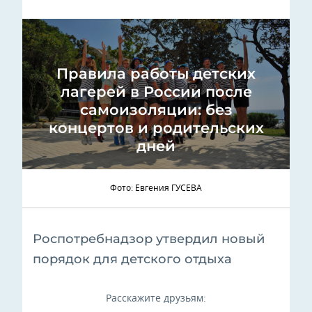
Правила работы детских
лагерей в России после
самоизоляции: без
концертов и родительских
дней
Фото: Евгения ГУСЕВА
Роспотребнадзор утвердил новый
порядок для детского отдыха
Расскажите друзьям: