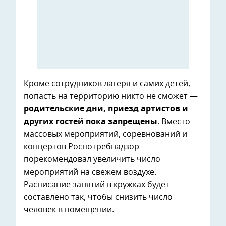
Кроме сотрудников лагеря и самих детей,
попасть на территорию никто не сможет —
родительские дни, приезд артистов и
других гостей пока запрещены
. Вместо
массовых мероприятий, соревнований и
концертов Роспотребнадзор
порекомендовал увеличить число
мероприятий на свежем воздухе.
Расписание занятий в кружках будет
составлено так, чтобы снизить число
человек в помещении.