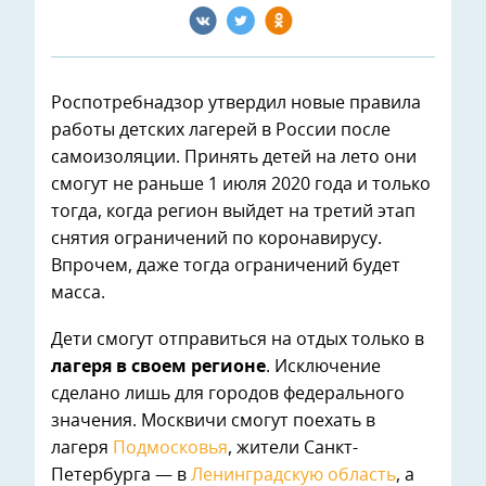
Роспотребнадзор утвердил новые правила
работы детских лагерей в России после
самоизоляции. Принять детей на лето они
смогут не раньше 1 июля 2020 года и только
тогда, когда регион выйдет на третий этап
снятия ограничений по коронавирусу.
Впрочем, даже тогда ограничений будет
масса.
Дети смогут отправиться на отдых только в
лагеря в своем регионе
. Исключение
сделано лишь для городов федерального
значения. Москвичи смогут поехать в
лагеря
Подмосковья
, жители Санкт-
Петербурга — в
Ленинградскую область
, а