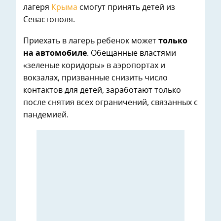
лагеря
Крыма
смогут принять детей из
Севастополя.
Приехать в лагерь ребенок может
только
на автомобиле
. Обещанные властями
«зеленые коридоры» в аэропортах и
вокзалах, призванные снизить число
контактов для детей, заработают только
после снятия всех ограничений, связанных с
пандемией.