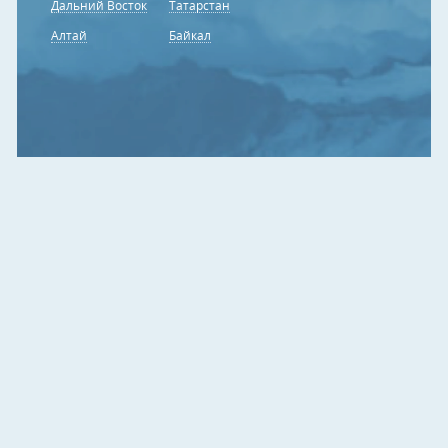
Дальний Восток
Татарстан
Алтай
Байкал