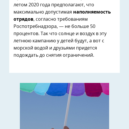
летом 2020 года предполагают, что
максимально допустимая
наполняемость
отрядов
, согласно требованиям
Роспотребнадзора, — не больше 50
процентов. Так что солнце и воздух в эту
летнюю кампанию у детей будут, а вот с
морской водой и друзьями придется
подождать до снятия ограничений.