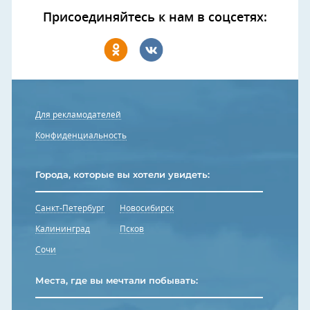
Присоединяйтесь к нам в соцсетях:
Для рекламодателей
Конфиденциальность
Города, которые вы хотели увидеть:
Санкт-Петербург
Новосибирск
Калининград
Псков
Сочи
Места, где вы мечтали побывать: