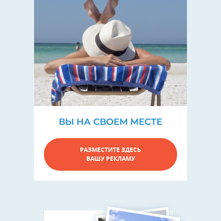
ВЫ НА СВОЕМ МЕСТЕ
РАЗМЕСТИТЕ ЗДЕСЬ
ВАШУ РЕКЛАМУ