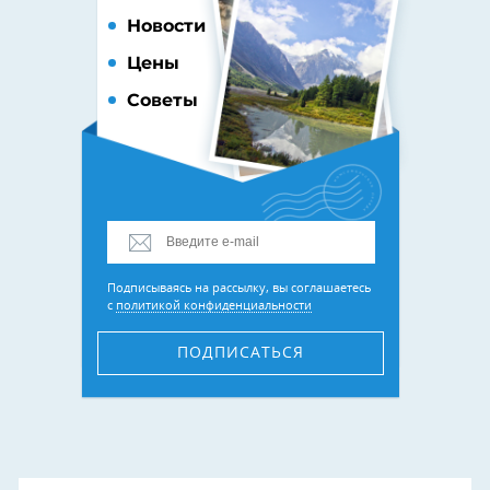
Новости
Цены
Советы
Подписываясь на рассылку, вы соглашаетесь
с
политикой конфиденциальности
ПОДПИСАТЬСЯ