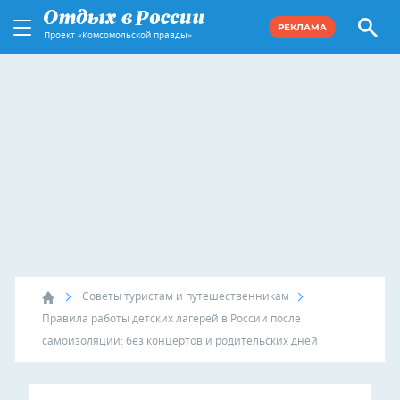
РЕКЛАМА
Проект «Комсомольской правды»
Советы туристам и путешественникам
Правила работы детских лагерей в России после
самоизоляции: без концертов и родительских дней