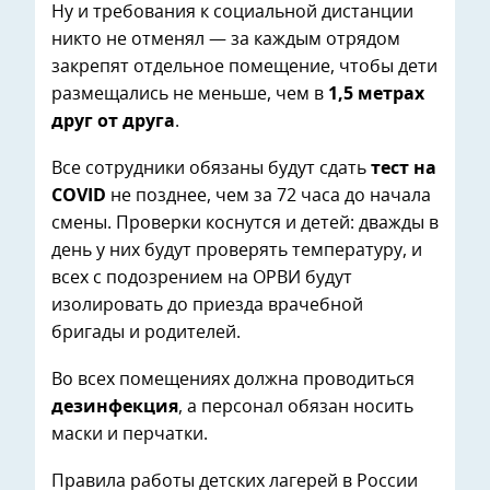
Ну и требования к социальной дистанции
никто не отменял — за каждым отрядом
закрепят отдельное помещение, чтобы дети
размещались не меньше, чем в
1,5 метрах
друг от друга
.
Все сотрудники обязаны будут сдать
тест на
COVID
не позднее, чем за 72 часа до начала
смены. Проверки коснутся и детей: дважды в
день у них будут проверять температуру, и
всех с подозрением на ОРВИ будут
изолировать до приезда врачебной
бригады и родителей.
Во всех помещениях должна проводиться
дезинфекция
, а персонал обязан носить
маски и перчатки.
Правила работы детских лагерей в России