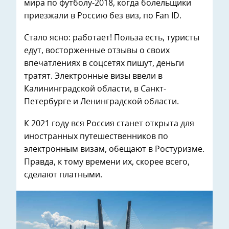
мира по футболу-2018, когда болельщики
приезжали в Россию без виз, по Fan ID.
Стало ясно: работает! Польза есть, туристы
едут, восторженные отзывы о своих
впечатлениях в соцсетях пишут, деньги
тратят. Электронные визы ввели в
Калининградской области, в Санкт-
Петербурге и Ленинградской области.
К 2021 году вся Россия станет открыта для
иностранных путешественников по
электронным визам, обещают в Ростуризме.
Правда, к тому времени их, скорее всего,
сделают платными.