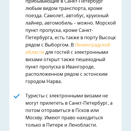
прибывающие в Санкт-Петербург
любым видом транспорта, кроме
поезда. Самолет, автобус, круизный
лайнер, автомобиль – можно. Морской
пункт пропуска, кроме Санкт-
Петербурга, есть также в порту Высоцк
рядом с Выборгом. В
Ленинградской
области
для гостей с электронными
визами открыт также пешеходный
пункт пропуска в Ивангороде,
расположенном рядом с эстонским
городом Нарва.
Туристы с электронными визами не
могут прилететь в Санкт-Петербург, а
потом отправиться в Псков или
Москву. Имеют право находиться
только в Питере и Ленобласти.