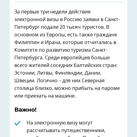
За первые три недели действия
электронной визы в Россию заявки в Санкт-
Петербург подали 20 тысяч туристов. В
основном из Европы, есть также граждане
Филиппин и Ирана, которые отчитались в
Комитете по развитию туризма Санкт-
Петербурга. Среди европейцев больше
всего жителей соседних балтийских стран:
Эстонии, Литвы, Финляндии, Дании,
Швеции. Логично – для них Северная
столица близко, можно прибыть на пароме
или приехать на машине.
Важно!
На электронную визу могут
рассчитывать путешественники,