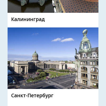
Калининград
Санкт-Петербург