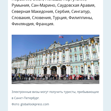
Румыния, Сан-Марино, Саудовская Аравия,
Северная Македония, Сербия, Сингапур,
Словакия, Словения, Турция, Филиппины,
Финляндия, Франция.
Электронные визы могут получить туристы, прибывающие
в Санкт-Петербург.
Фото: globallookpress.com