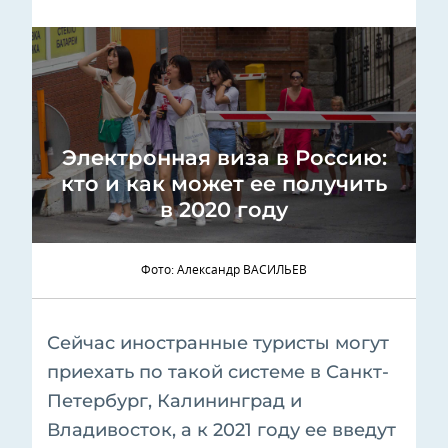
Электронная виза в Россию:
кто и как может ее получить
в 2020 году
Фото: Александр ВАСИЛЬЕВ
Сейчас иностранные туристы могут
приехать по такой системе в Санкт-
Петербург, Калининград и
Владивосток, а к 2021 году ее введут