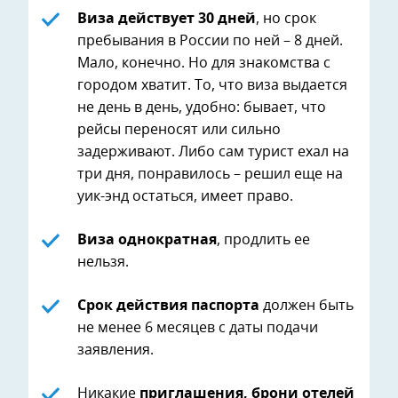
Виза действует 30 дней
, но срок
пребывания в России по ней – 8 дней.
Мало, конечно. Но для знакомства с
городом хватит. То, что виза выдается
не день в день, удобно: бывает, что
рейсы переносят или сильно
задерживают. Либо сам турист ехал на
три дня, понравилось – решил еще на
уик-энд остаться, имеет право.
Виза однократная
, продлить ее
нельзя.
Срок действия паспорта
должен быть
не менее 6 месяцев с даты подачи
заявления.
Никакие
приглашения, брони отелей