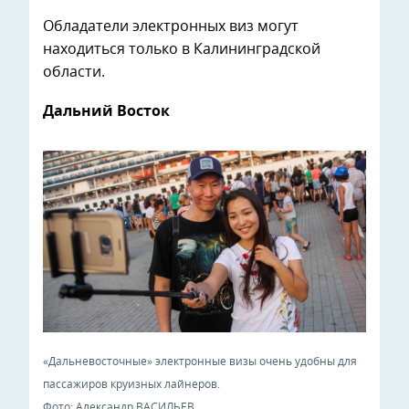
Обладатели электронных виз могут
находиться только в Калининградской
области.
Дальний Восток
«Дальневосточные» электронные визы очень удобны для
пассажиров круизных лайнеров.
Фото: Александр ВАСИЛЬЕВ