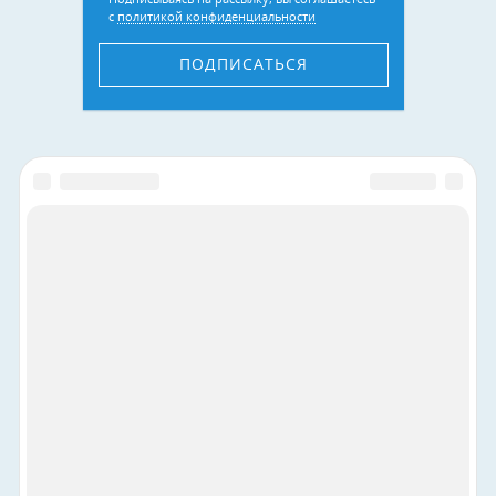
с
политикой конфиденциальности
ПОДПИСАТЬСЯ