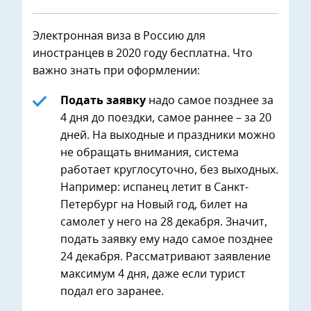
Электронная виза в Россию для
иностранцев в 2020 году бесплатна. Что
важно знать при оформлении:
Подать заявку
надо самое позднее за
4 дня до поездки, самое раннее – за 20
дней. На выходные и праздники можно
не обращать внимания, система
работает круглосуточно, без выходных.
Например: испанец летит в Санкт-
Петербург на Новый год, билет на
самолет у него на 28 декабря. Значит,
подать заявку ему надо самое позднее
24 декабря. Рассматривают заявление
максимум 4 дня, даже если турист
подал его заранее.