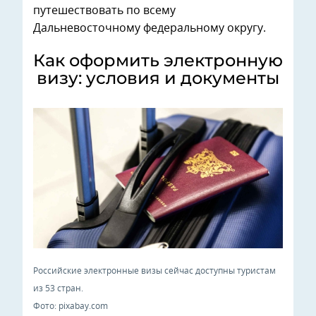
путешествовать по всему
Дальневосточному федеральному округу.
Как оформить электронную
визу: условия и документы
Российские электронные визы сейчас доступны туристам
из 53 стран.
Фото: pixabay.com