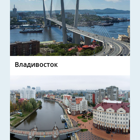
Владивосток