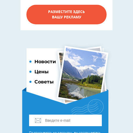
РАЗМЕСТИТЕ ЗДЕСЬ
ВАШУ РЕКЛАМУ
Новости
Цены
Советы
Подписываясь на рассылку, вы соглашаетесь