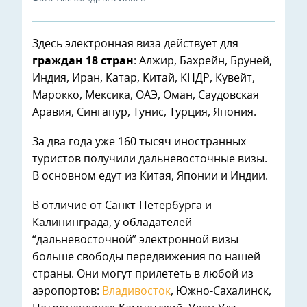
Здесь электронная виза действует для
граждан 18 стран
: Алжир, Бахрейн, Бруней,
Индия, Иран, Катар, Китай, КНДР, Кувейт,
Марокко, Мексика, ОАЭ, Оман, Саудовская
Аравия, Сингапур, Тунис, Турция, Япония.
За два года уже 160 тысяч иностранных
туристов получили дальневосточные визы.
В основном едут из Китая, Японии и Индии.
В отличие от Санкт-Петербурга и
Калининграда, у обладателей
“дальневосточной” электронной визы
больше свободы передвижения по нашей
страны. Они могут прилететь в любой из
аэропортов:
Владивосток
, Южно-Сахалинск,