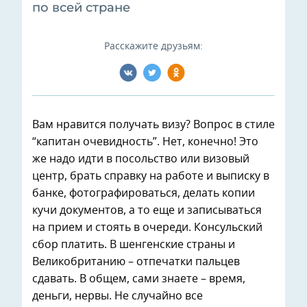
по всей стране
Расскажите друзьям:
Вам нравится получать визу? Вопрос в стиле
“капитан очевидность”. Нет, конечно! Это
же надо идти в посольство или визовый
центр, брать справку на работе и выписку в
банке, фотографироваться, делать копии
кучи документов, а то еще и записываться
на прием и стоять в очереди. Консульский
сбор платить. В шенгенские страны и
Великобританию – отпечатки пальцев
сдавать. В общем, сами знаете – время,
деньги, нервы. Не случайно все