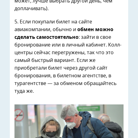
может, лучше выбрать другой день, чем
доплачивать).
5. Если покупали билет на сайте
авиакомпании, обычно и
обмен можно
сделать самостоятельно
: зайти в свое
бронирование или в личный кабинет. Колл-
центры сейчас перегружены, так что это
самый быстрый вариант. Если же
приобретали билет через другой сайт
бронирования, в билетном агентстве, в
турагентстве — за обменом обращайтесь
туда же.