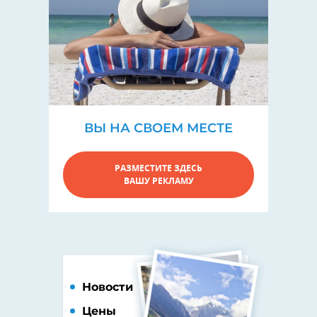
ВЫ НА СВОЕМ МЕСТЕ
РАЗМЕСТИТЕ ЗДЕСЬ
ВАШУ РЕКЛАМУ
Новости
Цены