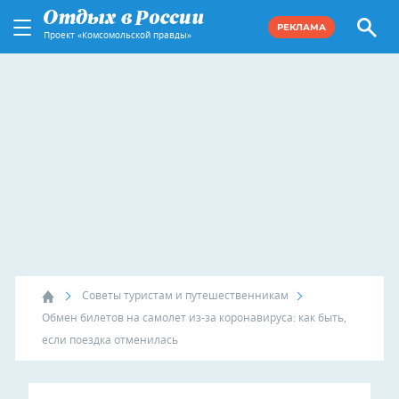
РЕКЛАМА
Проект «Комсомольской правды»
Советы туристам и путешественникам
Обмен билетов на самолет из-за коронавируса: как быть,
если поездка отменилась