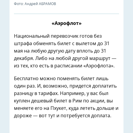
Фото: Андрей АБРАМОВ
«Аэрофлот»
Национальный перевозчик готов без
штрафа обменять билет с вылетом до 31
мая на любую другую дату вплоть до 31
декабря. Либо на любой другой маршрут —
из тех, кто есть в расписании «Аэрофлота».
Бесплатно можно поменять билет лишь
один раз. И, возможно, придется доплатить
разницу в тарифах. Например, у вас был
куплен дешевый билет в Рим по акции, вы
меняете его на Пхукет, куда лететь дольше и
дороже — вот тут и потребуется доплата.