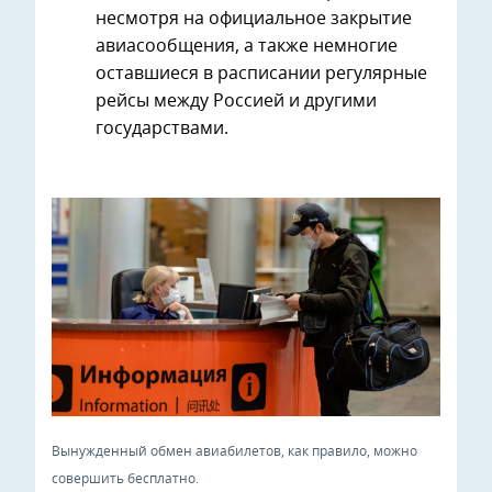
несмотря на официальное закрытие
авиасообщения, а также немногие
оставшиеся в расписании регулярные
рейсы между Россией и другими
государствами.
Вынужденный обмен авиабилетов, как правило, можно
совершить бесплатно.