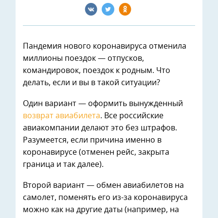
Пандемия нового коронавируса отменила
миллионы поездок — отпусков,
командировок, поездок к родным. Что
делать, если и вы в такой ситуации?
Один вариант — оформить вынужденный
возврат авиабилета
. Все российские
авиакомпании делают это без штрафов.
Разумеется, если причина именно в
коронавирусе (отменен рейс, закрыта
граница и так далее).
Второй вариант — обмен авиабилетов на
самолет, поменять его из-за коронавируса
можно как на другие даты (например, на