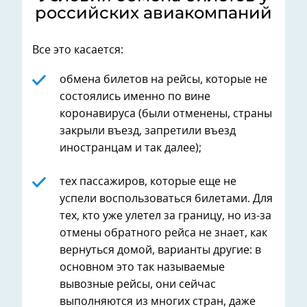
российских авиакомпаний
Все это касается:
обмена билетов на рейсы, которые не
состоялись именно по вине
коронавируса (были отменены, страны
закрыли въезд, запретили въезд
иностранцам и так далее);
тех пассажиров, которые еще не
успели воспользоваться билетами. Для
тех, кто уже улетел за границу, но из-за
отмены обратного рейса не знает, как
вернуться домой, варианты другие: в
основном это так называемые
вывозные рейсы, они сейчас
выполняются из многих стран, даже