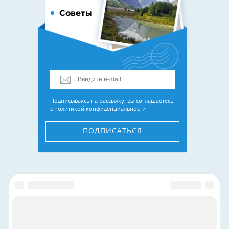
Советы
Подписываясь на рассылку, вы соглашаетесь
с
политикой конфиденциальности
ПОДПИСАТЬСЯ