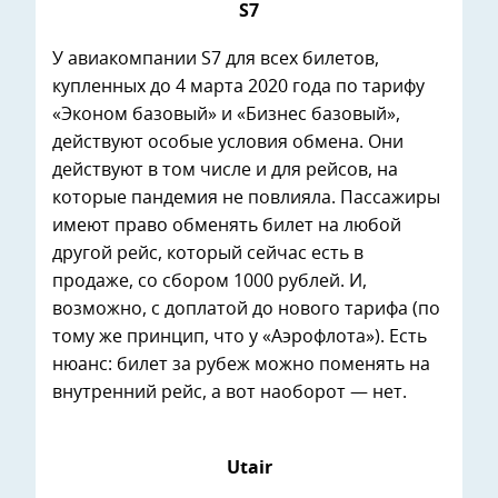
S7
У авиакомпании S7 для всех билетов,
купленных до 4 марта 2020 года по тарифу
«Эконом базовый» и «Бизнес базовый»,
действуют особые условия обмена. Они
действуют в том числе и для рейсов, на
которые пандемия не повлияла. Пассажиры
имеют право обменять билет на любой
другой рейс, который сейчас есть в
продаже, со сбором 1000 рублей. И,
возможно, с доплатой до нового тарифа (по
тому же принцип, что у «Аэрофлота»). Есть
нюанс: билет за рубеж можно поменять на
внутренний рейс, а вот наоборот — нет.
Utair