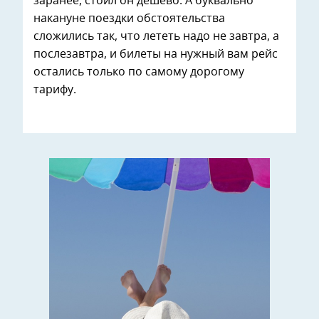
заранее, стоил он дешево. А буквально
накануне поездки обстоятельства
сложились так, что лететь надо не завтра, а
послезавтра, и билеты на нужный вам рейс
остались только по самому дорогому
тарифу.