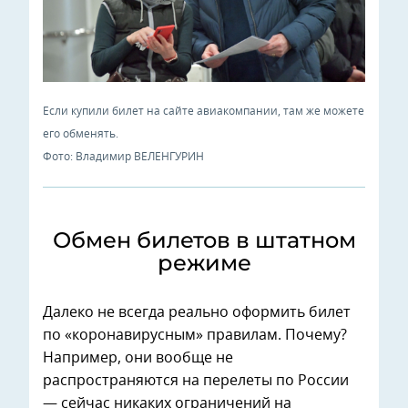
Если купили билет на сайте авиакомпании, там же можете
его обменять.
Фото: Владимир ВЕЛЕНГУРИН
Обмен билетов в штатном
режиме
Далеко не всегда реально оформить билет
по «коронавирусным» правилам. Почему?
Например, они вообще не
распространяются на перелеты по России
— сейчас никаких ограничений на