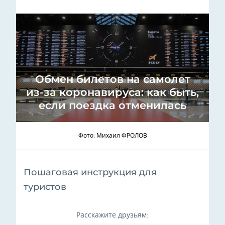
Обмен билетов на самолет
из-за коронавируса: как быть,
если поездка отменилась
Фото: Михаил ФРОЛОВ
Пошаговая инструкция для
туристов
Расскажите друзьям: