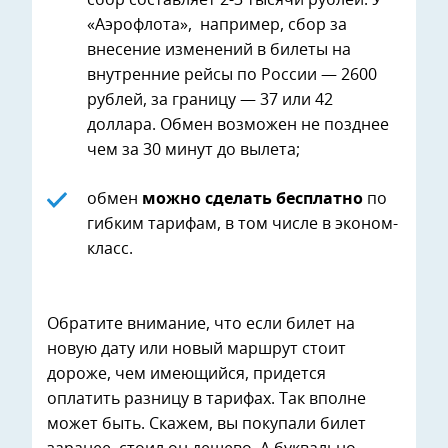
«Аэрофлота», например, сбор за
внесение изменений в билеты на
внутренние рейсы по России — 2600
рублей, за границу — 37 или 42
доллара. Обмен возможен не позднее
чем за 30 минут до вылета;
обмен
можно сделать бесплатно
по
гибким тарифам, в том числе в эконом-
класс.
Обратите внимание, что если билет на
новую дату или новый маршрут стоит
дороже, чем имеющийся, придется
оплатить разницу в тарифах. Так вполне
может быть. Скажем, вы покупали билет