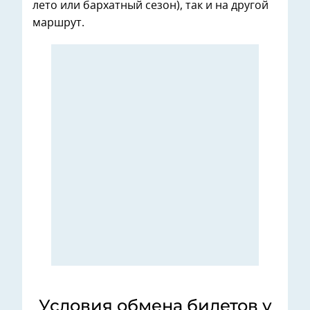
лето или бархатный сезон), так и на другой
маршрут.
Условия обмена билетов у