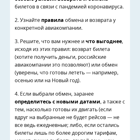
билетов в связи с пандемией коронавируса.
2. Узнайте
правила
обмена и возврата у
конкретной авиакомпании.
3. Решите, что вам нужнее и
что выгоднее
,
исходя из этих правил: возврат билета
(хотите получить деньги, российские
авиакомпании это позволяют) или обмен
(уверены, что готовы лететь — например,
осенью или на Новый год).
4. Если выбрали обмен, заранее
определитесь с новыми датами
, а также с
тем, насколько готовы их двигать (если
вдруг на выбранные не будет рейсов — не
все ведь ежедневные; либо, если остались
билеты лишь по более дорогим тарифам,