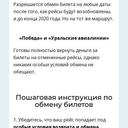
Разрешается обмен билета на любые даты
после того, как рейсы будут возобновлены,
и до конца 2020 года. Но на тот же маршрут.
«Победа» и «Уральские авиалинии»
Готовы полностью вернуть деньги за
билеты на отмененные рейсы, однако
никаких особых условий обмена не
обещают.
Пошаговая инструкция по
обмену билетов
1. Убедитесь, что ваш рейс попадает под
особые условия возврата и обмена