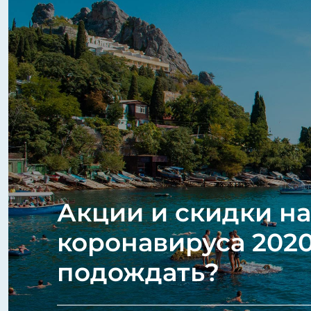
Акции и скидки на
коронавируса 2020
подождать?