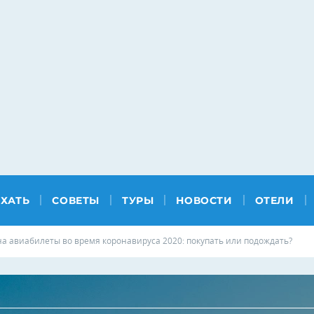
ЕХАТЬ
СОВЕТЫ
ТУРЫ
НОВОСТИ
ОТЕЛИ
на авиабилеты во время коронавируса 2020: покупать или подождать?