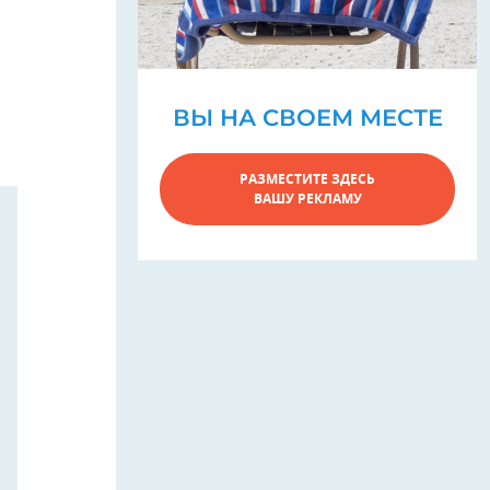
ВЫ НА СВОЕМ МЕСТЕ
РАЗМЕСТИТЕ ЗДЕСЬ
ВАШУ РЕКЛАМУ