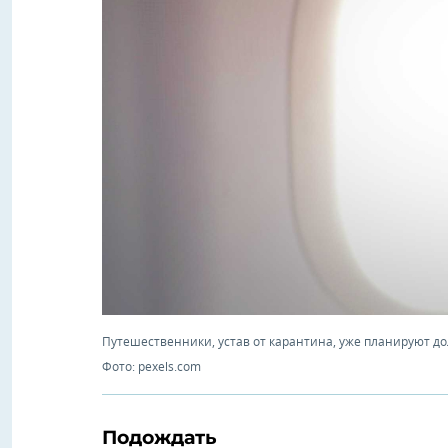
Путешественники, устав от карантина, уже планируют д
Фото: pexels.com
Подождать