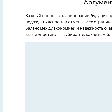
Аргумент
Важный вопрос в планировании будущих пу
подождать ясности и отмены всех огранич
баланс между экономией и надежностью, 
«за» и «против» — выбирайте, какие вам бл