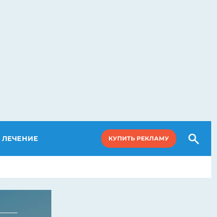
ЛЕЧЕНИЕ
КУПИТЬ РЕКЛАМУ