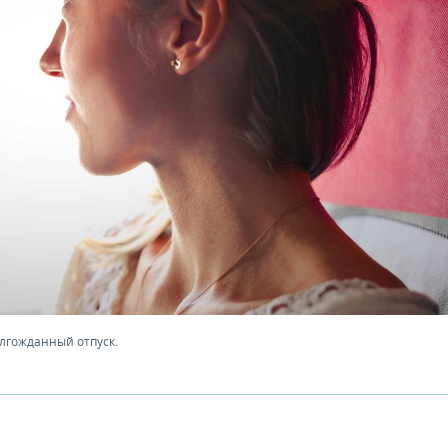
олгожданный отпуск.