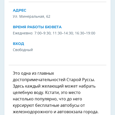
АДРЕС
Ул. Минеральная, 62
ВРЕМЯ РАБОТЫ БЮВЕТА
Ежедневно: 7:00–9:30; 11:30–14:30; 16:30–19:00
ВХОД
Свободный
Это одна из главных
достопримечательностей Старой Руссы.
Здесь каждый желающий может набрать
целебную воду. Кстати, это место
настолько популярно, что до него
курсируют бесплатные автобусы от
железнодорожного и автовокзала города.