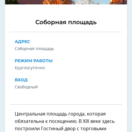
Соборная площадь
АДРЕС
Соборная площадь
РЕЖИМ РАБОТЫ
Круглосуточно
ВХОД
Свободный
Центральная площадь города, которая
обязательна к посещению. В XIX веке здесь
построили Гостиный двор с торговыми