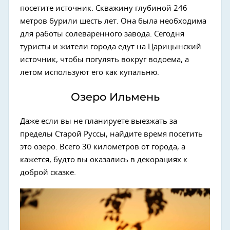
посетите источник. Скважину глубиной 246
метров бурили шесть лет. Она была необходима
для работы солеваренного завода. Сегодня
туристы и жители города едут на Царицынский
источник, чтобы погулять вокруг водоема, а
летом используют его как купальню.
Озеро Ильмень
Даже если вы не планируете выезжать за
пределы Старой Руссы, найдите время посетить
это озеро. Всего 30 километров от города, а
кажется, будто вы оказались в декорациях к
доброй сказке.