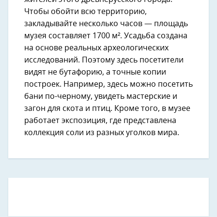
Чтобы обойти всю территорию,
закладывайте несколько часов — площадь
музея составляет 1700 м². Усадьба создана
на основе реальных археологических
исследований. Поэтому здесь посетители
видят не бутафорию, а точные копии
построек. Например, здесь можно посетить
бани по-черному, увидеть мастерские и
загон для скота и птиц. Кроме того, в музее
работает экспозиция, где представлена
коллекция соли из разных уголков мира.