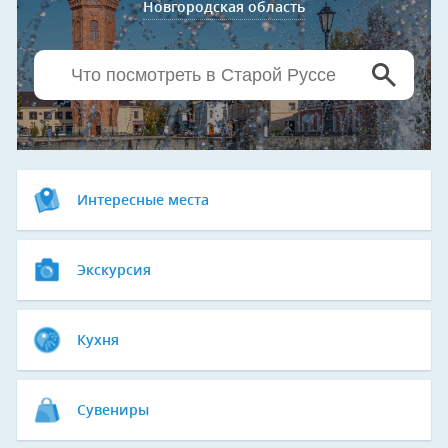
Новгородская область
Интересные места
Экскурсия
Кухня
Сувениры