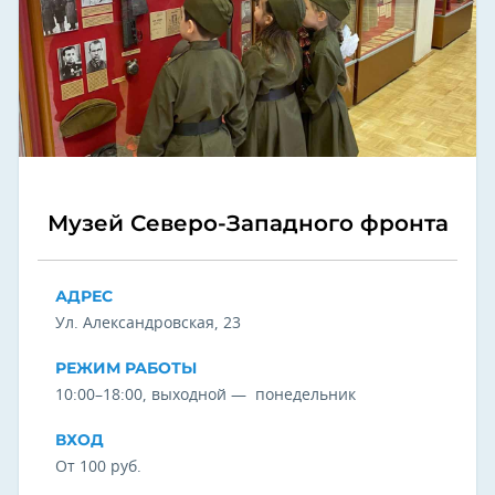
Музей Северо-Западного фронта
АДРЕС
Ул. Александровская, 23
РЕЖИМ РАБОТЫ
10:00–18:00, выходной — понедельник
ВХОД
От 100 руб.