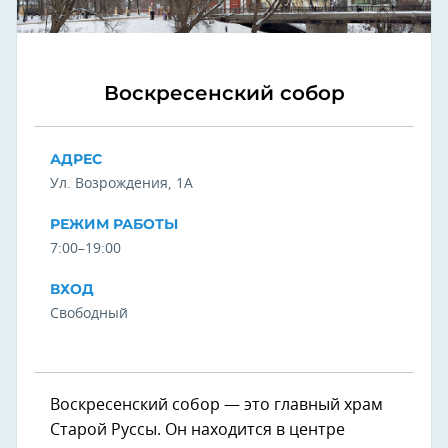
Воскресенский собор
АДРЕС
Ул. Возрождения, 1А
РЕЖИМ РАБОТЫ
7:00–19:00
ВХОД
Свободный
Воскресенский собор — это главный храм
Старой Руссы. Он находится в центре