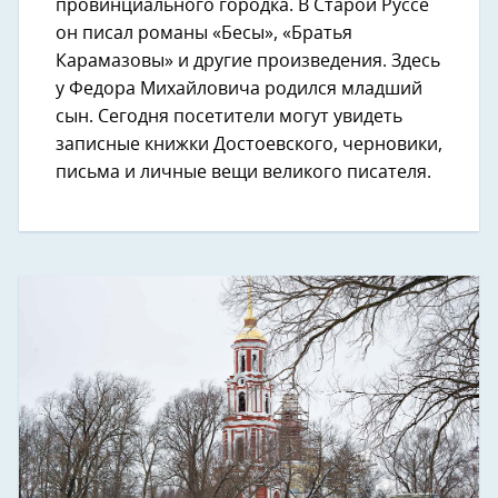
провинциального городка. В Старой Руссе
он писал романы «Бесы», «Братья
Карамазовы» и другие произведения. Здесь
у Федора Михайловича родился младший
сын. Сегодня посетители могут увидеть
записные книжки Достоевского, черновики,
письма и личные вещи великого писателя.