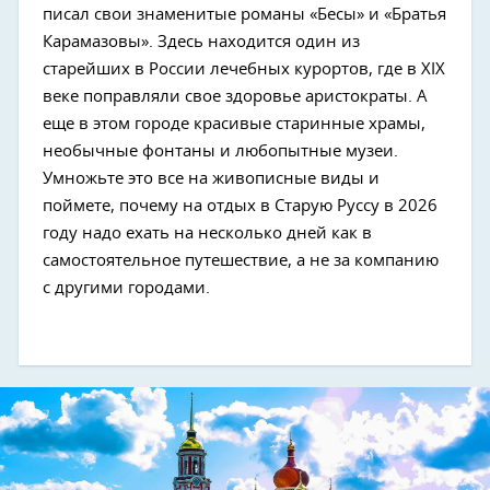
писал свои знаменитые романы «Бесы» и «Братья
Карамазовы». Здесь находится один из
старейших в России лечебных курортов, где в XIX
веке поправляли свое здоровье аристократы. А
еще в этом городе красивые старинные храмы,
необычные фонтаны и любопытные музеи.
Next
Умножьте это все на живописные виды и
поймете, почему на отдых в Старую Руссу в 2026
году надо ехать на несколько дней как в
самостоятельное путешествие, а не за компанию
с другими городами.