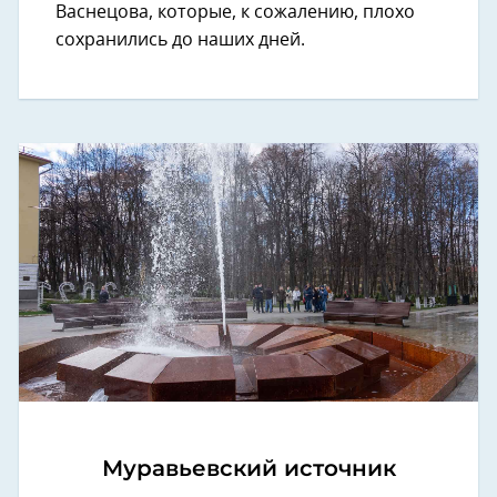
Васнецова, которые, к сожалению, плохо
сохранились до наших дней.
Муравьевский источник