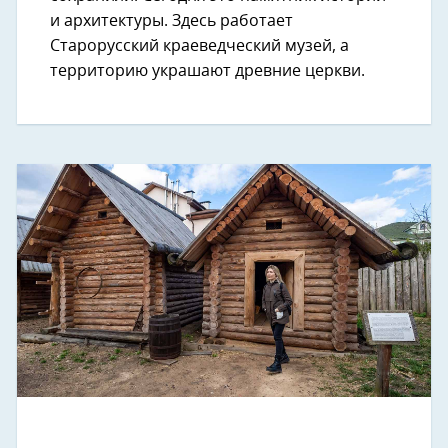
и архитектуры. Здесь работает
Старорусский краеведческий музей, а
территорию украшают древние церкви.