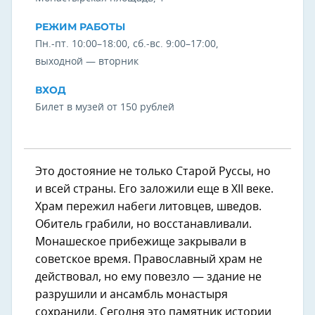
РЕЖИМ РАБОТЫ
Пн.-пт. 10:00–18:00, сб.-вс. 9:00–17:00,
выходной — вторник
ВХОД
Билет в музей от 150 рублей
Это достояние не только Старой Руссы, но
и всей страны. Его заложили еще в XII веке.
Храм пережил набеги литовцев, шведов.
Обитель грабили, но восстанавливали.
Монашеское прибежище закрывали в
советское время. Православный храм не
действовал, но ему повезло — здание не
разрушили и ансамбль монастыря
сохранили. Сегодня это памятник истории