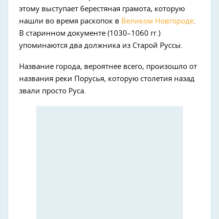
этому выступает берестяная грамота, которую
нашли во время раскопок в
Великом Новгороде
.
В старинном документе (1030–1060 гг.)
упоминаются два должника из Старой Руссы.
Название города, вероятнее всего, произошло от
названия реки Порусья, которую столетия назад
звали просто Руса.