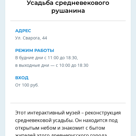
Усадьба средневекового
рушанина
АДРЕС
Ул. Сварога, 44
РЕЖИМ РАБОТЫ
В будние дни с 11:00 до 18:30,
в выходные дни — с 10:00 до 18:30
ВХОД
От 100 руб.
Этот интерактивный музей – реконструкция
средневековой усадьбы. Он находится под
открытым небом и знакомит с бытом
жителей этого древнерусского города.