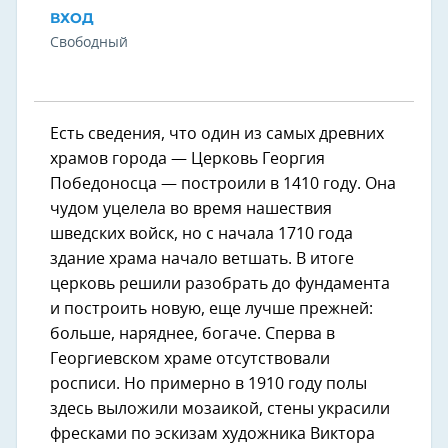
ВХОД
Свободный
Есть сведения, что один из самых древних
храмов города — Церковь Георгия
Победоносца — построили в 1410 году. Она
чудом уцелела во время нашествия
шведских войск, но с начала 1710 года
здание храма начало ветшать. В итоге
церковь решили разобрать до фундамента
и построить новую, еще лучше прежней:
больше, наряднее, богаче. Сперва в
Георгиевском храме отсутствовали
росписи. Но примерно в 1910 году полы
здесь выложили мозаикой, стены украсили
фресками по эскизам художника Виктора