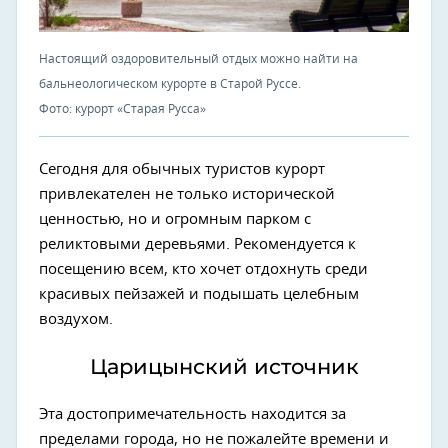
Настоящий оздоровительный отдых можно найти на
бальнеологическом курорте в Старой Руссе.
Фото: курорт «Старая Русса»
Сегодня для обычных туристов курорт
привлекателен не только исторической
ценностью, но и огромным парком с
реликтовыми деревьями. Рекомендуется к
посещению всем, кто хочет отдохнуть среди
красивых пейзажей и подышать целебным
воздухом.
Царицынский источник
Эта достопримечательность находится за
пределами города, но не пожалейте времени и