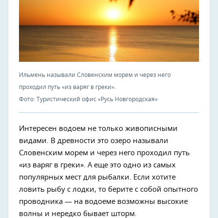
Ильмень называли Словенским морем и через него
проходил путь «из варяг в греки».
Фото: Туристический офис «Русь Новгородская»
Интересен водоем не только живописными
видами. В древности это озеро называли
Словенским морем и через него проходил путь
«из варяг в греки». А еще это одно из самых
популярных мест для рыбалки. Если хотите
ловить рыбу с лодки, то берите с собой опытного
проводника — на водоеме возможны высокие
волны и нередко бывает шторм.