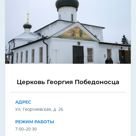
Церковь Георгия Победоносца
АДРЕС
Ул. Георгиевская, д. 26
РЕЖИМ РАБОТЫ
7:00–20:30