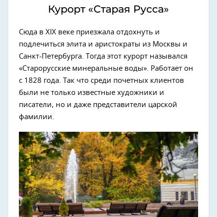
Курорт «‎Старая Русса»
Сюда в XIX веке приезжала отдохнуть и
подлечиться элита и аристократы из Москвы и
Санкт-Петербурга. Тогда этот курорт назывался
«Старорусские минеральные воды». Работает он
с 1828 года. Так что среди почетных клиентов
были не только известные художники и
писатели, но и даже представители царской
фамилии.