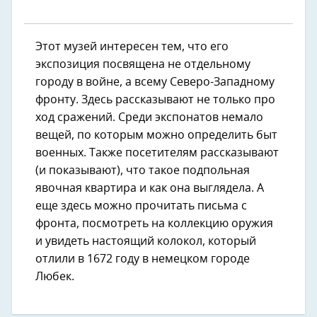
Этот музей интересен тем, что его
экспозиция посвящена не отдельному
городу в войне, а всему Северо-Западному
фронту. Здесь рассказывают не только про
ход сражений. Среди экспонатов немало
вещей, по которым можно определить быт
военных. Также посетителям рассказывают
(и показывают), что такое подпольная
явочная квартира и как она выглядела. А
еще здесь можно прочитать письма с
фронта, посмотреть на коллекцию оружия
и увидеть настоящий колокол, который
отлили в 1672 году в немецком городе
Любек.