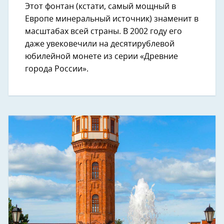
Этот фонтан (кстати, самый мощный в
Европе минеральный источник) знаменит в
масштабах всей страны. В 2002 году его
даже увековечили на десятирублевой
юбилейной монете из серии «Древние
города России».