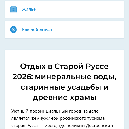
Жилье
Как добраться
Отдых в Старой Руссе
2026: минеральные воды,
старинные усадьбы и
древние храмы
Уютный провинциальный город на деле
является жемчужиной российского туризма.
Старая Русса — место, где великий Достоевский