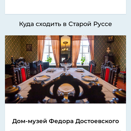
Куда сходить в Старой Руссе
Дом-музей Федора Достоевского