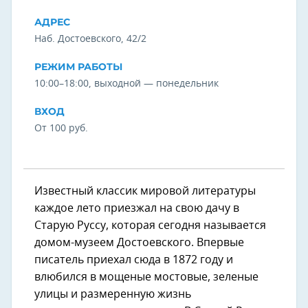
АДРЕС
Наб. Достоевского, 42/2
РЕЖИМ РАБОТЫ
10:00–18:00, выходной — понедельник
ВХОД
От 100 руб.
Известный классик мировой литературы
каждое лето приезжал на свою дачу в
Старую Руссу, которая сегодня называется
домом-музеем Достоевского. Впервые
писатель приехал сюда в 1872 году и
влюбился в мощеные мостовые, зеленые
улицы и размеренную жизнь