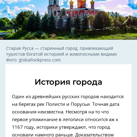
Старая Русса — старинный город, привлекающий
туристов богатой историей и живописными видами.
Фото: globallookpress.com
История города
Один из древнейших русских городов находится
на берегах рек Полисти и Порусьи. Точная дата
основания неизвестна. Несмотря на то что
первое упоминание в летописи относится аж к
1167 году, историки утверждают, что город
основали намного раньше. Доказательством