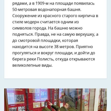
рядами, а в 1909-м на площади появилась
50-метровая водонапорная башня.
Сооружение из красного старого кирпича в
стиле модерн считается одним из
символов города. На башню можно
подняться. Правда, не на самую верхушку, а
до смотровой площадки, которая
находится на высоте 38 метров. Приятно
прогуляться и вокруг площади, и дойти до
берега реки Полисть, откуда открываются
великолепные виды.