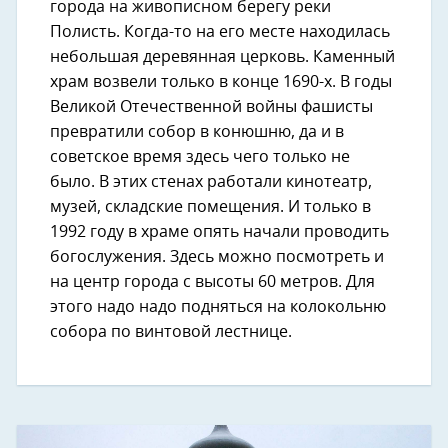
города на живописном берегу реки
Полисть. Когда-то на его месте находилась
небольшая деревянная церковь. Каменный
храм возвели только в конце 1690-х. В годы
Великой Отечественной войны фашисты
превратили собор в конюшню, да и в
советское время здесь чего только не
было. В этих стенах работали кинотеатр,
музей, складские помещения. И только в
1992 году в храме опять начали проводить
богослужения. Здесь можно посмотреть и
на центр города с высоты 60 метров. Для
этого надо надо подняться на колокольню
собора по винтовой лестнице.