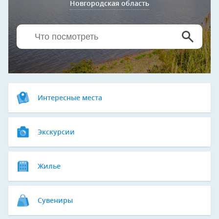
Новгородская область
Интересные места
Экскурсии
Жилье
Сувениры