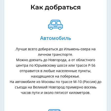
Как добраться
Автомобиль
Лучше всего добираться до Ильмень-озера на
личном транспорте.
Можно доехать до Новгорода, а от областного
центра по Юрьевскому шоссе или трассе Р-56
отправится в любые населенные пункты,
находящиеся на побережье.
На автомобиле из Москвы по трассе M-10 (Россия) до
съезда на Великий Новгород примерно восемь
часов пути и около пятисот километров.