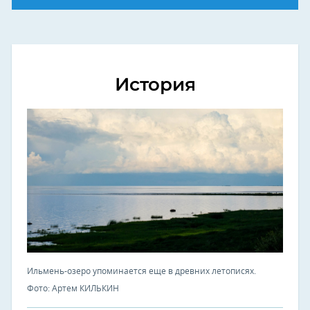
История
Ильмень-озеро упоминается еще в древних летописях.
Фото: Артем КИЛЬКИН