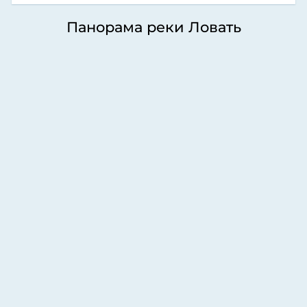
Панорама реки Ловать