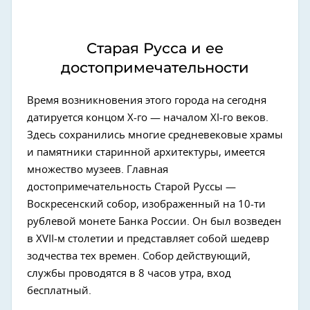
Старая Русса и ее
достопримечательности
Время возникновения этого города на сегодня
датируется концом X-го — началом XI-го веков.
Здесь сохранились многие средневековые храмы
и памятники старинной архитектуры, имеется
множество музеев. Главная
достопримечательность Старой Руссы —
Воскресенский собор, изображенный на 10-ти
рублевой монете Банка России. Он был возведен
в XVII-м столетии и представляет собой шедевр
зодчества тех времен. Собор действующий,
службы проводятся в 8 часов утра, вход
бесплатный.