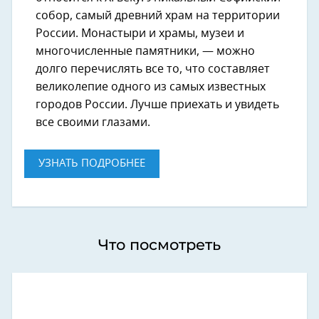
собор, самый древний храм на территории
России. Монастыри и храмы, музеи и
многочисленные памятники, — можно
долго перечислять все то, что составляет
великолепие одного из самых известных
городов России. Лучше приехать и увидеть
все своими глазами.
УЗНАТЬ ПОДРОБНЕЕ
Что посмотреть