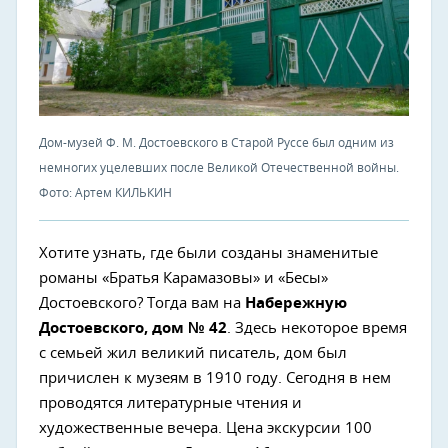
Дом-музей Ф. М. Достоевского в Старой Руссе был одним из
немногих уцелевших после Великой Отечественной войны.
Фото: Артем КИЛЬКИН
Хотите узнать, где были созданы знаменитые
романы «Братья Карамазовы» и «Бесы»
Достоевского? Тогда вам на
Набережную
Достоевского, дом № 42
. Здесь некоторое время
с семьей жил великий писатель, дом был
причислен к музеям в 1910 году. Сегодня в нем
проводятся литературные чтения и
художественные вечера. Цена экскурсии 100