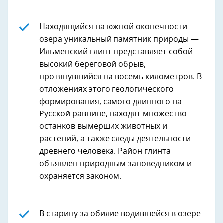
Находящийся на южной оконечности
озера уникальный памятник природы —
Ильменский глинт представляет собой
высокий береговой обрыв,
протянувшийся на восемь километров. В
отложениях этого геологического
формирования, самого длинного на
Русской равнине, находят множество
останков вымерших животных и
растений, а также следы деятельности
древнего человека. Район глинта
объявлен природным заповедником и
охраняется законом.
В старину за обилие водившейся в озере