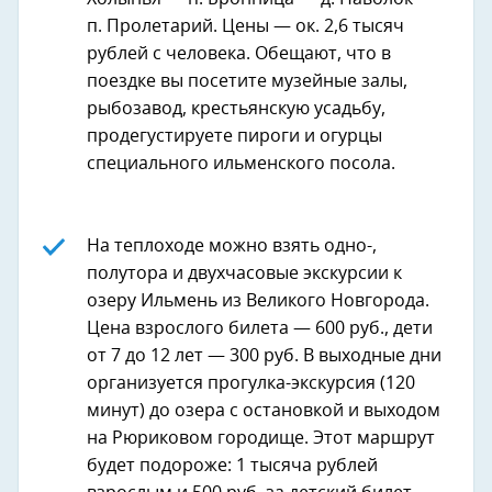
п. Пролетарий. Цены — ок. 2,6 тысяч
рублей с человека. Обещают, что в
поездке вы посетите музейные залы,
рыбозавод, крестьянскую усадьбу,
продегустируете пироги и огурцы
специального ильменского посола.
На теплоходе можно взять одно-,
полутора и двухчасовые экскурсии к
озеру Ильмень из Великого Новгорода.
Цена взрослого билета — 600 руб., дети
от 7 до 12 лет — 300 руб. В выходные дни
организуется прогулка-экскурсия (120
минут) до озера с остановкой и выходом
на Рюриковом городище. Этот маршрут
будет подороже: 1 тысяча рублей