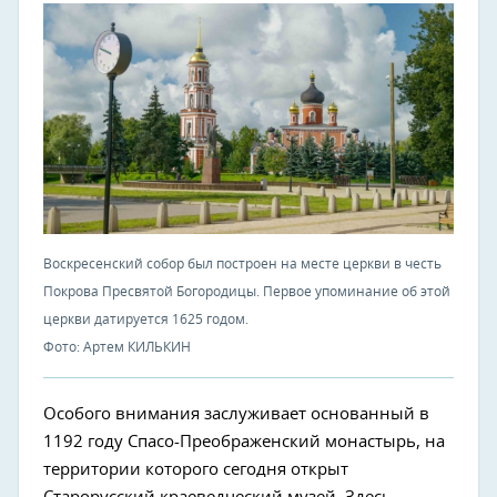
Воскресенский собор был построен на месте церкви в честь
Покрова Пресвятой Богородицы. Первое упоминание об этой
церкви датируется 1625 годом.
Фото: Артем КИЛЬКИН
Особого внимания заслуживает основанный в
1192 году Спасо-Преображенский монастырь, на
территории которого сегодня открыт