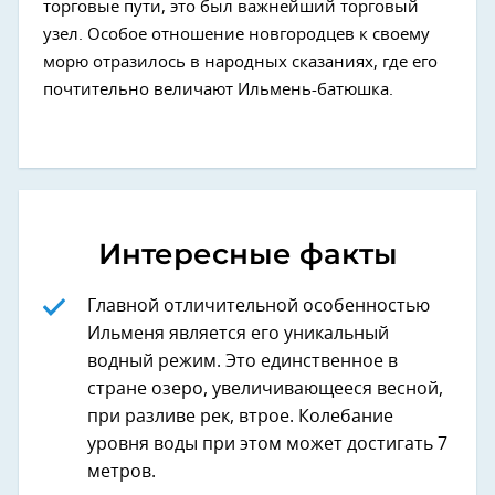
торговые пути, это был важнейший торговый
узел. Особое отношение новгородцев к своему
морю отразилось в народных сказаниях, где его
почтительно величают Ильмень-батюшка.
Интересные факты
Главной отличительной особенностью
Ильменя является его уникальный
водный режим. Это единственное в
стране озеро, увеличивающееся весной,
при разливе рек, втрое. Колебание
уровня воды при этом может достигать 7
метров.