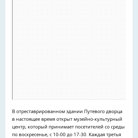
В отреставрированном здании Путевого дворца
в настоящее время открыт музейно-культурный
центр, который принимает посетителей со среды
по воскресенье, с 10-00 до 17-30. Каждая третья