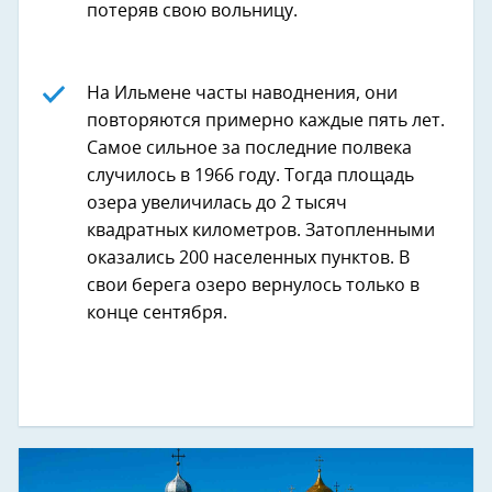
потеряв свою вольницу.
На Ильмене часты наводнения, они
повторяются примерно каждые пять лет.
Самое сильное за последние полвека
случилось в 1966 году. Тогда площадь
озера увеличилась до 2 тысяч
квадратных километров. Затопленными
оказались 200 населенных пунктов. В
свои берега озеро вернулось только в
конце сентября.