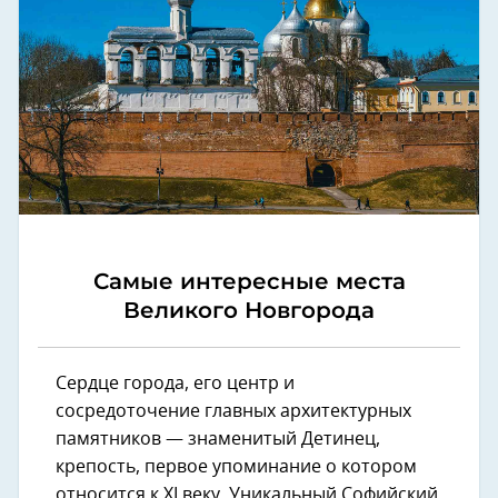
Самые интересные места
Великого Новгорода
Сердце города, его центр и
сосредоточение главных архитектурных
памятников — знаменитый Детинец,
крепость, первое упоминание о котором
относится к XI веку. Уникальный Софийский