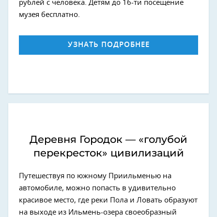
рублей с человека. Детям до 16-ти посещение
музея бесплатно.
УЗНАТЬ ПОДРОБНЕЕ
Деревня Городок — «голубой
перекресток» цивилизаций
Путешествуя по южному Приильменью на
автомобиле, можно попасть в удивительно
красивое место, где реки Пола и Ловать образуют
на выходе из Ильмень-озера своеобразный