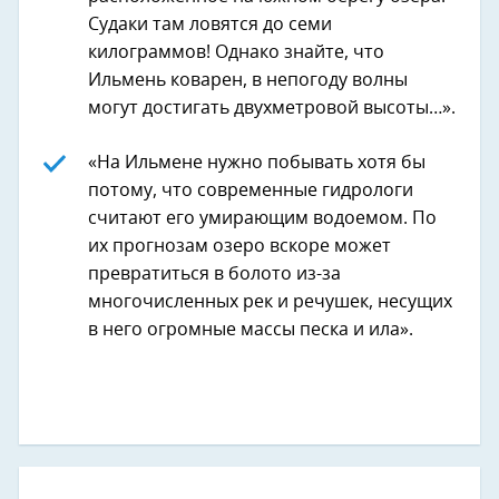
Судаки там ловятся до семи
килограммов! Однако знайте, что
Ильмень коварен, в непогоду волны
могут достигать двухметровой высоты…».
«На Ильмене нужно побывать хотя бы
потому, что современные гидрологи
считают его умирающим водоемом. По
их прогнозам озеро вскоре может
превратиться в болото из-за
многочисленных рек и речушек, несущих
в него огромные массы песка и ила».