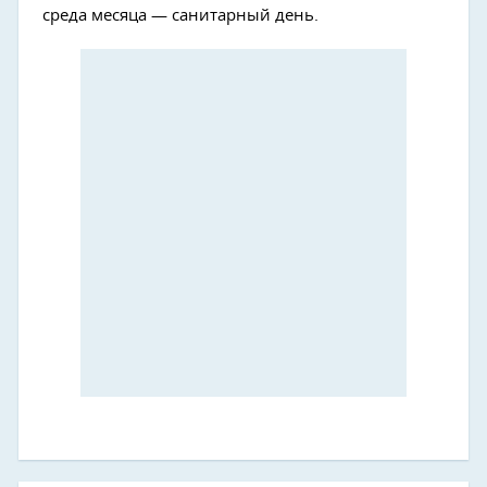
среда месяца — санитарный день.