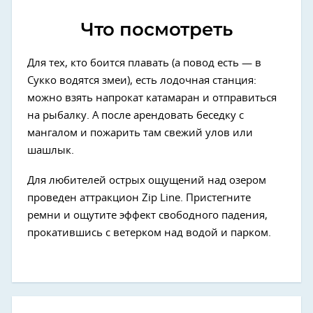
Что посмотреть
Для тех, кто боится плавать (а повод есть — в
Сукко водятся змеи), есть лодочная станция:
можно взять напрокат катамаран и отправиться
на рыбалку. А после арендовать беседку с
мангалом и пожарить там свежий улов или
шашлык.
Для любителей острых ощущений над озером
проведен аттракцион Zip Line. Пристегните
ремни и ощутите эффект свободного падения,
прокатившись с ветерком над водой и парком.