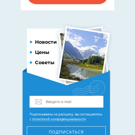
Новости
Цены
Советы
Подписываясь на рассылку, вы соглашаетесь
с
политикой конфиденциальности
ПОДПИСАТЬСЯ