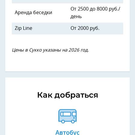
От 2500 до 8000 руб./
Аренда беседки
день
Zip Line
От 2000 руб.
Цены в Сукко указаны на 2026 год.
Как добраться
Автобус