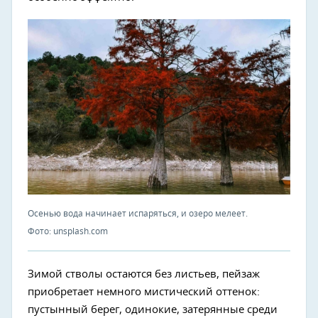
Осенью вода начинает испаряться, и озеро мелеет.
Фото: unsplash.com
Зимой стволы остаются без листьев, пейзаж
приобретает немного мистический оттенок:
пустынный берег, одинокие, затерянные среди