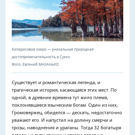
Кипарисовое озеро — уникальная природная
достопримечательность в Сукко.
Фото: Евгений МАХАНЬКО
Существует и романтическая легенда, и
трагическая история, касающаяся этих мест. По
одной, в древние времена тут жило племя,
поклонявшееся языческим богам. Один из них,
Громовержец, обиделся — дескать, недостаточно
уважают его. И напустил на долину смерчи и
грозы, наводнения и ураганы. Тогда 32 богатыря