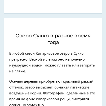
Озеро Сукко в разное время
года
В любой сезон Кипарисовое озеро в Сукко
прекрасно. Весной и летом оно наполнено
изумрудной водой, можно плавать или загорать
на пляже.
Осенью деревья приобретают красивый рыжий
оттенок, озеро высыхает, обнажая гигантские
воздушные корни. Фотографии, сделанные в это
время на фоне кипарисовой рощи, смотрятся
особенно эффектно.