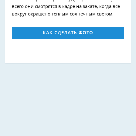
всего они смотрятся в кадре на закате, когда все
вокруг окрашено теплым солнечным светом.
КАК СДЕЛАТЬ ФОТО