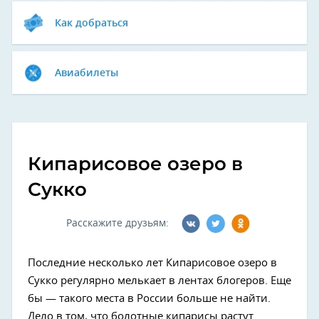
Как добраться
Авиабилеты
Кипарисовое озеро в
Сукко
Расскажите друзьям:
Последние несколько лет Кипарисовое озеро в
Сукко регулярно мелькает в лентах блогеров. Еще
бы — такого места в России больше не найти.
Дело в том, что болотные кипарисы растут