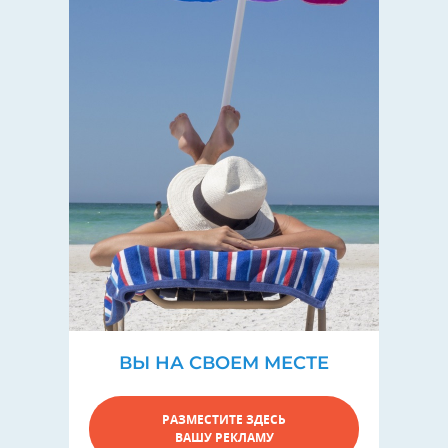
ВЫ НА СВОЕМ МЕСТЕ
РАЗМЕСТИТЕ ЗДЕСЬ
ВАШУ РЕКЛАМУ