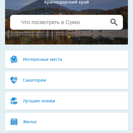
Краснодарский край
Интересные места
Санатории
Лучшие пляжи
Жилье