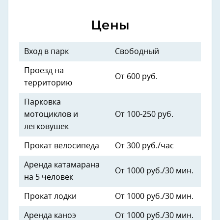
Цены
Вход в парк
Свободный
Проезд на
От 600 руб.
территорию
Парковка
мотоциклов и
От 100-250 руб.
легковушек
Прокат велосипеда
От 300 руб./час
Аренда катамарана
От 1000 руб./30 мин.
на 5 человек
Прокат лодки
От 1000 руб./30 мин.
Аренда каноэ
От 1000 руб./30 мин.