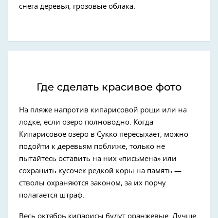
снега деревья, грозовые облака.
Где сделать красивое фото
На пляже напротив кипарисовой рощи или на
лодке, если озеро полноводно. Когда
Кипарисовое озеро в Сукко пересыхает, можно
подойти к деревьям поближе, только не
пытайтесь оставить на них «письмена» или
сохранить кусочек редкой коры на память —
стволы охраняются законом, за их порчу
полагается штраф.
Весь октябрь кипарисы будут оранжевые. Лучше