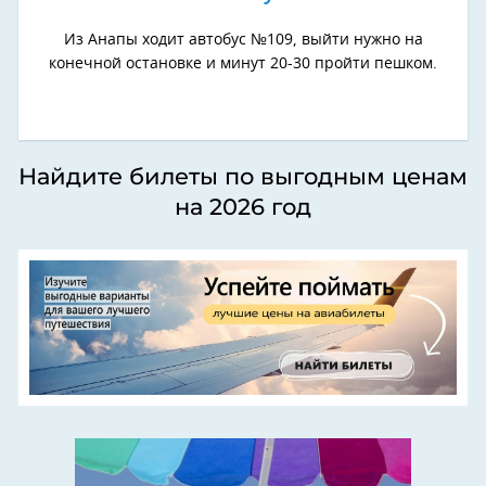
Из Анапы ходит автобус №109, выйти нужно на
конечной остановке и минут 20-30 пройти пешком.
Найдите билеты по выгодным ценам
на 2026 год