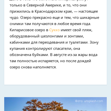
только в Северной Америке, и то, что они
прижились в Краснодарском крае, — настоящее
чудо. Озеро прекрасно еще и тем, что шикарные
снимки там получаются в любое время года.
Кипарисовое озеро в
Сукко
имеет свой пляж,
оборудованный шезлонгами и зонтами,
кабинками для переодевания и туалетами. Зону
купания контролируют спасатели, она
обозначена буйками. В августе из-за жары вода
там полностью испаряется, но после дождей
озеро снова наполняется.
Фото: unsplash.com