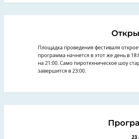
Откры
Площадка проведения фестиваля откроетс
программа начнется в этот же день в 1
на 21:00. Само пиротехническое шоу стар
завершится в 23:00.
Прогр
23