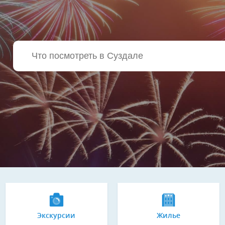
Экскурсии
Жилье