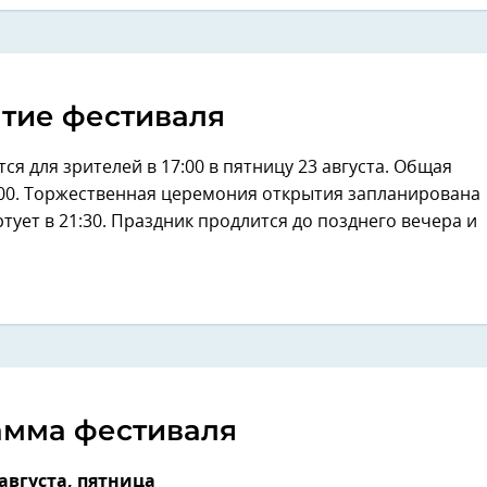
тие фестиваля
я для зрителей в 17:00 в пятницу 23 августа. Общая
8:00. Торжественная церемония открытия запланирована
тует в 21:30. Праздник продлится до позднего вечера и
амма фестиваля
 августа, пятница