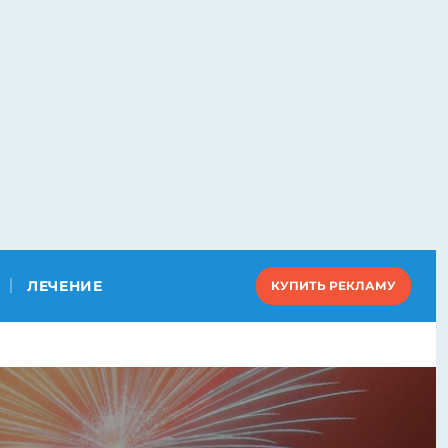
ЛЕЧЕНИЕ
КУПИТЬ РЕКЛАМУ