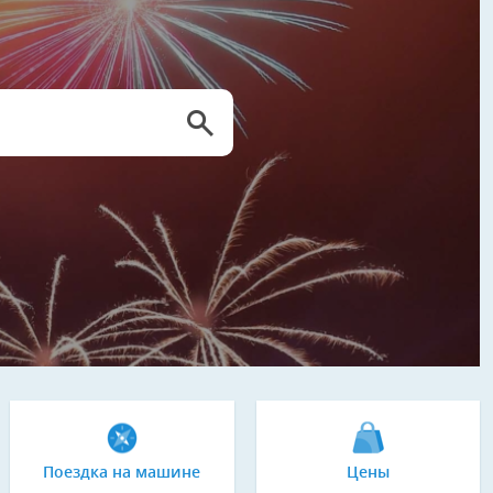
Поездка на машине
Цены