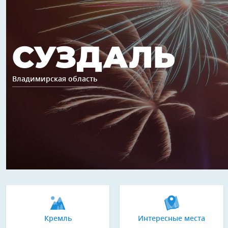
СУЗДАЛЬ
Владимирская область
Кремль
Интересные места