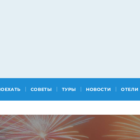
ПОЕХАТЬ
СОВЕТЫ
ТУРЫ
НОВОСТИ
ОТЕЛИ