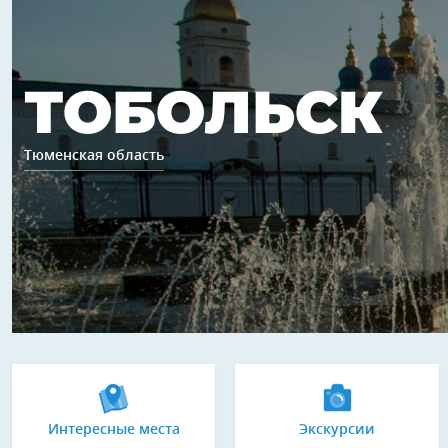
ТОБОЛЬСК
Тюменская область
Интересные места
Экскурсии