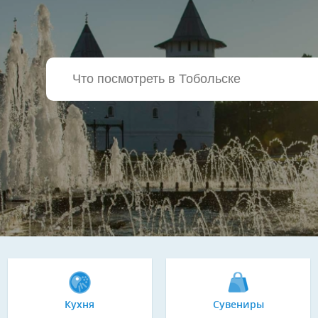
Кухня
Сувениры