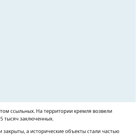
ктом ссыльных. На территории кремля возвели
,5 тысяч заключенных.
 закрыты, а исторические объекты стали частью