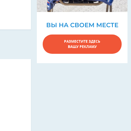
ВЫ НА СВОЕМ МЕСТЕ
РАЗМЕСТИТЕ ЗДЕСЬ
ВАШУ РЕКЛАМУ