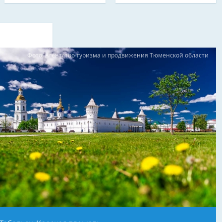
Фото: Агентство туризма и продвижения Тюменской области