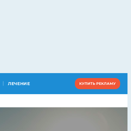
ЛЕЧЕНИЕ
КУПИТЬ РЕКЛАМУ