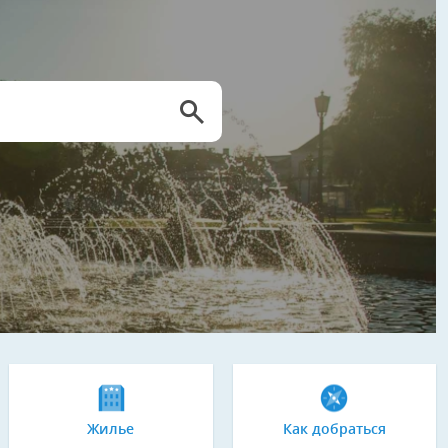
Жилье
Как добраться