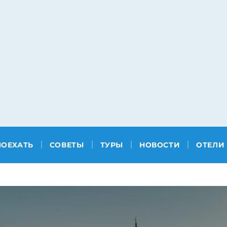
ПОЕХАТЬ
СОВЕТЫ
ТУРЫ
НОВОСТИ
ОТЕЛИ