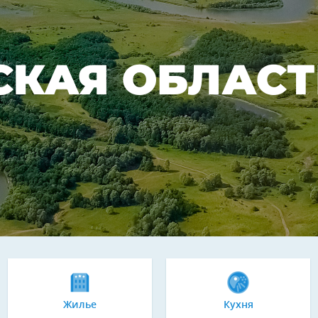
СКАЯ ОБЛАСТ
Жилье
Кухня