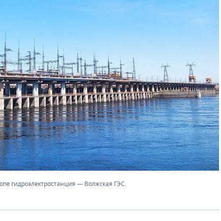
ропе гидроэлектростанция — Волжская ГЭС.