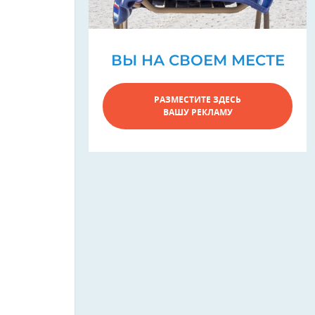
ВЫ НА СВОЕМ МЕСТЕ
РАЗМЕСТИТЕ ЗДЕСЬ
ВАШУ РЕКЛАМУ