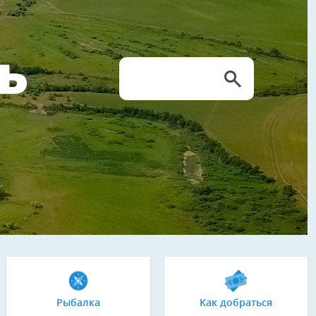
Ь
Рыбалка
Как добраться