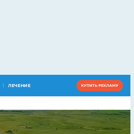
ЛЕЧЕНИЕ
КУПИТЬ РЕКЛАМУ