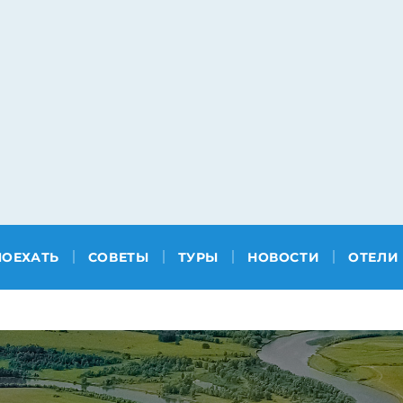
ПОЕХАТЬ
СОВЕТЫ
ТУРЫ
НОВОСТИ
ОТЕЛИ