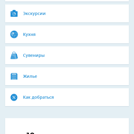
Экскурсии
Кухня
Сувениры
Жилье
Как добраться