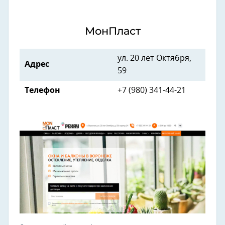
МонПласт
ул. 20 лет Октября,
Адрес
59
Телефон
+7 (980) 341-44-21