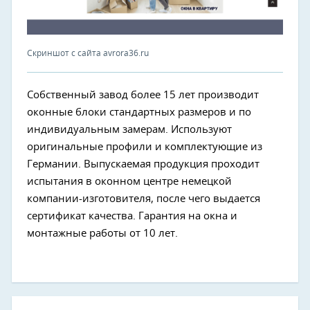
Скриншот с сайта avrora36.ru
Собственный завод более 15 лет производит
оконные блоки стандартных размеров и по
индивидуальным замерам. Используют
оригинальные профили и комплектующие из
Германии. Выпускаемая продукция проходит
испытания в оконном центре немецкой
компании-изготовителя, после чего выдается
сертификат качества. Гарантия на окна и
монтажные работы от 10 лет.