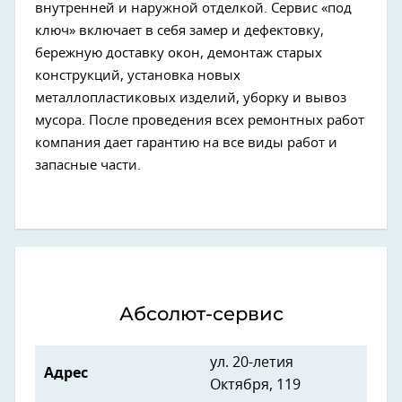
внутренней и наружной отделкой. Сервис «под
ключ» включает в себя замер и дефектовку,
бережную доставку окон, демонтаж старых
конструкций, установка новых
металлопластиковых изделий, уборку и вывоз
мусора. После проведения всех ремонтных работ
компания дает гарантию на все виды работ и
запасные части.
Абсолют-сервис
ул. 20-летия
Адрес
Октября, 119