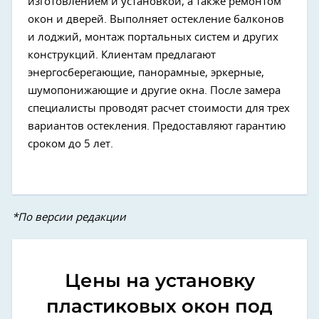
изготовлением и установкой, а также ремонтом
окон и дверей. Выполняет остекление балконов
и лоджий, монтаж портальных систем и других
конструкций. Клиентам предлагают
энергосберегающие, панорамные, эркерные,
шумопонижающие и другие окна. После замера
специалисты проводят расчет стоимости для трех
вариантов остекления. Предоставляют гарантию
сроком до 5 лет.
*По версии редакции
Цены на установку
пластиковых окон под