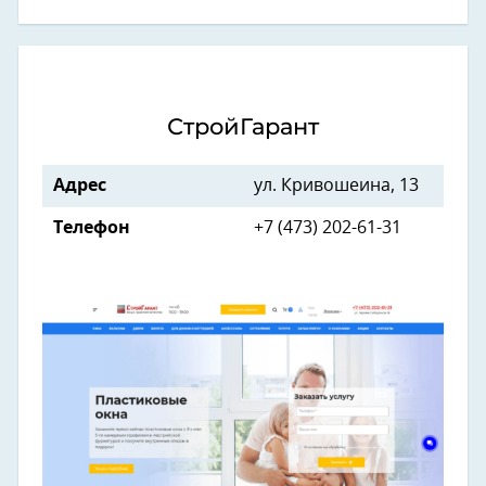
СтройГарант
Адрес
ул. Кривошеина, 13
Телефон
+7 (473) 202-61-31