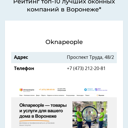
Рейтинг топ-10 лучших оконных
компаний в Воронеже*
Oknapeople
Адрес
Проспект Труда, 48/2
Телефон
+7 (473) 212-20-81