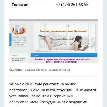
Телефон
+7 (473) 261-68-55
Скриншот с сайта абсолют-сервис-окна.рф
Фирма с 2010 года работает на рынке
пластиковых оконных конструкций. Занимаются
установкой, ремонтом и сервисным
обслуживанием. Сотрудничают с ведущими