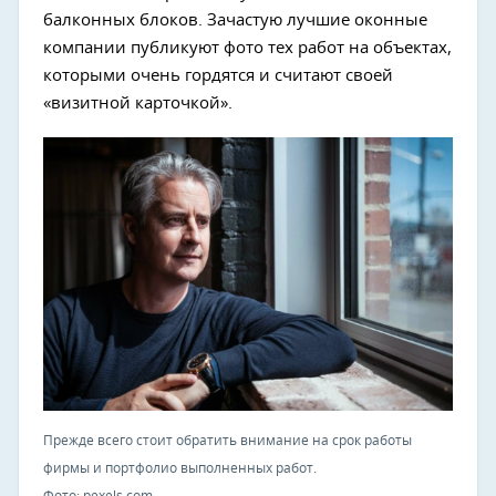
балконных блоков. Зачастую лучшие оконные
компании публикуют фото тех работ на объектах,
которыми очень гордятся и считают своей
«визитной карточкой».
Прежде всего стоит обратить внимание на срок работы
фирмы и портфолио выполненных работ.