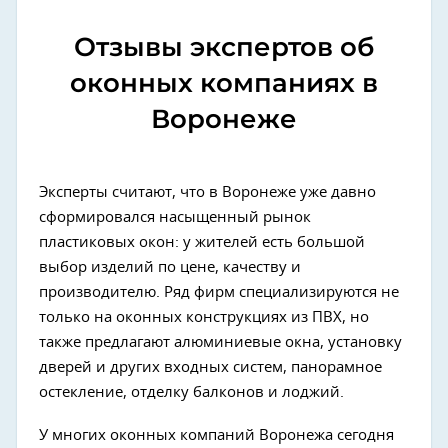
Отзывы экспертов об
оконных компаниях в
Воронеже
Эксперты считают, что в Воронеже уже давно
сформировался насыщенный рынок
пластиковых окон: у жителей есть большой
выбор изделий по цене, качеству и
производителю. Ряд фирм специализируются не
только на оконных конструкциях из ПВХ, но
также предлагают алюминиевые окна, установку
дверей и других входных систем, панорамное
остекление, отделку балконов и лоджий.
У многих оконных компаний Воронежа сегодня