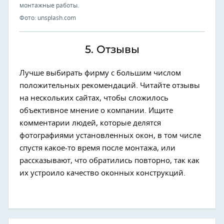
монтажные работы.
Фото: unsplash.com
5. Отзывы
Лучше выбирать фирму с большим числом
положительных рекомендаций. Читайте отзывы
на нескольких сайтах, чтобы сложилось
объективное мнение о компании. Ищите
комментарии людей, которые делятся
фотографиями установленных окон, в том числе
спустя какое-то время после монтажа, или
рассказывают, что обратились повторно, так как
их устроило качество оконных конструкций.