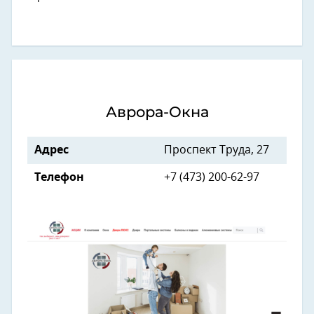
Аврора-Окна
Адрес
Проспект Труда, 27
Телефон
+7 (473) 200-62-97