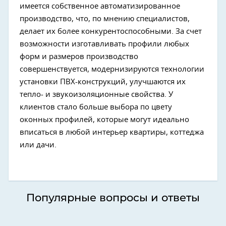
имеется собственное автоматизированное
производство, что, по мнению специалистов,
делает их более конкурентоспособными. За счет
возможности изготавливать профили любых
форм и размеров производство
совершенствуется, модернизируются технологии
установки ПВХ-конструкций, улучшаются их
тепло- и звукоизоляционные свойства. У
клиентов стало больше выбора по цвету
оконных профилей, которые могут идеально
вписаться в любой интерьер квартиры, коттеджа
или дачи.
Популярные вопросы и ответы