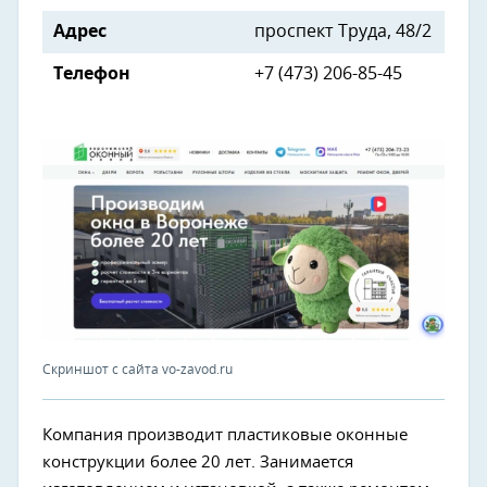
Адрес
проспект Труда, 48/2
Телефон
+7 (473) 206-85-45
Скриншот с сайта vo-zavod.ru
Компания производит пластиковые оконные
конструкции более 20 лет. Занимается