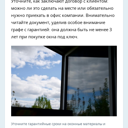
Уточните, как заключают договор с клиентом:
можно ли это сделать на месте или обязательно
нужно приехать в офис компании. Внимательно
читайте документ, уделив особое внимание
графе с гарантией: она должна быть не менее 3
лет при покупке окна под ключ.
Уточните гарантийные сроки на оконные материалы и