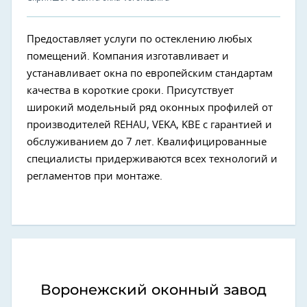
Предоставляет услуги по остеклению любых
помещений. Компания изготавливает и
устанавливает окна по европейским стандартам
качества в короткие сроки. Присутствует
широкий модельный ряд оконных профилей от
производителей REHAU, VEKA, KBE с гарантией и
обслуживанием до 7 лет. Квалифицированные
специалисты придерживаются всех технологий и
регламентов при монтаже.
Воронежский оконный завод