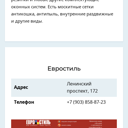
оконных систем. Есть москитные сетки
антикошка, антипыль, внутренние раздвижные
и другие виды.
Евростиль
Ленинский
Адрес
проспект, 172
Телефон
+7 (903) 858-87-23