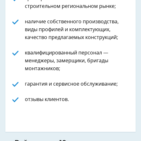
строительном региональном рынке;
наличие собственного производства,
виды профилей и комплектующих,
качество предлагаемых конструкций;
квалифицированный персонал —
менеджеры, замерщики, бригады
монтажников;
гарантия и сервисное обслуживание;
отзывы клиентов.