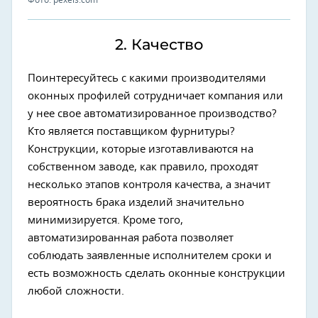
Фото: pexels.com
2. Качество
Поинтересуйтесь с какими производителями
оконных профилей сотрудничает компания или
у нее свое автоматизированное производство?
Кто является поставщиком фурнитуры?
Конструкции, которые изготавливаются на
собственном заводе, как правило, проходят
несколько этапов контроля качества, а значит
вероятность брака изделий значительно
минимизируется. Кроме того,
автоматизированная работа позволяет
соблюдать заявленные исполнителем сроки и
есть возможность сделать оконные конструкции
любой сложности.