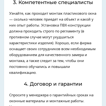
3. Компетентные специалисты
Узнайте, как проходит монтаж пластикового окна
— сколько человек приедет на объект и какой у
них опыт работы. Установка ПВХ-конструкции
должна проходить строго по регламенту (в
противном случае могут ухудшиться
характеристики изделия). Хорошо, если фирма
оснащает своих сотрудников всем необходимым
оборудованием для качественного замера и
монтажа, а также следит за тем, чтобы они
постоянно обучались и повышали
квалификацию.
4. Договор и гарантии
Спросите у менеджера о гарантийных сроках на
оконные материалы и монтажные работы.