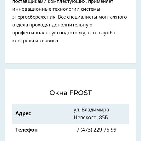
поставщиками комплектующих, применяет
инновационные технологии системы
энергосбережения. Все специалисты монтажного
отдела проходят дополнительную
профессиональную подготовку, есть служба
контроля и сервиса.
Окна FROST
ул. Владимира
Адрес
Невского, 85Б
Телефон
+7 (473) 229-76-99