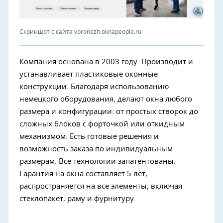
Скриншот с сайта voronezh.oknapeople.ru
Компания основана в 2003 году. Производит и
устанавливает пластиковые оконные
конструкции. Благодаря использованию
немецкого оборудования, делают окна любого
размера и конфигурации: от простых створок до
сложных блоков с форточкой или откидным
механизмом. Есть готовые решения и
возможность заказа по индивидуальным
размерам. Все технологии запатентованы.
Гарантия на окна составляет 5 лет,
распространяется на все элементы, включая
стеклопакет, раму и фурнитуру.