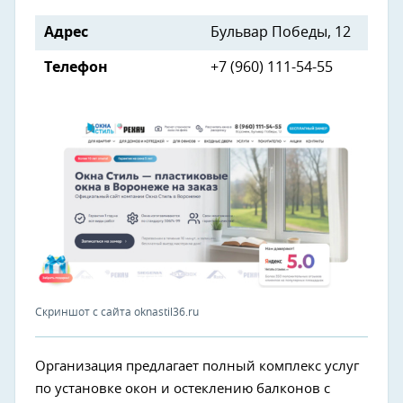
Адрес
Бульвар Победы, 12
Телефон
+7 (960) 111-54-55
Скриншот с сайта oknastil36.ru
Организация предлагает полный комплекс услуг
по установке окон и остеклению балконов с