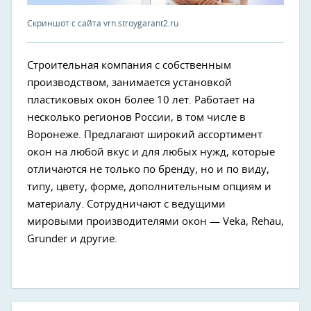
Скриншот с сайта vrn.stroygarant2.ru
Строительная компания с собственным
производством, занимается установкой
пластиковых окон более 10 лет. Работает на
несколько регионов России, в том числе в
Воронеже. Предлагают широкий ассортимент
окон на любой вкус и для любых нужд, которые
отличаются не только по бренду, но и по виду,
типу, цвету, форме, дополнительным опциям и
материалу. Сотрудничают с ведущими
мировыми производителями окон — Veka, Rehau,
Grunder и другие.