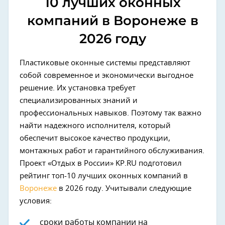
10 лучших оконных
компаний в Воронеже в
2026 году
Пластиковые оконные системы представляют
собой современное и экономически выгодное
решение. Их установка требует
специализированных знаний и
профессиональных навыков. Поэтому так важно
найти надежного исполнителя, который
обеспечит высокое качество продукции,
монтажных работ и гарантийного обслуживания.
Проект «Отдых в России» KP.RU подготовил
рейтинг топ-10 лучших оконных компаний в
Воронеже
в 2026 году. Учитывали следующие
условия:
сроки работы компании на