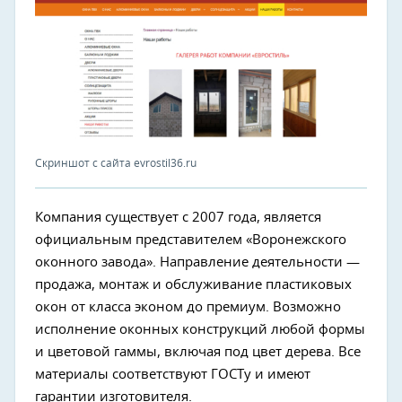
Скриншот с сайта evrostil36.ru
Компания существует с 2007 года, является
официальным представителем «Воронежского
оконного завода». Направление деятельности —
продажа, монтаж и обслуживание пластиковых
окон от класса эконом до премиум. Возможно
исполнение оконных конструкций любой формы
и цветовой гаммы, включая под цвет дерева. Все
материалы соответствуют ГОСТу и имеют
гарантии изготовителя.