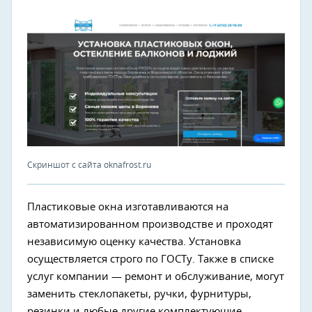
Скриншот с сайта oknafrost.ru
Пластиковые окна изготавливаются на
автоматизированном производстве и проходят
независимую оценку качества. Установка
осуществляется строго по ГОСТу. Также в списке
услуг компании — ремонт и обслуживание, могут
заменить стеклопакеты, ручки, фурнитуры,
резинки и любые другие комплектующие