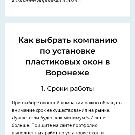
компаний Воронежа в 2026 г.
Как выбрать компанию
по установке
пластиковых окон в
Воронеже
1. Сроки работы
При выборе оконной компании важно обращать
внимание срок ее существования на рынке.
Лучше, если будет, как минимум 5-7 лет и
больше. Поищите на сайте портфолио
выполненных работ по установке окон и