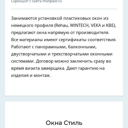
Скриншот с сайта monplast.ru
Занимаются установкой пластиковых окон из
немецкого профиля (Rehau, WINTECH, VEKA и KBE),
предлагают окна напрямую от производителя.
Все материалы имеют сертификаты соответствия.
Работают с панорамными, балконными,
двустворчатыми и трехстворчатыми оконными
системами. Договор можно заключить сразу во
время визита замерщика. Дают гарантию на
изделия и монтаж.
Окна Стиль