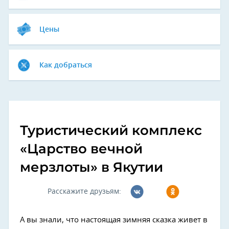
Цены
Как добраться
Туристический комплекс
«Царство вечной
мерзлоты» в Якутии
Расскажите друзьям:
А вы знали, что настоящая зимняя сказка живет в