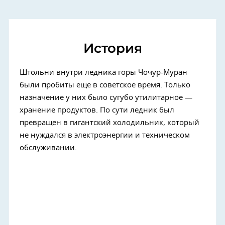
История
Штольни внутри ледника горы Чочур-Муран
были пробиты еще в советское время. Только
назначение у них было сугубо утилитарное —
хранение продуктов. По сути ледник был
превращен в гигантский холодильник, который
не нуждался в электроэнергии и техническом
обслуживании.