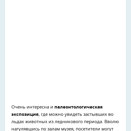
Очень интересна и
палеонтологическая
экспозиция
, где можно увидеть застывших во
льдах животных из ледникового периода. Вволю
нагулявшись по залам музея, посетители могут