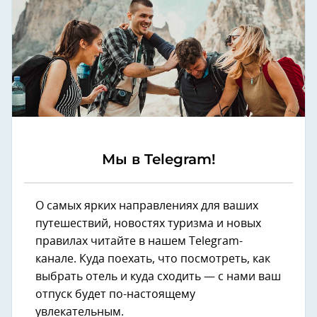
Мы в Telegram!
О самых ярких направлениях для ваших
путешествий, новостях туризма и новых
правилах читайте в нашем Telegram-
канале. Куда поехать, что посмотреть, как
выбрать отель и куда сходить — с нами ваш
отпуск будет по-настоящему
увлекательным.