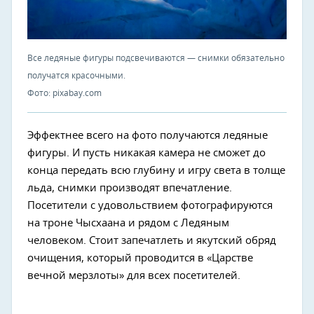
Все ледяные фигуры подсвечиваются — снимки обязательно
получатся красочными.
Фото: pixabay.com
Эффектнее всего на фото получаются ледяные
фигуры. И пусть никакая камера не сможет до
конца передать всю глубину и игру света в толще
льда, снимки производят впечатление.
Посетители с удовольствием фотографируются
на троне Чысхаана и рядом с Ледяным
человеком. Стоит запечатлеть и якутский обряд
очищения, который проводится в «Царстве
вечной мерзлоты» для всех посетителей.