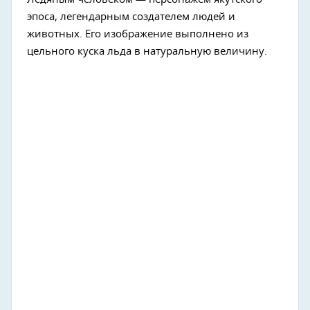
эпоса, легендарным создателем людей и
животных. Его изображение выполнено из
цельного куска льда в натуральную величину.