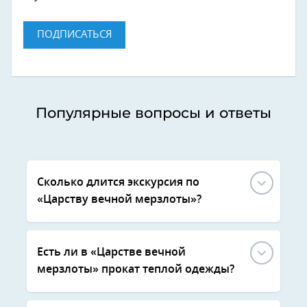
ПОДПИСАТЬСЯ
Популярные вопросы и ответы
Сколько длится экскурсия по
«Царству вечной мерзлоты»?
Есть ли в «Царстве вечной
мерзлоты» прокат теплой одежды?