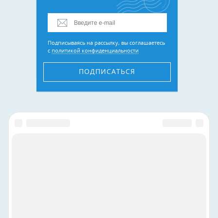
Подписываясь на рассылку, вы соглашаетесь
с
политикой конфиденциальности
ПОДПИСАТЬСЯ