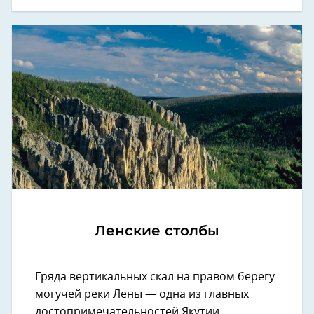
Ленские столбы
Гряда вертикальных скал на правом берегу
могучей реки Лены — одна из главных
достопримечательностей Якутии.