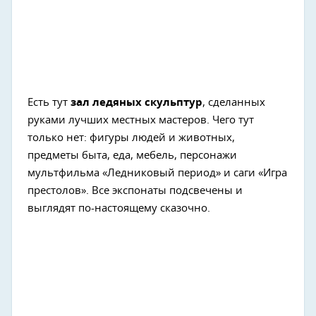
Есть тут
зал ледяных скульптур
, сделанных
руками лучших местных мастеров. Чего тут
только нет: фигуры людей и животных,
предметы быта, еда, мебель, персонажи
мультфильма «Ледниковый период» и саги «Игра
престолов». Все экспонаты подсвечены и
выглядят по-настоящему сказочно.