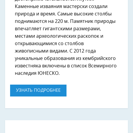
Каменные изваяния мастерски создали
природа и время. Самые высокие столбы
поднимаются на 220 м. Памятник природы
впечатляет гигантскими размерами,
местами археологических раскопок и
открывающимися со столбов
живописными видами. С 2012 года
уникальные образования из кембрийского
известняка включены в список Всемирного
наследия ЮНЕСКО.
УЗНАТЬ ПОДРОБНЕЕ