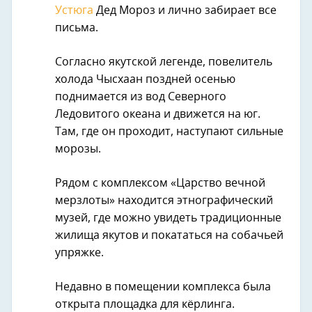
Устюга
Дед Мороз и лично забирает все
письма.
Согласно якутской легенде, повелитель
холода Чысхаан поздней осенью
поднимается из вод Северного
Ледовитого океана и движется на юг.
Там, где он проходит, наступают сильные
морозы.
Рядом с комплексом «Царство вечной
мерзлоты» находится этнографический
музей, где можно увидеть традиционные
жилища якутов и покататься на собачьей
упряжке.
Недавно в помещении комплекса была
открыта площадка для кёрлинга.