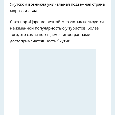
Якутском возникла уникальная подземная страна
мороза и льда.
С тех пор «Царство вечной мерзлоты» пользуется
неизменной популярностью у туристов, более
того, это самая посещаемая иностранцами
достопримечательность Якутии.