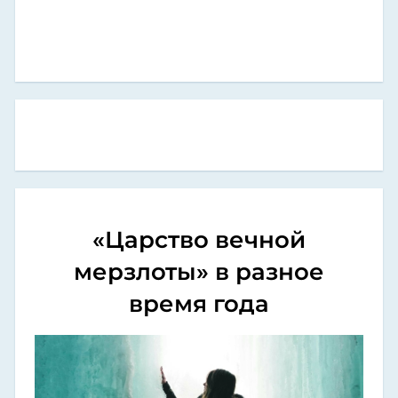
«Царство вечной
мерзлоты» в разное
время года