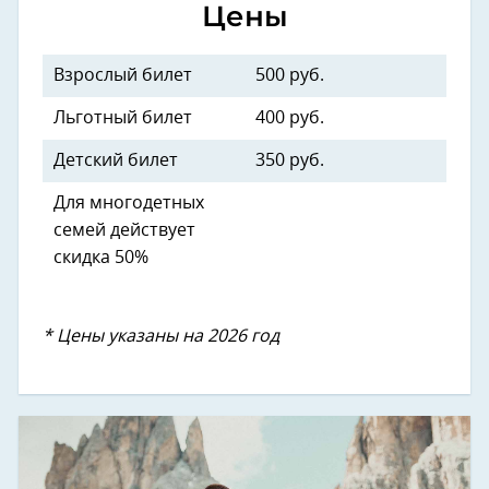
Цены
Взрослый билет
500 руб.
Льготный билет
400 руб.
Детский билет
350 руб.
Для многодетных
семей действует
скидка 50%
* Цены указаны на 2026 год