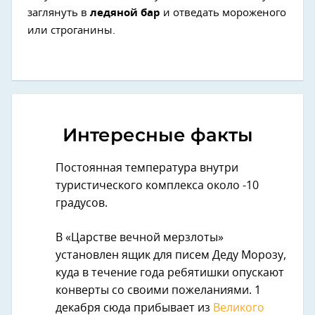
заглянуть в
ледяной бар
и отведать мороженого
или строганины.
Интересные факты
Постоянная температура внутри
туристического комплекса около -10
градусов.
В «Царстве вечной мерзлоты»
установлен ящик для писем Деду Морозу,
куда в течение года ребятишки опускают
конверты со своими пожеланиями. 1
декабря сюда прибывает из
Великого