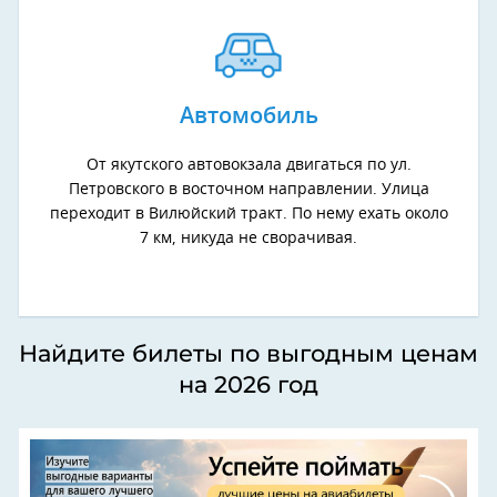
Автомобиль
От якутского автовокзала двигаться по ул.
Петровского в восточном направлении. Улица
переходит в Вилюйский тракт. По нему ехать около
7 км, никуда не сворачивая.
Найдите билеты по выгодным ценам
на 2026 год