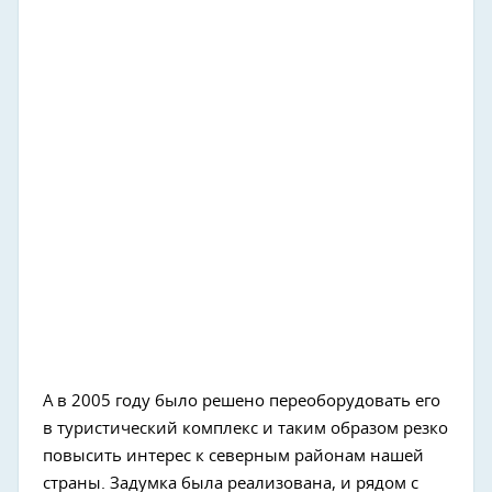
А в 2005 году было решено переоборудовать его
в туристический комплекс и таким образом резко
повысить интерес к северным районам нашей
страны. Задумка была реализована, и рядом с