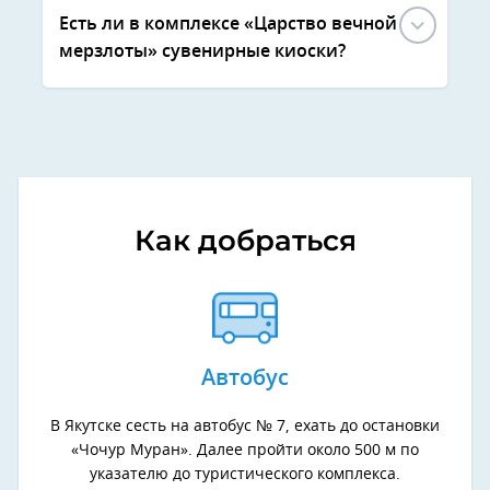
Есть ли в комплексе «Царство вечной
мерзлоты» сувенирные киоски?
Как добраться
Автобус
В Якутске сесть на автобус № 7, ехать до остановки
«Чочур Муран». Далее пройти около 500 м по
указателю до туристического комплекса.