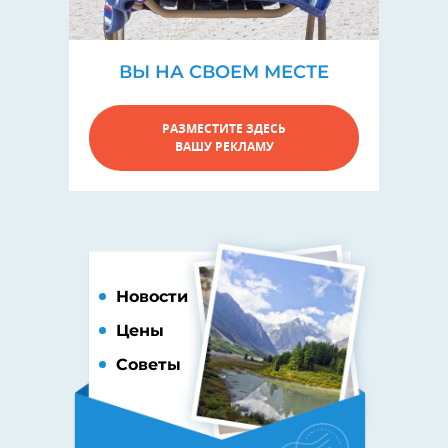
ВЫ НА СВОЕМ МЕСТЕ
РАЗМЕСТИТЕ ЗДЕСЬ
ВАШУ РЕКЛАМУ
Новости
Цены
Советы