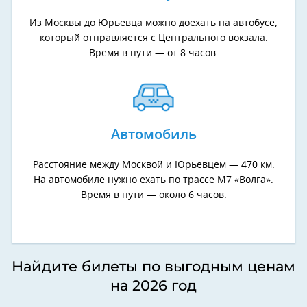
Из Москвы до Юрьевца можно доехать на автобусе,
который отправляется с Центрального вокзала.
Время в пути — от 8 часов.
Автомобиль
Расстояние между Москвой и Юрьевцем — 470 км.
На автомобиле нужно ехать по трассе М7 «Волга».
Время в пути — около 6 часов.
Найдите билеты по выгодным ценам
на 2026 год