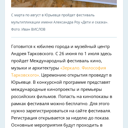
С марта по август в Юрьевце пройдет фестиваль
мультипликации имени Александра Роу «Дети и сказка».
Фото: Иван ВИСЛОВ
Готовится к юбилею города и музейный центр
Андрея Тарковского. С 26 июня по 1 июля здесь
пройдет Международный фестиваль кино,
музыки и архитектуры
«Зеркало. Философия
Тарковского»
. Церемонию открытия проведут в
Юрьевце. В конкурсной программе представят
международные кинопроекты и премьеры
российских фильмов. Попасть на кинопоказы в
рамках фестиваля можно бесплатно. Для этого
нужно зарегистрироваться на сайте фестиваля.
Регистрация открывается за неделю до показа.
Основные мероприятия будут проходить в