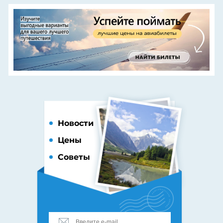
Новости
Цены
Советы