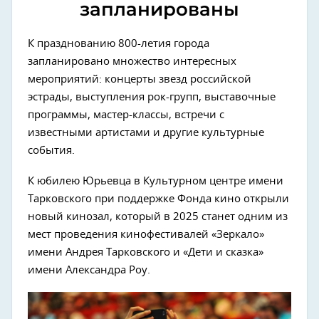
запланированы
К празднованию 800-летия города
запланировано множество интересных
мероприятий: концерты звезд российской
эстрады, выступления рок-групп, выставочные
программы, мастер-классы, встречи с
известными артистами и другие культурные
события.
К юбилею Юрьевца в Культурном центре имени
Тарковского при поддержке Фонда кино открыли
новый кинозал, который в 2025 станет одним из
мест проведения кинофестивалей «Зеркало»
имени Андрея Тарковского и «Дети и сказка»
имени Александра Роу.