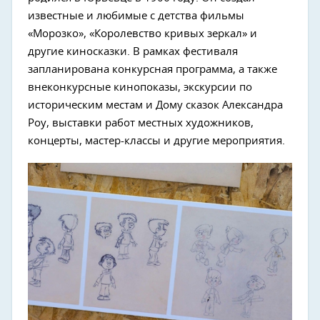
известные и любимые с детства фильмы
«Морозко», «Королевство кривых зеркал» и
другие киносказки. В рамках фестиваля
запланирована конкурсная программа, а также
внеконкурсные кинопоказы, экскурсии по
историческим местам и Дому сказок Александра
Роу, выставки работ местных художников,
концерты, мастер-классы и другие мероприятия.