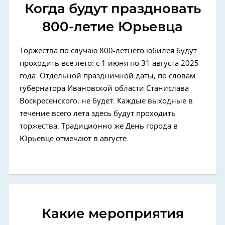
Когда будут праздновать
800-летие Юрьевца
Торжества по случаю 800-летнего юбилея будут
проходить все лето: с 1 июня по 31 августа 2025
года. Отдельной праздничной даты, по словам
губернатора Ивановской области Станислава
Воскресенского, не будет. Каждые выходные в
течение всего лета здесь будут проходить
торжества. Традиционно же День города в
Юрьевце отмечают в августе.
Какие мероприятия