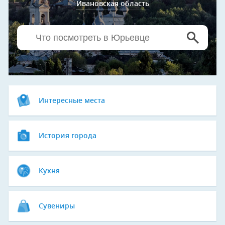
Ивановская область
Интересные места
История города
Кухня
Сувениры