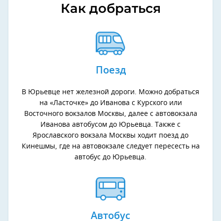
Как добраться
Поезд
В Юрьевце нет железной дороги. Можно добраться
на «Ласточке» до Иванова с Курского или
Восточного вокзалов Москвы, далее с автовокзала
Иванова автобусом до Юрьевца. Также с
Ярославского вокзала Москвы ходит поезд до
Кинешмы, где на автовокзале следует пересесть на
автобус до Юрьевца.
Автобус