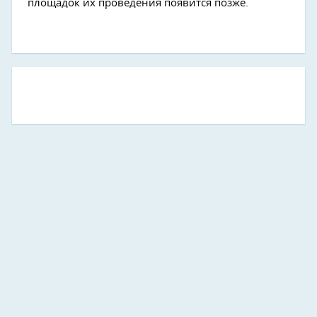
площадок их проведения появится позже.