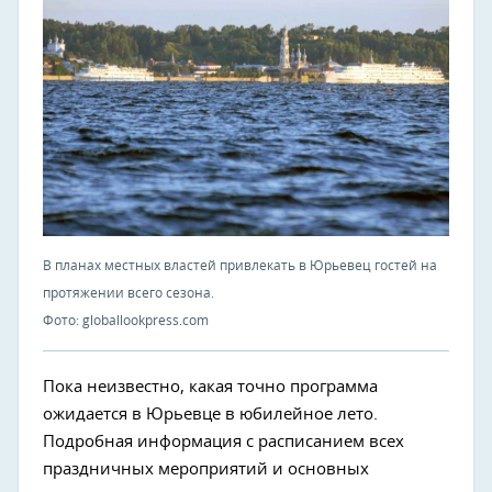
В планах местных властей привлекать в Юрьевец гостей на
протяжении всего сезона.
Фото: globallookpress.com
Пока неизвестно, какая точно программа
ожидается в Юрьевце в юбилейное лето.
Подробная информация с расписанием всех
праздничных мероприятий и основных