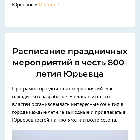
Юрьевце и
Иванове
.
Расписание праздничных
мероприятий в честь 800-
летия Юрьевца
Программа праздничных мероприятий еще
находится в разработке. В планах местных
властей организовывать интересные события в
городе каждые летние выходные и привлекать в
Юрьевец гостей на протяжении всего сезона.