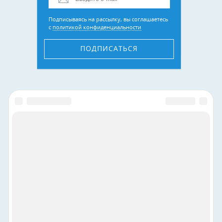
Подписываясь на рассылку, вы соглашаетесь
с
политикой конфиденциальности
ПОДПИСАТЬСЯ