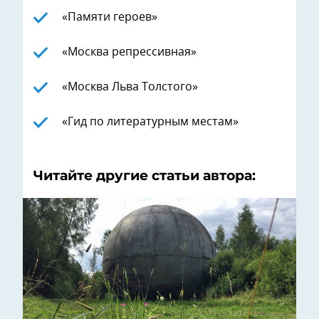
«Памяти героев»
«Москва репрессивная»
«Москва Льва Толстого»
«Гид по литературным местам»
Читайте другие статьи автора: