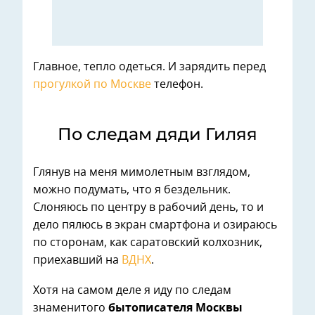
Главное, тепло одеться. И зарядить перед
прогулкой по Москве
телефон.
По следам дяди Гиляя
Глянув на меня мимолетным взглядом,
можно подумать, что я бездельник.
Слоняюсь по центру в рабочий день, то и
дело пялюсь в экран смартфона и озираюсь
по сторонам, как саратовский колхозник,
приехавший на
ВДНХ
.
Хотя на самом деле я иду по следам
знаменитого
бытописателя Москвы