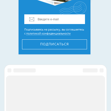
Подписываясь на рассылку, вы соглашаетесь
с
политикой конфиденциальности
ПОДПИСАТЬСЯ