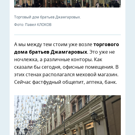
Торговый дом братьев Джамгаровых.
Фото: Павел КЛОКОВ
А мы между тем стоим уже возле
торгового
дома братьев Джамгаровых
. Это уже не
ночлежка, а различные конторы. Как
сказали бы сегодня, офисные помещения. В
этих стенах располагался меховой магазин.
Сейчас фастфудный общепит, аптека, банк.