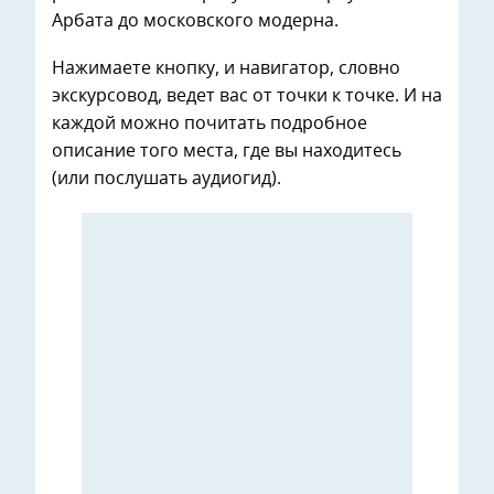
Арбата до московского модерна.
Нажимаете кнопку, и навигатор, словно
экскурсовод, ведет вас от точки к точке. И на
каждой можно почитать подробное
описание того места, где вы находитесь
(или послушать аудиогид).