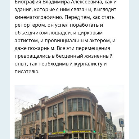
Биография Владимира Алексеевича, как и
здания, которые с ним связаны, выглядит
кинематографично. Перед тем, как стать
репортером, он успел поработать и
объездчиком лошадей, и цирковым
артистом, и провинциальным актером, и
даже пожарным. Все эти перемещения
превращались в бесценный жизненный
опыт, так необходимый журналисту и
писателю.