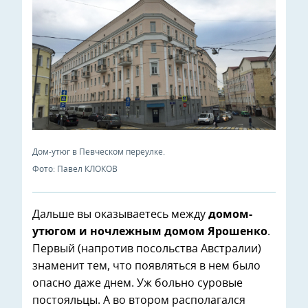
Дом-утюг в Певческом переулке.
Фото: Павел КЛОКОВ
Дальше вы оказываетесь между
домом-
утюгом и ночлежным домом Ярошенко
.
Первый (напротив посольства Австралии)
знаменит тем, что появляться в нем было
опасно даже днем. Уж больно суровые
постояльцы. А во втором располагался