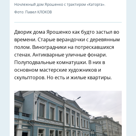
Ночлежный дом Ярошенко с трактиром «Каторга».
Фото: Павел КЛОКОВ
Дворик дома Ярошенко как будто застыл во
времени. Старые верандочки с деревянным
полом. Виноградники на потрескавшихся
стенах. Антикварные уличные фонари.
Полуподвальные комнатушки. В них в
основном мастерские художников и
скульпторов. Но есть и жилые квартиры.