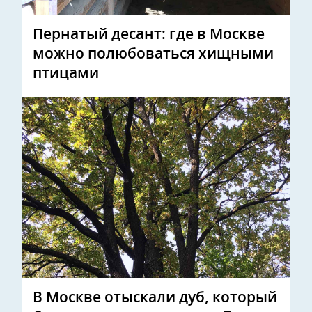
Пернатый десант: где в Москве
можно полюбоваться хищными
птицами
В Москве отыскали дуб, который