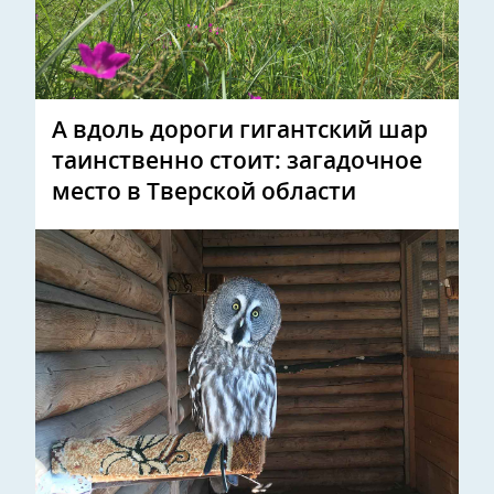
А вдоль дороги гигантский шар
таинственно стоит: загадочное
место в Тверской области