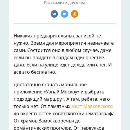
Расскажите друзьям:
Никаких предварительных записей не
нужно. Время для мероприятия назначаете
сами. Состоится оно в любом случае, даже
если вы придете в гордом одиночестве.
Даже если на улице идет дождь или снег. И
все это бесплатно.
Достаточно скачать мобильное
приложение «Узнай Москву» и выбрать
подходящий маршрут. А там, ребята, чего
только нет. От памятных
мест Маяковского
до окрестностей советского кинематографа.
От храмов Замоскворечья до
романтических прогулок. От переулков