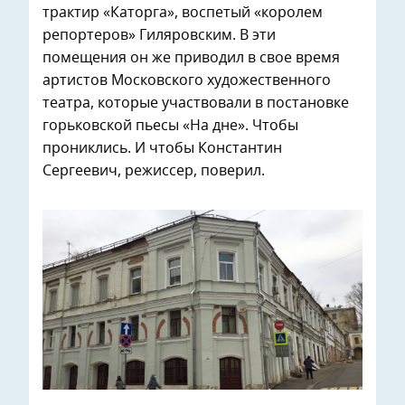
трактир «Каторга», воспетый «королем
репортеров» Гиляровским. В эти
помещения он же приводил в свое время
артистов Московского художественного
театра, которые участвовали в постановке
горьковской пьесы «На дне». Чтобы
прониклись. И чтобы Константин
Сергеевич, режиссер, поверил.