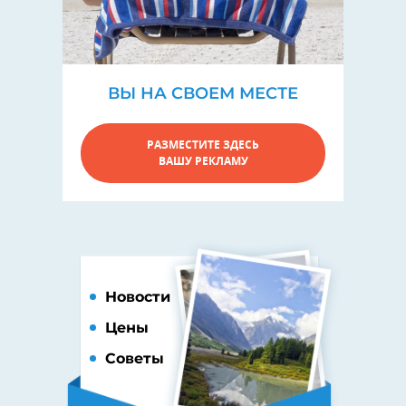
ВЫ НА СВОЕМ МЕСТЕ
РАЗМЕСТИТЕ ЗДЕСЬ
ВАШУ РЕКЛАМУ
Новости
Цены
Советы