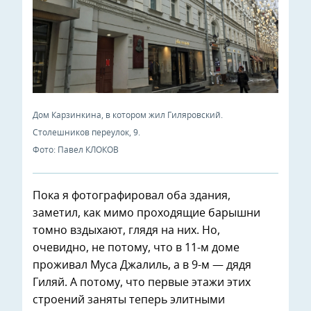
Дом Карзинкина, в котором жил Гиляровский.
Столешников переулок, 9.
Фото: Павел КЛОКОВ
Пока я фотографировал оба здания,
заметил, как мимо проходящие барышни
томно вздыхают, глядя на них. Но,
очевидно, не потому, что в 11-м доме
проживал Муса Джалиль, а в 9-м — дядя
Гиляй. А потому, что первые этажи этих
строений заняты теперь элитными