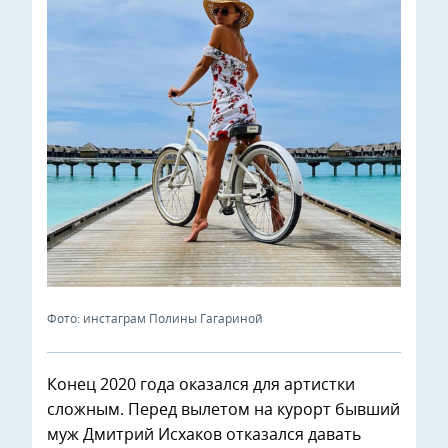
Фото: инстаграм Полины Гагариной
Конец 2020 года оказался для артистки
сложным. Перед вылетом на курорт бывший
муж Дмитрий Исхаков отказался давать