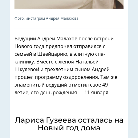
Фото: инстаграм Андрея Малахова
Ведущий Андрей Малахов после встречи
Нового года предпочел отправился с
семьей в Швейцарию, в элитную спа-
клинику. Вместе с женой Натальей
Шкулевой и трехлетним сыном Андрей
прошел программу оздоровления. Там же
знаменитый ведущий отметил свое 49-
летие, его день рождения — 11 января.
Лариса Гузеева осталась на
Новый год дома