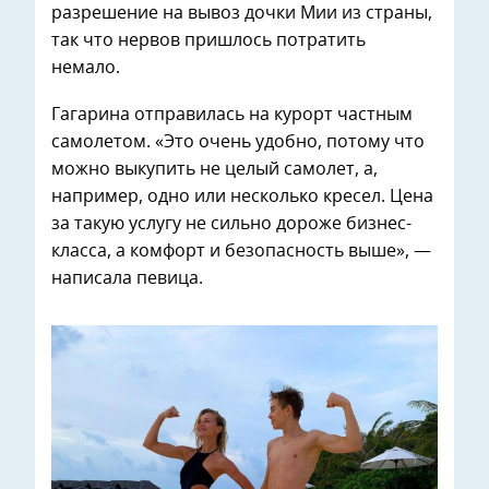
разрешение на вывоз дочки Мии из страны,
так что нервов пришлось потратить
немало.
Гагарина отправилась на курорт частным
самолетом. «Это очень удобно, потому что
можно выкупить не целый самолет, а,
например, одно или несколько кресел. Цена
за такую услугу не сильно дороже бизнес-
класса, а комфорт и безопасность выше», —
написала певица.