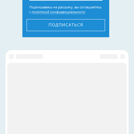
Подписываясь на рассылку, вы соглашаетесь
с
политикой конфиденциальности
ПОДПИСАТЬСЯ