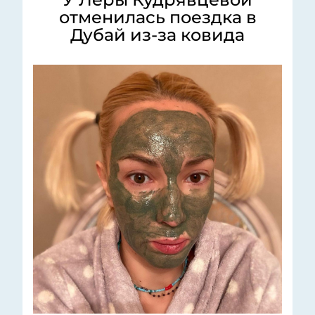
отменилась поездка в
Дубай из-за ковида