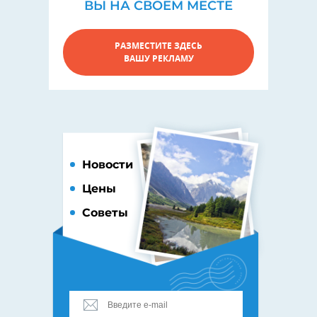
ВЫ НА СВОЕМ МЕСТЕ
РАЗМЕСТИТЕ ЗДЕСЬ
ВАШУ РЕКЛАМУ
Новости
Цены
Советы