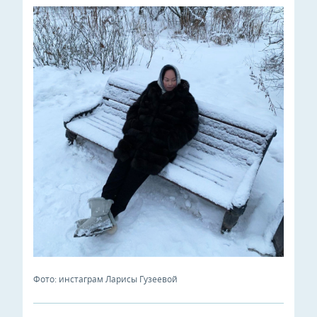
Фото: инстаграм Ларисы Гузеевой