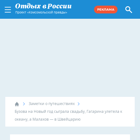
РЕКЛАМА
Проект «Комсомольской правды»
Заметки о путешествиях
Бузова на Новый год сыграла свадьбу, Гагарина улетела к
океану, а Малахов — в Швейцарию