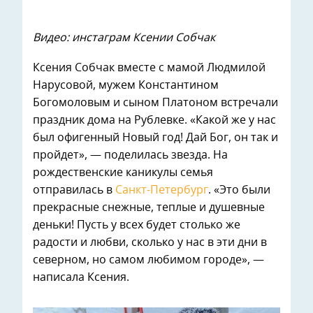
Видео: инстаграм Ксении Собчак
Ксения Собчак вместе с мамой Людмилой
Нарусовой, мужем Константином
Богомоловым и сыном Платоном встречали
праздник дома на Рублевке. «Какой же у нас
был офигенный Новый год! Дай Бог, он так и
пройдет», — поделилась звезда. На
рождественские каникулы семья
отправилась в
Санкт-Петербург
. «Это были
прекрасные снежные, теплые и душевные
деньки! Пусть у всех будет столько же
радости и любви, сколько у нас в эти дни в
северном, но самом любимом городе», —
написала Ксения.