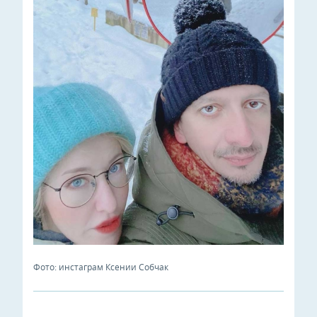
Фото: инстаграм Ксении Собчак