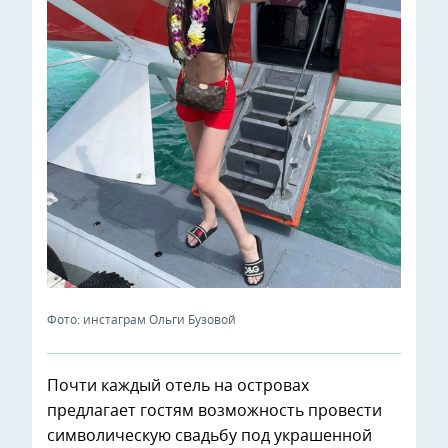
Фото: инстаграм Ольги Бузовой
Почти каждый отель на островах
предлагает гостям возможность провести
символическую свадьбу под украшенной