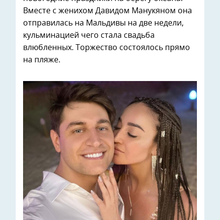
Вместе с женихом Давидом Манукяном она
отправилась на Мальдивы на две недели,
кульминацией чего стала свадьба
влюбленных. Торжество состоялось прямо
на пляже.