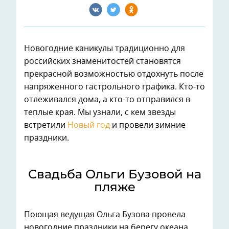
Новогодние каникулы традиционно для
российских знаменитостей становятся
прекрасной возможностью отдохнуть после
напряженного гастрольного графика. Кто-то
отлеживался дома, а кто-то отправился в
теплые края. Мы узнали, с кем звезды
встретили
Новый год
и провели зимние
праздники.
Свадьба Ольги Бузовой на
пляже
Поющая ведущая Ольга Бузова провела
новогодние праздники на берегу океана.