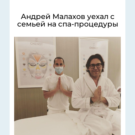
Андрей Малахов уехал с
семьей на спа-процедуры