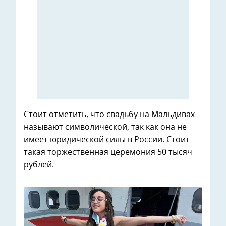
Стоит отметить, что свадьбу на Мальдивах
называют символической, так как она не
имеет юридической силы в России. Стоит
такая торжественная церемония 50 тысяч
рублей.