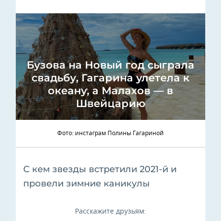
Бузова на Новый год сыграла
свадьбу, Гагарина улетела к
океану, а Малахов — в
Швейцарию
Фото: инстаграм Полины Гагариной
С кем звезды встретили 2021-й и
провели зимние каникулы
Расскажите друзьям: