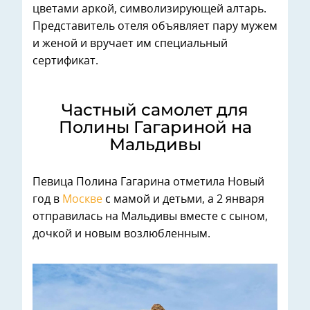
цветами аркой, символизирующей алтарь.
Представитель отеля объявляет пару мужем
и женой и вручает им специальный
сертификат.
Частный самолет для
Полины Гагариной на
Мальдивы
Певица Полина Гагарина отметила Новый
год в
Москве
с мамой и детьми, а 2 января
отправилась на Мальдивы вместе с сыном,
дочкой и новым возлюбленным.