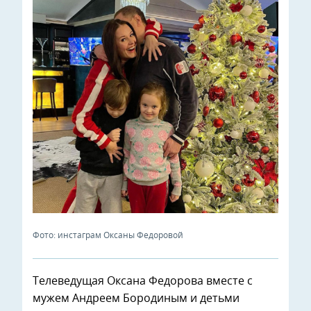
Фото: инстаграм Оксаны Федоровой
Телеведущая Оксана Федорова вместе с
мужем Андреем Бородиным и детьми