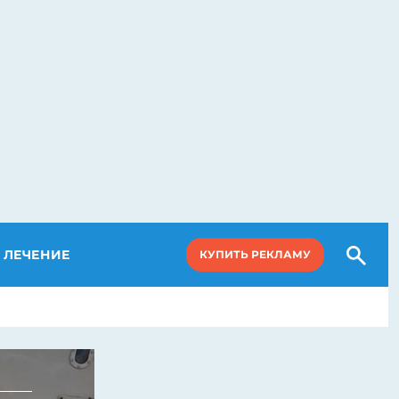
ЛЕЧЕНИЕ
КУПИТЬ РЕКЛАМУ