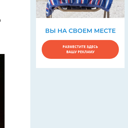
а
ВЫ НА СВОЕМ МЕСТЕ
РАЗМЕСТИТЕ ЗДЕСЬ
ВАШУ РЕКЛАМУ