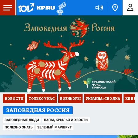
НОВОСТИ
ТОЛЬКО У НАС
ВОЕНКОРЫ
УКРАИНА: СВОДКА
КП В М
ЗАПОВЕДНАЯ РОССИЯ
ЗАПОВЕДНЫЕ ЛЮДИ
ЛАПЫ, КРЫЛЬЯ И ХВОСТЫ
ПОЛЕЗНО ЗНАТЬ
ЗЕЛЕНЫЙ МАРШРУТ