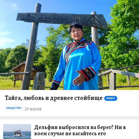
Тайга, любовь и древнее стойбище
ВИДЕО
29 июля
ОБЩЕСТВО
Дельфин выбросился на берег? Ни в
коем случае не касайтесь его