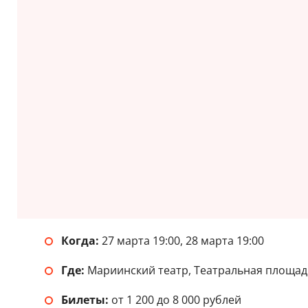
Когда:
27 марта 19:00, 28 марта 19:00
Где:
Мариинский театр, Театральная площадь,
Билеты:
от 1 200 до 8 000 рублей