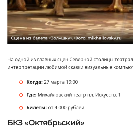
Сцена из балета «Золушку». Фото: mikhailovsky.ru
На одной из главных сцен Северной столицы театра
интерпретации любимой сказки визуальные компьют
Когда:
27 марта 19:00
Где:
Михайловский театр пл. Искусств, 1
Билеты:
от 4 000 рублей
БКЗ «Октябрьский»