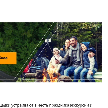
адки устраивают в честь праздника экскурсии и