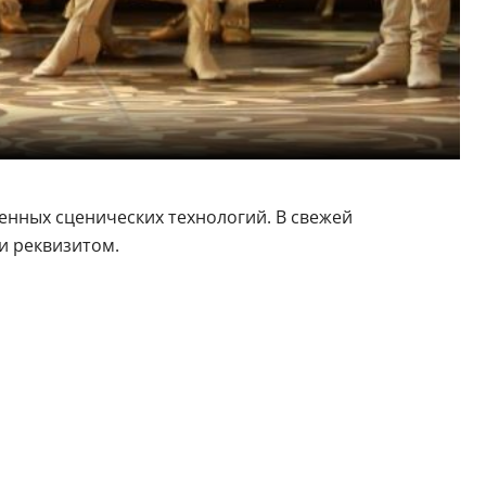
енных сценических технологий. В свежей
и реквизитом.