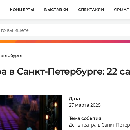
И
КОНЦЕРТЫ
ВЫСТАВКИ
СПЕКТАКЛИ
ЯРМАР
Петербурге
ра в Санкт-Петербурге: 22
Дата
27 марта 2025
Тема события
День театра в Санкт-Пете