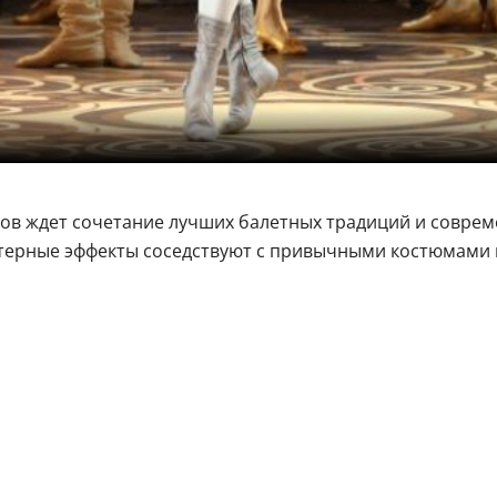
лов ждет сочетание лучших балетных традиций и соврем
ерные эффекты соседствуют с привычными костюмами 