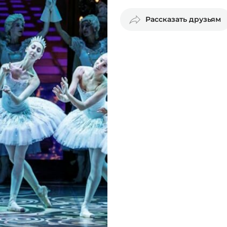
Рассказать друзьям